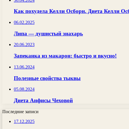
30.04.2024
Как похудела Келли Осборн. Диета Келли Ос
06.02.2025
Липа — душистый знахарь
20.06.2023
Запеканка из макарон: быстро и вкусно!
13.06.2024
Полезные свойства тыквы
05.08.2024
Диета Анфисы Чеховой
Последние записи
17.12.2025