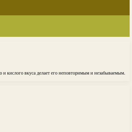
о и кислого вкуса делает его неповторимым и незабываемым.