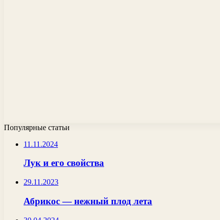
Популярные статьи
11.11.2024
Лук и его свойства
29.11.2023
Абрикос — нежный плод лета