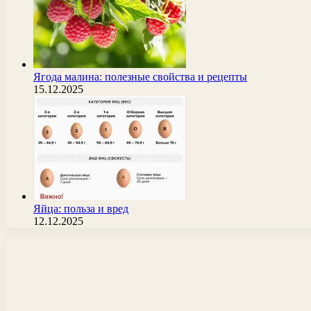
Ягода малина: полезные свойства и рецепты
15.12.2025
Яйца: польза и вред
12.12.2025