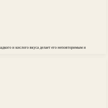
адкого и кислого вкуса делает его неповторимым и