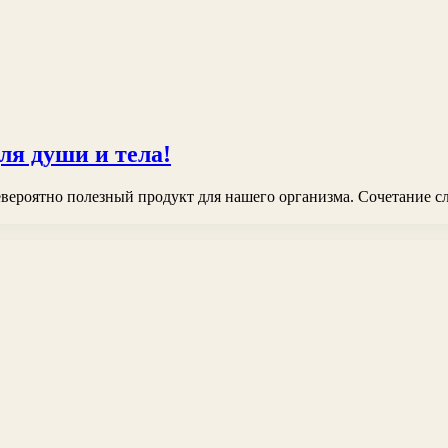
ля души и тела!
евероятно полезный продукт для нашего организма. Сочетание сл