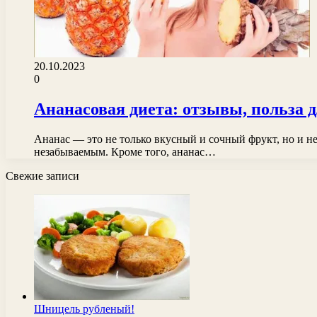
20.10.2023
0
Ананасовая диета: отзывы, польза д
Ананас — это не только вкусный и сочный фрукт, но и н
незабываемым. Кроме того, ананас…
Свежие записи
Шницель рубленый!