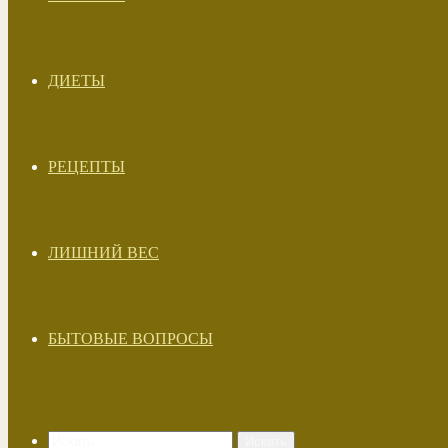
ДИЕТЫ
РЕЦЕПТЫ
ЛИШНИЙ ВЕС
БЫТОВЫЕ ВОПРОСЫ
Искать