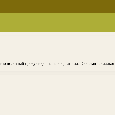
ятно полезный продукт для нашего организма. Сочетание сладког