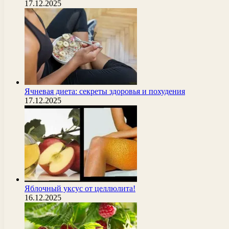
17.12.2025
Ячневая диета: секреты здоровья и похудения
17.12.2025
Яблочный уксус от целлюлита!
16.12.2025