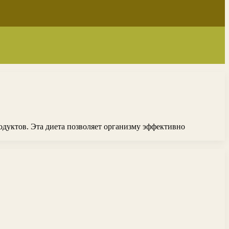
одуктов. Эта диета позволяет организму эффективно