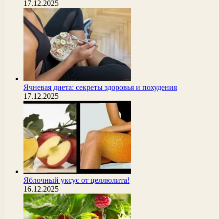
17.12.2025
Ячневая диета: секреты здоровья и похудения
17.12.2025
Яблочный уксус от целлюлита!
16.12.2025