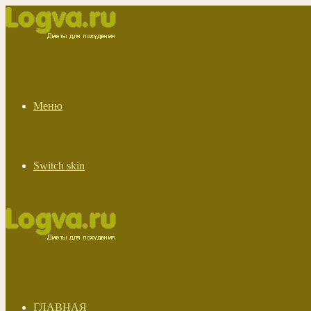
Меню
Switch skin
ГЛАВНАЯ