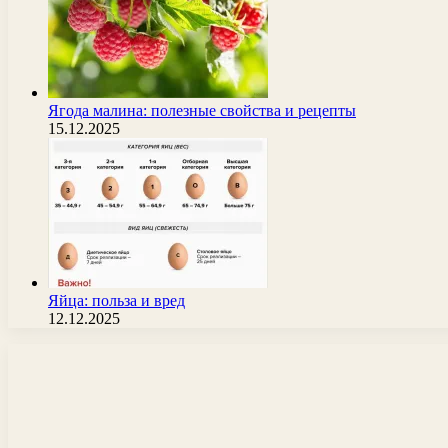
Ягода малина: полезные свойства и рецепты
15.12.2025
Яйца: польза и вред
12.12.2025