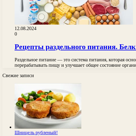
12.08.2024
0
Рецепты раздельного питания. Бел
Раздельное питание — это система питания, которая осн
перерабатывать пищу и улучшает общее состояние орган
Свежие записи
Шницель рубленый!