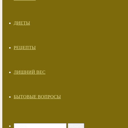
ДИЕТЫ
РЕЦЕПТЫ
ЛИШНИЙ ВЕС
БЫТОВЫЕ ВОПРОСЫ
Искать