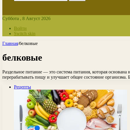
Суббота , 8 Август 2026
Войти
Switch skin
Главная
/
белковые
белковые
Раздельное питание — это система питания, которая основана
перерабатывать пищу и улучшает общее состояние организма.
Рецепты