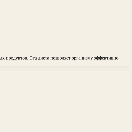
ых продуктов. Эта диета позволяет организму эффективно