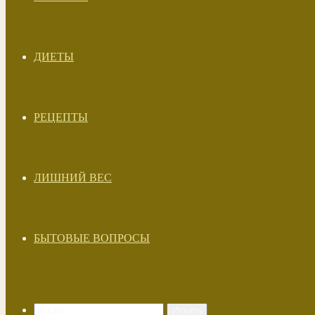
ДИЕТЫ
РЕЦЕПТЫ
ЛИШНИЙ ВЕС
БЫТОВЫЕ ВОПРОСЫ
Искать