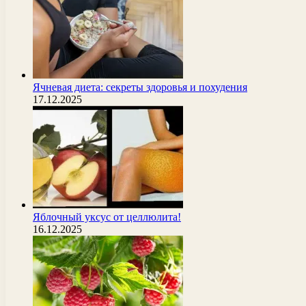
Ячневая диета: секреты здоровья и похудения
17.12.2025
Яблочный уксус от целлюлита!
16.12.2025