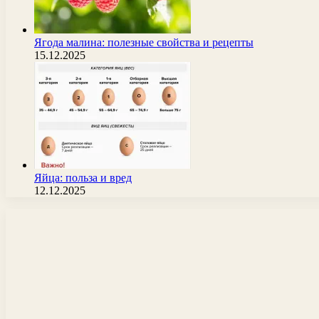
Ягода малина: полезные свойства и рецепты
15.12.2025
Яйца: польза и вред
12.12.2025