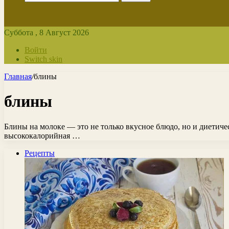
Суббота , 8 Август 2026
Войти
Switch skin
Главная
/
блины
блины
Блины на молоке — это не только вкусное блюдо, но и диетич
высококалорийная …
Рецепты