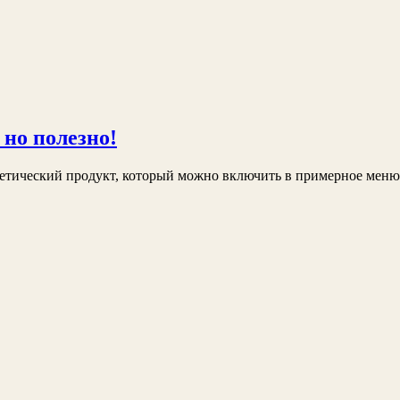
 но полезно!
диетический продукт, который можно включить в примерное мен