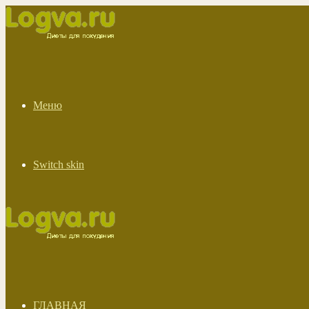
Меню
Switch skin
ГЛАВНАЯ