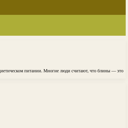
диетическом питании. Многие люди считают, что блины — это