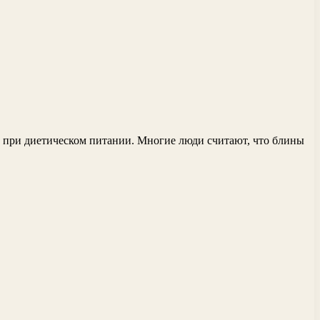
ю при диетическом питании. Многие люди считают, что блины