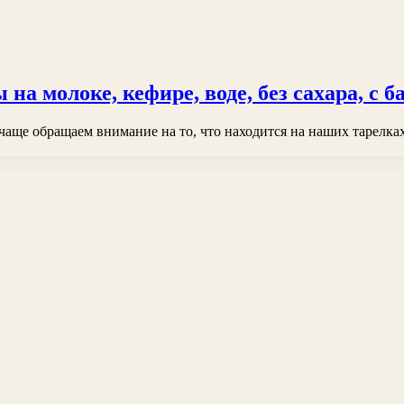
на молоке, кефире, воде, без сахара, с
чаще обращаем внимание на то, что находится на наших тарелка