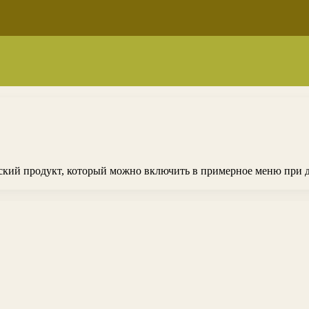
еский продукт, который можно включить в примерное меню при 