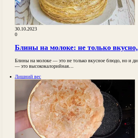
30.10.2023
0
Блины на молоке: не только вкусно,
Блины на молоке — это не только вкусное блюдо, но и 
— это высококалорийная…
Лишний вес