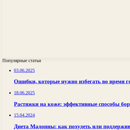
Популярные статьи
03.06.2025
Ошибки, которые нужно избегать во время г
18.06.2025
Растяжки на коже: эффективные способы бо
15.04.2024
Диета Мадонны: как похудеть или поддержи