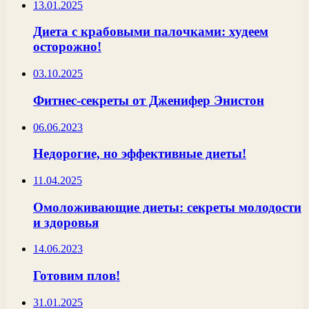
13.01.2025
Диета с крабовыми палочками: худеем
осторожно!
03.10.2025
Фитнес-секреты от Дженифер Энистон
06.06.2023
Недорогие, но эффективные диеты!
11.04.2025
Омоложивающие диеты: секреты молодости
и здоровья
14.06.2023
Готовим плов!
31.01.2025