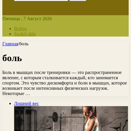
Пятница , 7 Август 2026
Войти
Switch skin
Главная
/
боль
боль
Боль в мышцах после тренировки — это распространенное
явление, с которым сталкивается каждый, кто занимается
спортом. Это чувство дискомфорта и боли в мышцах, которое
возникает после интенсивных физических нагрузок.
Некоторые …
Лишний вес