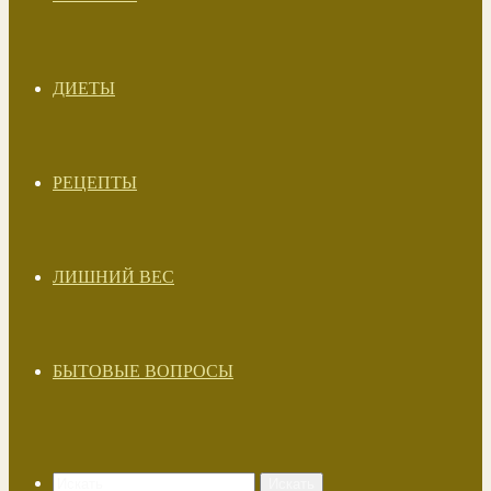
ДИЕТЫ
РЕЦЕПТЫ
ЛИШНИЙ ВЕС
БЫТОВЫЕ ВОПРОСЫ
Искать