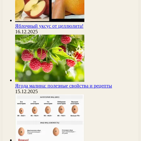
Яблочный уксус от целлюлита!
16.12.2025
Ягода малина: полезные свойства и рецепты
15.12.2025