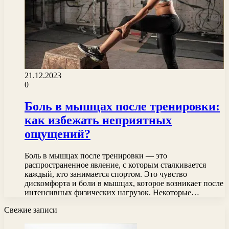
21.12.2023
0
Боль в мышцах после тренировки:
как избежать неприятных
ощущений?
Боль в мышцах после тренировки — это
распространенное явление, с которым сталкивается
каждый, кто занимается спортом. Это чувство
дискомфорта и боли в мышцах, которое возникает после
интенсивных физических нагрузок. Некоторые…
Свежие записи