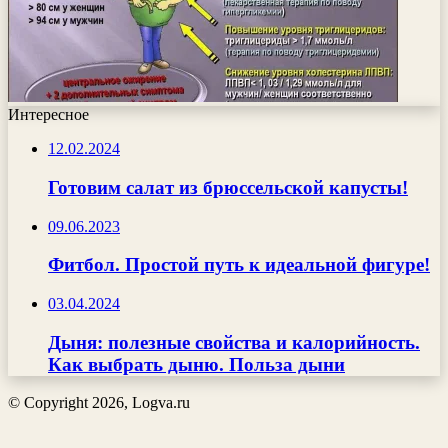
Интересное
12.02.2024
Готовим салат из брюссельской капусты!
09.06.2023
Фитбол. Простой путь к идеальной фигуре!
03.04.2024
Дыня: полезные свойства и калорийность.
Как выбрать дыню. Польза дыни
© Copyright 2026, Logva.ru