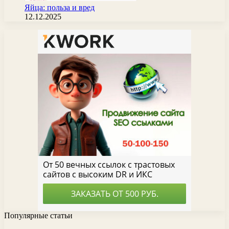
Яйца: польза и вред
12.12.2025
Популярные статьи