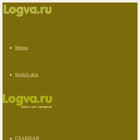
Меню
Switch skin
ГЛАВНАЯ