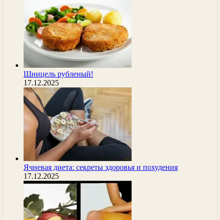
Шницель рубленый!
17.12.2025
Ячневая диета: секреты здоровья и похудения
17.12.2025