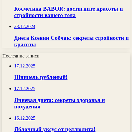
Косметика BABOR: достигните красоты и
стройности вашего тела
23.12.2024
Диета Ксении Собчак: секреты стройности и
красоты
Последние записи
17.12.2025
Шницель рубленый!
17.12.2025
Ячневая диета: секреты здоровья и
похудения
16.12.2025
Яблочный уксус от целлюлита!