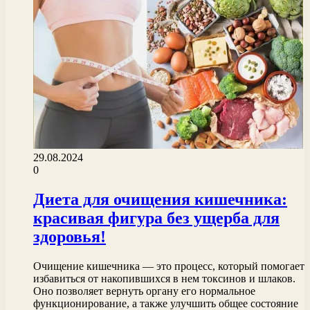
29.08.2024
0
Диета для очищения кишечника:
красивая фигура без ущерба для
здоровья!
Очищение кишечника — это процесс, который помогает
избавиться от накопившихся в нем токсинов и шлаков.
Оно позволяет вернуть органу его нормальное
функционирование, а также улучшить общее состояние