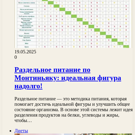
19.05.2025
0
Раздельное питание по
Монтиньяку: идеальная фигура
надолго!
Раздельное питание — это методика питания, которая
помогает достичь идеальной фигуры и улучшить общее
состояние организма. В основе этой системы лежит идея
разделения продуктов на белки, углеводы и жиры,
чтобы…
Диеты