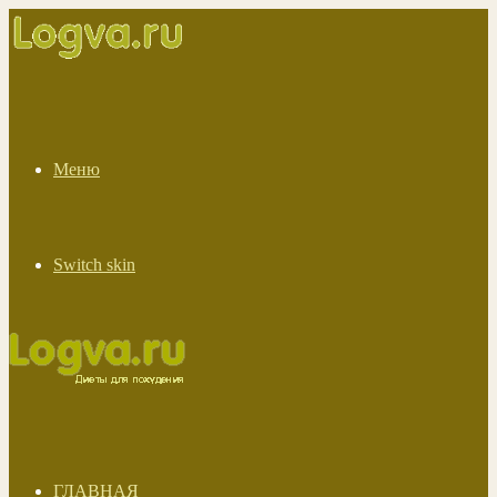
Меню
Switch skin
ГЛАВНАЯ