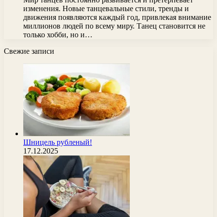
изменения. Новые танцевальные стили, тренды и
движения появляются каждый год, привлекая внимание
миллионов людей по всему миру. Танец становится не
только хобби, но и…
Свежие записи
Шницель рубленый!
17.12.2025