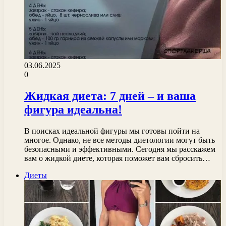
03.06.2025
0
Жидкая диета: 7 дней – и ваша
фигура идеальна!
В поисках идеальной фигуры мы готовы пойти на
многое. Однако, не все методы диетологии могут быть
безопасными и эффективными. Сегодня мы расскажем
вам о жидкой диете, которая поможет вам сбросить…
Диеты