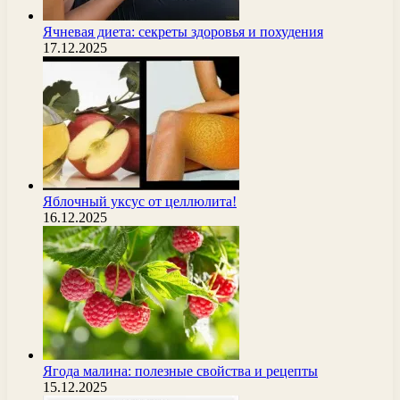
Ячневая диета: секреты здоровья и похудения
17.12.2025
Яблочный уксус от целлюлита!
16.12.2025
Ягода малина: полезные свойства и рецепты
15.12.2025