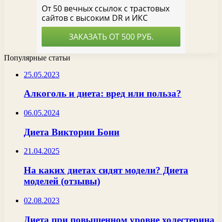
Популярные статьи
25.05.2023
Алкоголь и диета: вред или польза?
06.05.2024
Диета Виктории Бони
21.04.2025
На каких диетах сидят модели? Диета
моделей (отзывы)
02.08.2023
Диета при повышенном уровне холестерина