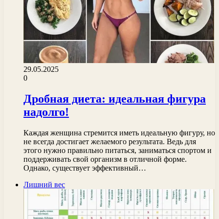
29.05.2025
0
Дробная диета: идеальная фигура
надолго!
Каждая женщина стремится иметь идеальную фигуру, но
не всегда достигает желаемого результата. Ведь для
этого нужно правильно питаться, заниматься спортом и
поддерживать свой организм в отличной форме.
Однако, существует эффективный…
Лишний вес