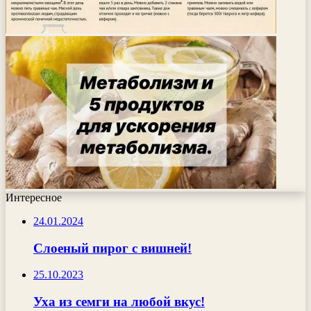
Интересное
24.01.2024
Слоеный пирог с вишней!
25.10.2023
Уха из семги на любой вкус!