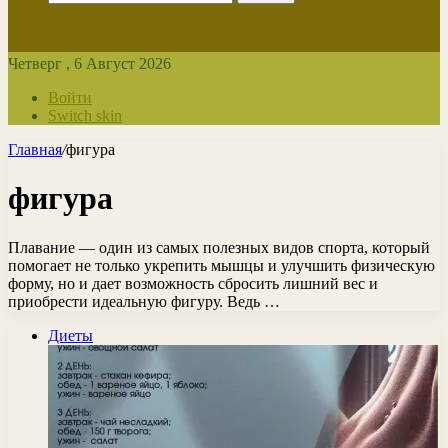
Четверг , 6 Август 2026
Войти
Switch skin
Главная
/
фигура
фигура
Плавание — один из самых полезных видов спорта, который
помогает не только укрепить мышцы и улучшить физическую
форму, но и дает возможность сбросить лишний вес и
приобрести идеальную фигуру. Ведь …
Диеты