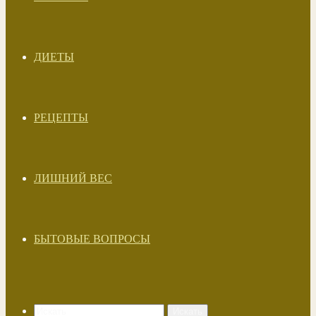
ДИЕТЫ
РЕЦЕПТЫ
ЛИШНИЙ ВЕС
БЫТОВЫЕ ВОПРОСЫ
Искать