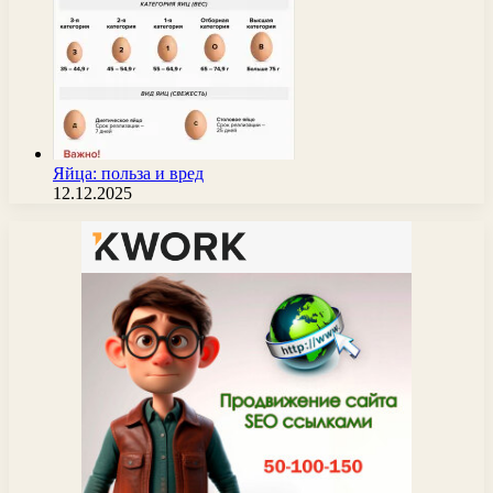
Яйца: польза и вред
12.12.2025