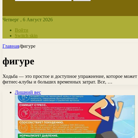
Четверг , 6 Август 2026
Войти
Switch skin
Главная
/
фигуре
фигуре
Ходьба — это простое и доступное упражнение, которое может
фитнес-клубы и больших временных затрат. Все, …
Лишний вес