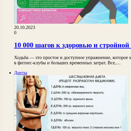
20.10.2023
0
10 000 шагов к здоровью и стройной 
Ходьба — это простое и доступное упражнение, которое 
в фитнес-клубы и больших временных затрат. Все,…
Диеты