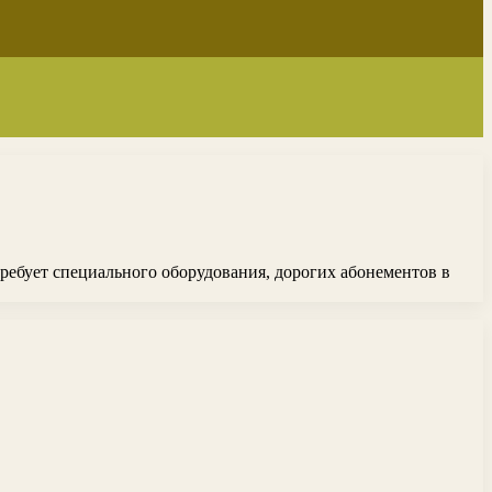
ребует специального оборудования, дорогих абонементов в