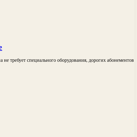
е
а не требует специального оборудования, дорогих абонементов