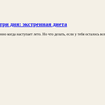
три дня: экстренная диета
о когда наступает лето. Но что делать, если у тебя осталось вс