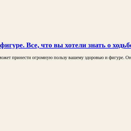
фигуре. Все, что вы хотели знать о ходьб
может принести огромную пользу вашему здоровью и фигуре. Он