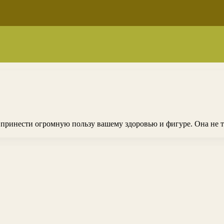
 принести огромную пользу вашему здоровью и фигуре. Она не т