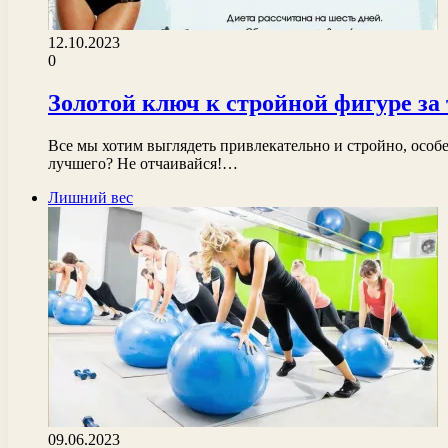
12.10.2023
0
Золотой ключ к стройной фигуре за 
Все мы хотим выглядеть привлекательно и стройно, особенн
лучшего? Не отчаивайся!…
Лишний вес
09.06.2023