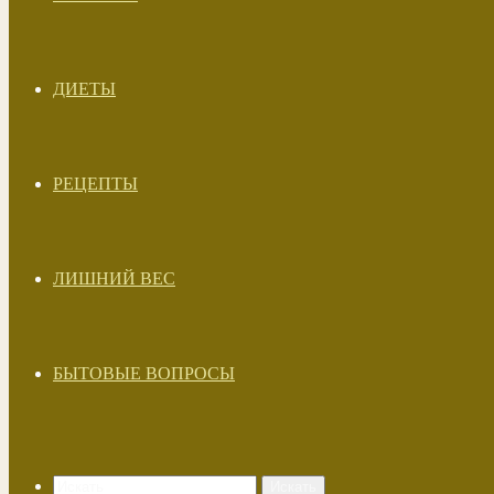
ДИЕТЫ
РЕЦЕПТЫ
ЛИШНИЙ ВЕС
БЫТОВЫЕ ВОПРОСЫ
Искать