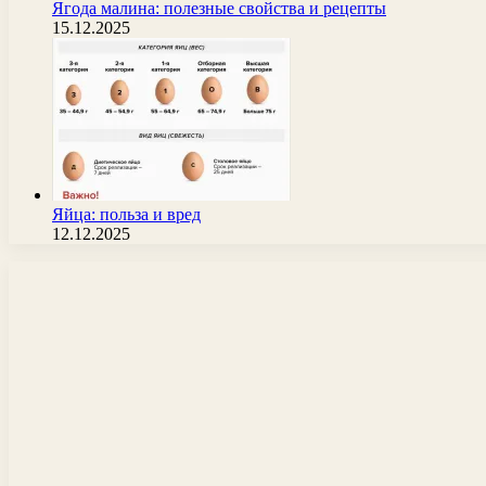
Ягода малина: полезные свойства и рецепты
15.12.2025
Яйца: польза и вред
12.12.2025