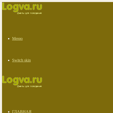
Меню
Switch skin
ГЛАВНАЯ