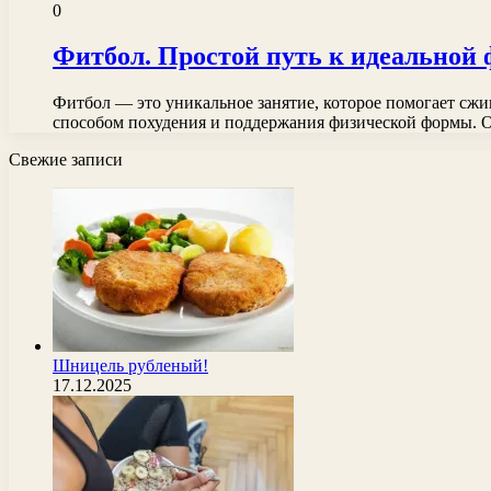
0
Фитбол. Простой путь к идеальной 
Фитбол — это уникальное занятие, которое помогает сжи
способом похудения и поддержания физической формы.
Свежие записи
Шницель рубленый!
17.12.2025