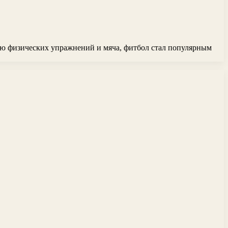
нию физических упражнений и мяча, фитбол стал популярным