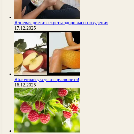
Ячневая диета: секреты здоровья и похудения
17.12.2025
Яблочный уксус от целлюлита!
16.12.2025