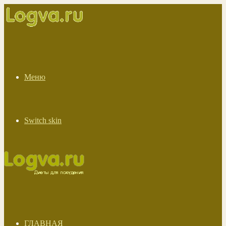
Меню
Switch skin
ГЛАВНАЯ