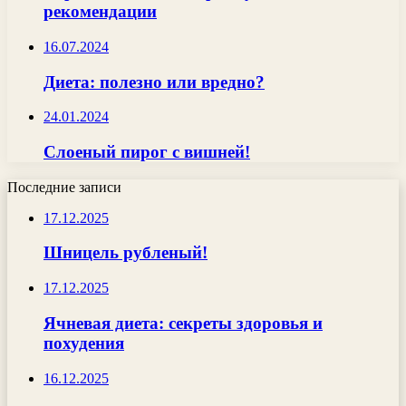
рекомендации
16.07.2024
Диета: полезно или вредно?
24.01.2024
Слоеный пирог с вишней!
Последние записи
17.12.2025
Шницель рубленый!
17.12.2025
Ячневая диета: секреты здоровья и
похудения
16.12.2025