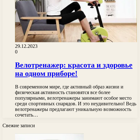
29.12.2023
0
Велотренажер: красота и здоровье
на одном приборе!
В современном мире, где активный образ жизни и
физическая активность становятся все более
популярными, велотренажеры занимают особое место
среди спортивных снарядов. И это неудивительно! Ведь
велотренажеры предлагают уникальную возможность
сочетать…
Свежие записи