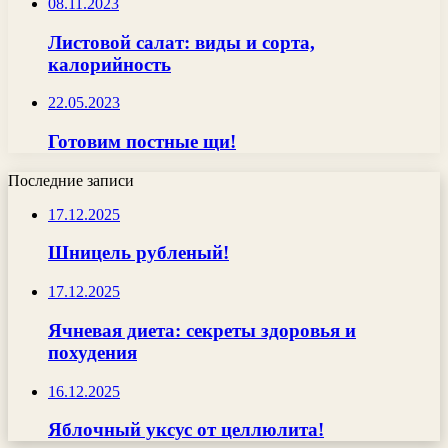
08.11.2023
Листовой салат: виды и сорта,
калорийность
22.05.2023
Готовим постные щи!
Последние записи
17.12.2025
Шницель рубленый!
17.12.2025
Ячневая диета: секреты здоровья и
похудения
16.12.2025
Яблочный уксус от целлюлита!