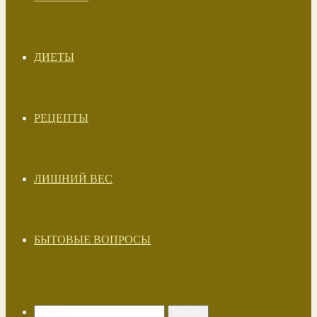
ДИЕТЫ
РЕЦЕПТЫ
ЛИШНИЙ ВЕС
БЫТОВЫЕ ВОПРОСЫ
Искать