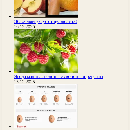
Яблочный уксус от целлюлита!
16.12.2025
Ягода малина: полезные свойства и рецепты
15.12.2025