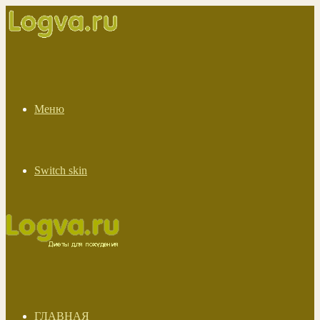
Меню
Switch skin
ГЛАВНАЯ