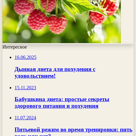
Интересное
16.06.2025
Дынная диета для похудения с
удовольствием!
15.11.2023
Бабушкина диета: простые секреты
здорового питания и похудения
11.07.2024
Питьевой режим во время тренировки: пить