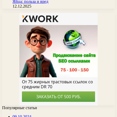
Яйца: польза и вред
12.12.2025
Популярные статьи
09.10.2024