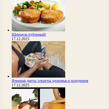
Шницель рубленый!
17.12.2025
Ячневая диета: секреты здоровья и похудения
17.12.2025