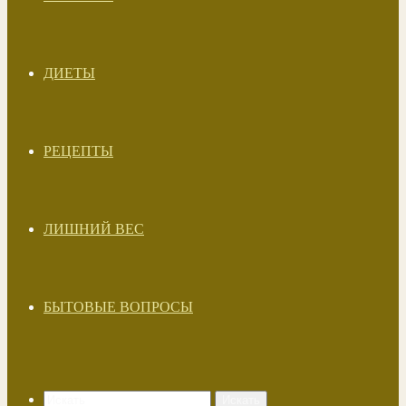
ДИЕТЫ
РЕЦЕПТЫ
ЛИШНИЙ ВЕС
БЫТОВЫЕ ВОПРОСЫ
Искать