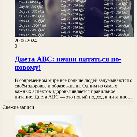
20.06.2024
0
Диета АВС: начни питаться по-
новому!
В современном мире всё больше людей задумываются о
своём здоровье и образе жизни. Одним из самых
важных аспектов здоровья является правильное
питание. Диета АВС — это новый подход к питанию,…
Свежие записи