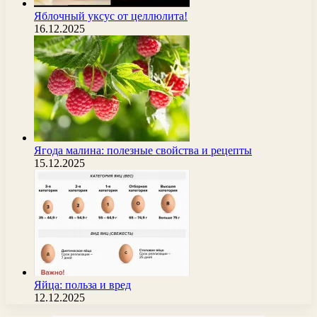
Яблочный уксус от целлюлита!
16.12.2025
Ягода малина: полезные свойства и рецепты
15.12.2025
Яйца: польза и вред
12.12.2025