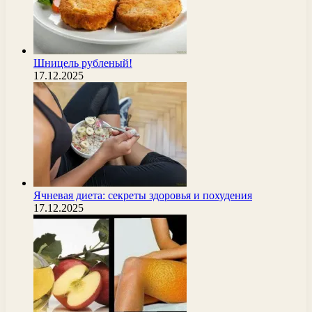
Шницель рубленый!
17.12.2025
Ячневая диета: секреты здоровья и похудения
17.12.2025