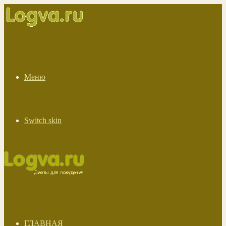
Меню
Switch skin
ГЛАВНАЯ