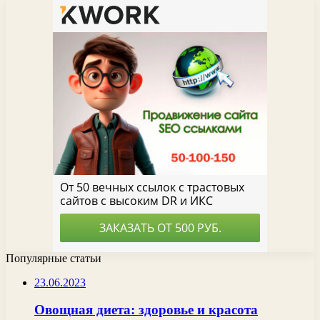
Популярные статьи
23.06.2023
Овощная диета: здоровье и красота