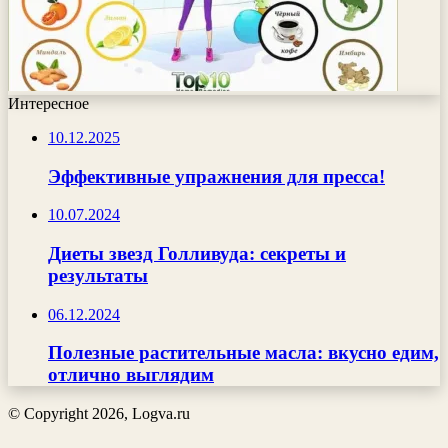
Интересное
10.12.2025
Эффективные упражнения для пресса!
10.07.2024
Диеты звезд Голливуда: секреты и
результаты
06.12.2024
Полезные растительные масла: вкусно едим,
отлично выглядим
© Copyright 2026, Logva.ru