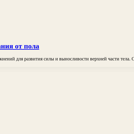
ния от пола
ений для развития силы и выносливости верхней части тела. 