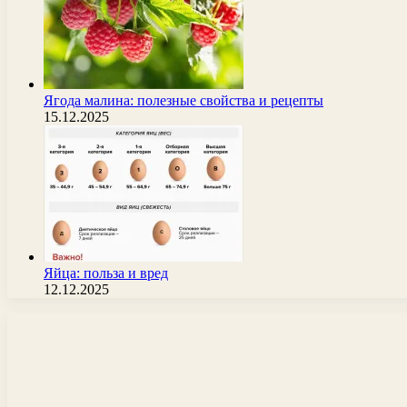
Ягода малина: полезные свойства и рецепты
15.12.2025
Яйца: польза и вред
12.12.2025