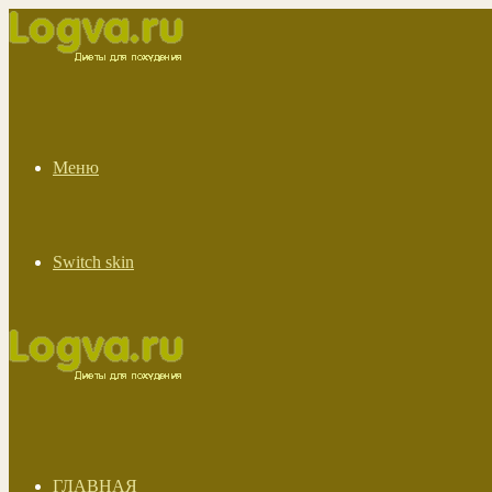
Меню
Switch skin
ГЛАВНАЯ