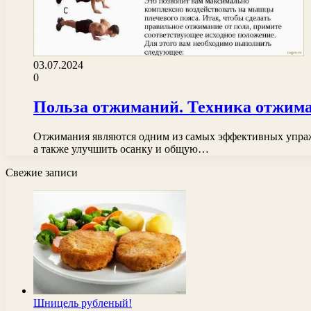
03.07.2024
0
Польза отжиманий. Техника отжима
Отжимания являются одним из самых эффективных упражн
а также улучшить осанку и общую…
Свежие записи
Шницель рубленый!