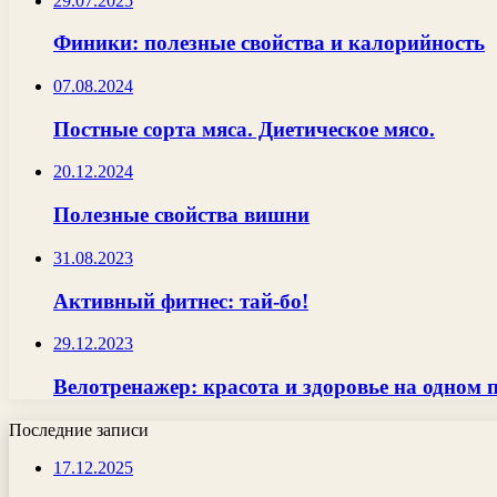
29.07.2025
Финики: полезные свойства и калорийность
07.08.2024
Постные сорта мяса. Диетическое мясо.
20.12.2024
Полезные свойства вишни
31.08.2023
Активный фитнес: тай-бо!
29.12.2023
Велотренажер: красота и здоровье на одном 
Последние записи
17.12.2025