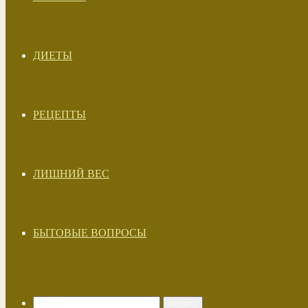
ДИЕТЫ
РЕЦЕПТЫ
ЛИШНИЙ ВЕС
БЫТОВЫЕ ВОПРОСЫ
Искать