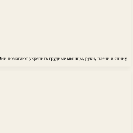
Они помогают укрепить грудные мышцы, руки, плечи и спину,