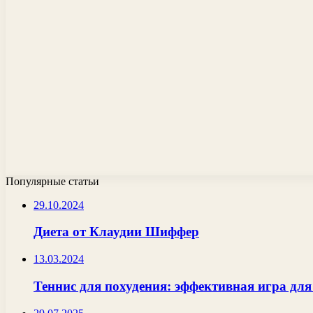
Популярные статьи
29.10.2024
Диета от Клаудии Шиффер
13.03.2024
Теннис для похудения: эффективная игра дл