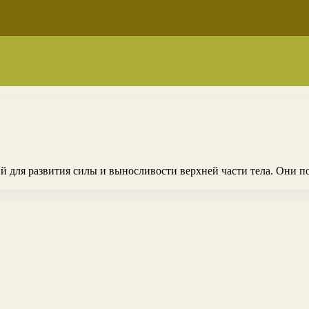
для развития силы и выносливости верхней части тела. Они по