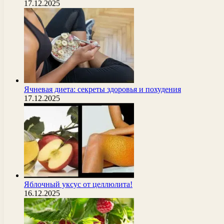
17.12.2025
Ячневая диета: секреты здоровья и похудения
17.12.2025
Яблочный уксус от целлюлита!
16.12.2025