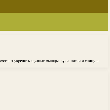
могают укрепить грудные мышцы, руки, плечи и спину, а