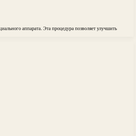
иального аппарата. Эта процедура позволяет улучшить