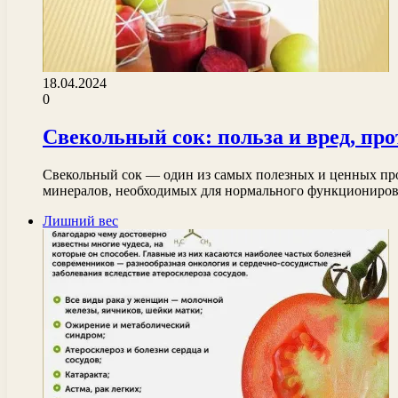
18.04.2024
0
Свекольный сок: польза и вред, п
Свекольный сок — один из самых полезных и ценных про
минералов, необходимых для нормального функционир
Лишний вес