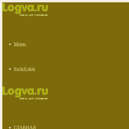
Меню
Switch skin
ГЛАВНАЯ