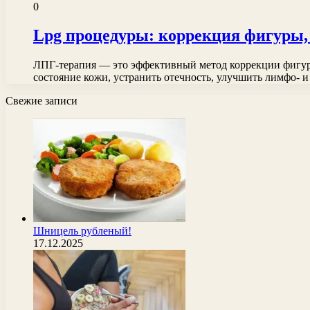
0
Lpg процедуры: коррекция фигуры,
ЛПГ-терапия — это эффективный метод коррекции фигуры
состояние кожи, устранить отечность, улучшить лимфо- 
Свежие записи
Шницель рубленый!
17.12.2025