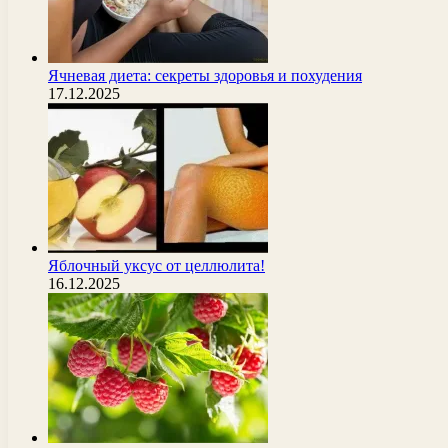
Ячневая диета: секреты здоровья и похудения
17.12.2025
Яблочный уксус от целлюлита!
16.12.2025