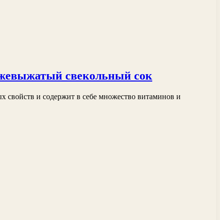
вежевыжатый свекольный сок
х свойств и содержит в себе множество витаминов и