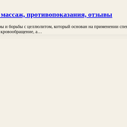
 массаж, противопоказания, отзывы
 и борьбы с целлюлитом, который основан на применении спец
и кровообращение, а…