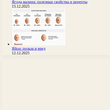
Ягода малина: полезные свойства и рецепты
15.12.2025
Яйца: польза и вред
12.12.2025