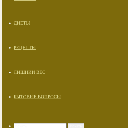
ДИЕТЫ
РЕЦЕПТЫ
ЛИШНИЙ ВЕС
БЫТОВЫЕ ВОПРОСЫ
Искать