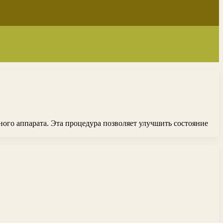
го аппарата. Эта процедура позволяет улучшить состояние