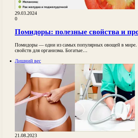
29.03.2024
0
Помидоры: полезные свойства и пр
Помидоры — одни из самых популярных овощей в мире. 
свойств для организма. Богатые…
Лишний вес
21.08.2023