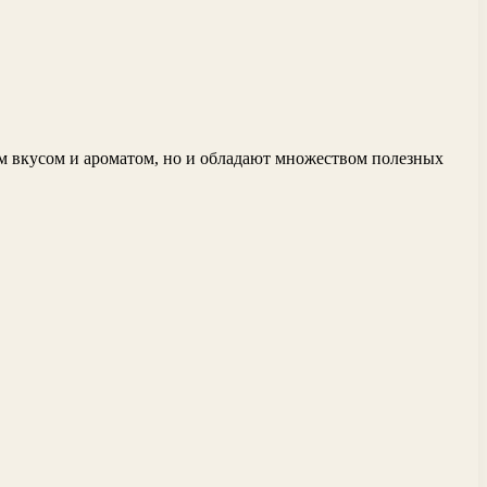
 вкусом и ароматом, но и обладают множеством полезных