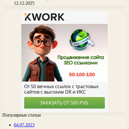
12.12.2025
Популярные статьи
04.07.2023