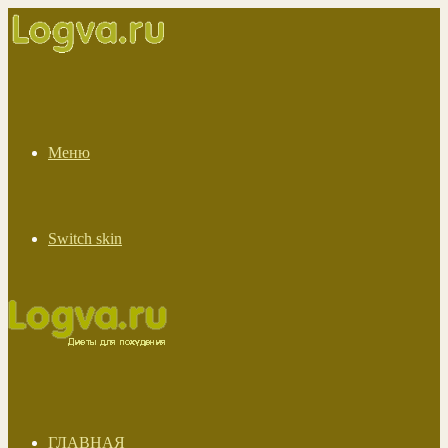
Меню
Switch skin
ГЛАВНАЯ