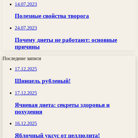
14.07.2023
Полезные свойства творога
24.07.2023
Почему диеты не работают: основные
причины
Последние записи
17.12.2025
Шницель рубленый!
17.12.2025
Ячневая диета: секреты здоровья и
похудения
16.12.2025
Яблочный уксус от целлюлита!