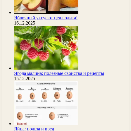
Яблочный уксус от целлюлита!
16.12.2025
Ягода малина: полезные свойства и рецепты
15.12.2025
Яйца: польза и вред