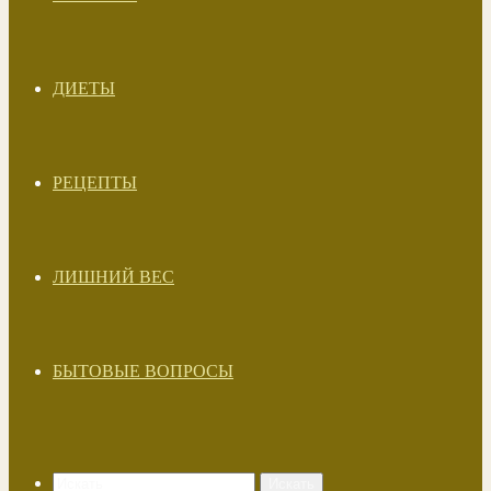
ДИЕТЫ
РЕЦЕПТЫ
ЛИШНИЙ ВЕС
БЫТОВЫЕ ВОПРОСЫ
Искать