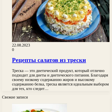
22.08.2023
0
Рецепты салатов из трески
Треска — это диетический продукт, который отлично
подходит для диеты и диетического питания. Благодаря
своему низкому содержанию жиров и высокому
содержанию белка, треска является идеальным выбором
для тех, кто следит…
Свежие записи