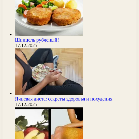
Шницель рубленый!
17.12.2025
Ячневая диета: секреты здоровья и похудения
17.12.2025