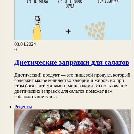
03.04.2024
0
Диетические заправки для салатов
Диетический продукт — это пищевой продукт, который
содержит малое количество калорий и жиров, но при
этом богат витаминами и минералами. Использование
диетических заправок для салатов поможет вам
соблюдать диету и…
Рецепты