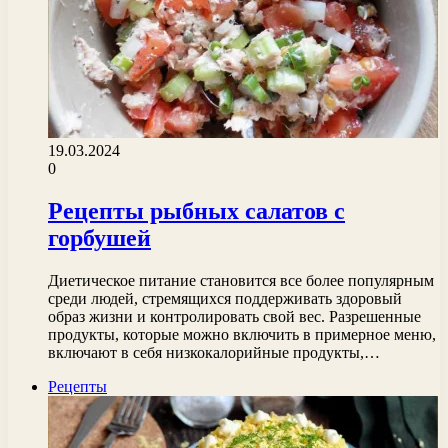
19.03.2024
0
Рецепты рыбных салатов с
горбушей
Диетическое питание становится все более популярным
среди людей, стремящихся поддерживать здоровый
образ жизни и контролировать свой вес. Разрешенные
продукты, которые можно включить в примерное меню,
включают в себя низкокалорийные продукты,…
Рецепты