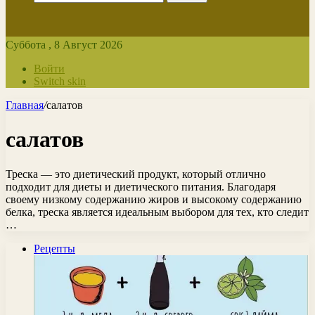
Суббота , 8 Август 2026
Войти
Switch skin
Главная
/
салатов
салатов
Треска — это диетический продукт, который отлично
подходит для диеты и диетического питания. Благодаря
своему низкому содержанию жиров и высокому содержанию
белка, треска является идеальным выбором для тех, кто следит
…
Рецепты