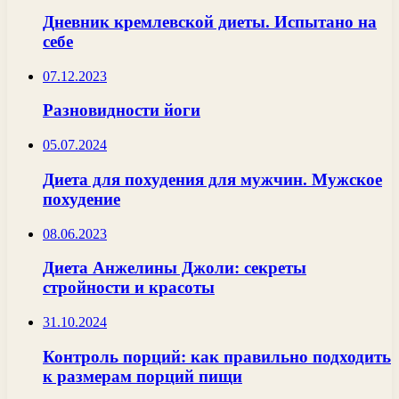
Дневник кремлевской диеты. Испытано на
себе
07.12.2023
Разновидности йоги
05.07.2024
Диета для похудения для мужчин. Мужское
похудение
08.06.2023
Диета Анжелины Джоли: секреты
стройности и красоты
31.10.2024
Контроль порций: как правильно подходить
к размерам порций пищи