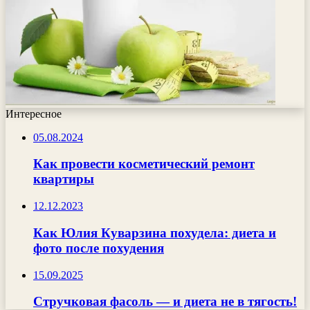
Интересное
05.08.2024
Как провести косметический ремонт
квартиры
12.12.2023
Как Юлия Куварзина похудела: диета и
фото после похудения
15.09.2025
Стручковая фасоль — и диета не в тягость!