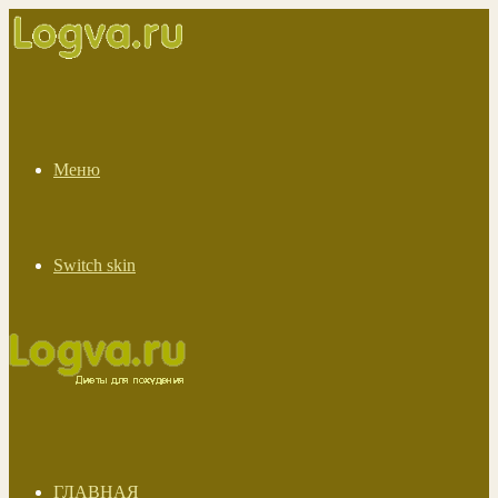
Меню
Switch skin
ГЛАВНАЯ