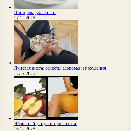
Шницель рубленый!
17.12.2025
Ячневая диета: секреты здоровья и похудения
17.12.2025
Яблочный уксус от целлюлита!
16.12.2025