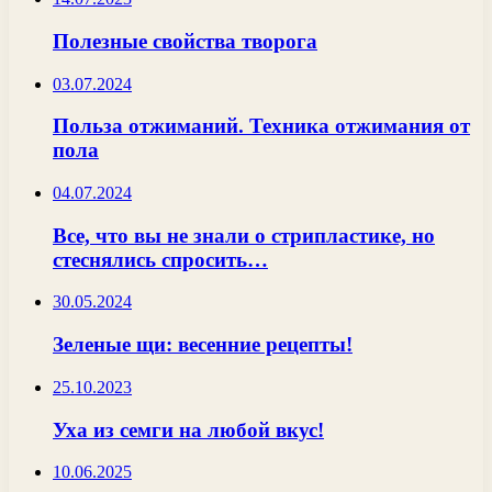
Полезные свойства творога
03.07.2024
Польза отжиманий. Техника отжимания от
пола
04.07.2024
Все, что вы не знали о стрипластике, но
стеснялись спросить…
30.05.2024
Зеленые щи: весенние рецепты!
25.10.2023
Уха из семги на любой вкус!
10.06.2025