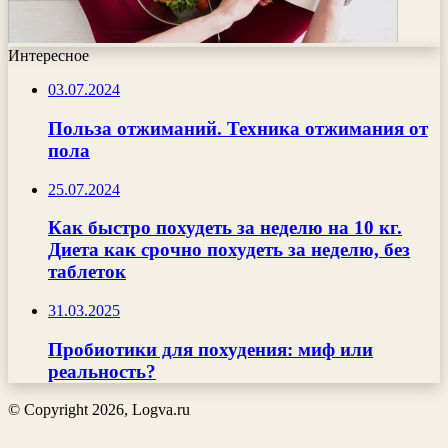
Интересное
03.07.2024
Польза отжиманий. Техника отжимания от
пола
25.07.2024
Как быстро похудеть за неделю на 10 кг.
Диета как срочно похудеть за неделю, без
таблеток
31.03.2025
Пробиотики для похудения: миф или
реальность?
© Copyright 2026, Logva.ru