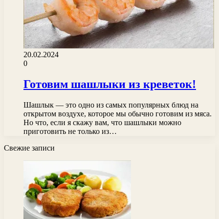
20.02.2024
0
Готовим шашлыки из креветок!
Шашлык — это одно из самых популярных блюд на
открытом воздухе, которое мы обычно готовим из мяса.
Но что, если я скажу вам, что шашлыки можно
приготовить не только из…
Свежие записи