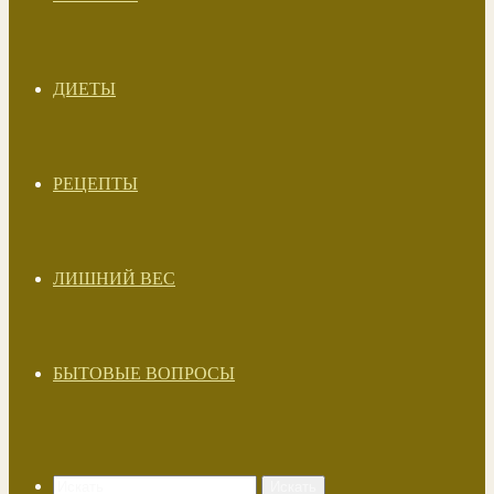
ДИЕТЫ
РЕЦЕПТЫ
ЛИШНИЙ ВЕС
БЫТОВЫЕ ВОПРОСЫ
Искать