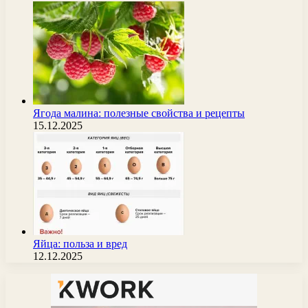
Ягода малина: полезные свойства и рецепты
15.12.2025
Яйца: польза и вред
12.12.2025