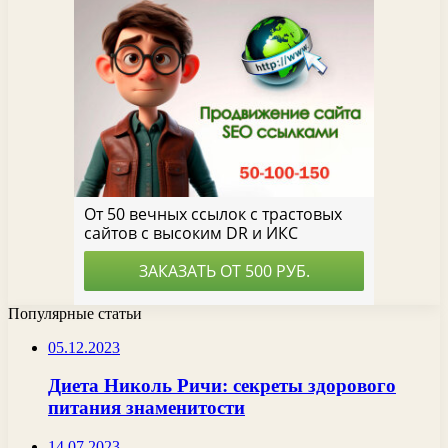
Популярные статьи
05.12.2023
Диета Николь Ричи: секреты здорового
питания знаменитости
14.07.2023