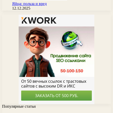
Яйца: польза и вред
12.12.2025
Популярные статьи