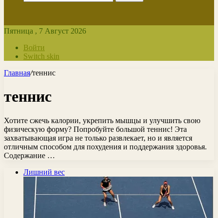
Пятница , 7 Август 2026
Войти
Switch skin
Главная
/
теннис
теннис
Хотите сжечь калории, укрепить мышцы и улучшить свою
физическую форму? Попробуйте большой теннис! Эта
захватывающая игра не только развлекает, но и является
отличным способом для похудения и поддержания здоровья.
Содержание …
Лишний вес