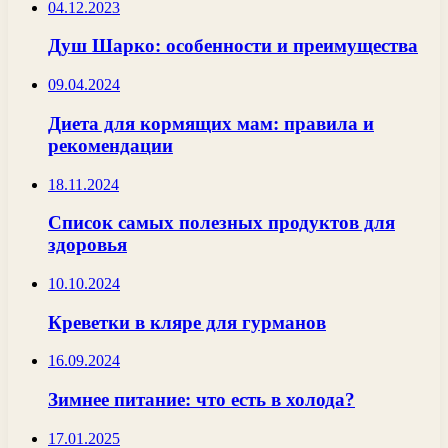
04.12.2023
Душ Шарко: особенности и преимущества
09.04.2024
Диета для кормящих мам: правила и
рекомендации
18.11.2024
Список самых полезных продуктов для
здоровья
10.10.2024
Креветки в кляре для гурманов
16.09.2024
Зимнее питание: что есть в холода?
17.01.2025