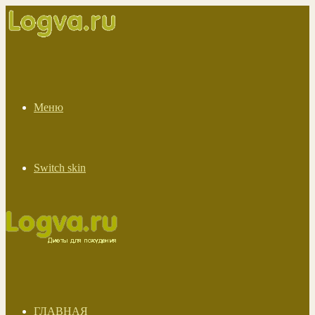
Меню
Switch skin
ГЛАВНАЯ