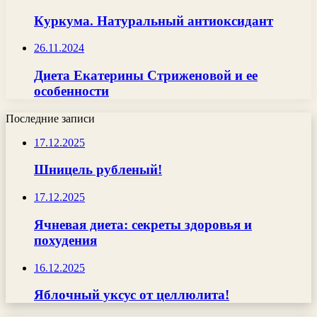
Куркума. Натуральный антиоксидант
26.11.2024
Диета Екатерины Стриженовой и ее
особенности
Последние записи
17.12.2025
Шницель рубленый!
17.12.2025
Ячневая диета: секреты здоровья и
похудения
16.12.2025
Яблочный уксус от целлюлита!