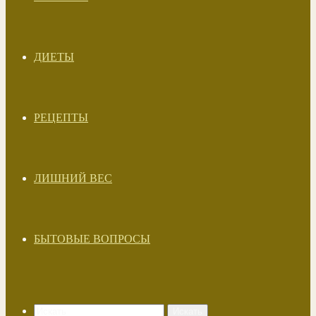
ДИЕТЫ
РЕЦЕПТЫ
ЛИШНИЙ ВЕС
БЫТОВЫЕ ВОПРОСЫ
Искать