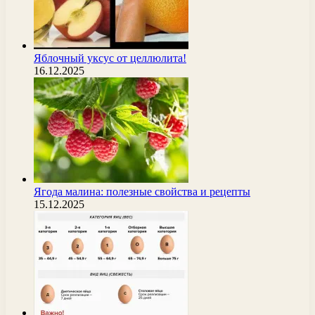
Яблочный уксус от целлюлита!
16.12.2025
Ягода малина: полезные свойства и рецепты
15.12.2025