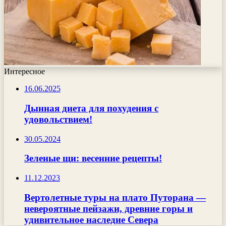
Интересное
16.06.2025
Дынная диета для похудения с
удовольствием!
30.05.2024
Зеленые щи: весенние рецепты!
11.12.2023
Вертолетные туры на плато Путорана —
невероятные пейзажи, древние горы и
удивительное наследие Севера