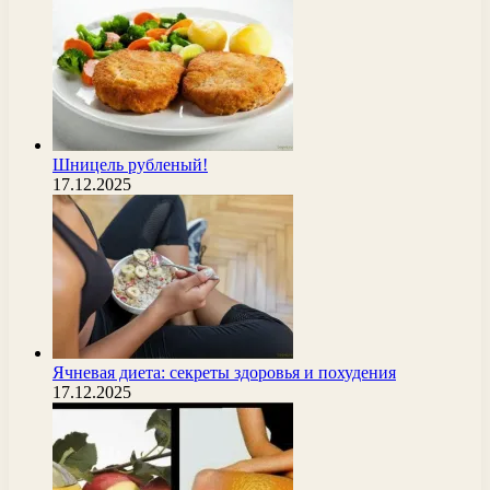
Шницель рубленый!
17.12.2025
Ячневая диета: секреты здоровья и похудения
17.12.2025