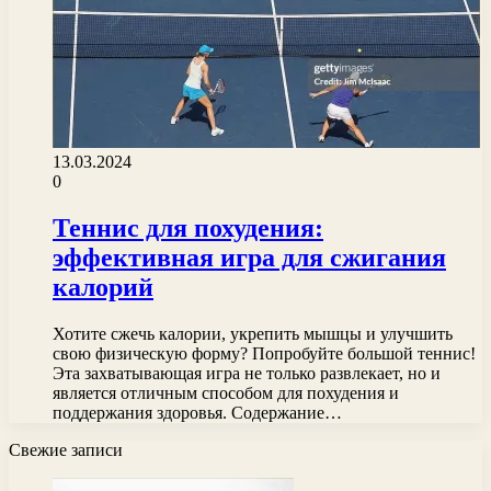
13.03.2024
0
Теннис для похудения:
эффективная игра для сжигания
калорий
Хотите сжечь калории, укрепить мышцы и улучшить
свою физическую форму? Попробуйте большой теннис!
Эта захватывающая игра не только развлекает, но и
является отличным способом для похудения и
поддержания здоровья. Содержание…
Свежие записи