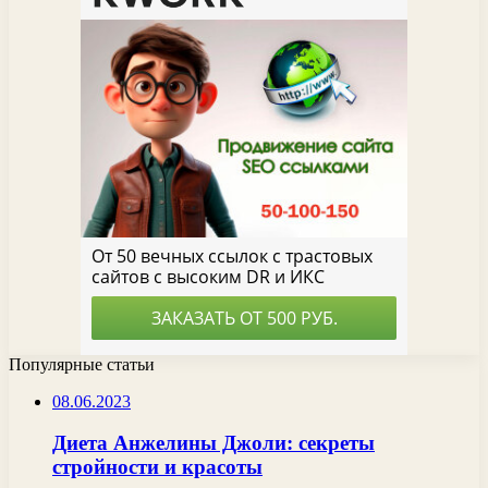
Популярные статьи
08.06.2023
Диета Анжелины Джоли: секреты
стройности и красоты