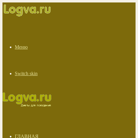
Меню
Switch skin
ГЛАВНАЯ