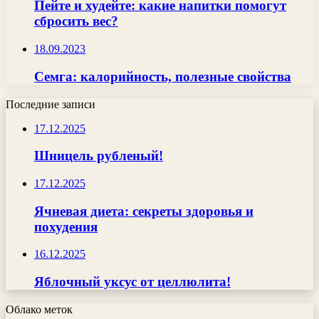
Пейте и худейте: какие напитки помогут
сбросить вес?
18.09.2023
Семга: калорийность, полезные свойства
Последние записи
17.12.2025
Шницель рубленый!
17.12.2025
Ячневая диета: секреты здоровья и
похудения
16.12.2025
Яблочный уксус от целлюлита!
Облако меток