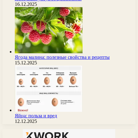
16.12.2025
Ягода малина: полезные свойства и рецепты
15.12.2025
Яйца: польза и вред
12.12.2025