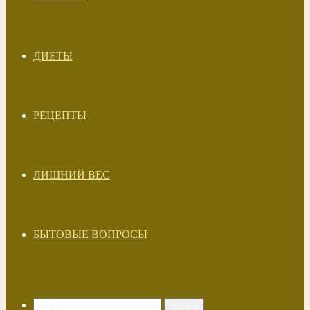
ДИЕТЫ
РЕЦЕПТЫ
ЛИШНИЙ ВЕС
БЫТОВЫЕ ВОПРОСЫ
Искать