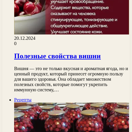
20.12.2024
0
Полезные свойства вишни
Вишня — это не только вкусная и ароматная ягода, но и
ценный продукт, который принесет огромную пользу
для вашего здоровья. Она обладает множеством
полезных свойств, которые помогут укрепить
иммунную систему,…
Рецепты