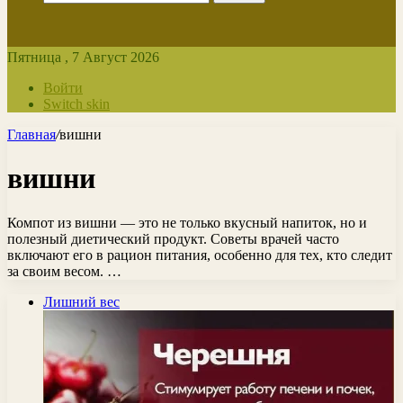
Пятница , 7 Август 2026
Войти
Switch skin
Главная
/
вишни
вишни
Компот из вишни — это не только вкусный напиток, но и
полезный диетический продукт. Советы врачей часто
включают его в рацион питания, особенно для тех, кто следит
за своим весом. …
Лишний вес