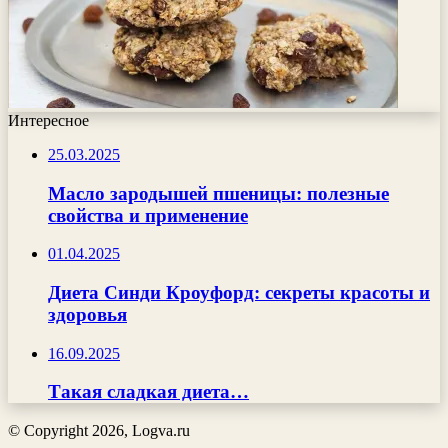
Интересное
25.03.2025
Масло зародышей пшеницы: полезные
свойства и применение
01.04.2025
Диета Синди Кроуфорд: секреты красоты и
здоровья
16.09.2025
Такая сладкая диета…
© Copyright 2026, Logva.ru