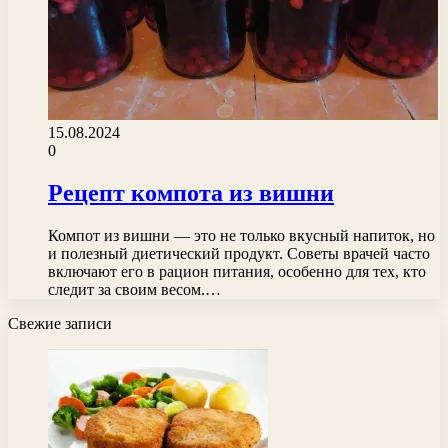
15.08.2024
0
Рецепт компота из вишни
Компот из вишни — это не только вкусный напиток, но
и полезный диетический продукт. Советы врачей часто
включают его в рацион питания, особенно для тех, кто
следит за своим весом.…
Свежие записи