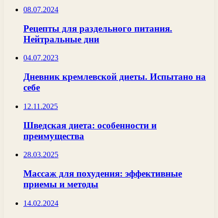
08.07.2024
Рецепты для раздельного питания.
Нейтральные дни
04.07.2023
Дневник кремлевской диеты. Испытано на
себе
12.11.2025
Шведская диета: особенности и
преимущества
28.03.2025
Массаж для похудения: эффективные
приемы и методы
14.02.2024