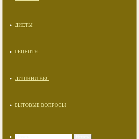
ДИЕТЫ
РЕЦЕПТЫ
ЛИШНИЙ ВЕС
БЫТОВЫЕ ВОПРОСЫ
Искать