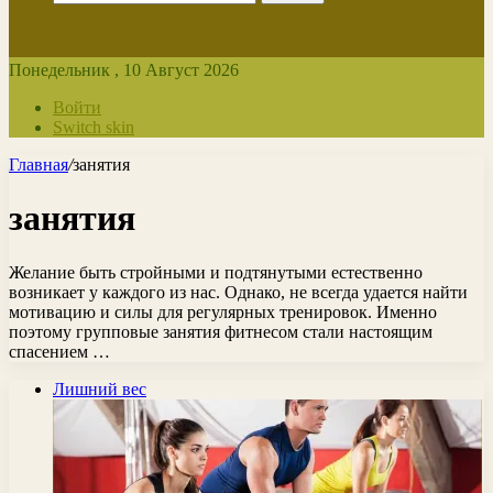
Понедельник , 10 Август 2026
Войти
Switch skin
Главная
/
занятия
занятия
Желание быть стройными и подтянутыми естественно
возникает у каждого из нас. Однако, не всегда удается найти
мотивацию и силы для регулярных тренировок. Именно
поэтому групповые занятия фитнесом стали настоящим
спасением …
Лишний вес