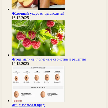
Яблочный уксус от целлюлита!
16.12.2025
Ягода малина: полезные свойства и рецепты
15.12.2025
Яйца: польза и вред