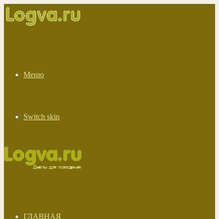
Меню
Switch skin
ГЛАВНАЯ