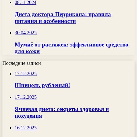
08.11.2024
Диета доктора Перрикона: правила
питания и особенности
30.04.2025
Мумиё от растяжек: эффективное средство
для кожи
Последние записи
17.12.2025
Шницель рубленый!
17.12.2025
Ячневая диета: секреты здоровья и
похудения
16.12.2025