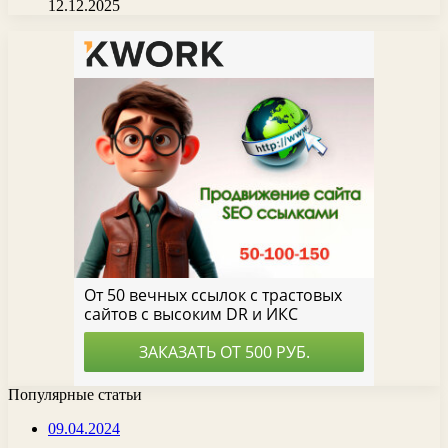
12.12.2025
Популярные статьи
09.04.2024