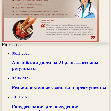
Интересное
06.11.2023
Английская диета на 21 день — отзывы,
результаты
02.06.2025
Редька: полезные свойства и преимущества
10.11.2023
Гирудотерапия для похудения: