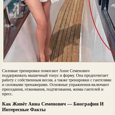
Силовые тренировки помогают Анне Семенович
поддерживать мышечный тонус и форму. Она предпочитает
работу с собственным весом, а также тренировки с гантелями
и силовыми тренажерами. Основные упражнения включают
приседания, отжимания, подтягивания, жимы гантелей и
пресс.
Как Живёт Анна Семенович — Биография И
Интересные Факты