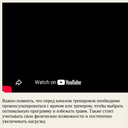
Важно помнить, что перед началом тренировок необходимо
проконсультироваться с врачом или тренером, чтобы выбрать
оптимальную программу и избежать травм. Также стоит
учитывать свои физические возможности и постепенно
увеличивать нагрузку.