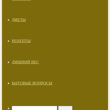
ДИЕТЫ
РЕЦЕПТЫ
ЛИШНИЙ ВЕС
БЫТОВЫЕ ВОПРОСЫ
Искать