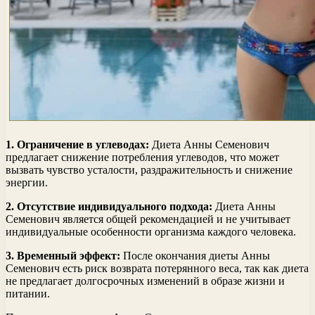
1. Ограничение в углеводах:
Диета Анны Семенович
предлагает снижение потребления углеводов, что может
вызвать чувство усталости, раздражительность и снижение
энергии.
2. Отсутствие индивидуального подхода:
Диета Анны
Семенович является общей рекомендацией и не учитывает
индивидуальные особенности организма каждого человека.
3. Временный эффект:
После окончания диеты Анны
Семенович есть риск возврата потерянного веса, так как диета
не предлагает долгосрочных изменений в образе жизни и
питании.