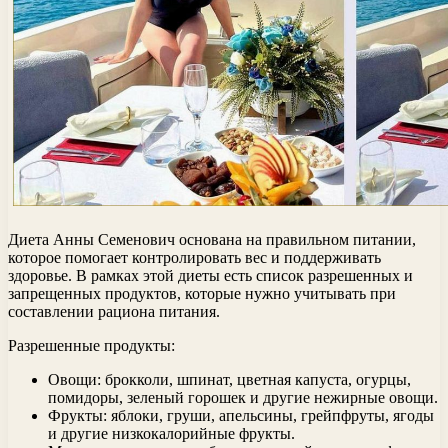
Диета Анны Семенович основана на правильном питании,
которое помогает контролировать вес и поддерживать
здоровье. В рамках этой диеты есть список разрешенных и
запрещенных продуктов, которые нужно учитывать при
составлении рациона питания.
Разрешенные продукты:
Овощи: брокколи, шпинат, цветная капуста, огурцы,
помидоры, зеленый горошек и другие нежирные овощи.
Фрукты: яблоки, груши, апельсины, грейпфруты, ягоды
и другие низкокалорийные фрукты.