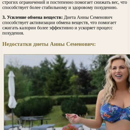
строгих ограничений и постепенно помогает снижать вес, что
способствует более стабильному и здоровому похудению.
3. Усиление обмена веществ:
Диета Анны Семенович
способствует активизации обмена веществ, что помогает
сжигать калории более эффективно и ускоряет процесс
похудения.
Недостатки диеты Анны Семенович: