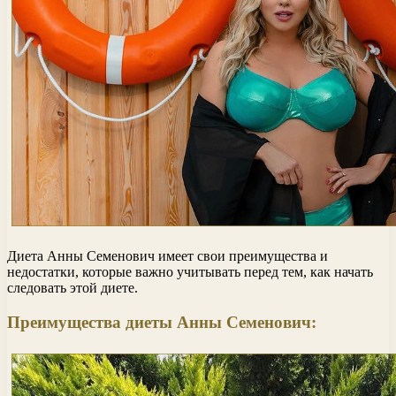
Диета Анны Семенович имеет свои преимущества и
недостатки, которые важно учитывать перед тем, как начать
следовать этой диете.
Преимущества диеты Анны Семенович: