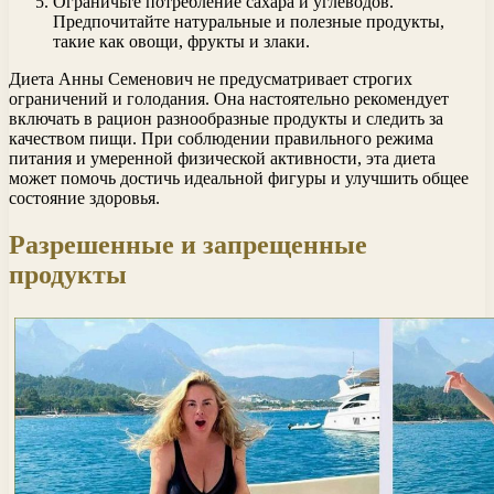
Ограничьте потребление сахара и углеводов.
Предпочитайте натуральные и полезные продукты,
такие как овощи, фрукты и злаки.
Диета Анны Семенович не предусматривает строгих
ограничений и голодания. Она настоятельно рекомендует
включать в рацион разнообразные продукты и следить за
качеством пищи. При соблюдении правильного режима
питания и умеренной физической активности, эта диета
может помочь достичь идеальной фигуры и улучшить общее
состояние здоровья.
Разрешенные и запрещенные
продукты