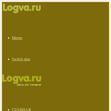
Меню
Switch skin
ГЛАВНАЯ