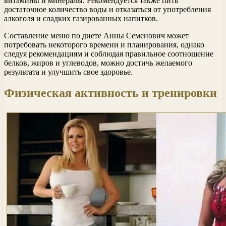
витамины и минералы. Рекомендуется также пить
достаточное количество воды и отказаться от употребления
алкоголя и сладких газированных напитков.
Составление меню по диете Анны Семенович может
потребовать некоторого времени и планирования, однако
следуя рекомендациям и соблюдая правильное соотношение
белков, жиров и углеводов, можно достичь желаемого
результата и улучшить свое здоровье.
Физическая активность и тренировки