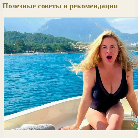
Полезные советы и рекомендации