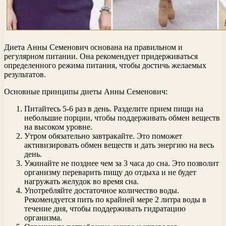
Диета Анны Семенович основана на правильном и
регулярном питании. Она рекомендует придерживаться
определенного режима питания, чтобы достичь желаемых
результатов.
Основные принципы диеты Анны Семенович:
Питайтесь 5-6 раз в день. Разделите прием пищи на
небольшие порции, чтобы поддерживать обмен веществ
на высоком уровне.
Утром обязательно завтракайте. Это поможет
активизировать обмен веществ и дать энергию на весь
день.
Ужинайте не позднее чем за 3 часа до сна. Это позволит
организму переварить пищу до отдыха и не будет
нагружать желудок во время сна.
Употребляйте достаточное количество воды.
Рекомендуется пить по крайней мере 2 литра воды в
течение дня, чтобы поддерживать гидратацию
организма.