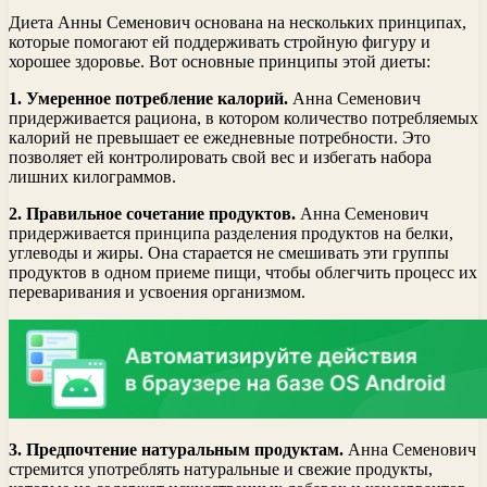
Диета Анны Семенович основана на нескольких принципах,
которые помогают ей поддерживать стройную фигуру и
хорошее здоровье. Вот основные принципы этой диеты:
1. Умеренное потребление калорий.
Анна Семенович
придерживается рациона, в котором количество потребляемых
калорий не превышает ее ежедневные потребности. Это
позволяет ей контролировать свой вес и избегать набора
лишних килограммов.
2. Правильное сочетание продуктов.
Анна Семенович
придерживается принципа разделения продуктов на белки,
углеводы и жиры. Она старается не смешивать эти группы
продуктов в одном приеме пищи, чтобы облегчить процесс их
переваривания и усвоения организмом.
3. Предпочтение натуральным продуктам.
Анна Семенович
стремится употреблять натуральные и свежие продукты,