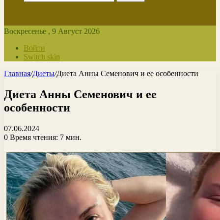
Воскресенье , 9 Август 2026
Войти
Switch skin
Главная
/
Диеты
/
Диета Анны Семенович и ее особенности
Диета Анны Семенович и ее
особенности
07.06.2024
0
Время чтения: 7 мин.