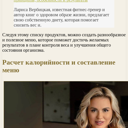
Лариса Вербицкая, известная фитнес-тренер и
автор книг о здоровом образе жизни, предлагает
свою собственную диету, которая помогает
снизить вес и.
Следуя этому списку продуктов, можно создать разнообразное
и полезное меню, которое поможет достичь желаемых
результатов в плане контроля веса и улучшения общего
состояния организма.
Расчет калорийности и составление
меню