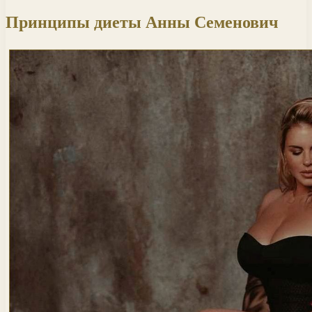
Принципы диеты Анны Семенович