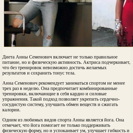
Диета Анны Семенович включает не только правильное
питание, но и физическую активность. Актриса подчеркивает,
что без тренировок невозможно достичь желаемых
результатов и сохранить тонус тела.
Анна Семенович рекомендует заниматься спортом не менее
трех раз в неделю. Она предпочитает комбинированные
тренировки, включающие в себя кардио и силовые
упражнения. Такой подход позволяет укрепить сердечно-
сосудистую систему, улучшить обмен веществ и сжигать
калории.
Одним из любимых видов спорта Анны является йога. Она
отмечает, что йога помогает не только поддерживать
физическую форму, но и успокаивает ум, улучшает гибкость и