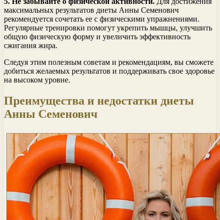
5. Не забывайте о физической активности.
Для достижения
максимальных результатов диеты Анны Семенович
рекомендуется сочетать ее с физическими упражнениями.
Регулярные тренировки помогут укрепить мышцы, улучшить
общую физическую форму и увеличить эффективность
сжигания жира.
Следуя этим полезным советам и рекомендациям, вы сможете
добиться желаемых результатов и поддерживать свое здоровье
на высоком уровне.
Преимущества и недостатки диеты
Анны Семенович