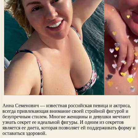
Анна Семенович — известная российская певица и актриса,
всегда привлекающая внимание своей стройной фигурой и
безупречным стилем. Многие женщины и девушки мечтают
узнать секрет ее идеальной фигуры. И одним из секретов
является ее диета, которая позволяет ей поддерживать форму и
оставаться здоровой.