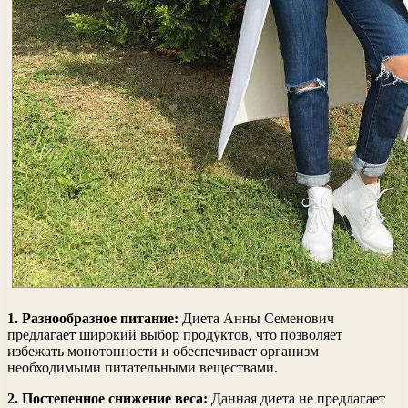
1. Разнообразное питание:
Диета Анны Семенович
предлагает широкий выбор продуктов, что позволяет
избежать монотонности и обеспечивает организм
необходимыми питательными веществами.
2. Постепенное снижение веса:
Данная диета не предлагает