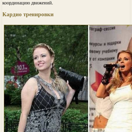
координацию движений.
Кардио тренировки