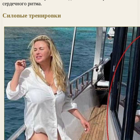
сердечного ритма.
Силовые тренировки