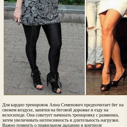
Для кардио тренировок Анна Семенович предпочитает бег на
свежем воздухе, занятия на беговой дорожке и езду на
велосипеде. Она советует начинать тренировку с разминки,
затем увеличивать интенсивность и длительность нагрузки.
Важно помнить о правильном дыхании и контроле