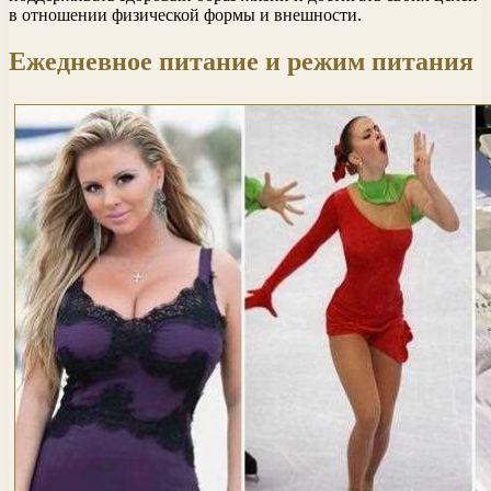
в отношении физической формы и внешности.
Ежедневное питание и режим питания