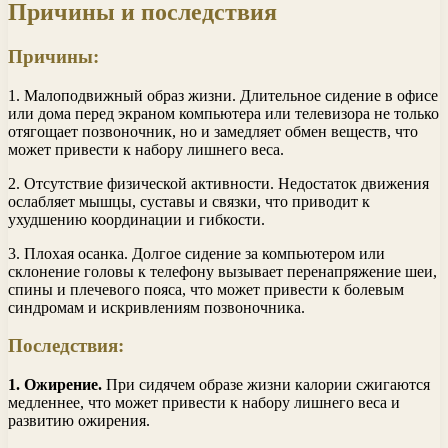
Причины и последствия
Причины:
1. Малоподвижный образ жизни. Длительное сидение в офисе
или дома перед экраном компьютера или телевизора не только
отягощает позвоночник, но и замедляет обмен веществ, что
может привести к набору лишнего веса.
2. Отсутствие физической активности. Недостаток движения
ослабляет мышцы, суставы и связки, что приводит к
ухудшению координации и гибкости.
3. Плохая осанка. Долгое сидение за компьютером или
склонение головы к телефону вызывает перенапряжение шеи,
спины и плечевого пояса, что может привести к болевым
синдромам и искривлениям позвоночника.
Последствия:
1. Ожирение.
При сидячем образе жизни калории сжигаются
медленнее, что может привести к набору лишнего веса и
развитию ожирения.