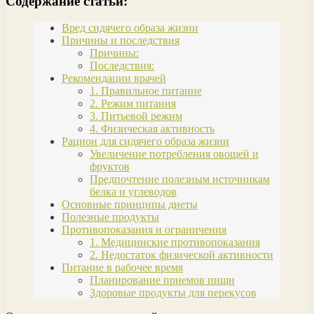
Содержание статьи:
Вред сидячего образа жизни
Причины и последствия
Причины:
Последствия:
Рекомендации врачей
1. Правильное питание
2. Режим питания
3. Питьевой режим
4. Физическая активность
Рацион для сидячего образа жизни
Увеличение потребления овощей и
фруктов
Предпочтение полезным источникам
белка и углеводов
Основные принципы диеты
Полезные продукты
Противопоказания и ограничения
1. Медицинские противопоказания
2. Недостаток физической активности
Питание в рабочее время
Планирование приемов пищи
Здоровые продукты для перекусов