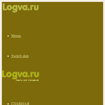
Меню
Switch skin
ГЛАВНАЯ