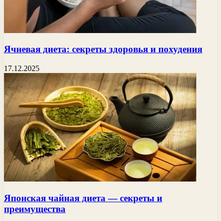
Ячневая диета: секреты здоровья и похудения
17.12.2025
Японская чайная диета — секреты и
преимущества