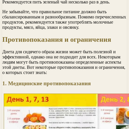
Рекомендуется пить зеленый чай несколько раз в день.
Не забывайте, что правильное питание должно быть
сбалансированным и разнообразным. Помимо перечисленных
продуктов, рекомендуется также употреблять молочные
продукты, мясо, яйца, злаки и овсянку.
Противопоказания и ограничения
Диета для сидячего образа жизни может быть полезной и
эффективной, однако она не подходит для всех. Некоторым
людям могут быть противопоказаны определенные аспекты
этой диеты. Вот некоторые противопоказания и ограничения,
о которых стоит знать:
1. Медицинские противопоказания