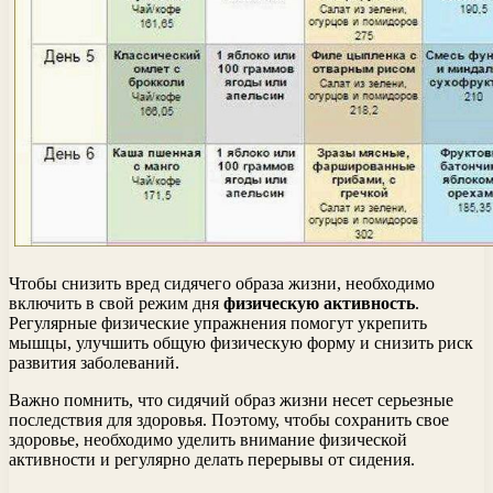
Чтобы снизить вред сидячего образа жизни, необходимо
включить в свой режим дня
физическую активность
.
Регулярные физические упражнения помогут укрепить
мышцы, улучшить общую физическую форму и снизить риск
развития заболеваний.
Важно помнить, что сидячий образ жизни несет серьезные
последствия для здоровья. Поэтому, чтобы сохранить свое
здоровье, необходимо уделить внимание физической
активности и регулярно делать перерывы от сидения.