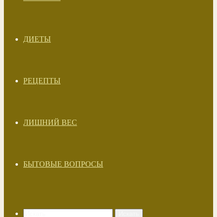
ДИЕТЫ
РЕЦЕПТЫ
ЛИШНИЙ ВЕС
БЫТОВЫЕ ВОПРОСЫ
Искать