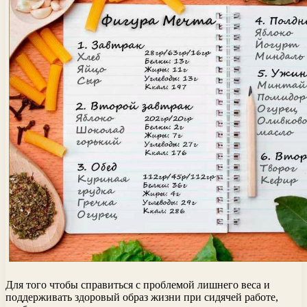
Для того чтобы справиться с проблемой лишнего веса и
поддерживать здоровый образ жизни при сидячей работе,