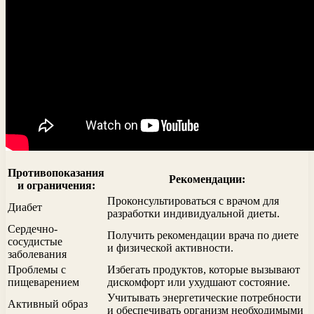
Противопоказания
Рекомендации:
и ограничения:
Проконсультироваться с врачом для
Диабет
разработки индивидуальной диеты.
Сердечно-
Получить рекомендации врача по диете
сосудистые
и физической активности.
заболевания
Проблемы с
Избегать продуктов, которые вызывают
пищеварением
дискомфорт или ухудшают состояние.
Учитывать энергетические потребности
Активный образ
и обеспечивать организм необходимыми