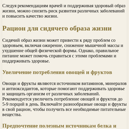
Следуя рекомендациям врачей и поддерживая здоровый образ
жизни, можно снизить риск развития различных заболеваний
и повысить качество жизни.
Рацион для сидячего образа жизни
Сидячий образ жизни может привести к ряду проблем со
здоровьем, включая ожирение, снижение мышечной массы и
ухудшение общей физической формы. Однако, правильное
питание может помочь справиться с этими проблемами и
поддерживать здоровье.
Увеличение потребления овощей и фруктов
Овощи и фрукты являются источником витаминов, минералов
и антиоксидантов, которые помогают поддерживать здоровье
и защищать организм от различных заболеваний.
Рекомендуется увеличить потребление овощей и фруктов до
5-9 порций в день. Включайте разнообразные овощи и фрукты
в свой рацион, чтобы получить все необходимые питательные
вещества.
Предпочтение полезным источникам белка и