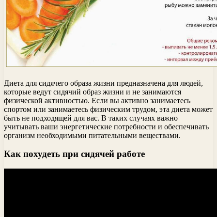
Диета для сидячего образа жизни предназначена для людей,
которые ведут сидячий образ жизни и не занимаются
физической активностью. Если вы активно занимаетесь
спортом или занимаетесь физическим трудом, эта диета может
быть не подходящей для вас. В таких случаях важно
учитывать ваши энергетические потребности и обеспечивать
организм необходимыми питательными веществами.
Как похудеть при сидячей работе