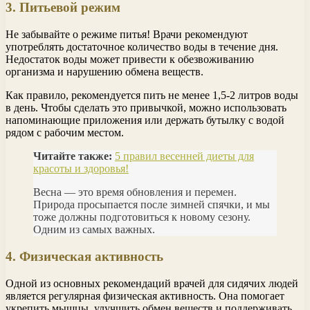
3. Питьевой режим
Не забывайте о режиме питья! Врачи рекомендуют
употреблять достаточное количество воды в течение дня.
Недостаток воды может привести к обезвоживанию
организма и нарушению обмена веществ.
Как правило, рекомендуется пить не менее 1,5-2 литров воды
в день. Чтобы сделать это привычкой, можно использовать
напоминающие приложения или держать бутылку с водой
рядом с рабочим местом.
Читайте также:
5 правил весенней диеты для
красоты и здоровья!
Весна — это время обновления и перемен.
Природа просыпается после зимней спячки, и мы
тоже должны подготовиться к новому сезону.
Одним из самых важных.
4. Физическая активность
Одной из основных рекомендаций врачей для сидячих людей
является регулярная физическая активность. Она помогает
укрепить мышцы, улучшить обмен веществ и поддерживать