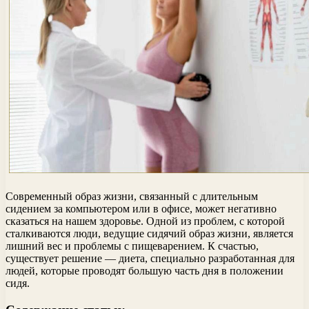
Современный образ жизни, связанный с длительным
сидением за компьютером или в офисе, может негативно
сказаться на нашем здоровье. Одной из проблем, с которой
сталкиваются люди, ведущие сидячий образ жизни, является
лишний вес и проблемы с пищеварением. К счастью,
существует решение — диета, специально разработанная для
людей, которые проводят большую часть дня в положении
сидя.