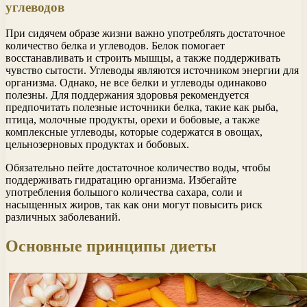
углеводов
При сидячем образе жизни важно употреблять достаточное
количество белка и углеводов. Белок помогает
восстанавливать и строить мышцы, а также поддерживать
чувство сытости. Углеводы являются источником энергии для
организма. Однако, не все белки и углеводы одинаково
полезны. Для поддержания здоровья рекомендуется
предпочитать полезные источники белка, такие как рыба,
птица, молочные продукты, орехи и бобовые, а также
комплексные углеводы, которые содержатся в овощах,
цельнозерновых продуктах и бобовых.
Обязательно пейте достаточное количество воды, чтобы
поддерживать гидратацию организма. Избегайте
употребления большого количества сахара, соли и
насыщенных жиров, так как они могут повысить риск
различных заболеваний.
Основные принципы диеты