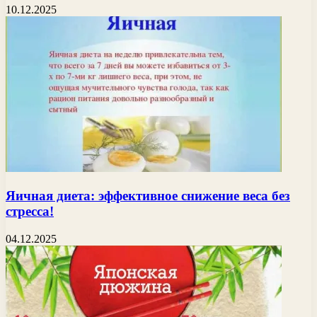
10.12.2025
Яичная диета: эффективное снижение веса без
стресса!
04.12.2025