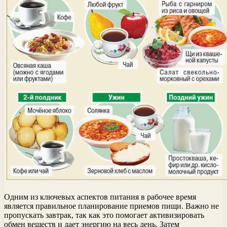
Одним из ключевых аспектов питания в рабочее время
является правильное планирование приемов пищи. Важно не
пропускать завтрак, так как это помогает активизировать
обмен веществ и дает энергию на весь день. Затем