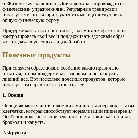
6. Физическая активность. Диета должна сопровождаться
физическими упражнениями. Регулярные тренировки
помогут сжигать калории, укрепить мышцы и улучшить
общую физическую форму.
Придерживаясь этих принципов, вы сможете эффективно
контролировать свой вес и поддерживать здоровый образ
жизни, даже в условиях сидячей работы.
Полезные продукты
При сидячем образе жизни особенно важно правильно
питаться, чтобы поддерживать здоровье и не набирать
лишний вес. Вот несколько полезных продуктов, которые
помогут вам справиться с этой задачей:
1. Овощи
Овощи являются источником витаминов и минералов, а также
клетчатки, которая способствует нормализации пищеварения.
Особенно полезны овощи зеленого цвета, такие как шпинат,
брокколи и капуста.
2. Фрукты