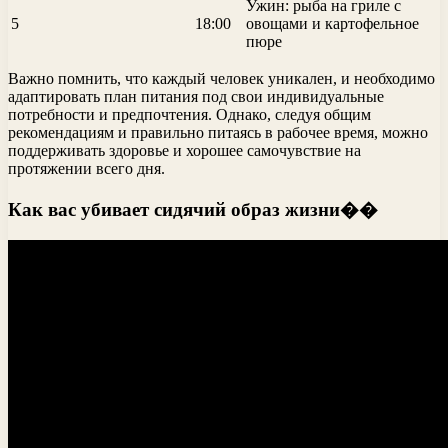
Ужин: рыба на гриле с
5
18:00
овощами и картофельное
пюре
Важно помнить, что каждый человек уникален, и необходимо
адаптировать план питания под свои индивидуальные
потребности и предпочтения. Однако, следуя общим
рекомендациям и правильно питаясь в рабочее время, можно
поддерживать здоровье и хорошее самочувствие на
протяжении всего дня.
Как вас убивает сидячий образ жизни��