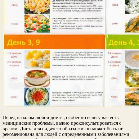
Перед началом любой диеты, особенно если у вас есть
медицинские проблемы, важно проконсультироваться с
врачом. Диета для сидячего образа жизни может быть не
рекомендована для людей с определенными заболеваниями,