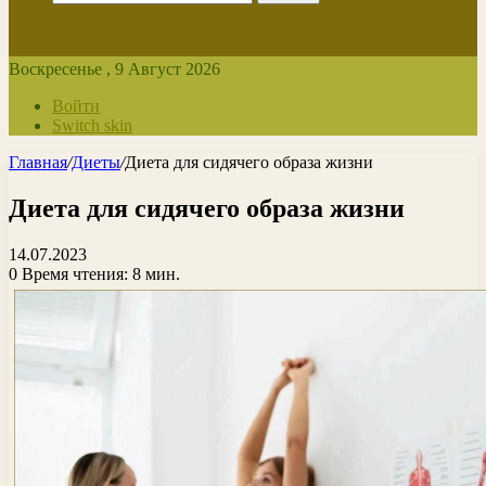
Воскресенье , 9 Август 2026
Войти
Switch skin
Главная
/
Диеты
/
Диета для сидячего образа жизни
Диета для сидячего образа жизни
14.07.2023
0
Время чтения: 8 мин.