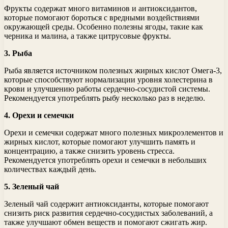
Фрукты содержат много витаминов и антиоксидантов,
которые помогают бороться с вредными воздействиями
окружающей среды. Особенно полезны ягоды, такие как
черника и малина, а также цитрусовые фрукты.
3. Рыба
Рыба является источником полезных жирных кислот Омега-3,
которые способствуют нормализации уровня холестерина в
крови и улучшению работы сердечно-сосудистой системы.
Рекомендуется употреблять рыбу несколько раз в неделю.
4. Орехи и семечки
Орехи и семечки содержат много полезных микроэлементов и
жирных кислот, которые помогают улучшить память и
концентрацию, а также снизить уровень стресса.
Рекомендуется употреблять орехи и семечки в небольших
количествах каждый день.
5. Зеленый чай
Зеленый чай содержит антиоксиданты, которые помогают
снизить риск развития сердечно-сосудистых заболеваний, а
также улучшают обмен веществ и помогают сжигать жир.