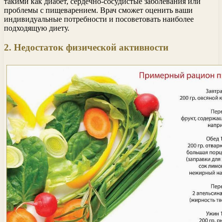
такими как диабет, сердечно-сосудистые заболевания или
проблемы с пищеварением. Врач сможет оценить ваши
индивидуальные потребности и посоветовать наиболее
подходящую диету.
2. Недостаток физической активности