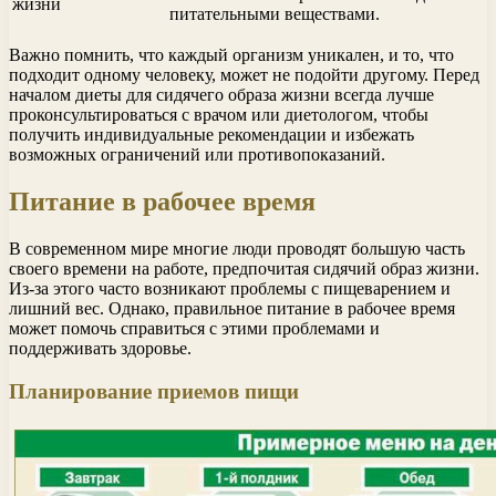
жизни
питательными веществами.
Важно помнить, что каждый организм уникален, и то, что
подходит одному человеку, может не подойти другому. Перед
началом диеты для сидячего образа жизни всегда лучше
проконсультироваться с врачом или диетологом, чтобы
получить индивидуальные рекомендации и избежать
возможных ограничений или противопоказаний.
Питание в рабочее время
В современном мире многие люди проводят большую часть
своего времени на работе, предпочитая сидячий образ жизни.
Из-за этого часто возникают проблемы с пищеварением и
лишний вес. Однако, правильное питание в рабочее время
может помочь справиться с этими проблемами и
поддерживать здоровье.
Планирование приемов пищи