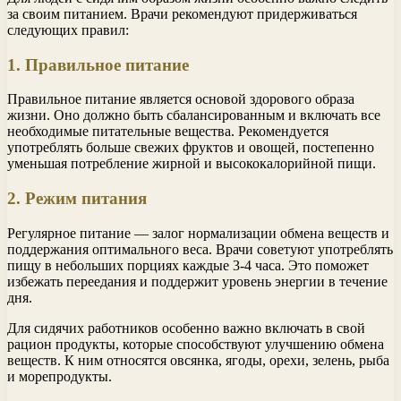
за своим питанием. Врачи рекомендуют придерживаться
следующих правил:
1. Правильное питание
Правильное питание является основой здорового образа
жизни. Оно должно быть сбалансированным и включать все
необходимые питательные вещества. Рекомендуется
употреблять больше свежих фруктов и овощей, постепенно
уменьшая потребление жирной и высококалорийной пищи.
2. Режим питания
Регулярное питание — залог нормализации обмена веществ и
поддержания оптимального веса. Врачи советуют употреблять
пищу в небольших порциях каждые 3-4 часа. Это поможет
избежать переедания и поддержит уровень энергии в течение
дня.
Для сидячих работников особенно важно включать в свой
рацион продукты, которые способствуют улучшению обмена
веществ. К ним относятся овсянка, ягоды, орехи, зелень, рыба
и морепродукты.