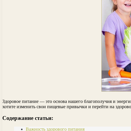
Здоровое питание — это основа нашего благополучия и энергии
хотите изменить свои пищевые привычки и перейти на здоровое
Содержание статьи:
Важность здорового питания