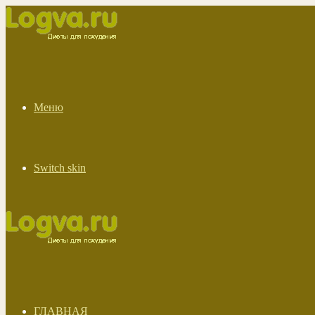
Меню
Switch skin
ГЛАВНАЯ