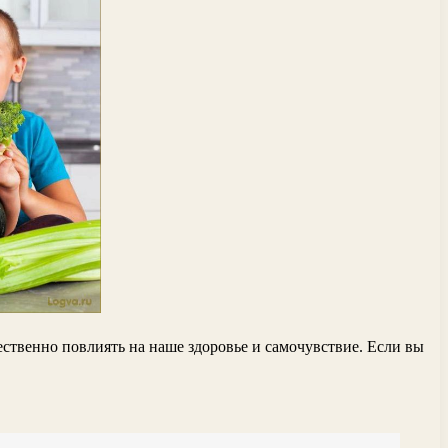
ственно повлиять на наше здоровье и самочувствие. Если вы