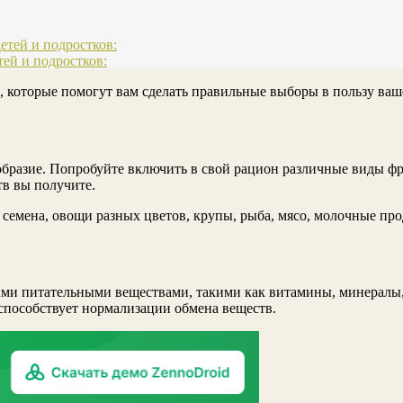
етей и подростков:
ей и подростков:
, которые помогут вам сделать правильные выборы в пользу ваше
бразие. Попробуйте включить в свой рацион различные виды фр
тв вы получите.
 семена, овощи разных цветов, крупы, рыба, мясо, молочные пр
ми питательными веществами, такими как витамины, минералы,
способствует нормализации обмена веществ.