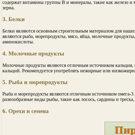
содержат витамины группы В и минералы, такие как железо и ма
зерна.
3. Белки
Белки являются основным строительным материалом для наших
являются рыба, морепродукты, мясо, яйца, молочные продукты,
аминокислоты.
4. Молочные продукты
Молочные продукты являются отличным источником кальция, ко
кальций. Рекомендуется употреблять нежирные или низкожирны
5. Рыба и морепродукты
Рыба и морепродукты являются отличным источником омега-3 ж
разнообразные виды рыбы, такие как лосось, сардины и треска,
6. Орехи и семена