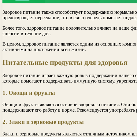
Здоровое питание также способствует поддержанию нормально
предотвращает переедание, что в свою очередь помогает подд
Более того, здоровое питание положительно влияет на наше фи
энергии в течение дня.
В целом, здоровое питание является одним из основных компон
активными на протяжении всей жизни.
Питательные продукты для здоровья
Здоровое питание играет важную роль в поддержании нашего 
которые помогают поддерживать иммунную систему, укреплять 
1. Овощи и фрукты
Овощи и фрукты являются основой здорового питания. Они бо
поддерживают его работу в норме. Рекомендуется употреблять
2. Злаки и зерновые продукты
Злаки и зерновые продукты являются отличным источником кл