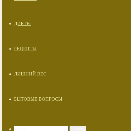
ДИЕТЫ
РЕЦЕПТЫ
ЛИШНИЙ ВЕС
БЫТОВЫЕ ВОПРОСЫ
Искать