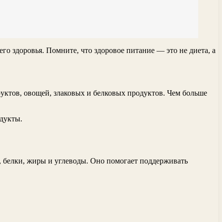
го здоровья. Помните, что здоровое питание — это не диета, а
уктов, овощей, злаковых и белковых продуктов. Чем больше
одукты.
 белки, жиры и углеводы. Оно помогает поддерживать