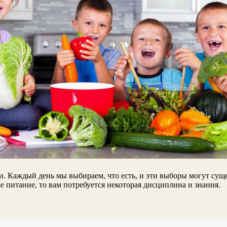
. Каждый день мы выбираем, что есть, и эти выборы могут суще
 питание, то вам потребуется некоторая дисциплина и знания.