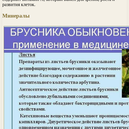
развития клеток.
Минералы