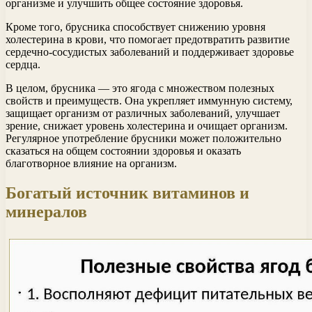
организме и улучшить общее состояние здоровья.
Кроме того, брусника способствует снижению уровня
холестерина в крови, что помогает предотвратить развитие
сердечно-сосудистых заболеваний и поддерживает здоровье
сердца.
В целом, брусника — это ягода с множеством полезных
свойств и преимуществ. Она укрепляет иммунную систему,
защищает организм от различных заболеваний, улучшает
зрение, снижает уровень холестерина и очищает организм.
Регулярное употребление брусники может положительно
сказаться на общем состоянии здоровья и оказать
благотворное влияние на организм.
Богатый источник витаминов и
минералов