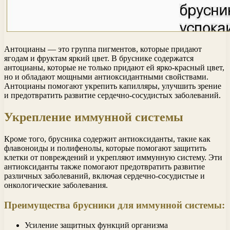
Антоцианы — это группа пигментов, которые придают
ягодам и фруктам яркий цвет. В бруснике содержатся
антоцианы, которые не только придают ей ярко-красный цвет,
но и обладают мощными антиоксидантными свойствами.
Антоцианы помогают укрепить капилляры, улучшить зрение
и предотвратить развитие сердечно-сосудистых заболеваний.
Укрепление иммунной системы
Кроме того, брусника содержит антиоксиданты, такие как
флавоноиды и полифенолы, которые помогают защитить
клетки от повреждений и укрепляют иммунную систему. Эти
антиоксиданты также помогают предотвратить развитие
различных заболеваний, включая сердечно-сосудистые и
онкологические заболевания.
Преимущества брусники для иммунной системы:
Усиление защитных функций организма