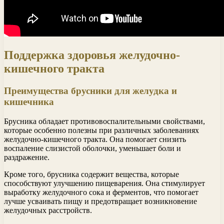
Поддержка здоровья желудочно-
кишечного тракта
Преимущества брусники для желудка и
кишечника
Брусника обладает противовоспалительными свойствами,
которые особенно полезны при различных заболеваниях
желудочно-кишечного тракта. Она помогает снизить
воспаление слизистой оболочки, уменьшает боли и
раздражение.
Кроме того, брусника содержит вещества, которые
способствуют улучшению пищеварения. Она стимулирует
выработку желудочного сока и ферментов, что помогает
лучше усваивать пищу и предотвращает возникновение
желудочных расстройств.