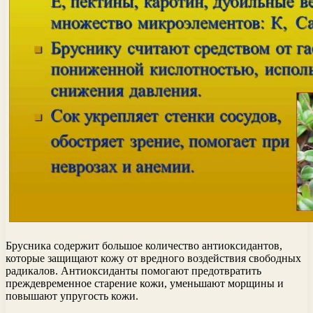
Брусника содержит большое количество антиоксидантов,
которые защищают кожу от вредного воздействия свободных
радикалов. Антиоксиданты помогают предотвратить
преждевременное старение кожи, уменьшают морщины и
повышают упругость кожи.