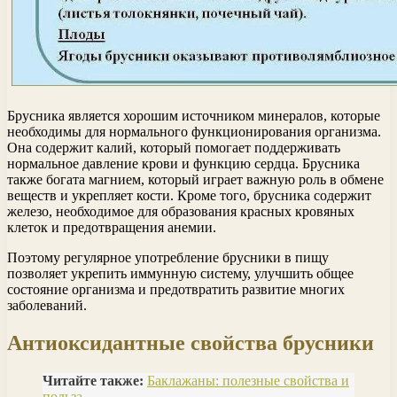
Брусника является хорошим источником минералов, которые
необходимы для нормального функционирования организма.
Она содержит калий, который помогает поддерживать
нормальное давление крови и функцию сердца. Брусника
также богата магнием, который играет важную роль в обмене
веществ и укрепляет кости. Кроме того, брусника содержит
железо, необходимое для образования красных кровяных
клеток и предотвращения анемии.
Поэтому регулярное употребление брусники в пищу
позволяет укрепить иммунную систему, улучшить общее
состояние организма и предотвратить развитие многих
заболеваний.
Антиоксидантные свойства брусники
Читайте также:
Баклажаны: полезные свойства и
польза