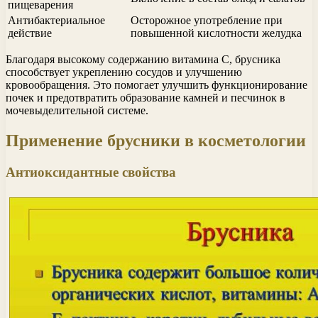
пищеварения
Антибактериальное
Осторожное употребление при
действие
повышенной кислотности желудка
Благодаря высокому содержанию витамина С, брусника
способствует укреплению сосудов и улучшению
кровообращения. Это помогает улучшить функционирование
почек и предотвратить образование камней и песчинок в
мочевыделительной системе.
Применение брусники в косметологии
Антиоксидантные свойства