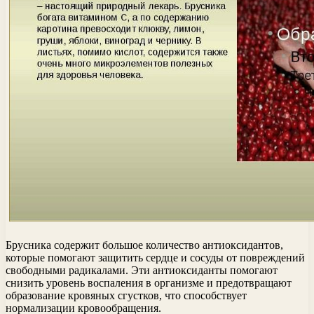
Брусника содержит большое количество антиоксидантов,
которые помогают защитить сердце и сосуды от повреждений
свободными радикалами. Эти антиоксиданты помогают
снизить уровень воспаления в организме и предотвращают
образование кровяных сгустков, что способствует
нормализации кровообращения.