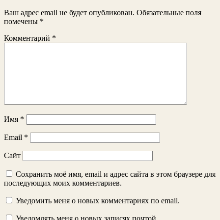
Ваш адрес email не будет опубликован.
Обязательные поля
помечены
*
Комментарий
*
Имя
*
Email
*
Сайт
Сохранить моё имя, email и адрес сайта в этом браузере для
последующих моих комментариев.
Уведомить меня о новых комментариях по email.
Уведомлять меня о новых записях почтой.