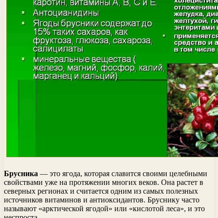
Брусника
— это ягода, которая славится своими целебными
свойствами уже на протяжении многих веков. Она растет в
северных регионах и считается одним из самых полезных
источников витаминов и антиоксидантов. Бруснику часто
называют «арктической ягодой» или «кислотой леса», и это
неспроста.