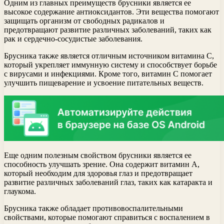
Одним из главных преимуществ брусники является ее
высокое содержание антиоксидантов. Эти вещества помогают
защищать организм от свободных радикалов и
предотвращают развитие различных заболеваний, таких как
рак и сердечно-сосудистые заболевания.
Брусника также является отличным источником витамина С,
который укрепляет иммунную систему и способствует борьбе
с вирусами и инфекциями. Кроме того, витамин С помогает
улучшить пищеварение и усвоение питательных веществ.
Еще одним полезным свойством брусники является ее
способность улучшать зрение. Она содержит витамин А,
который необходим для здоровья глаз и предотвращает
развитие различных заболеваний глаз, таких как катаракта и
глаукома.
Брусника также обладает противовоспалительными
свойствами, которые помогают справиться с воспалением в