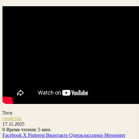
Теги
свойства
17.11.2025
0
Время чтения: 5 мин.
Facebook
X
Pinterest
Вконтакте
Одноклассники
Messenger