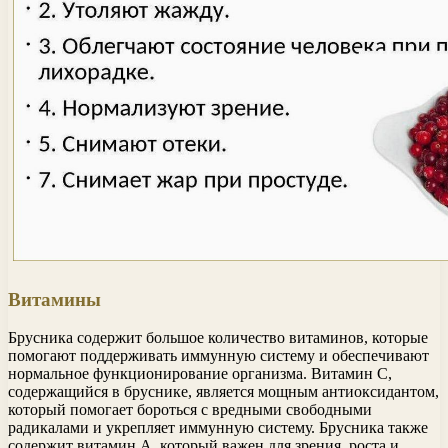
Витамины
Брусника содержит большое количество витаминов, которые
помогают поддерживать иммунную систему и обеспечивают
нормальное функционирование организма. Витамин С,
содержащийся в бруснике, является мощным антиоксидантом,
который помогает бороться с вредными свободными
радикалами и укрепляет иммунную систему. Брусника также
содержит витамин А, который важен для зрения, роста и