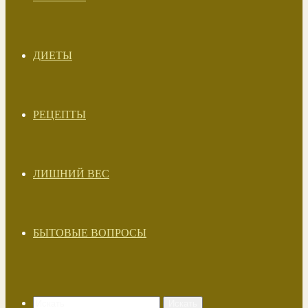
ДИЕТЫ
РЕЦЕПТЫ
ЛИШНИЙ ВЕС
БЫТОВЫЕ ВОПРОСЫ
Искать