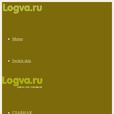
Меню
Switch skin
ГЛАВНАЯ