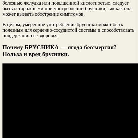
болезнью желудка или повышенной кислотностью, следует
быть осторожными при употреблении брусники, так как она
может вызвать обострение симптомов.
В целом, умеренное употребление брусники может быть
полезным для сердечно-сосудистой системы и способствовать
поддержанию ее здоровья.
Почему БРУСНИКА — ягода бессмертия?
Польза и вред брусники.