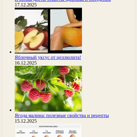
17.12.2025
Яблочный уксус от целлюлита!
16.12.2025
Ягода малина: полезные свойства и рецепты
15.12.2025