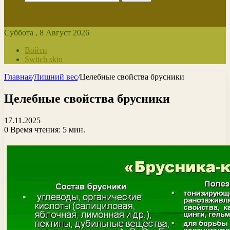
Суббота , 8 Август 2026
Войти
Switch skin
Главная
/
Лишний вес
/
Целебные свойства брусники
Целебные свойства брусники
17.11.2025
0
Время чтения: 5 мин.