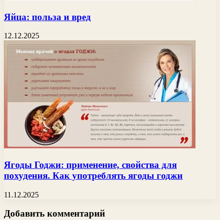
Яйца: польза и вред
12.12.2025
Ягоды Годжи: применение, свойства для
похудения. Как употреблять ягоды годжи
11.12.2025
Добавить комментарий