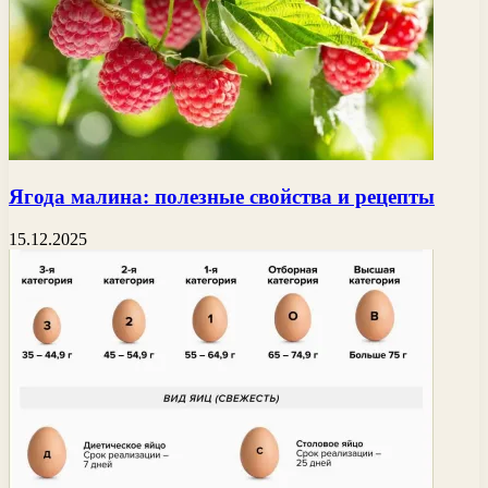
Ягода малина: полезные свойства и рецепты
15.12.2025