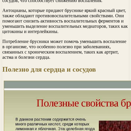
сосудов, что способствует снижению воспаления.
Антоцианы, которые придают бруснике яркий красный цвет,
также обладают противовоспалительными свойствами. Они
помогают снизить активность воспалительных ферментов и
уменьшить выделение воспалительных медиаторов, таких как
цитокины и интерлейкины.
Потребление брусники может помочь уменьшить воспаление
в организме, что особенно полезно при заболеваниях,
связанных с хроническим воспалением, таких как артрит,
астма и болезни сердца.
Полезно для сердца и сосудов