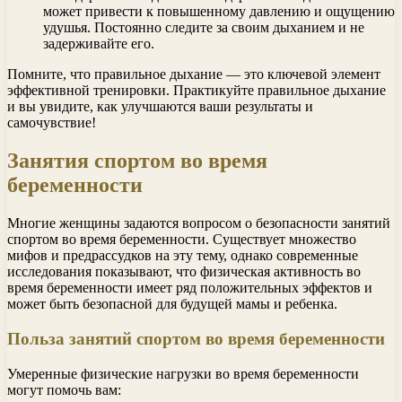
может привести к повышенному давлению и ощущению
удушья. Постоянно следите за своим дыханием и не
задерживайте его.
Помните, что правильное дыхание — это ключевой элемент
эффективной тренировки. Практикуйте правильное дыхание
и вы увидите, как улучшаются ваши результаты и
самочувствие!
Занятия спортом во время
беременности
Многие женщины задаются вопросом о безопасности занятий
спортом во время беременности. Существует множество
мифов и предрассудков на эту тему, однако современные
исследования показывают, что физическая активность во
время беременности имеет ряд положительных эффектов и
может быть безопасной для будущей мамы и ребенка.
Польза занятий спортом во время беременности
Умеренные физические нагрузки во время беременности
могут помочь вам: