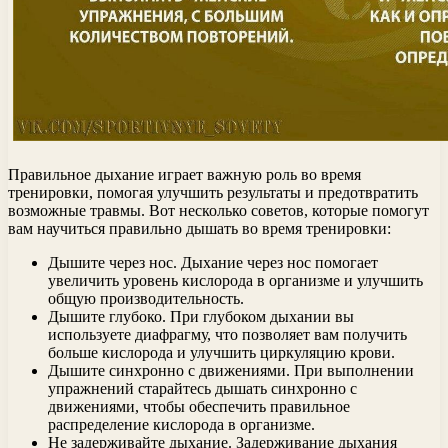
Правильное дыхание играет важную роль во время
тренировки, помогая улучшить результаты и предотвратить
возможные травмы. Вот несколько советов, которые помогут
вам научиться правильно дышать во время тренировки:
Дышите через нос. Дыхание через нос помогает
увеличить уровень кислорода в организме и улучшить
общую производительность.
Дышите глубоко. При глубоком дыхании вы
используете диафрагму, что позволяет вам получить
больше кислорода и улучшить циркуляцию крови.
Дышите синхронно с движениями. При выполнении
упражнений старайтесь дышать синхронно с
движениями, чтобы обеспечить правильное
распределение кислорода в организме.
Не задерживайте дыхание. Задерживание дыхания