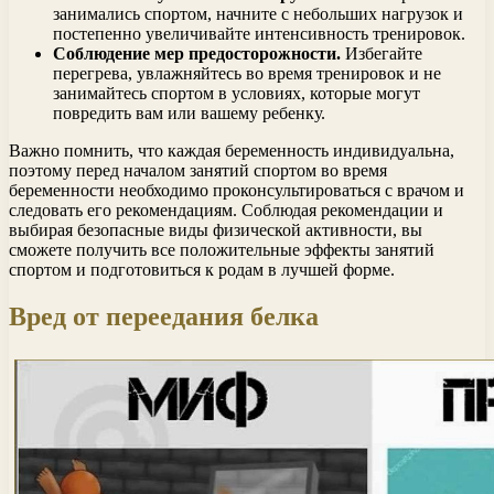
занимались спортом, начните с небольших нагрузок и
постепенно увеличивайте интенсивность тренировок.
Соблюдение мер предосторожности.
Избегайте
перегрева, увлажняйтесь во время тренировок и не
занимайтесь спортом в условиях, которые могут
повредить вам или вашему ребенку.
Важно помнить, что каждая беременность индивидуальна,
поэтому перед началом занятий спортом во время
беременности необходимо проконсультироваться с врачом и
следовать его рекомендациям. Соблюдая рекомендации и
выбирая безопасные виды физической активности, вы
сможете получить все положительные эффекты занятий
спортом и подготовиться к родам в лучшей форме.
Вред от переедания белка