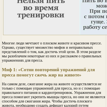
Многие люди мечтают о плоском животе и красивом прессе.
Однако, существует множество мифов и неправильных
представлений о том, как достичь этой цели. В этом разделе
мы разоблачим некоторые из них и расскажем о правильных
упражнениях для пресса.
Миф 1: «Сотни повторений упражнений для
пресса помогут сжечь жир на животе»
На самом деле, сжигание жира на животе осуществляется не
только с помощью упражнений для пресса, но и с помощью
правильного питания и кардиотренировок. Упражнения для
пресса помогают укрепить мышцы пресса, но они не являются
способом для сжигания жира. Чтобы достичь плоского
живота, необходимо создать дефицит калорий путем