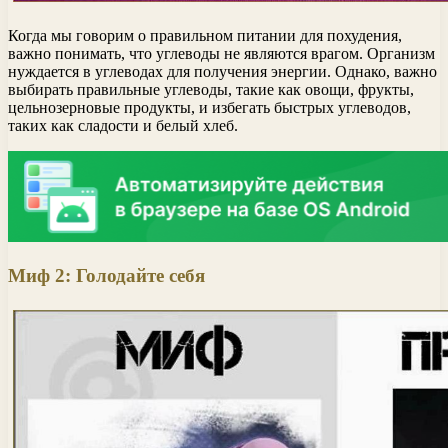
Когда мы говорим о правильном питании для похудения,
важно понимать, что углеводы не являются врагом. Организм
нуждается в углеводах для получения энергии. Однако, важно
выбирать правильные углеводы, такие как овощи, фрукты,
цельнозерновые продукты, и избегать быстрых углеводов,
таких как сладости и белый хлеб.
Миф 2: Голодайте себя