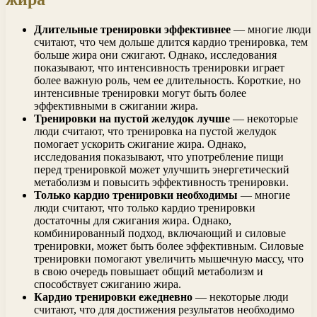
Длительные тренировки эффективнее
— многие люди
считают, что чем дольше длится кардио тренировка, тем
больше жира они сжигают. Однако, исследования
показывают, что интенсивность тренировки играет
более важную роль, чем ее длительность. Короткие, но
интенсивные тренировки могут быть более
эффективными в сжигании жира.
Тренировки на пустой желудок лучше
— некоторые
люди считают, что тренировка на пустой желудок
помогает ускорить сжигание жира. Однако,
исследования показывают, что употребление пищи
перед тренировкой может улучшить энергетический
метаболизм и повысить эффективность тренировки.
Только кардио тренировки необходимы
— многие
люди считают, что только кардио тренировки
достаточны для сжигания жира. Однако,
комбинированный подход, включающий и силовые
тренировки, может быть более эффективным. Силовые
тренировки помогают увеличить мышечную массу, что
в свою очередь повышает общий метаболизм и
способствует сжиганию жира.
Кардио тренировки ежедневно
— некоторые люди
считают, что для достижения результатов необходимо