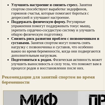
Улучшить настроение и снизить стресс.
Занятия
спортом способствуют выработке эндорфинов,
гормонов счастья, которые помогают бороться с
депрессией и улучшают настроение.
Поддержать физическую форму.
Регулярные
упражнения помогут поддерживать тонус мышц,
укрепить сердечно-сосудистую систему и улучшить
общую физическую подготовку.
Снизить риск развития проблем с позвоночником и
суставами.
Занятия спортом могут помочь снять
нагрузку с позвоночника и суставов, что особенно
важно во время беременности, когда они подвергаются
дополнительным нагрузкам.
Подготовиться к родам.
Физическая активность может
улучшить выносливость и силу тела, что поможет вам в
процессе родов и восстановлении после них.
Рекомендации для занятий спортом во время
беременности