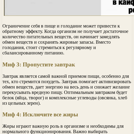
Ограничение себя в пище и голодание может привести к
обратному эффекту. Когда организм не получает достаточное
количество питательных веществ, он начинает замедлять
обмен веществ и сохранять жировые запасы. Вместо
голодания, стоит стремиться к регулярному и
сбалансированному питанию.
Миф 3: Пропустите завтрак
Завтрак является самой важной приемом пищи, особенно для
тех, кто стремится похудеть. Завтрак помогает активизировать
обмен веществ, дает энергию на весь день и снижает желание
перекусывать вредную пищу. Оптимальным завтраком будет
белок (яйца, творог) и комплексные углеводы (овсянка, хлеб
из цельных зерен).
Миф 4: Исключите все жиры
Жиры играют важную роль в организме и необходимы для
нормального функционирования. Важно выбирать