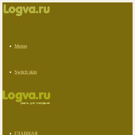
Меню
Switch skin
ГЛАВНАЯ