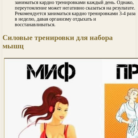
заниматься кардио тренировками каждый день. Однако,
переутомление может негативно сказаться на результате.
Рекомендуется заниматься кардио тренировками 3-4 раза
в неделю, давая организму отдыхать и
восстанавливаться.
Силовые тренировки для набора
мышц