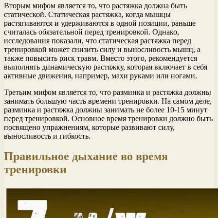
Вторым мифом является то, что растяжка должна быть
статической. Статическая растяжка, когда мышцы
растягиваются и удерживаются в одной позиции, раньше
считалась обязательной перед тренировкой. Однако,
исследования показали, что статическая растяжка перед
тренировкой может снизить силу и выносливость мышц, а
также повысить риск травм. Вместо этого, рекомендуется
выполнять динамическую растяжку, которая включает в себя
активные движения, например, махи руками или ногами.
Третьим мифом является то, что разминка и растяжка должны
занимать большую часть времени тренировки. На самом деле,
разминка и растяжка должны занимать не более 10-15 минут
перед тренировкой. Основное время тренировки должно быть
посвящено упражнениям, которые развивают силу,
выносливость и гибкость.
Правильное дыхание во время
тренировки