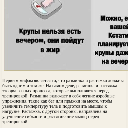
Первым мифом является то, что разминка и растяжка должны
быть одним и тем же. На самом деле, разминка и растяжка —
это два разных процесса, которые выполняются перед
тренировкой. Разминка включает в себя легкие аэробные
упражнения, такие как бег или прыжки на месте, чтобы
увеличить температуру тела и подготовить мышцы к
нагрузке. Растяжка, с другой стороны, направлена на
улучшение гибкости и растягивание мышц перед
тренировкой.