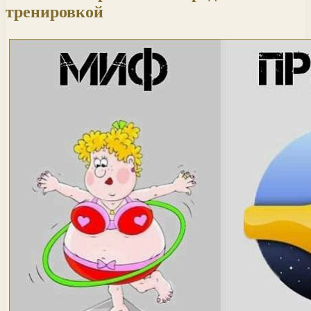
тренировкой