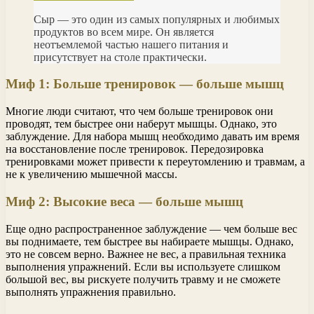
Сыр — это один из самых популярных и любимых
продуктов во всем мире. Он является
неотъемлемой частью нашего питания и
присутствует на столе практически.
Миф 1: Больше тренировок — больше мышц
Многие люди считают, что чем больше тренировок они
проводят, тем быстрее они наберут мышцы. Однако, это
заблуждение. Для набора мышц необходимо давать им время
на восстановление после тренировок. Передозировка
тренировками может привести к переутомлению и травмам, а
не к увеличению мышечной массы.
Миф 2: Высокие веса — больше мышц
Еще одно распространенное заблуждение — чем больше вес
вы поднимаете, тем быстрее вы набираете мышцы. Однако,
это не совсем верно. Важнее не вес, а правильная техника
выполнения упражнений. Если вы используете слишком
большой вес, вы рискуете получить травму и не сможете
выполнять упражнения правильно.