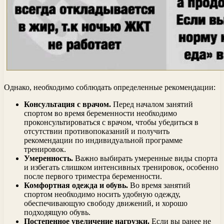
Однако, необходимо соблюдать определенные рекомендации:
Консультация с врачом.
Перед началом занятий
спортом во время беременности необходимо
проконсультироваться с врачом, чтобы убедиться в
отсутствии противопоказаний и получить
рекомендации по индивидуальной программе
тренировок.
Умеренность.
Важно выбирать умеренные виды спорта
и избегать слишком интенсивных тренировок, особенно
после первого триместра беременности.
Комфортная одежда и обувь.
Во время занятий
спортом необходимо носить удобную одежду,
обеспечивающую свободу движений, и хорошо
подходящую обувь.
Постепенное увеличение нагрузки.
Если вы ранее не