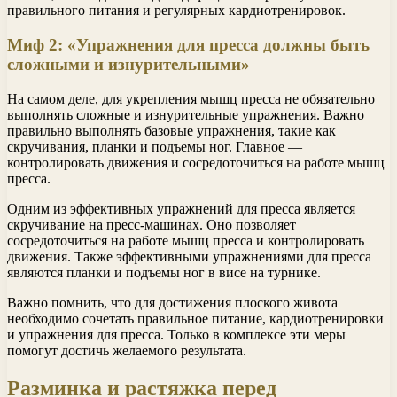
правильного питания и регулярных кардиотренировок.
Миф 2: «Упражнения для пресса должны быть
сложными и изнурительными»
На самом деле, для укрепления мышц пресса не обязательно
выполнять сложные и изнурительные упражнения. Важно
правильно выполнять базовые упражнения, такие как
скручивания, планки и подъемы ног. Главное —
контролировать движения и сосредоточиться на работе мышц
пресса.
Одним из эффективных упражнений для пресса является
скручивание на пресс-машинах. Оно позволяет
сосредоточиться на работе мышц пресса и контролировать
движения. Также эффективными упражнениями для пресса
являются планки и подъемы ног в висе на турнике.
Важно помнить, что для достижения плоского живота
необходимо сочетать правильное питание, кардиотренировки
и упражнения для пресса. Только в комплексе эти меры
помогут достичь желаемого результата.
Разминка и растяжка перед