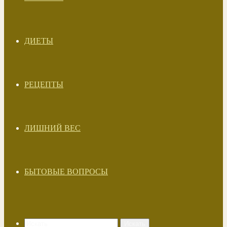
ДИЕТЫ
РЕЦЕПТЫ
ЛИШНИЙ ВЕС
БЫТОВЫЕ ВОПРОСЫ
Искать