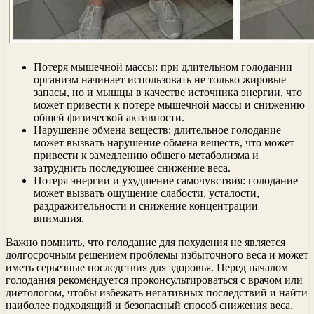
Потеря мышечной массы: при длительном голодании
организм начинает использовать не только жировые
запасы, но и мышцы в качестве источника энергии, что
может привести к потере мышечной массы и снижению
общей физической активности.
Нарушение обмена веществ: длительное голодание
может вызвать нарушение обмена веществ, что может
привести к замедлению общего метаболизма и
затруднить последующее снижение веса.
Потеря энергии и ухудшение самочувствия: голодание
может вызвать ощущение слабости, усталости,
раздражительности и снижение концентрации
внимания.
Важно помнить, что голодание для похудения не является
долгосрочным решением проблемы избыточного веса и может
иметь серьезные последствия для здоровья. Перед началом
голодания рекомендуется проконсультироваться с врачом или
диетологом, чтобы избежать негативных последствий и найти
наиболее подходящий и безопасный способ снижения веса.