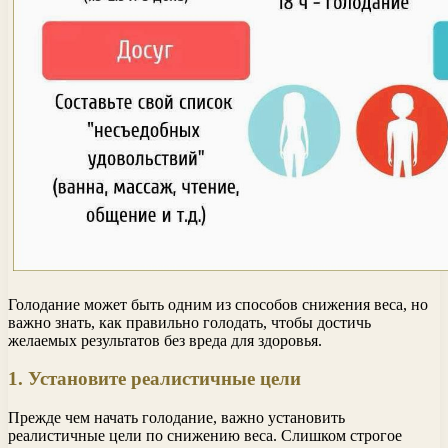
Голодание может быть одним из способов снижения веса, но
важно знать, как правильно голодать, чтобы достичь
желаемых результатов без вреда для здоровья.
1. Установите реалистичные цели
Прежде чем начать голодание, важно установить
реалистичные цели по снижению веса. Слишком строгое