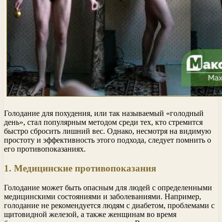
Голодание для похудения, или так называемый «голодный
день», стал популярным методом среди тех, кто стремится
быстро сбросить лишний вес. Однако, несмотря на видимую
простоту и эффективность этого подхода, следует помнить о
его противопоказаниях.
1. Медицинские противопоказания
Голодание может быть опасным для людей с определенными
медицинскими состояниями и заболеваниями. Например,
голодание не рекомендуется людям с диабетом, проблемами с
щитовидной железой, а также женщинам во время