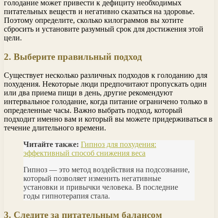
голодание может привести к дефициту необходимых
питательных веществ и негативно сказаться на здоровье.
Поэтому определите, сколько килограммов вы хотите
сбросить и установите разумный срок для достижения этой
цели.
2. Выберите правильный подход
Существует несколько различных подходов к голоданию для
похудения. Некоторые люди предпочитают пропускать один
или два приема пищи в день, другие рекомендуют
интервальное голодание, когда питание ограничено только в
определенные часы. Важно выбрать подход, который
подходит именно вам и который вы можете придерживаться в
течение длительного времени.
Читайте также:
Гипноз для похудения:
эффективный способ снижения веса
Гипноз — это метод воздействия на подсознание,
который позволяет изменить негативные
установки и привычки человека. В последние
годы гипнотерапия стала.
3. Следите за питательным балансом