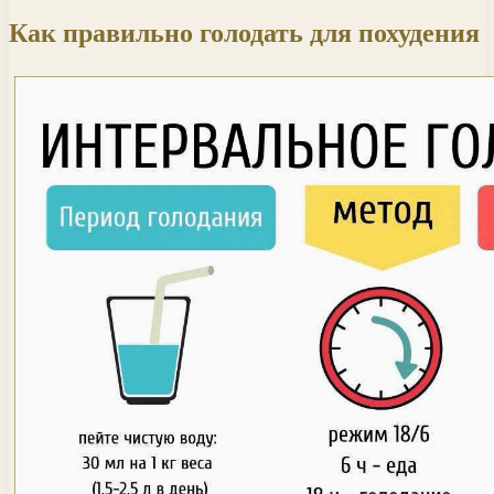
Как правильно голодать для похудения