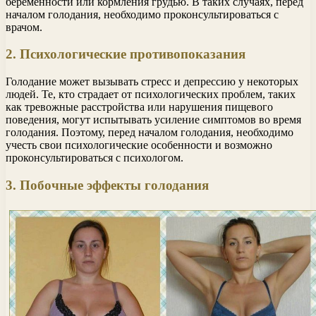
беременности или кормления грудью. В таких случаях, перед
началом голодания, необходимо проконсультироваться с
врачом.
2. Психологические противопоказания
Голодание может вызывать стресс и депрессию у некоторых
людей. Те, кто страдает от психологических проблем, таких
как тревожные расстройства или нарушения пищевого
поведения, могут испытывать усиление симптомов во время
голодания. Поэтому, перед началом голодания, необходимо
учесть свои психологические особенности и возможно
проконсультироваться с психологом.
3. Побочные эффекты голодания