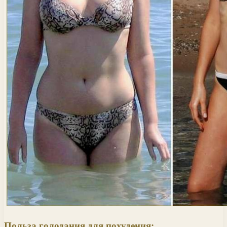
Польза голодания для похудения: