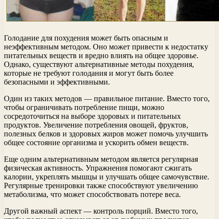
Голодание для похудения может быть опасным и
неэффективным методом. Оно может привести к недостатку
питательных веществ и вредно влиять на общее здоровье.
Однако, существуют альтернативные методы похудения,
которые не требуют голодания и могут быть более
безопасными и эффективными.
Один из таких методов — правильное питание. Вместо того,
чтобы ограничивать потребление пищи, можно
сосредоточиться на выборе здоровых и питательных
продуктов. Увеличение потребления овощей, фруктов,
полезных белков и здоровых жиров может помочь улучшить
общее состояние организма и ускорить обмен веществ.
Еще одним альтернативным методом является регулярная
физическая активность. Упражнения помогают сжигать
калории, укреплять мышцы и улучшать общее самочувствие.
Регулярные тренировки также способствуют увеличению
метаболизма, что может способствовать потере веса.
Другой важный аспект — контроль порций. Вместо того,