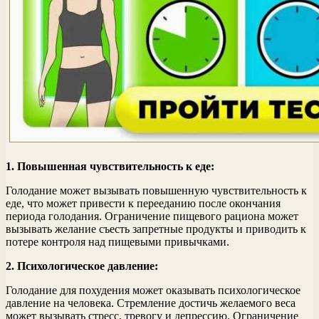
1. Повышенная чувствительность к еде:
Голодание может вызывать повышенную чувствительность к
еде, что может привести к перееданию после окончания
периода голодания. Ограничение пищевого рациона может
вызывать желание съесть запретные продукты и приводить к
потере контроля над пищевыми привычками.
2. Психологическое давление:
Голодание для похудения может оказывать психологическое
давление на человека. Стремление достичь желаемого веса
может вызывать стресс, тревогу и депрессию. Ограничение