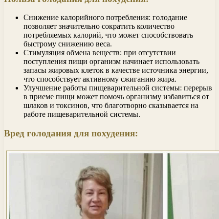
Снижение калорийного потребления: голодание
позволяет значительно сократить количество
потребляемых калорий, что может способствовать
быстрому снижению веса.
Стимуляция обмена веществ: при отсутствии
поступления пищи организм начинает использовать
запасы жировых клеток в качестве источника энергии,
что способствует активному сжиганию жира.
Улучшение работы пищеварительной системы: перерыв
в приеме пищи может помочь организму избавиться от
шлаков и токсинов, что благотворно сказывается на
работе пищеварительной системы.
Вред голодания для похудения: