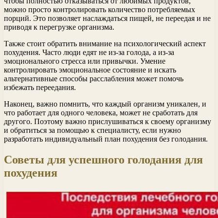
чтобы полностью отказываться от любимых продуктов,
можно просто контролировать количество потребляемых
порций. Это позволяет наслаждаться пищей, не переедая и не
приводя к перегрузке организма.
Также стоит обратить внимание на психологический аспект
похудения. Часто люди едят не из-за голода, а из-за
эмоционального стресса или привычки. Умение
контролировать эмоциональное состояние и искать
альтернативные способы расслабления может помочь
избежать переедания.
Наконец, важно помнить, что каждый организм уникален, и
что работает для одного человека, может не сработать для
другого. Поэтому важно прислушиваться к своему организму
и обратиться за помощью к специалисту, если нужно
разработать индивидуальный план похудения без голодания.
Советы для успешного голодания для
похудения