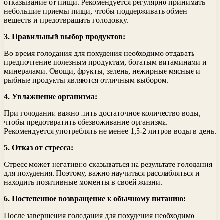
отказывание от пищи. Рекомендуется регулярно принимать
небольшие приемы пищи, чтобы поддерживать обмен
веществ и предотвращать голодовку.
3. Правильный выбор продуктов:
Во время голодания для похудения необходимо отдавать
предпочтение полезным продуктам, богатым витаминами и
минералами. Овощи, фрукты, зелень, нежирные мясные и
рыбные продукты являются отличным выбором.
4. Увлажнение организма:
При голодании важно пить достаточное количество воды,
чтобы предотвратить обезвоживание организма.
Рекомендуется употреблять не менее 1,5-2 литров воды в день.
5. Отказ от стресса:
Стресс может негативно сказываться на результате голодания
для похудения. Поэтому, важно научиться расслабляться и
находить позитивные моменты в своей жизни.
6. Постепенное возвращение к обычному питанию:
После завершения голодания для похудения необходимо