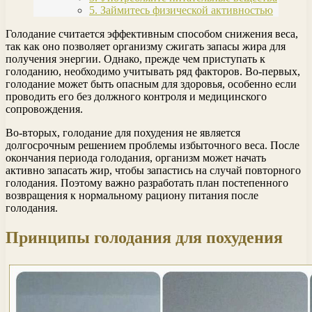
5. Займитесь физической активностью
Голодание считается эффективным способом снижения веса,
так как оно позволяет организму сжигать запасы жира для
получения энергии. Однако, прежде чем приступать к
голоданию, необходимо учитывать ряд факторов. Во-первых,
голодание может быть опасным для здоровья, особенно если
проводить его без должного контроля и медицинского
сопровождения.
Во-вторых, голодание для похудения не является
долгосрочным решением проблемы избыточного веса. После
окончания периода голодания, организм может начать
активно запасать жир, чтобы запастись на случай повторного
голодания. Поэтому важно разработать план постепенного
возвращения к нормальному рациону питания после
голодания.
Принципы голодания для похудения