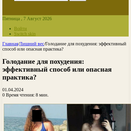
Пятница , 7 Август 2026
Войти
Switch skin
Главная
/
Лишний вес
/
Голодание для похудения: эффективный
способ или опасная практика?
Голодание для похудения:
эффективный способ или опасная
практика?
01.04.2024
0
Время чтения: 8 мин.