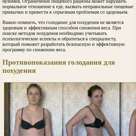
булимия. Ограничение пищевого рациона может нарушить
нормальное отношение к еде, вызвать неправильные пищевые
привычки и привести к серьезным проблемам со здоровьем.
Важно помнить, что голодание для похудения не является
здоровым и эффективным способом снижения веса. При
поиске методов похудения необходимо учитывать
психологические аспекты и обратиться к специалисту,
который поможет разработать безопасную и эффективную
программу по снижению веса.
Противопоказания голодания для
похудения