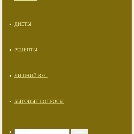
ДИЕТЫ
РЕЦЕПТЫ
ЛИШНИЙ ВЕС
БЫТОВЫЕ ВОПРОСЫ
Искать