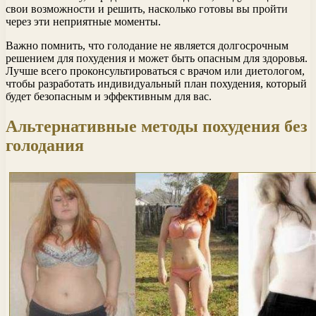
свои возможности и решить, насколько готовы вы пройти
через эти неприятные моменты.
Важно помнить, что голодание не является долгосрочным
решением для похудения и может быть опасным для здоровья.
Лучше всего проконсультироваться с врачом или диетологом,
чтобы разработать индивидуальный план похудения, который
будет безопасным и эффективным для вас.
Альтернативные методы похудения без
голодания