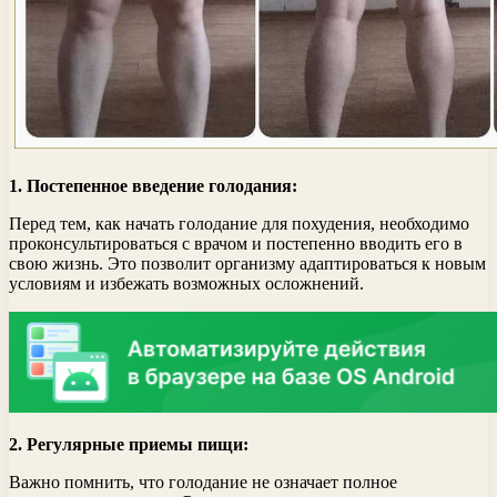
1. Постепенное введение голодания:
Перед тем, как начать голодание для похудения, необходимо
проконсультироваться с врачом и постепенно вводить его в
свою жизнь. Это позволит организму адаптироваться к новым
условиям и избежать возможных осложнений.
2. Регулярные приемы пищи:
Важно помнить, что голодание не означает полное