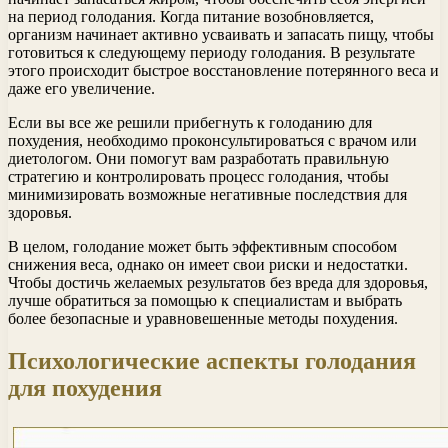
на период голодания. Когда питание возобновляется,
организм начинает активно усваивать и запасать пищу, чтобы
готовиться к следующему периоду голодания. В результате
этого происходит быстрое восстановление потерянного веса и
даже его увеличение.
Если вы все же решили прибегнуть к голоданию для
похудения, необходимо проконсультироваться с врачом или
диетологом. Они помогут вам разработать правильную
стратегию и контролировать процесс голодания, чтобы
минимизировать возможные негативные последствия для
здоровья.
В целом, голодание может быть эффективным способом
снижения веса, однако он имеет свои риски и недостатки.
Чтобы достичь желаемых результатов без вреда для здоровья,
лучше обратиться за помощью к специалистам и выбрать
более безопасные и уравновешенные методы похудения.
Психологические аспекты голодания
для похудения