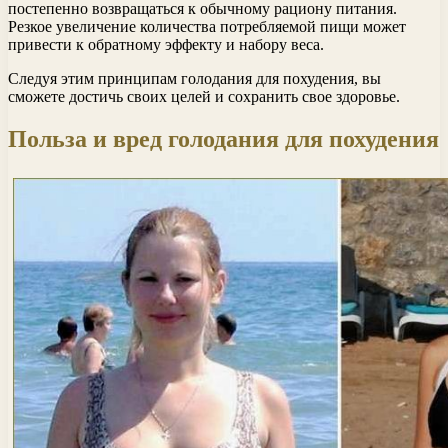
постепенно возвращаться к обычному рациону питания.
Резкое увеличение количества потребляемой пищи может
привести к обратному эффекту и набору веса.
Следуя этим принципам голодания для похудения, вы
сможете достичь своих целей и сохранить свое здоровье.
Польза и вред голодания для похудения