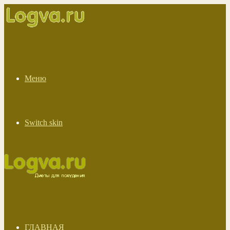
Меню
Switch skin
ГЛАВНАЯ