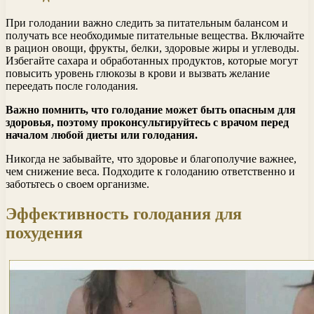
При голодании важно следить за питательным балансом и
получать все необходимые питательные вещества. Включайте
в рацион овощи, фрукты, белки, здоровые жиры и углеводы.
Избегайте сахара и обработанных продуктов, которые могут
повысить уровень глюкозы в крови и вызвать желание
переедать после голодания.
Важно помнить, что голодание может быть опасным для
здоровья, поэтому проконсультируйтесь с врачом перед
началом любой диеты или голодания.
Никогда не забывайте, что здоровье и благополучие важнее,
чем снижение веса. Подходите к голоданию ответственно и
заботьтесь о своем организме.
Эффективность голодания для
похудения