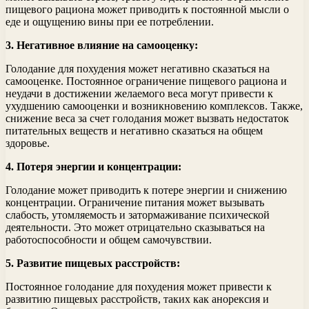
пищевого рациона может приводить к постоянной мысли о
еде и ощущению вины при ее потреблении.
3. Негативное влияние на самооценку:
Голодание для похудения может негативно сказаться на
самооценке. Постоянное ограничение пищевого рациона и
неудачи в достижении желаемого веса могут привести к
ухудшению самооценки и возникновению комплексов. Также,
снижение веса за счет голодания может вызвать недостаток
питательных веществ и негативно сказаться на общем
здоровье.
4. Потеря энергии и концентрации:
Голодание может приводить к потере энергии и снижению
концентрации. Ограничение питания может вызывать
слабость, утомляемость и затормаживание психической
деятельности. Это может отрицательно сказываться на
работоспособности и общем самочувствии.
5. Развитие пищевых расстройств:
Постоянное голодание для похудения может привести к
развитию пищевых расстройств, таких как анорексия и