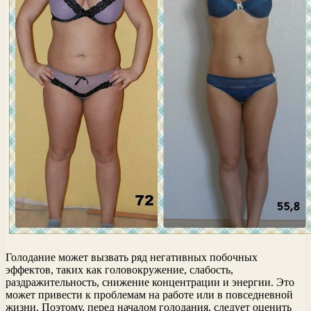
Голодание может вызвать ряд негативных побочных
эффектов, таких как головокружение, слабость,
раздражительность, снижение концентрации и энергии. Это
может привести к проблемам на работе или в повседневной
жизни. Поэтому, перед началом голодания, следует оценить