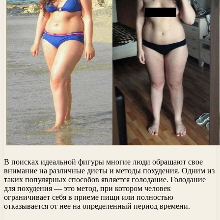
В поисках идеальной фигуры многие люди обращают свое
внимание на различные диеты и методы похудения. Одним из
таких популярных способов является голодание. Голодание
для похудения — это метод, при котором человек
ограничивает себя в приеме пищи или полностью
отказывается от нее на определенный период времени.