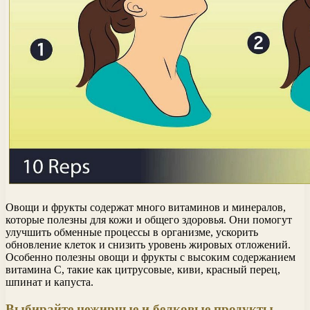
Овощи и фрукты содержат много витаминов и минералов,
которые полезны для кожи и общего здоровья. Они помогут
улучшить обменные процессы в организме, ускорить
обновление клеток и снизить уровень жировых отложений.
Особенно полезны овощи и фрукты с высоким содержанием
витамина С, такие как цитрусовые, киви, красный перец,
шпинат и капуста.
Выбирайте нежирные и белковые продукты