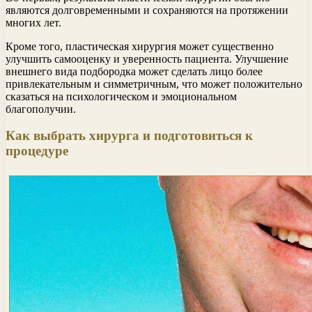
являются долговременными и сохраняются на протяжении
многих лет.
Кроме того, пластическая хирургия может существенно
улучшить самооценку и уверенность пациента. Улучшение
внешнего вида подбородка может сделать лицо более
привлекательным и симметричным, что может положительно
сказаться на психологическом и эмоциональном
благополучии.
Как выбрать хирурга и подготовиться к
процедуре