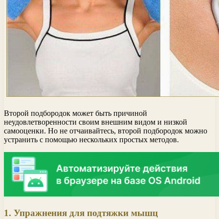
Второй подбородок может быть причиной
неудовлетворенности своим внешним видом и низкой
самооценки. Но не отчаивайтесь, второй подбородок можно
устранить с помощью нескольких простых методов.
1. Упражнения для подтяжки мышц