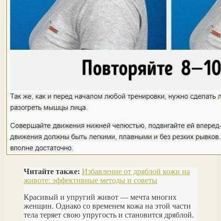
Читайте также:
Избавление от дряблой кожи на
животе: эффективные методы и советы
Красивый и упругий живот — мечта многих
женщин. Однако со временем кожа на этой части
тела теряет свою упругость и становится дряблой.