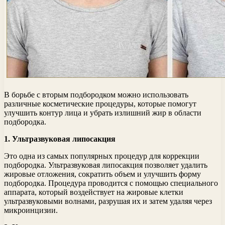
В борьбе с вторым подбородком можно использовать
различные косметические процедуры, которые помогут
улучшить контур лица и убрать излишний жир в области
подбородка.
1. Ультразвуковая липосакция
Это одна из самых популярных процедур для коррекции
подбородка. Ультразвуковая липосакция позволяет удалить
жировые отложения, сократить объем и улучшить форму
подбородка. Процедура проводится с помощью специального
аппарата, который воздействует на жировые клетки
ультразвуковыми волнами, разрушая их и затем удаляя через
микроинцизии.