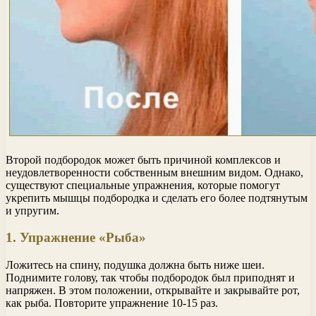
Второй подбородок может быть причиной комплексов и
неудовлетворенности собственным внешним видом. Однако,
существуют специальные упражнения, которые помогут
укрепить мышцы подбородка и сделать его более подтянутым
и упругим.
1. Упражнение «Рыба»
Ложитесь на спину, подушка должна быть ниже шеи.
Поднимите голову, так чтобы подбородок был приподнят и
напряжен. В этом положении, открывайте и закрывайте рот,
как рыба. Повторите упражнение 10-15 раз.