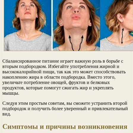
Сбалансированное питание играет важную роль в борьбе с
вторым подбородком. Избегайте употребления жирной и
высококалорийной пищи, так как это может способствовать
накоплению жира в области подбородка. Вместо этого,
увеличьте потребление овощей, фруктов и белковых
продуктов, которые помогут сжигать жир и укреплять
мышцы.
Следуя этим простым советам, вы сможете устранить второй
подбородок и получить более уверенный и привлекательный
вид.
Симптомы и причины возникновения