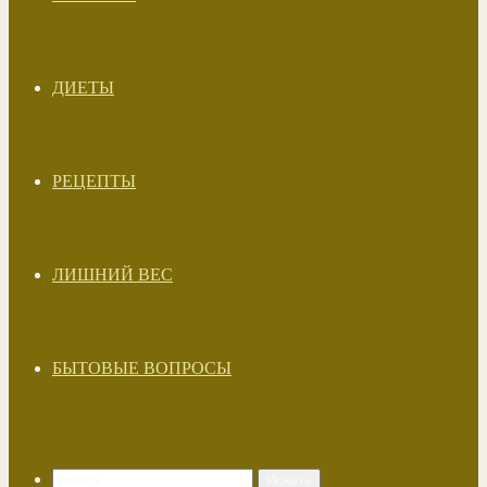
ДИЕТЫ
РЕЦЕПТЫ
ЛИШНИЙ ВЕС
БЫТОВЫЕ ВОПРОСЫ
Искать