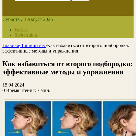
Суббота , 8 Август 2026
Войти
Switch skin
Главная
/
Лишний вес
/
Как избавиться от второго подбородка:
эффективные методы и упражнения
Как избавиться от второго подбородка:
эффективные методы и упражнения
15.04.2024
0
Время чтения: 7 мин.