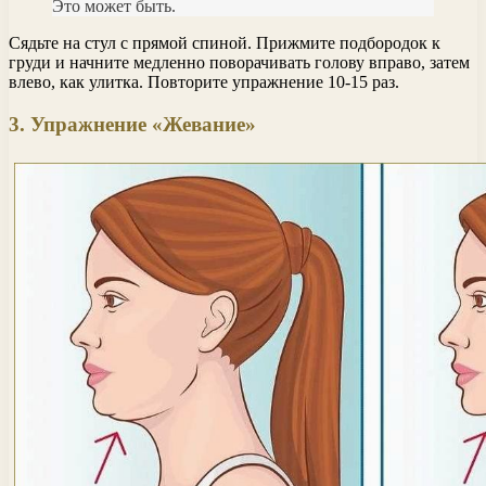
Это может быть.
Сядьте на стул с прямой спиной. Прижмите подбородок к
груди и начните медленно поворачивать голову вправо, затем
влево, как улитка. Повторите упражнение 10-15 раз.
3. Упражнение «Жевание»