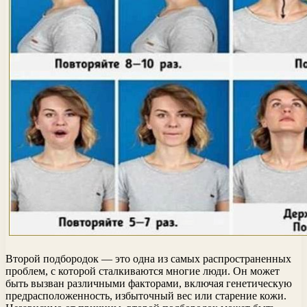
Второй подбородок — это одна из самых распространенных
проблем, с которой сталкиваются многие люди. Он может
быть вызван различными факторами, включая генетическую
предрасположенность, избыточный вес или старение кожи.