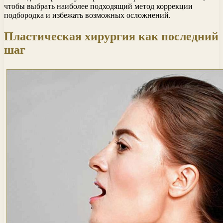
чтобы выбрать наиболее подходящий метод коррекции
подбородка и избежать возможных осложнений.
Пластическая хирургия как последний
шаг