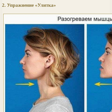
2. Упражнение «Улитка»