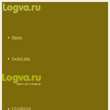
Меню
Switch skin
ГЛАВНАЯ