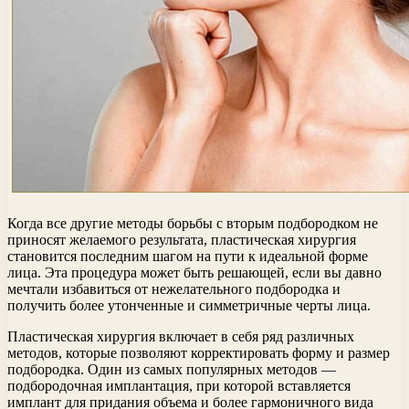
Когда все другие методы борьбы с вторым подбородком не
приносят желаемого результата, пластическая хирургия
становится последним шагом на пути к идеальной форме
лица. Эта процедура может быть решающей, если вы давно
мечтали избавиться от нежелательного подбородка и
получить более утонченные и симметричные черты лица.
Пластическая хирургия включает в себя ряд различных
методов, которые позволяют корректировать форму и размер
подбородка. Один из самых популярных методов —
подбородочная имплантация, при которой вставляется
имплант для придания объема и более гармоничного вида