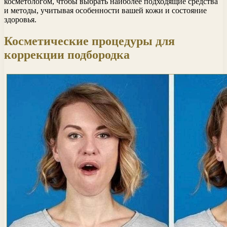
косметологом, чтобы выбрать наиболее подходящие средства
и методы, учитывая особенности вашей кожи и состояние
здоровья.
Косметические процедуры для
коррекции подбородка