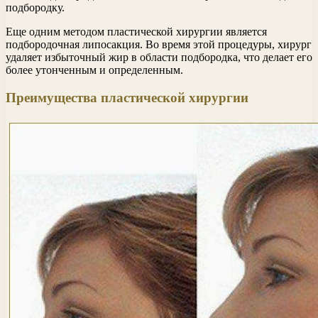
подбородку.
Еще одним методом пластической хирургии является
подбородочная липосакция. Во время этой процедуры, хирург
удаляет избыточный жир в области подбородка, что делает его
более утонченным и определенным.
Преимущества пластической хирургии