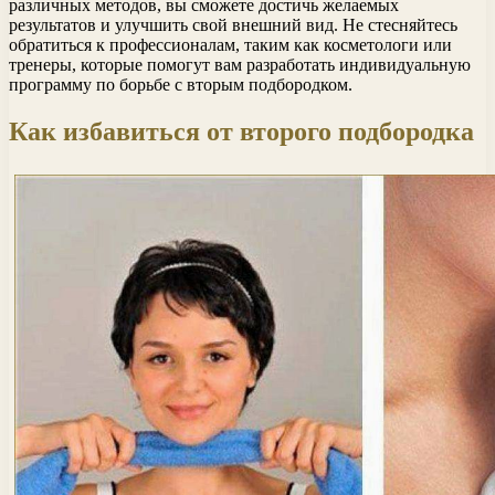
различных методов, вы сможете достичь желаемых
результатов и улучшить свой внешний вид. Не стесняйтесь
обратиться к профессионалам, таким как косметологи или
тренеры, которые помогут вам разработать индивидуальную
программу по борьбе с вторым подбородком.
Как избавиться от второго подбородка