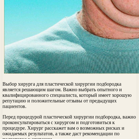
Выбор хирурга для пластической хирургии подбородка
является решающим шагом. Важно выбрать опытного и
квалифицированного специалиста, который имеет хорошую
репутацию и положительные отзывы от предыдущих
пациентов.
Перед процедурой пластической хирургии подбородка, важно
проконсультироваться с хирургом и подготовиться к
процедуре. Хирург расскажет вам о возможных рисках и
ожидаемых результатов, а также даст рекомендации по