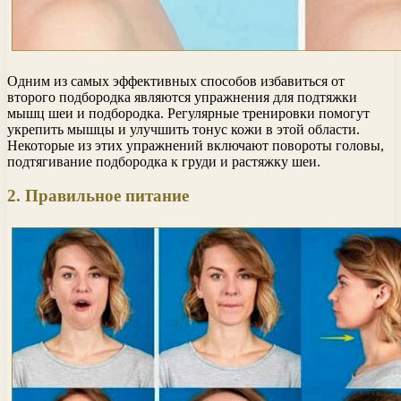
Одним из самых эффективных способов избавиться от
второго подбородка являются упражнения для подтяжки
мышц шеи и подбородка. Регулярные тренировки помогут
укрепить мышцы и улучшить тонус кожи в этой области.
Некоторые из этих упражнений включают повороты головы,
подтягивание подбородка к груди и растяжку шеи.
2. Правильное питание