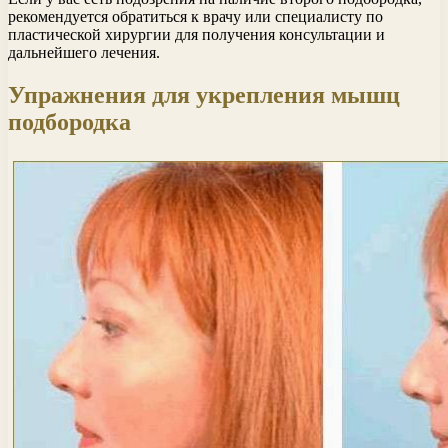
рекомендуется обратиться к врачу или специалисту по
пластической хирургии для получения консультации и
дальнейшего лечения.
Упражнения для укрепления мышц
подбородка