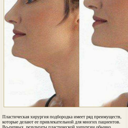
Пластическая хирургия подбородка имеет ряд преимуществ,
которые делают ее привлекательной для многих пациентов.
Во-первых, результаты пластической хирургии обычно