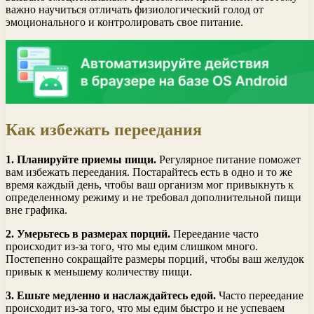
важно научиться отличать физиологический голод от
эмоционального и контролировать свое питание.
Как избежать переедания
1. Планируйте приемы пищи.
Регулярное питание поможет
вам избежать переедания. Постарайтесь есть в одно и то же
время каждый день, чтобы ваш организм мог привыкнуть к
определенному режиму и не требовал дополнительной пищи
вне графика.
2. Умерьтесь в размерах порций.
Переедание часто
происходит из-за того, что мы едим слишком много.
Постепенно сокращайте размеры порций, чтобы ваш желудок
привык к меньшему количеству пищи.
3. Ешьте медленно и наслаждайтесь едой.
Часто переедание
происходит из-за того, что мы едим быстро и не успеваем