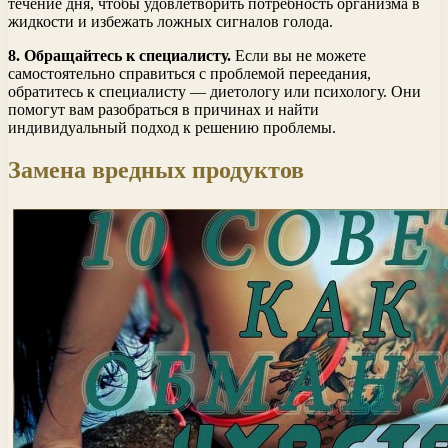
течение дня, чтобы удовлетворить потребность организма в
жидкости и избежать ложных сигналов голода.
8. Обращайтесь к специалисту.
Если вы не можете
самостоятельно справиться с проблемой переедания,
обратитесь к специалисту — диетологу или психологу. Они
помогут вам разобраться в причинах и найти
индивидуальный подход к решению проблемы.
Замена вредных продуктов