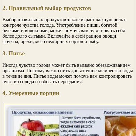
2. Правильный выбор продуктов
Выбор правильных продуктов также играет важную роль в
контроле чувства голода. Употребление пищи, богатой
белками и волокнами, может помочь вам чувствовать себя
более долго сытыми. Включайте в свой рацион овощи,
фрукты, орехи, мясо нежирных сортов и рыбу.
3. Питье
Иногда чувство голода может быть вызвано обезвоживанием
организма. Поэтому важно пить достаточное количество воды
в течение дня. Питье воды может помочь вам контролировать
чувство голода и избегать переедания.
4. Умеренные порции