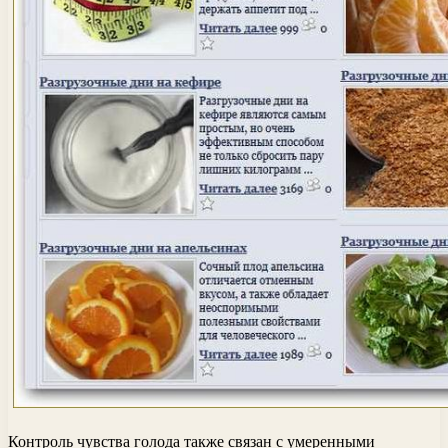
Контроль чувства голода также связан с умеренными