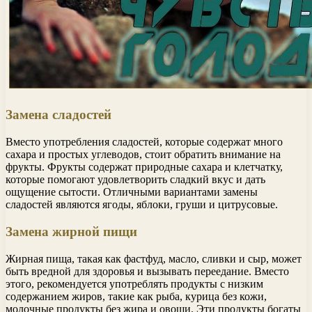
Замена сладостей
Вместо употребления сладостей, которые содержат много
сахара и простых углеводов, стоит обратить внимание на
фрукты. Фрукты содержат природные сахара и клетчатку,
которые помогают удовлетворить сладкий вкус и дать
ощущение сытости. Отличными вариантами замены
сладостей являются ягоды, яблоки, груши и цитрусовые.
Замена жирной пищи
Жирная пища, такая как фастфуд, масло, сливки и сыр, может
быть вредной для здоровья и вызывать переедание. Вместо
этого, рекомендуется употреблять продукты с низким
содержанием жиров, такие как рыба, курица без кожи,
молочные продукты без жира и овощи. Эти продукты богаты