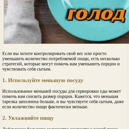
Если вы хотите контролировать свой вес или просто
уменьшить количество потребляемой пищи, есть несколько
стратегий, которые могут помочь вам уменьшить порции и
чувствовать себя сытым.
1. Используйте меньшую посуду
Использование меньшей посуды для сервировки еды может
помочь вам снизить размер порции. Кажется, что меньшая
тарелка заполнена больше, и вы чувствуете себя сытым, даже
если количество пищи фактически меньше.
2. Увлажняйте пищу