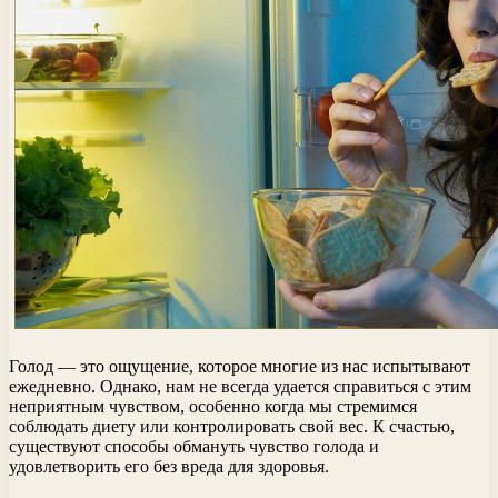
Голод — это ощущение, которое многие из нас испытывают
ежедневно. Однако, нам не всегда удается справиться с этим
неприятным чувством, особенно когда мы стремимся
соблюдать диету или контролировать свой вес. К счастью,
существуют способы обмануть чувство голода и
удовлетворить его без вреда для здоровья.