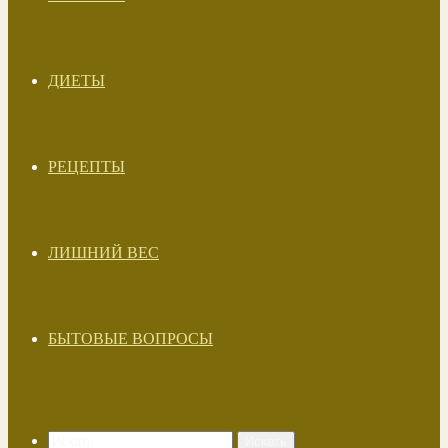
ДИЕТЫ
РЕЦЕПТЫ
ЛИШНИЙ ВЕС
БЫТОВЫЕ ВОПРОСЫ
Искать