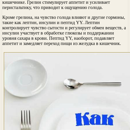
кишечнике. Грелин стимулирует аппетит и усиливает
перистальтику, что приводит к ощущению голода.
Кроме грелина, на чувство голода влияют и другие гормоны,
такие как лептин, инсулин и пептид YY. Лептин
контролирует чувство сытости и регулирует обмен веществ, а
инсулин участвует в обработке глюкозы и поддержании
уровня сахара в крови. Пептид YY, наоборот, подавляет
аппетит и замедляет переход пищи из желудка в кишечник.