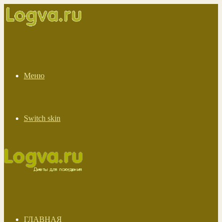
Меню
Switch skin
ГЛАВНАЯ