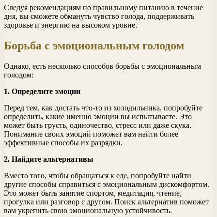
Следуя рекомендациям по правильному питанию в течение
дня, вы сможете обмануть чувство голода, поддерживать
здоровье и энергию на высоком уровне.
Борьба с эмоциональным голодом
Однако, есть несколько способов борьбы с эмоциональным
голодом:
1. Определите эмоции
Перед тем, как достать что-то из холодильника, попробуйте
определить, какие именно эмоции вы испытываете. Это
может быть грусть, одиночество, стресс или даже скука.
Понимание своих эмоций поможет вам найти более
эффективные способы их разрядки.
2. Найдите альтернативы
Вместо того, чтобы обращаться к еде, попробуйте найти
другие способы справиться с эмоциональным дискомфортом.
Это может быть занятие спортом, медитация, чтение,
прогулка или разговор с другом. Поиск альтернатив поможет
вам укрепить свою эмоциональную устойчивость.