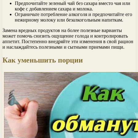
Предпочитайте зеленый чай без сахара вместо чая или
кофе с добавлением сахара и молока.
Ограничьте потребление алкоголя и предпочитайте его
нежирному молоку или безалкогольным напиткам.
Замена вредных продуктов на более полезные варианты
может помочь снизить ощущение голода и контролировать
аппетит. Постепенно внедряйте эти изменения в свой рацион
и наслаждайтесь полезными и сытными приемами пищи.
Как уменьшить порции