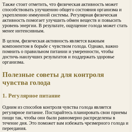
Также стоит отметить, что физическая активность может
способствовать улучшению общего состояния организма и
укреплению иммунной системы. Регулярная физическая
активность помогает улучшить обмен веществ и повысить
уровень энергии. В результате, ощущение голода может стать
менее интенсивным.
В целом, физическая активность является важным
компонентом в борьбе с чувством голода. Однако, важно
помнить о правильном питании и умеренности, чтобы
достичь наилучших результатов и поддержать здоровье
организма.
Полезные советы для контроля
чувства голода
1. Регулярное питание
Одним из способов контроля чувства голода является
регулярное питание. Постарайтесь планировать свои приемы
пищи так, чтобы они были равномерно распределены в
течение дня. Это поможет вам избежать чрезмерного голода и
переедания.