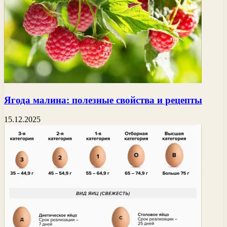
Ягода малина: полезные свойства и рецепты
15.12.2025