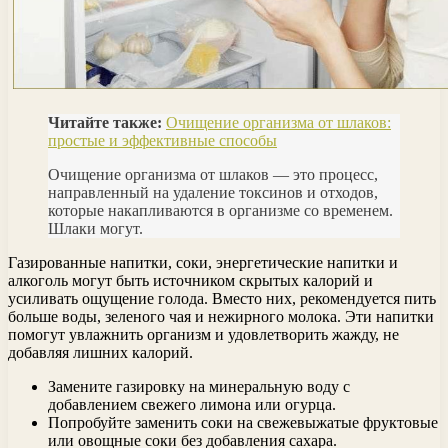
Читайте также:
Очищение организма от шлаков:
простые и эффективные способы
Очищение организма от шлаков — это процесс,
направленный на удаление токсинов и отходов,
которые накапливаются в организме со временем.
Шлаки могут.
Газированные напитки, соки, энергетические напитки и
алкоголь могут быть источником скрытых калорий и
усиливать ощущение голода. Вместо них, рекомендуется пить
больше воды, зеленого чая и нежирного молока. Эти напитки
помогут увлажнить организм и удовлетворить жажду, не
добавляя лишних калорий.
Замените газировку на минеральную воду с
добавлением свежего лимона или огурца.
Попробуйте заменить соки на свежевыжатые фруктовые
или овощные соки без добавления сахара.