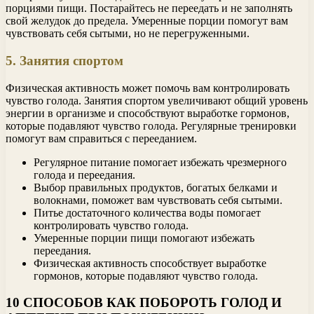
порциями пищи. Постарайтесь не переедать и не заполнять
свой желудок до предела. Умеренные порции помогут вам
чувствовать себя сытыми, но не перегруженными.
5. Занятия спортом
Физическая активность может помочь вам контролировать
чувство голода. Занятия спортом увеличивают общий уровень
энергии в организме и способствуют выработке гормонов,
которые подавляют чувство голода. Регулярные тренировки
помогут вам справиться с перееданием.
Регулярное питание помогает избежать чрезмерного
голода и переедания.
Выбор правильных продуктов, богатых белками и
волокнами, поможет вам чувствовать себя сытыми.
Питье достаточного количества воды помогает
контролировать чувство голода.
Умеренные порции пищи помогают избежать
переедания.
Физическая активность способствует выработке
гормонов, которые подавляют чувство голода.
10 СПОСОБОВ КАК ПОБОРОТЬ ГОЛОД И