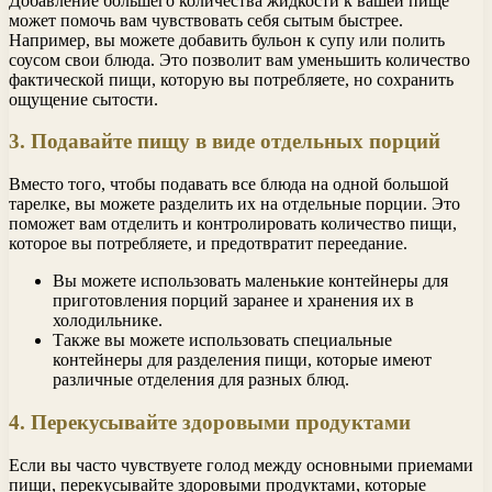
Добавление большего количества жидкости к вашей пище
может помочь вам чувствовать себя сытым быстрее.
Например, вы можете добавить бульон к супу или полить
соусом свои блюда. Это позволит вам уменьшить количество
фактической пищи, которую вы потребляете, но сохранить
ощущение сытости.
3. Подавайте пищу в виде отдельных порций
Вместо того, чтобы подавать все блюда на одной большой
тарелке, вы можете разделить их на отдельные порции. Это
поможет вам отделить и контролировать количество пищи,
которое вы потребляете, и предотвратит переедание.
Вы можете использовать маленькие контейнеры для
приготовления порций заранее и хранения их в
холодильнике.
Также вы можете использовать специальные
контейнеры для разделения пищи, которые имеют
различные отделения для разных блюд.
4. Перекусывайте здоровыми продуктами
Если вы часто чувствуете голод между основными приемами
пищи, перекусывайте здоровыми продуктами, которые