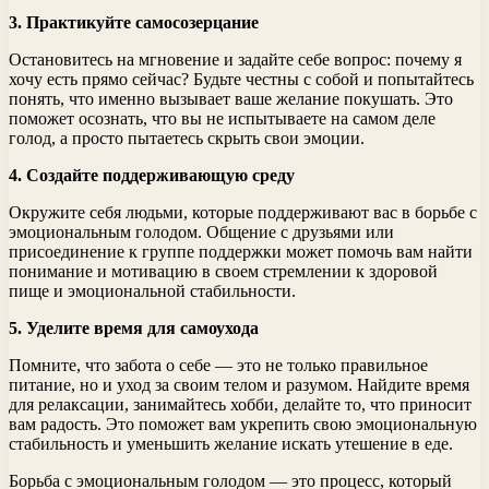
3. Практикуйте самосозерцание
Остановитесь на мгновение и задайте себе вопрос: почему я
хочу есть прямо сейчас? Будьте честны с собой и попытайтесь
понять, что именно вызывает ваше желание покушать. Это
поможет осознать, что вы не испытываете на самом деле
голод, а просто пытаетесь скрыть свои эмоции.
4. Создайте поддерживающую среду
Окружите себя людьми, которые поддерживают вас в борьбе с
эмоциональным голодом. Общение с друзьями или
присоединение к группе поддержки может помочь вам найти
понимание и мотивацию в своем стремлении к здоровой
пище и эмоциональной стабильности.
5. Уделите время для самоухода
Помните, что забота о себе — это не только правильное
питание, но и уход за своим телом и разумом. Найдите время
для релаксации, занимайтесь хобби, делайте то, что приносит
вам радость. Это поможет вам укрепить свою эмоциональную
стабильность и уменьшить желание искать утешение в еде.
Борьба с эмоциональным голодом — это процесс, который