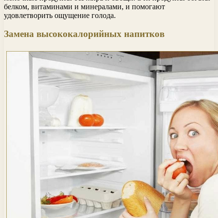
белком, витаминами и минералами, и помогают
удовлетворить ощущение голода.
Замена высококалорийных напитков