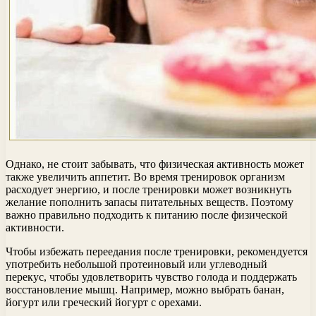
Однако, не стоит забывать, что физическая активность может
также увеличить аппетит. Во время тренировок организм
расходует энергию, и после тренировки может возникнуть
желание пополнить запасы питательных веществ. Поэтому
важно правильно подходить к питанию после физической
активности.
Чтобы избежать переедания после тренировки, рекомендуется
употребить небольшой протеиновый или углеводный
перекус, чтобы удовлетворить чувство голода и поддержать
восстановление мышц. Например, можно выбрать банан,
йогурт или греческий йогурт с орехами.