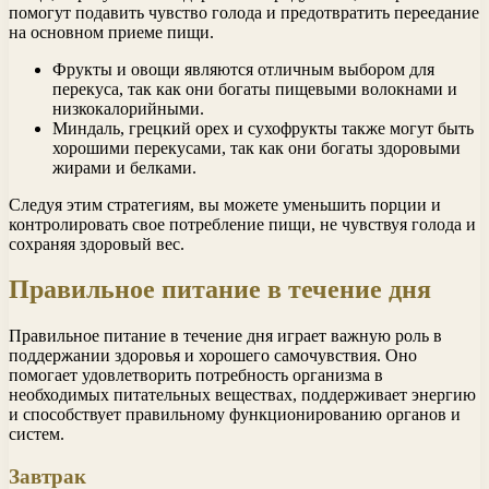
помогут подавить чувство голода и предотвратить переедание
на основном приеме пищи.
Фрукты и овощи являются отличным выбором для
перекуса, так как они богаты пищевыми волокнами и
низкокалорийными.
Миндаль, грецкий орех и сухофрукты также могут быть
хорошими перекусами, так как они богаты здоровыми
жирами и белками.
Следуя этим стратегиям, вы можете уменьшить порции и
контролировать свое потребление пищи, не чувствуя голода и
сохраняя здоровый вес.
Правильное питание в течение дня
Правильное питание в течение дня играет важную роль в
поддержании здоровья и хорошего самочувствия. Оно
помогает удовлетворить потребность организма в
необходимых питательных веществах, поддерживает энергию
и способствует правильному функционированию органов и
систем.
Завтрак