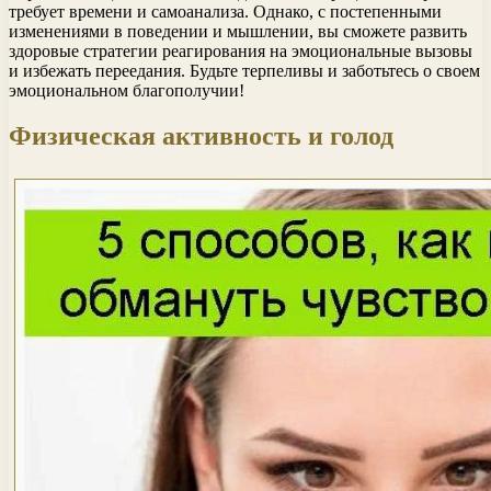
требует времени и самоанализа. Однако, с постепенными
изменениями в поведении и мышлении, вы сможете развить
здоровые стратегии реагирования на эмоциональные вызовы
и избежать переедания. Будьте терпеливы и заботьтесь о своем
эмоциональном благополучии!
Физическая активность и голод