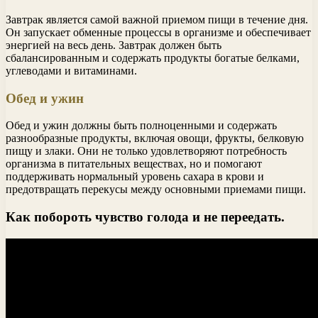
Завтрак является самой важной приемом пищи в течение дня.
Он запускает обменные процессы в организме и обеспечивает
энергией на весь день. Завтрак должен быть
сбалансированным и содержать продукты богатые белками,
углеводами и витаминами.
Обед и ужин
Обед и ужин должны быть полноценными и содержать
разнообразные продукты, включая овощи, фрукты, белковую
пищу и злаки. Они не только удовлетворяют потребность
организма в питательных веществах, но и помогают
поддерживать нормальный уровень сахара в крови и
предотвращать перекусы между основными приемами пищи.
Как побороть чувство голода и не переедать.