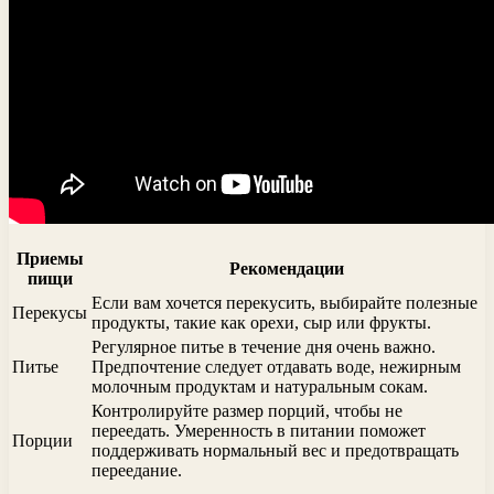
Приемы
Рекомендации
пищи
Если вам хочется перекусить, выбирайте полезные
Перекусы
продукты, такие как орехи, сыр или фрукты.
Регулярное питье в течение дня очень важно.
Питье
Предпочтение следует отдавать воде, нежирным
молочным продуктам и натуральным сокам.
Контролируйте размер порций, чтобы не
переедать. Умеренность в питании поможет
Порции
поддерживать нормальный вес и предотвращать
переедание.