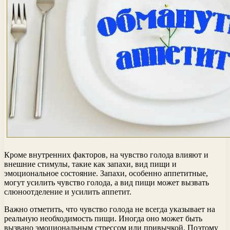
Кроме внутренних факторов, на чувство голода влияют и
внешние стимулы, такие как запахи, вид пищи и
эмоциональное состояние. Запахи, особенно аппетитные,
могут усилить чувство голода, а вид пищи может вызвать
слюноотделение и усилить аппетит.
Важно отметить, что чувство голода не всегда указывает на
реальную необходимость пищи. Иногда оно может быть
вызвано эмоциональным стрессом или привычкой. Поэтому