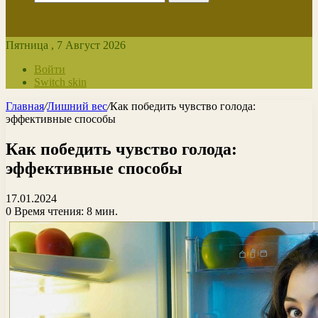
Пятница , 7 Август 2026
Войти
Switch skin
Главная
/
Лишний вес
/
Как победить чувство голода:
эффективные способы
Как победить чувство голода:
эффективные способы
17.01.2024
0
Время чтения: 8 мин.