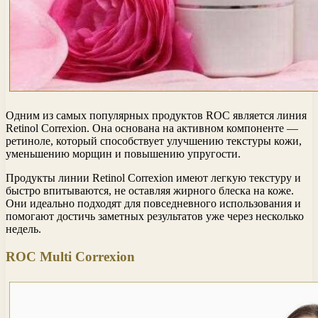
Одним из самых популярных продуктов ROC является линия
Retinol Correxion. Она основана на активном компоненте —
ретиноле, который способствует улучшению текстуры кожи,
уменьшению морщин и повышению упругости.
Продукты линии Retinol Correxion имеют легкую текстуру и
быстро впитываются, не оставляя жирного блеска на коже.
Они идеально подходят для повседневного использования и
помогают достичь заметных результатов уже через несколько
недель.
ROC Multi Correxion