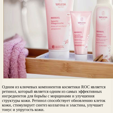
Одним из ключевых компонентов косметики ROC является
ретинол, который является одним из самых эффективных
ингредиентов для борьбы с морщинами и улучшения
структуры кожи. Ретинол способствует обновлению клеток
кожи, стимулирует синтез коллагена и эластина, улучшает
тонус и упругость кожи.