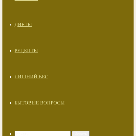
ДИЕТЫ
РЕЦЕПТЫ
ЛИШНИЙ ВЕС
БЫТОВЫЕ ВОПРОСЫ
Искать