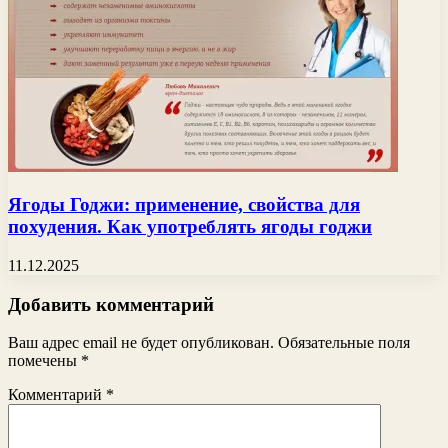
Ягоды Годжи: применение, свойства для
похудения. Как употреблять ягоды годжи
11.12.2025
Добавить комментарий
Ваш адрес email не будет опубликован.
Обязательные поля
помечены
*
Комментарий
*