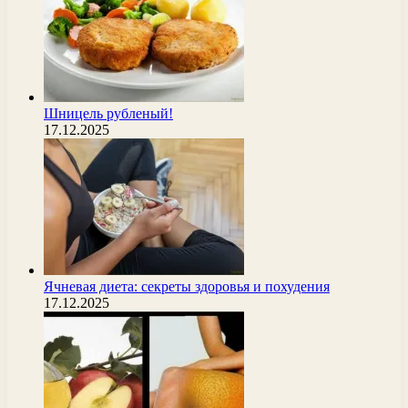
Шницель рубленый!
17.12.2025
Ячневая диета: секреты здоровья и похудения
17.12.2025