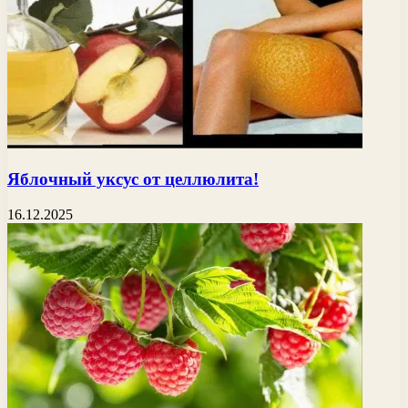
Яблочный уксус от целлюлита!
16.12.2025