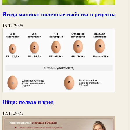
Ягода малина: полезные свойства и рецепты
15.12.2025
Яйца: польза и вред
12.12.2025