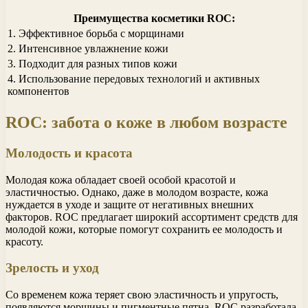
Преимущества косметики ROC:
1. Эффективное борьба с морщинами
2. Интенсивное увлажнение кожи
3. Подходит для разных типов кожи
4. Использование передовых технологий и активных
компонентов
ROC: забота о коже в любом возрасте
Молодость и красота
Молодая кожа обладает своей особой красотой и
эластичностью. Однако, даже в молодом возрасте, кожа
нуждается в уходе и защите от негативных внешних
факторов. ROC предлагает широкий ассортимент средств для
молодой кожи, которые помогут сохранить ее молодость и
красоту.
Зрелость и уход
Со временем кожа теряет свою эластичность и упругость,
появляются морщины и пигментные пятна. ROC разработала