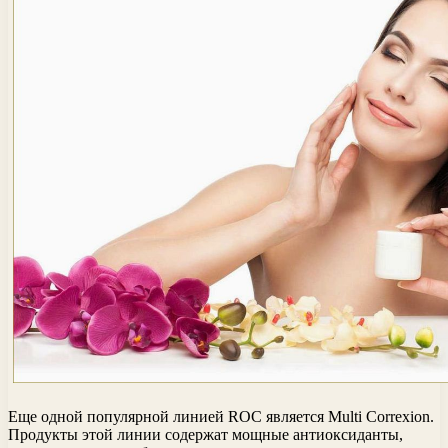
Еще одной популярной линией ROC является Multi Correxion.
Продукты этой линии содержат мощные антиоксиданты,