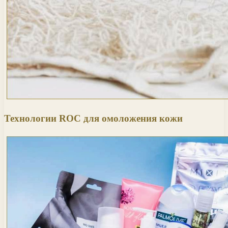
Технологии ROC для омоложения кожи