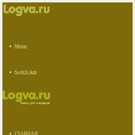
Меню
Switch skin
ГЛАВНАЯ