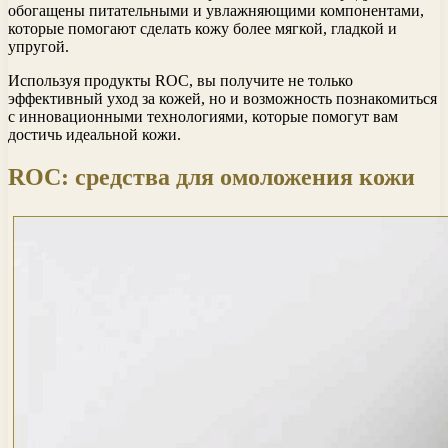
обогащены питательными и увлажняющими компонентами,
которые помогают сделать кожу более мягкой, гладкой и
упругой.
Используя продукты ROC, вы получите не только
эффективный уход за кожей, но и возможность познакомиться
с инновационными технологиями, которые помогут вам
достичь идеальной кожи.
ROC: средства для омоложения кожи