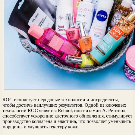
ROC использует передовые технологии и ингредиенты,
чтобы достичь наилучших результатов. Одной из ключевых
технологий ROC является Retinol, или витамин А. Ретинол
способствует ускорению клеточного обновления, стимулирует
производство коллагена и эластина, что позволяет уменьшить
морщины и улучшить текстуру кожи.