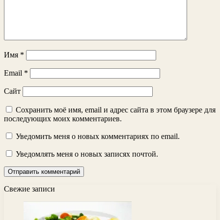
Имя
*
Email
*
Сайт
Сохранить моё имя, email и адрес сайта в этом браузере для
последующих моих комментариев.
Уведомить меня о новых комментариях по email.
Уведомлять меня о новых записях почтой.
Свежие записи