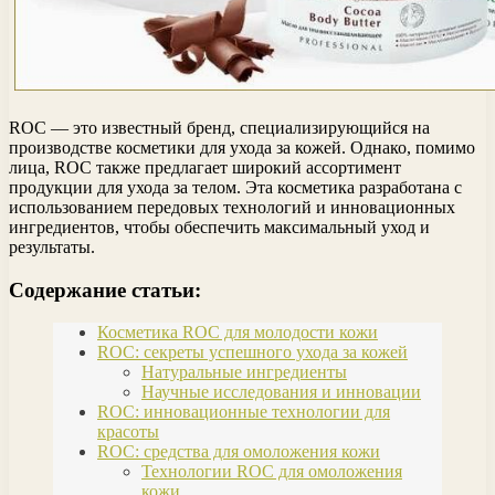
ROC — это известный бренд, специализирующийся на
производстве косметики для ухода за кожей. Однако, помимо
лица, ROC также предлагает широкий ассортимент
продукции для ухода за телом. Эта косметика разработана с
использованием передовых технологий и инновационных
ингредиентов, чтобы обеспечить максимальный уход и
результаты.
Содержание статьи:
Косметика ROC для молодости кожи
ROC: секреты успешного ухода за кожей
Натуральные ингредиенты
Научные исследования и инновации
ROC: инновационные технологии для
красоты
ROC: средства для омоложения кожи
Технологии ROC для омоложения
кожи