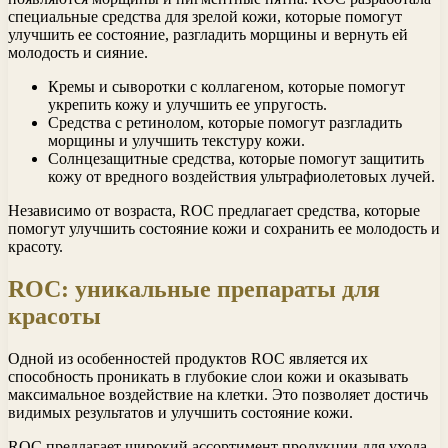
специальные средства для зрелой кожи, которые помогут
улучшить ее состояние, разгладить морщины и вернуть ей
молодость и сияние.
Кремы и сыворотки с коллагеном, которые помогут
укрепить кожу и улучшить ее упругость.
Средства с ретинолом, которые помогут разгладить
морщины и улучшить текстуру кожи.
Солнцезащитные средства, которые помогут защитить
кожу от вредного воздействия ультрафиолетовых лучей.
Независимо от возраста, ROC предлагает средства, которые
помогут улучшить состояние кожи и сохранить ее молодость и
красоту.
ROC: уникальные препараты для
красоты
Одной из особенностей продуктов ROC является их
способность проникать в глубокие слои кожи и оказывать
максимальное воздействие на клетки. Это позволяет достичь
видимых результатов и улучшить состояние кожи.
ROC предлагает широкий ассортимент продукции для ухода