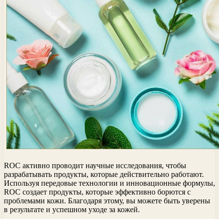
ROC активно проводит научные исследования, чтобы
разрабатывать продукты, которые действительно работают.
Используя передовые технологии и инновационные формулы,
ROC создает продукты, которые эффективно борются с
проблемами кожи. Благодаря этому, вы можете быть уверены
в результате и успешном уходе за кожей.