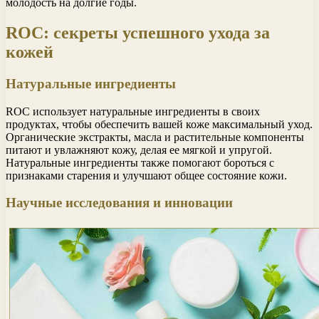
молодость на долгие годы.
ROC: секреты успешного ухода за
кожей
Натуральные ингредиенты
ROC использует натуральные ингредиенты в своих
продуктах, чтобы обеспечить вашей коже максимальный уход.
Органические экстракты, масла и растительные компоненты
питают и увлажняют кожу, делая ее мягкой и упругой.
Натуральные ингредиенты также помогают бороться с
признаками старения и улучшают общее состояние кожи.
Научные исследования и инновации