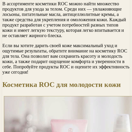
В ассортименте косметики ROC можно найти множество
продуктов для ухода за телом. Среди них — увлажняющие
лосьоны, питательные масла, антицеллюлитные кремы, а
также средства для укрепления и омоложения кожи. Каждый
продукт разработан с учетом потребностей разных типов
кожи и имеет легкую текстуру, которая легко впитывается и
не оставляет жирного блеска.
Если вы хотите дарить своей коже максимальный уход и
ощутимые результаты, обратите внимание на косметику ROC
для тела. Она позволит вам сохранить красоту и молодость
кожи, а также подарит ощущение комфорта и уверенности в
себе. Попробуйте продукты ROC и оцените их эффективность
уже сегодня!
Косметика ROC для молодости кожи