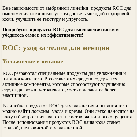
Вне зависимости от выбранной линейки, продукты ROC для
омоложения кожи помогут вам достичь молодой и здоровой
кожи, улучшить ее текстуру и упругость.
Попробуйте продукты ROC для омоложения кожи и
убедитесь сами в их эффективности!
ROC: уход за телом для женщин
Увлажнение и питание
ROC разработал специальные продукты для увлажнения и
питания кожи тела. В составе этих средств содержатся
активные компоненты, которые способствуют улучшению
структуры кожи, устраняют сухость и делают ее более
эластичной.
В линейке продуктов ROC для увлажнения и питания тела
можно найти лосьоны, масла и кремы. Они легко наносятся на
кожу и быстро впитываются, не оставляя жирного ощущения.
После использования продуктов ROC ваша кожа станет
гладкой, шелковистой и увлажненной.