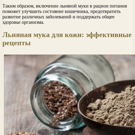
Таким образом, включение льняной муки в рацион питания
поможет улучшить состояние кишечника, предотвратить
развитие различных заболеваний и поддержать общее
здоровье организма.
Льняная мука для кожи: эффективные
рецепты