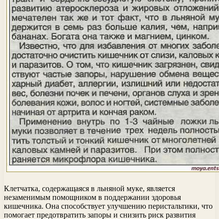
Клетчатка, содержащаяся в льняной муке, является
незаменимым помощником в поддержании здоровья
кишечника. Она способствует улучшению перистальтики, что
помогает предотвратить запоры и снизить риск развития