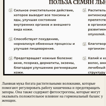
Льняная мука богата растительными волокнами, которые
помогают регулировать работу кишечника и предотвращать
запоры. Она также содержит фитоэстрогены, которые могут
оказывать положительное влияние на гормональный баланс у
женщин.