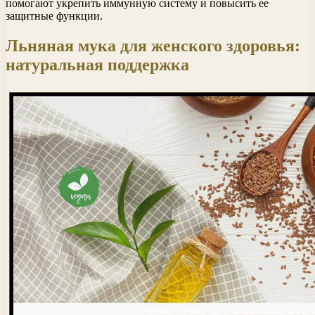
помогают укрепить иммунную систему и повысить ее
защитные функции.
Льняная мука для женского здоровья:
натуральная поддержка