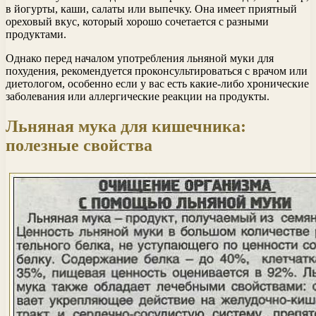
в йогурты, каши, салаты или выпечку. Она имеет приятный
ореховый вкус, который хорошо сочетается с разными
продуктами.
Однако перед началом употребления льняной муки для
похудения, рекомендуется проконсультироваться с врачом или
диетологом, особенно если у вас есть какие-либо хронические
заболевания или аллергические реакции на продукты.
Льняная мука для кишечника:
полезные свойства