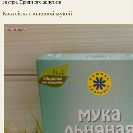
внутри. Приятного аппетита!
Коктейль с льняной мукой