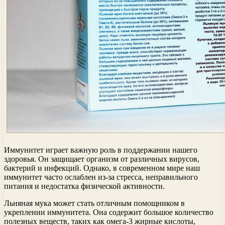
Иммунитет играет важную роль в поддержании нашего
здоровья. Он защищает организм от различных вирусов,
бактерий и инфекций. Однако, в современном мире наш
иммунитет часто ослаблен из-за стресса, неправильного
питания и недостатка физической активности.
Льняная мука может стать отличным помощником в
укреплении иммунитета. Она содержит большое количество
полезных веществ, таких как омега-3 жирные кислоты,