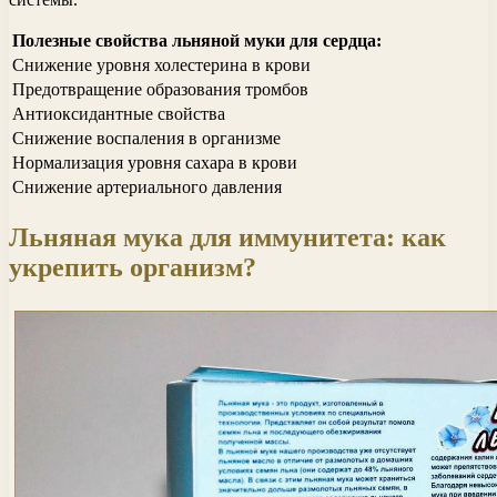
Полезные свойства льняной муки для сердца:
Снижение уровня холестерина в крови
Предотвращение образования тромбов
Антиоксидантные свойства
Снижение воспаления в организме
Нормализация уровня сахара в крови
Снижение артериального давления
Льняная мука для иммунитета: как
укрепить организм?