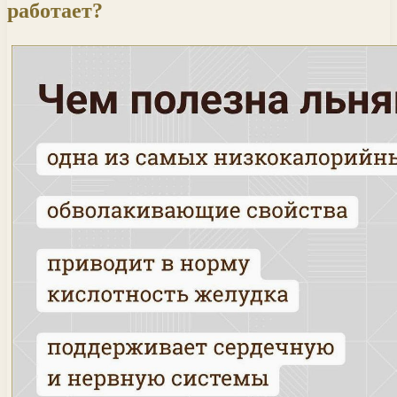
работает?