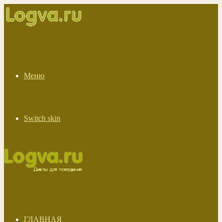
Меню
Switch skin
ГЛАВНАЯ