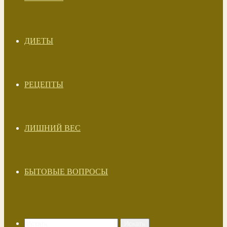
ДИЕТЫ
РЕЦЕПТЫ
ЛИШНИЙ ВЕС
БЫТОВЫЕ ВОПРОСЫ
Искать