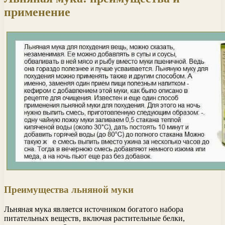
применение
Преимущества льняной муки
Льняная мука является источником богатого набора
питательных веществ, включая растительные белки,