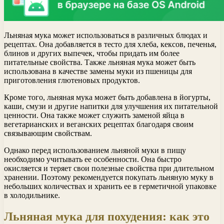
Льняная мука может использоваться в различных блюдах и
рецептах. Она добавляется в тесто для хлеба, кексов, печенья,
блинов и других выпечек, чтобы придать им более
питательные свойства. Также льняная мука может быть
использована в качестве замены муки из пшеницы для
приготовления глютеновых продуктов.
Кроме того, льняная мука может быть добавлена в йогурты,
каши, смузи и другие напитки для улучшения их питательной
ценности. Она также может служить заменой яйца в
вегетарианских и веганских рецептах благодаря своим
связывающим свойствам.
Однако перед использованием льняной муки в пищу
необходимо учитывать ее особенности. Она быстро
окисляется и теряет свои полезные свойства при длительном
хранении. Поэтому рекомендуется покупать льняную муку в
небольших количествах и хранить ее в герметичной упаковке
в холодильнике.
Льняная мука для похудения: как это