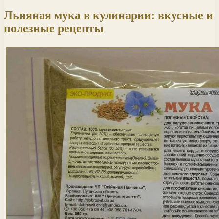
Льняная мука в кулинарии: вкусные и
полезные рецепты