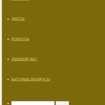
ДИЕТЫ
РЕЦЕПТЫ
ЛИШНИЙ ВЕС
БЫТОВЫЕ ВОПРОСЫ
Искать