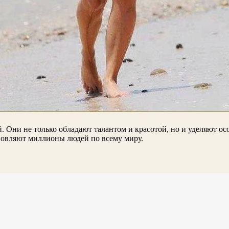
й. Они не только обладают талантом и красотой, но и уделяют 
новляют миллионы людей по всему миру.