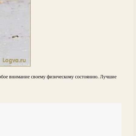
особое внимание своему физическому состоянию. Лучшие