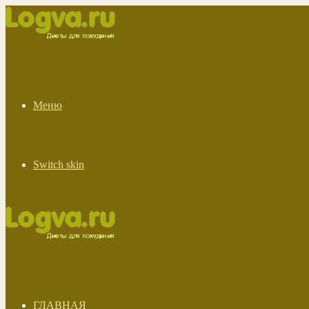
Меню
Switch skin
ГЛАВНАЯ