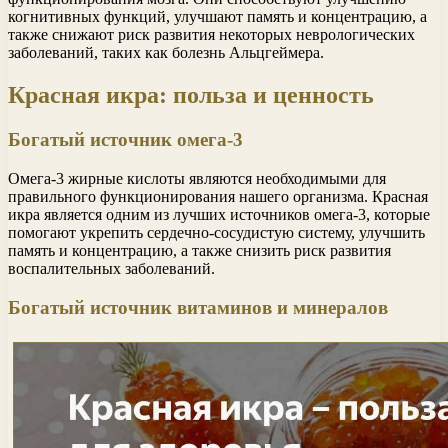
когнитивных функций, улучшают память и концентрацию, а
также снижают риск развития некоторых неврологических
заболеваний, таких как болезнь Альцгеймера.
Красная икра: польза и ценность
Богатый источник омега-3
Омега-3 жирные кислоты являются необходимыми для
правильного функционирования нашего организма. Красная
икра является одним из лучших источников омега-3, которые
помогают укрепить сердечно-сосудистую систему, улучшить
память и концентрацию, а также снизить риск развития
воспалительных заболеваний.
Богатый источник витаминов и минералов