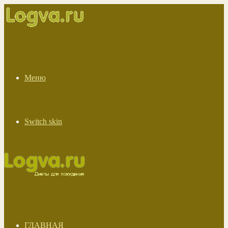
Меню
Switch skin
ГЛАВНАЯ