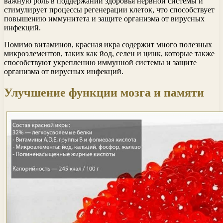
важную роль в поддержании здоровья нервной системы и
стимулирует процессы регенерации клеток, что способствует
повышению иммунитета и защите организма от вирусных
инфекций.
Помимо витаминов, красная икра содержит много полезных
микроэлементов, таких как йод, селен и цинк, которые также
способствуют укреплению иммунной системы и защите
организма от вирусных инфекций.
Улучшение функции мозга и памяти