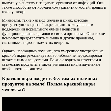
иммунную систему и защитить организм от инфекций. Они
также способствуют нормальному развитию костей, зрения и
кожи у плода.
Минералы, такие как йод, железо и цинк, которые
присутствуют в красной икре, играют важную роль в
поддержании нормального обмена веществ и
функционирования органов и систем организма. Они также
помогают предотвратить анемию и другие проблемы,
связанные с недостатком этих веществ.
Однако, необходимо помнить, что умеренное употребление
красной икры рекомендуется во избежание передозировки
питательными веществами. Важно следить за качеством и
свежестью продукта, а также учитывать индивидуальные
особенности организма.
Красная икра входит в 3ку самых полезных
продуктов на земле! Польза красной икры
человека?!