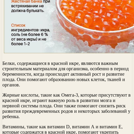
Белки, содержащиеся в красной икре, являются важным
строительным материалом для организма, особенно в период
беременности, когда происходит активный рост и развитие
плода. Они помогают образованию новых клеток, тканей и
органов.
Жирные кислоты, такие как Омега-3, которые присутствуют в
красной икре, играют важную роль в развитии мозга и
нервной системы плода. Они также помогают снизить риск
развития преждевременных родов и некоторых заболеваний у
ребенка.
Витамины, такие как витамин D, витамин А и витамин E,
которые содержатся в красной икре, помогают укрепить