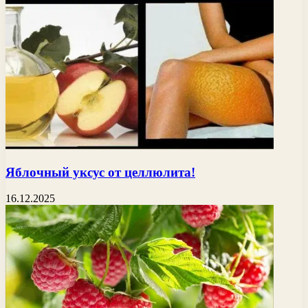
Яблочный уксус от целлюлита!
16.12.2025