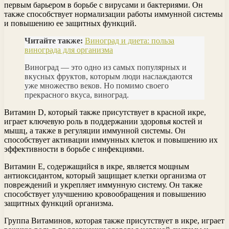
первым барьером в борьбе с вирусами и бактериями. Он
также способствует нормализации работы иммунной системы
и повышению ее защитных функций.
Читайте также:
Виноград и диета: польза
винограда для организма
Виноград — это одно из самых популярных и
вкусных фруктов, которым люди наслаждаются
уже множество веков. Но помимо своего
прекрасного вкуса, виноград.
Витамин D, который также присутствует в красной икре,
играет ключевую роль в поддержании здоровья костей и
мышц, а также в регуляции иммунной системы. Он
способствует активации иммунных клеток и повышению их
эффективности в борьбе с инфекциями.
Витамин Е, содержащийся в икре, является мощным
антиоксидантом, который защищает клетки организма от
повреждений и укрепляет иммунную систему. Он также
способствует улучшению кровообращения и повышению
защитных функций организма.
Группа Витаминов, которая также присутствует в икре, играет