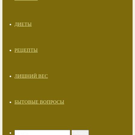
ДИЕТЫ
РЕЦЕПТЫ
ЛИШНИЙ ВЕС
БЫТОВЫЕ ВОПРОСЫ
Искать