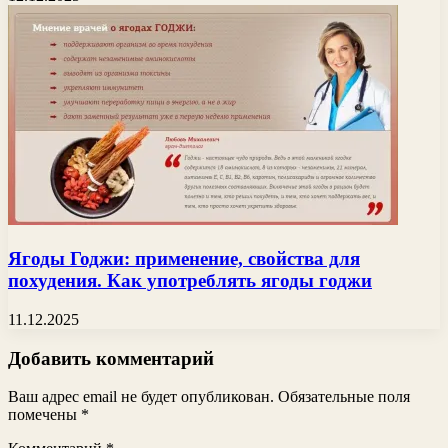
Ягоды Годжи: применение, свойства для
похудения. Как употреблять ягоды годжи
11.12.2025
Добавить комментарий
Ваш адрес email не будет опубликован.
Обязательные поля
помечены
*