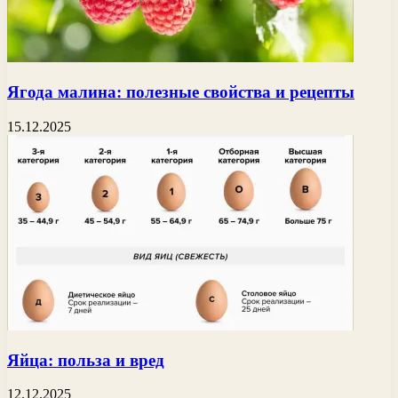
Ягода малина: полезные свойства и рецепты
15.12.2025
Яйца: польза и вред
12.12.2025