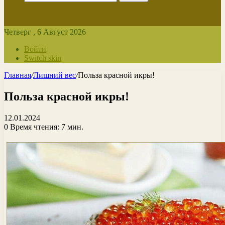
Четверг , 6 Август 2026
Войти
Switch skin
Главная
/
Лишний вес
/
Польза красной икры!
Польза красной икры!
12.01.2024
0
Время чтения: 7 мин.