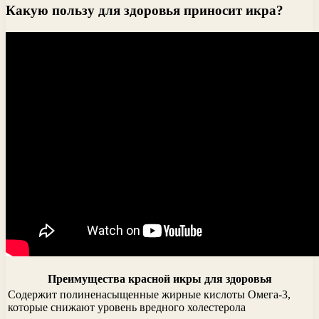
Какую пользу для здоровья приносит икра?
Преимущества красной икры для здоровья
Содержит полиненасыщенные жирные кислоты Омега-3,
которые снижают уровень вредного холестерола