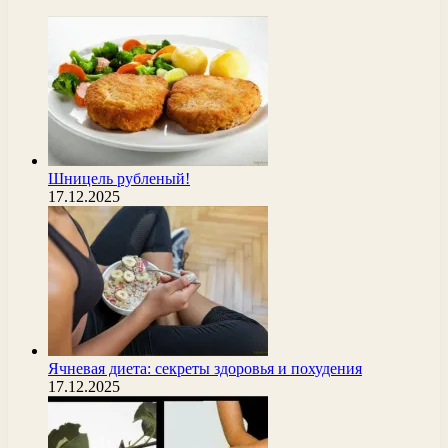
Шницель рубленый!
17.12.2025
Ячневая диета: секреты здоровья и похудения
17.12.2025