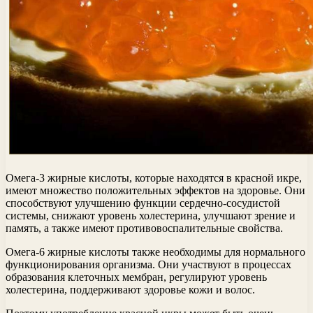
Омега-3 жирные кислоты, которые находятся в красной икре,
имеют множество положительных эффектов на здоровье. Они
способствуют улучшению функции сердечно-сосудистой
системы, снижают уровень холестерина, улучшают зрение и
память, а также имеют противовоспалительные свойства.
Омега-6 жирные кислоты также необходимы для нормального
функционирования организма. Они участвуют в процессах
образования клеточных мембран, регулируют уровень
холестерина, поддерживают здоровье кожи и волос.