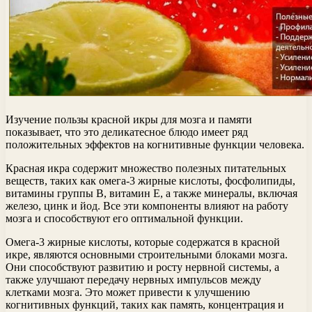
Изучение пользы красной икры для мозга и памяти
показывает, что это деликатесное блюдо имеет ряд
положительных эффектов на когнитивные функции человека.
Красная икра содержит множество полезных питательных
веществ, таких как омега-3 жирные кислоты, фосфолипиды,
витамины группы В, витамин Е, а также минералы, включая
железо, цинк и йод. Все эти компоненты влияют на работу
мозга и способствуют его оптимальной функции.
Омега-3 жирные кислоты, которые содержатся в красной
икре, являются основными строительными блоками мозга.
Они способствуют развитию и росту нервной системы, а
также улучшают передачу нервных импульсов между
клетками мозга. Это может привести к улучшению
когнитивных функций, таких как память, концентрация и