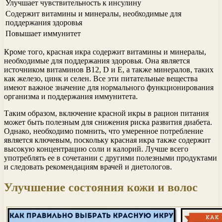
Улучшает чувствительность к инсулину
Содержит витамины и минералы, необходимые для
поддержания здоровья
Повышает иммунитет
Кроме того, красная икра содержит витамины и минералы,
необходимые для поддержания здоровья. Она является
источником витаминов В12, D и Е, а также минералов, таких
как железо, цинк и селен. Все эти питательные вещества
имеют важное значение для нормального функционирования
организма и поддержания иммунитета.
Таким образом, включение красной икры в рацион питания
может быть полезным для снижения риска развития диабета.
Однако, необходимо помнить, что умеренное потребление
является ключевым, поскольку красная икра также содержит
высокую концентрацию соли и калорий. Лучше всего
употреблять ее в сочетании с другими полезными продуктами
и следовать рекомендациям врачей и диетологов.
Улучшение состояния кожи и волос