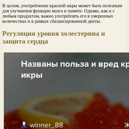
В целом, употребление красной икры может быть полезным
для улучшения функции мозга и памяти. Однако, как и с
любым продуктом, важно употреблять его в умеренных
количествах и в рамках сбалансированной диеты.
Регуляция уровня холестерина и
защита сердца