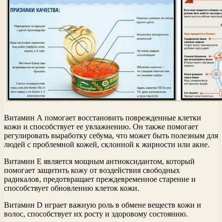
Витамин А помогает восстановить поврежденные клетки
кожи и способствует ее увлажнению. Он также помогает
регулировать выработку себума, что может быть полезным для
людей с проблемной кожей, склонной к жирности или акне.
Витамин Е является мощным антиоксидантом, который
помогает защитить кожу от воздействия свободных
радикалов, предотвращает преждевременное старение и
способствует обновлению клеток кожи.
Витамин D играет важную роль в обмене веществ кожи и
волос, способствует их росту и здоровому состоянию.