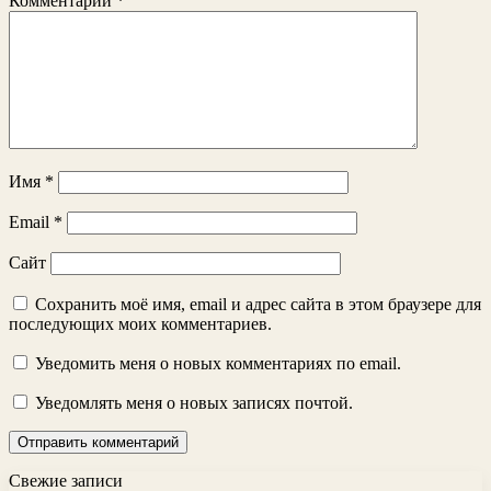
Комментарий
*
Имя
*
Email
*
Сайт
Сохранить моё имя, email и адрес сайта в этом браузере для
последующих моих комментариев.
Уведомить меня о новых комментариях по email.
Уведомлять меня о новых записях почтой.
Свежие записи