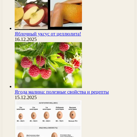
Яблочный уксус от целлюлита!
16.12.2025
Ягода малина: полезные свойства и рецепты
15.12.2025