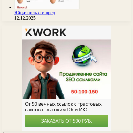
Яйца: польза и вред
12.12.2025