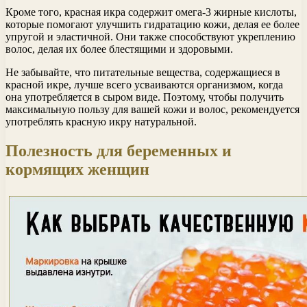
Кроме того, красная икра содержит омега-3 жирные кислоты,
которые помогают улучшить гидратацию кожи, делая ее более
упругой и эластичной. Они также способствуют укреплению
волос, делая их более блестящими и здоровыми.
Не забывайте, что питательные вещества, содержащиеся в
красной икре, лучше всего усваиваются организмом, когда
она употребляется в сыром виде. Поэтому, чтобы получить
максимальную пользу для вашей кожи и волос, рекомендуется
употреблять красную икру натуральной.
Полезность для беременных и
кормящих женщин