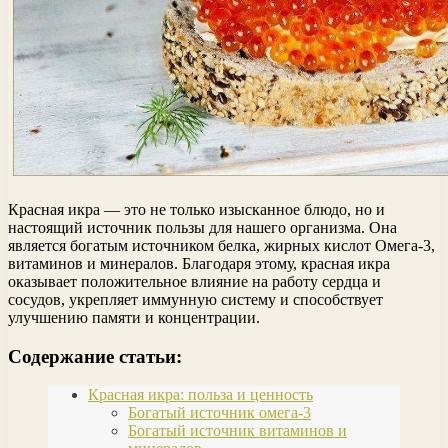
Красная икра — это не только изысканное блюдо, но и
настоящий источник пользы для нашего организма. Она
является богатым источником белка, жирных кислот Омега-3,
витаминов и минералов. Благодаря этому, красная икра
оказывает положительное влияние на работу сердца и
сосудов, укрепляет иммунную систему и способствует
улучшению памяти и концентрации.
Содержание статьи:
Красная икра: польза и ценность
Богатый источник омега-3
Богатый источник витаминов и