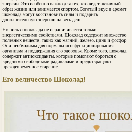
энергии. Это особенно важно для тех, кто ведет активный
образ жизни или занимается спортом. Богатый вкус и аромат
шоколада могут восстановить силы и подарить
дополнительную энергию на весь день.
Но польза шоколада не ограничивается только
энергетическими свойствами. Шоколад содержит множество
полезных веществ, таких как магний, железо, цинк и фосфор.
Они необходимы для нормального функционирования
организма и поддержания его здоровья. Кроме того, шоколад
содержит антиоксиданты, которые помогают бороться с
вредными свободными радикалами и предотвращают
преждевременное старение.
Его величество Шоколад!