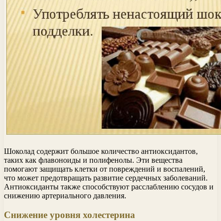
Шоколад содержит большое количество антиоксидантов,
таких как флавоноиды и полифенолы. Эти вещества
помогают защищать клетки от повреждений и воспалений,
что может предотвращать развитие сердечных заболеваний.
Антиоксиданты также способствуют расслаблению сосудов и
снижению артериального давления.
Снижение уровня холестерина