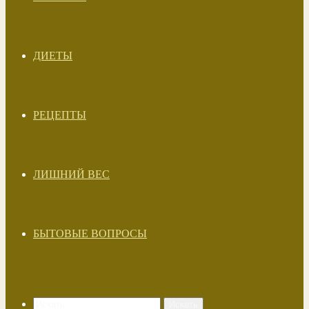
ДИЕТЫ
РЕЦЕПТЫ
ЛИШНИЙ ВЕС
БЫТОВЫЕ ВОПРОСЫ
Искать