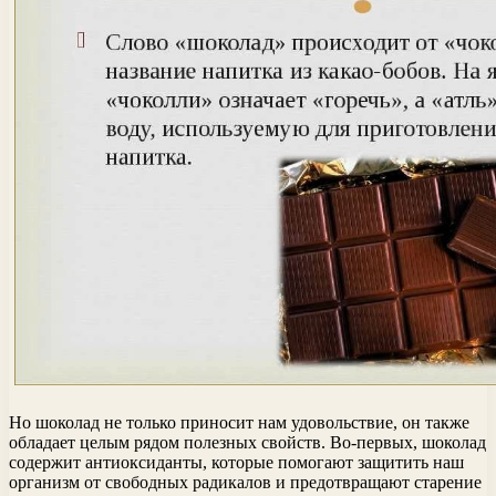
Но шоколад не только приносит нам удовольствие, он также
обладает целым рядом полезных свойств. Во-первых, шоколад
содержит антиоксиданты, которые помогают защитить наш
организм от свободных радикалов и предотвращают старение