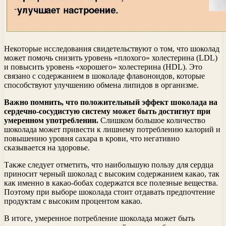
Некоторые исследования свидетельствуют о том, что шоколад
может помочь снизить уровень «плохого» холестерина (LDL)
и повысить уровень «хорошего» холестерина (HDL). Это
связано с содержанием в шоколаде флавоноидов, которые
способствуют улучшению обмена липидов в организме.
Важно помнить, что положительный эффект шоколада на
сердечно-сосудистую систему может быть достигнут при
умеренном употреблении.
Слишком большое количество
шоколада может привести к лишнему потреблению калорий и
повышению уровня сахара в крови, что негативно
сказывается на здоровье.
Также следует отметить, что наибольшую пользу для сердца
приносит черный шоколад с высоким содержанием какао, так
как именно в какао-бобах содержатся все полезные вещества.
Поэтому при выборе шоколада стоит отдавать предпочтение
продуктам с высоким процентом какао.
В итоге, умеренное потребление шоколада может быть