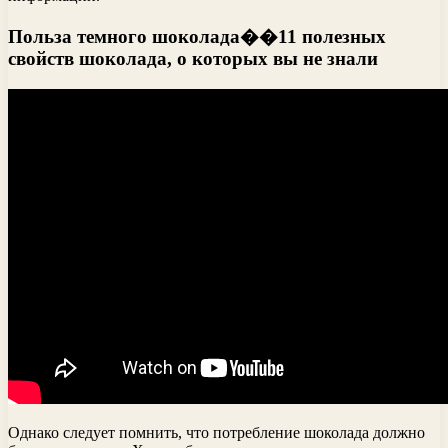
Польза темного шоколада��11 полезных
свойств шоколада, о которых вы не знали
Однако следует помнить, что потребление шоколада должно