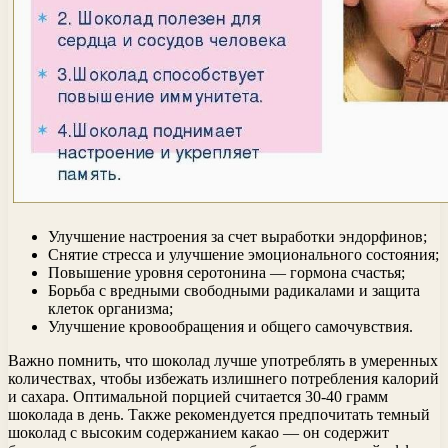
Улучшение настроения за счет выработки эндорфинов;
Снятие стресса и улучшение эмоционального состояния;
Повышение уровня серотонина — гормона счастья;
Борьба с вредными свободными радикалами и защита
клеток организма;
Улучшение кровообращения и общего самочувствия.
Важно помнить, что шоколад лучше употреблять в умеренных
количествах, чтобы избежать излишнего потребления калорий
и сахара. Оптимальной порцией считается 30-40 грамм
шоколада в день. Также рекомендуется предпочитать темный
шоколад с высоким содержанием какао — он содержит