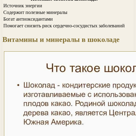
Источник энергии
Содержит полезные минералы
Богат антиоксидантами
Помогает снизить риск сердечно-сосудистых заболеваний
Витамины и минералы в шоколаде