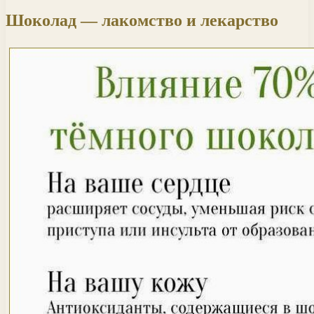
Шоколад — лакомство и лекарство