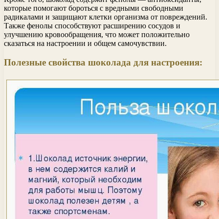
которые помогают бороться с вредными свободными
радикалами и защищают клетки организма от повреждений.
Также фенолы способствуют расширению сосудов и
улучшению кровообращения, что может положительно
сказаться на настроении и общем самочувствии.
Полезные свойства шоколада для настроения: