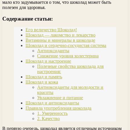
мало кто задумывается о том, что шоколад может быть
полезен для здоровья.
Содержание статьи:
Его величество Шоколад!
Шоколад — лакомство и лекарство
Витамины и минералы в шоколаде
Шоколад и сердечно-сосудистая система
Антиоксиданты
Снижение уровня холестерина
Шоколад и настроение
Полезные свойства шоколада для
настроения:
Шоколад и память
Шоколад и кожа
Антиоксиданты для молодости и
красоты
Увлажнение и питание
Шоколад и антиоксиданты
Правила употребления шоколада
1. Умеренность
2. Качество
В первую очередь, шоколад является отличным источником