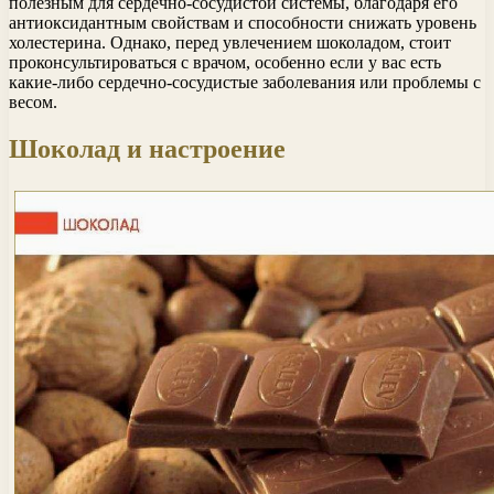
полезным для сердечно-сосудистой системы, благодаря его
антиоксидантным свойствам и способности снижать уровень
холестерина. Однако, перед увлечением шоколадом, стоит
проконсультироваться с врачом, особенно если у вас есть
какие-либо сердечно-сосудистые заболевания или проблемы с
весом.
Шоколад и настроение