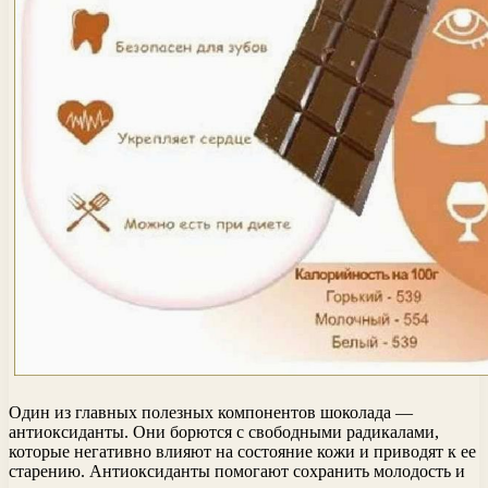
Один из главных полезных компонентов шоколада —
антиоксиданты. Они борются с свободными радикалами,
которые негативно влияют на состояние кожи и приводят к ее
старению. Антиоксиданты помогают сохранить молодость и