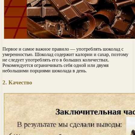
Первое и самое важное правило — употреблять шоколад с
умеренностью. Шоколад содержит калории и сахар, поэтому
не следует употреблять его в больших количествах.
Рекомендуется ограничивать себя одной или двумя
небольшими порциями шоколада в день.
2. Качество