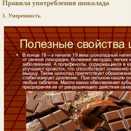
Правила употребления шоколада
1. Умеренность