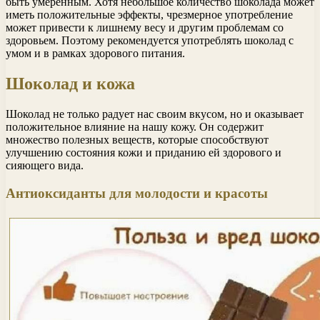
быть умеренным. Хотя небольшое количество шоколада может
иметь положительные эффекты, чрезмерное употребление
может привести к лишнему весу и другим проблемам со
здоровьем. Поэтому рекомендуется употреблять шоколад с
умом и в рамках здорового питания.
Шоколад и кожа
Шоколад не только радует нас своим вкусом, но и оказывает
положительное влияние на нашу кожу. Он содержит
множество полезных веществ, которые способствуют
улучшению состояния кожи и приданию ей здорового и
сияющего вида.
Антиоксиданты для молодости и красоты