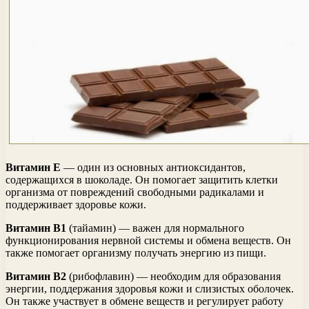
Витамин Е
— один из основных антиоксидантов,
содержащихся в шоколаде. Он помогает защитить клетки
организма от повреждений свободными радикалами и
поддерживает здоровье кожи.
Витамин В1
(тайамин) — важен для нормального
функционирования нервной системы и обмена веществ. Он
также помогает организму получать энергию из пищи.
Витамин В2
(рибофлавин) — необходим для образования
энергии, поддержания здоровья кожи и слизистых оболочек.
Он также участвует в обмене веществ и регулирует работу