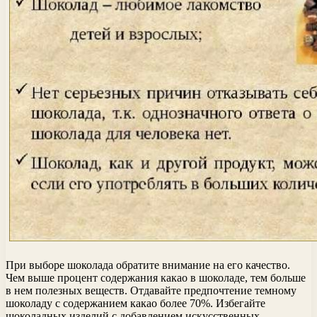
При выборе шоколада обратите внимание на его качество.
Чем выше процент содержания какао в шоколаде, тем больше
в нем полезных веществ. Отдавайте предпочтение темному
шоколаду с содержанием какао более 70%. Избегайте
шоколадных изделий с добавлением искусственных