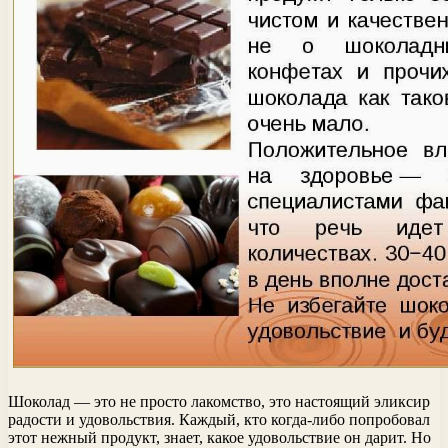
Шоколад — это не просто лакомство, это настоящий эликсир
радости и удовольствия. Каждый, кто когда-либо попробовал
этот нежный продукт, знает, какое удовольствие он дарит. Но