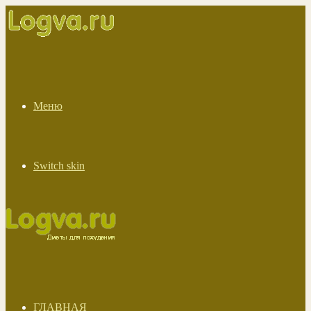
Меню
Switch skin
ГЛАВНАЯ