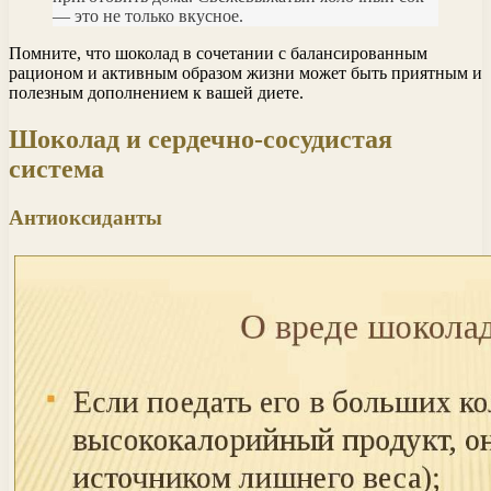
— это не только вкусное.
Помните, что шоколад в сочетании с балансированным
рационом и активным образом жизни может быть приятным и
полезным дополнением к вашей диете.
Шоколад и сердечно-сосудистая
система
Антиоксиданты