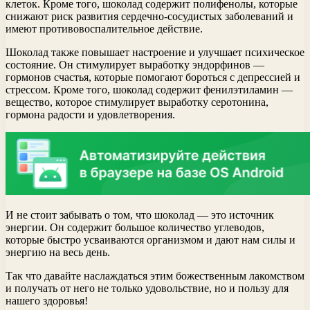
клеток. Кроме того, шоколад содержит полифенолы, которые
снижают риск развития сердечно-сосудистых заболеваний и
имеют противовоспалительное действие.
Шоколад также повышает настроение и улучшает психическое
состояние. Он стимулирует выработку эндорфинов —
гормонов счастья, которые помогают бороться с депрессией и
стрессом. Кроме того, шоколад содержит фенилэтиламин —
вещество, которое стимулирует выработку серотонина,
гормона радости и удовлетворения.
И не стоит забывать о том, что шоколад — это источник
энергии. Он содержит большое количество углеводов,
которые быстро усваиваются организмом и дают нам силы и
энергию на весь день.
Так что давайте наслаждаться этим божественным лакомством
и получать от него не только удовольствие, но и пользу для
нашего здоровья!