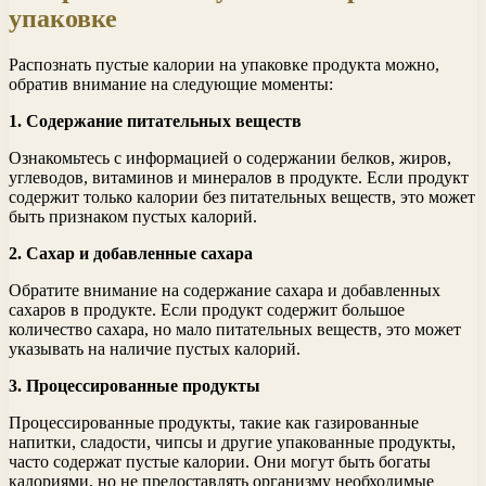
упаковке
Распознать пустые калории на упаковке продукта можно,
обратив внимание на следующие моменты:
1. Содержание питательных веществ
Ознакомьтесь с информацией о содержании белков, жиров,
углеводов, витаминов и минералов в продукте. Если продукт
содержит только калории без питательных веществ, это может
быть признаком пустых калорий.
2. Сахар и добавленные сахара
Обратите внимание на содержание сахара и добавленных
сахаров в продукте. Если продукт содержит большое
количество сахара, но мало питательных веществ, это может
указывать на наличие пустых калорий.
3. Процессированные продукты
Процессированные продукты, такие как газированные
напитки, сладости, чипсы и другие упакованные продукты,
часто содержат пустые калории. Они могут быть богаты
калориями, но не предоставлять организму необходимые