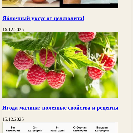
Яблочный уксус от целлюлита!
16.12.2025
Ягода малина: полезные свойства и рецепты
15.12.2025