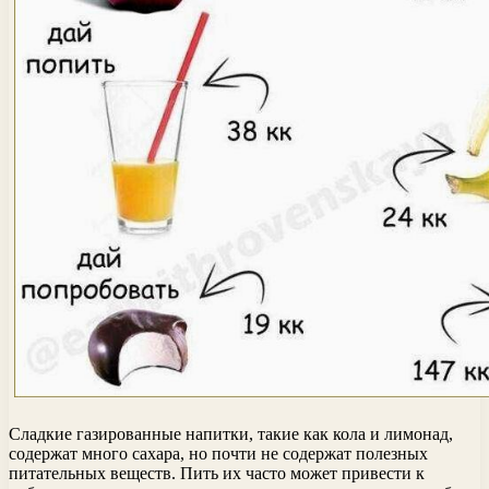
Сладкие газированные напитки, такие как кола и лимонад,
содержат много сахара, но почти не содержат полезных
питательных веществ. Пить их часто может привести к