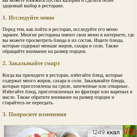
вы можете избежать пустых калорий и сделать более
здоровый выбор в ресторане.
1. Исследуйте меню
Перед тем, как пойти в ресторан, исследуйте его меню
заранее. Многие рестораны имеют свои меню в интернете, где
вы можете просмотреть блюда и их состав. Ищите блюда,
которые содержат меньше жиров, сахара и соли. Также
обращайте внимание на размер порции.
2. Заказывайте смарт
Когда вы приходите в ресторан, избегайте блюд, которые
содержат много жиров, сахара и соли. Заказывайте блюда,
которые приготовлены на гриле, запеченные или отварные.
Избегайте блюд, приготовленных во фритюре или жареных в
масле. Также обратите внимание на размер порции и
старайтесь не переедать.
3. Попросите изменения