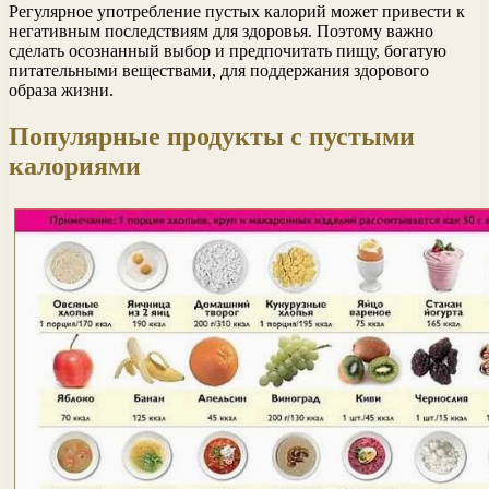
Регулярное употребление пустых калорий может привести к
негативным последствиям для здоровья. Поэтому важно
сделать осознанный выбор и предпочитать пищу, богатую
питательными веществами, для поддержания здорового
образа жизни.
Популярные продукты с пустыми
калориями