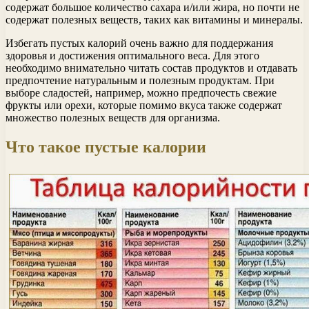
содержат большое количество сахара и/или жира, но почти не
содержат полезных веществ, таких как витамины и минералы.
Избегать пустых калорий очень важно для поддержания
здоровья и достижения оптимального веса. Для этого
необходимо внимательно читать состав продуктов и отдавать
предпочтение натуральным и полезным продуктам. При
выборе сладостей, например, можно предпочесть свежие
фрукты или орехи, которые помимо вкуса также содержат
множество полезных веществ для организма.
Что такое пустые калории