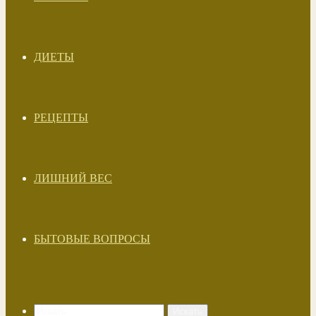
ДИЕТЫ
РЕЦЕПТЫ
ЛИШНИЙ ВЕС
БЫТОВЫЕ ВОПРОСЫ
Искать