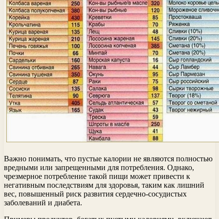
Важно понимать, что пустые калории не являются полностью
вредными или запрещенными для потребления. Однако,
чрезмерное потребление такой пищи может привести к
негативным последствиям для здоровья, таким как лишний
вес, повышенный риск развития сердечно-сосудистых
заболеваний и диабета.