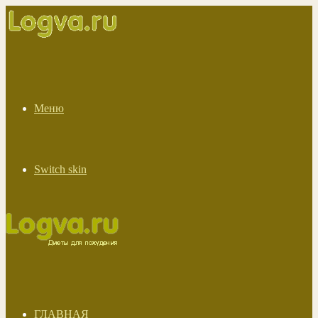
Меню
Switch skin
ГЛАВНАЯ