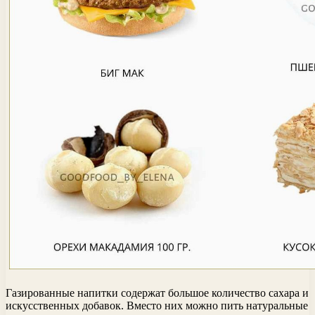
Газированные напитки содержат большое количество сахара и
искусственных добавок. Вместо них можно пить натуральные