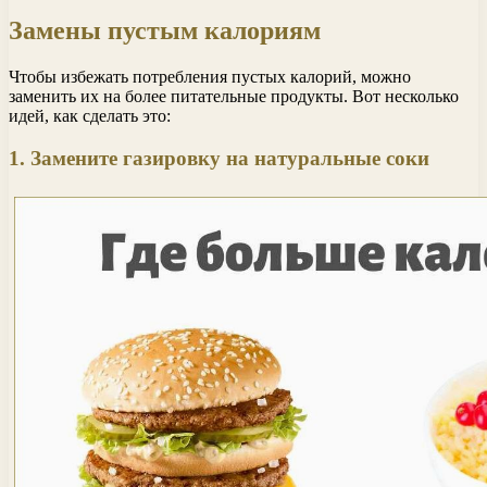
Замены пустым калориям
Чтобы избежать потребления пустых калорий, можно
заменить их на более питательные продукты. Вот несколько
идей, как сделать это:
1. Замените газировку на натуральные соки