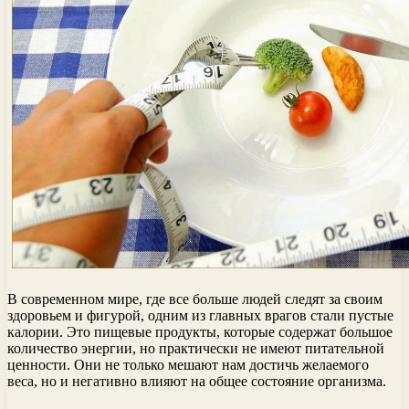
В современном мире, где все больше людей следят за своим
здоровьем и фигурой, одним из главных врагов стали пустые
калории. Это пищевые продукты, которые содержат большое
количество энергии, но практически не имеют питательной
ценности. Они не только мешают нам достичь желаемого
веса, но и негативно влияют на общее состояние организма.