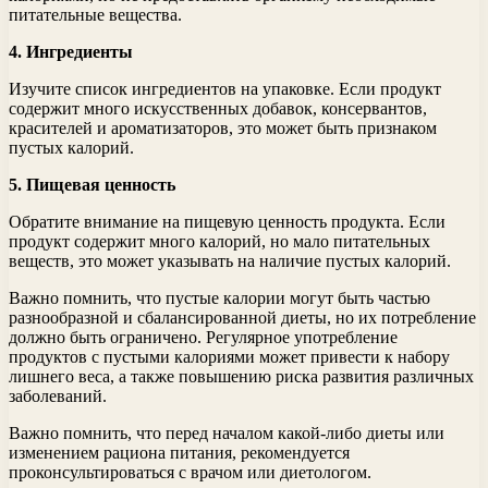
питательные вещества.
4. Ингредиенты
Изучите список ингредиентов на упаковке. Если продукт
содержит много искусственных добавок, консервантов,
красителей и ароматизаторов, это может быть признаком
пустых калорий.
5. Пищевая ценность
Обратите внимание на пищевую ценность продукта. Если
продукт содержит много калорий, но мало питательных
веществ, это может указывать на наличие пустых калорий.
Важно помнить, что пустые калории могут быть частью
разнообразной и сбалансированной диеты, но их потребление
должно быть ограничено. Регулярное употребление
продуктов с пустыми калориями может привести к набору
лишнего веса, а также повышению риска развития различных
заболеваний.
Важно помнить, что перед началом какой-либо диеты или
изменением рациона питания, рекомендуется
проконсультироваться с врачом или диетологом.