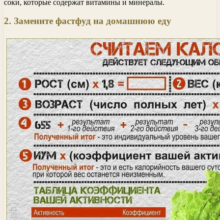
соки, которые содержат витамины и минералы.
2. Замените фастфуд на домашнюю еду