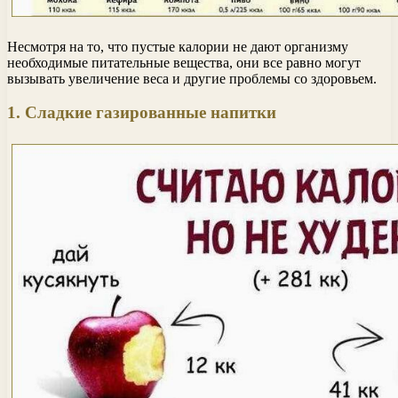
Несмотря на то, что пустые калории не дают организму
необходимые питательные вещества, они все равно могут
вызывать увеличение веса и другие проблемы со здоровьем.
1. Сладкие газированные напитки