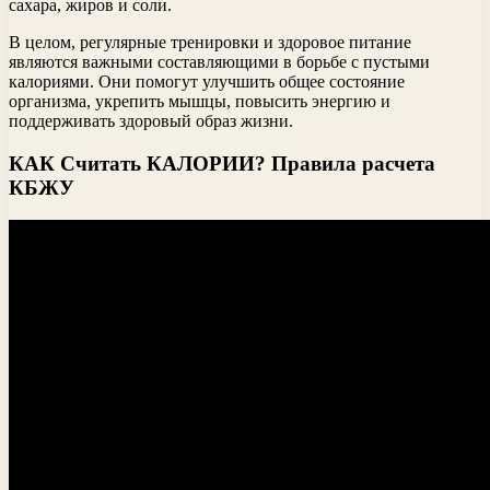
сахара, жиров и соли.
В целом, регулярные тренировки и здоровое питание
являются важными составляющими в борьбе с пустыми
калориями. Они помогут улучшить общее состояние
организма, укрепить мышцы, повысить энергию и
поддерживать здоровый образ жизни.
КАК Считать КАЛОРИИ? Правила расчета
КБЖУ