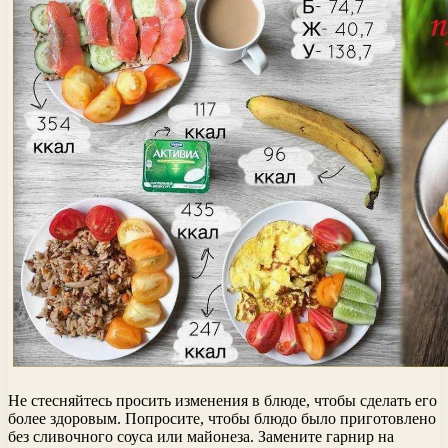
Не стесняйтесь просить изменения в блюде, чтобы сделать его
более здоровым. Попросите, чтобы блюдо было приготовлено
без сливочного соуса или майонеза. Замените гарнир на