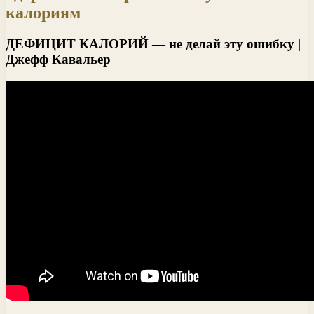
калориям
ДЕФИЦИТ КАЛОРИЙ — не делай эту ошибку |
Джефф Кавальер