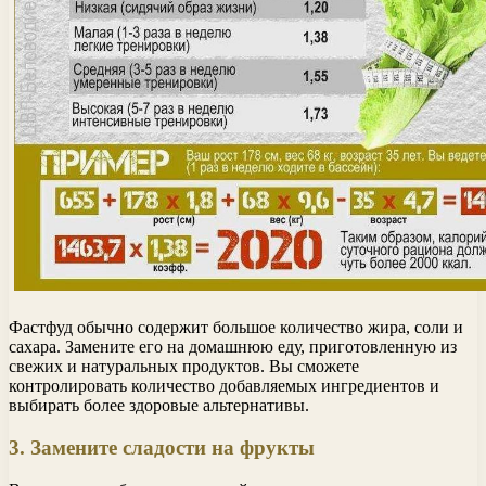
Фастфуд обычно содержит большое количество жира, соли и
сахара. Замените его на домашнюю еду, приготовленную из
свежих и натуральных продуктов. Вы сможете
контролировать количество добавляемых ингредиентов и
выбирать более здоровые альтернативы.
3. Замените сладости на фрукты