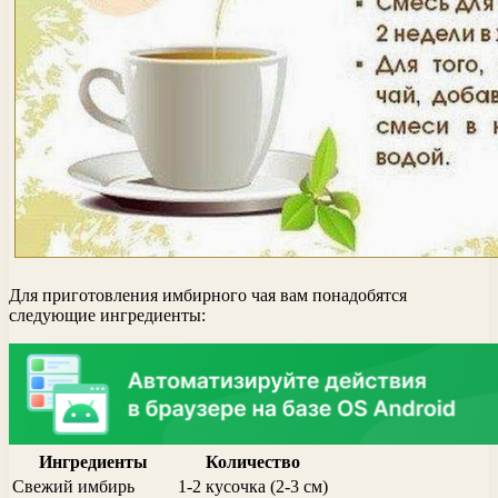
Для приготовления имбирного чая вам понадобятся
следующие ингредиенты:
Ингредиенты
Количество
Свежий имбирь
1-2 кусочка (2-3 см)