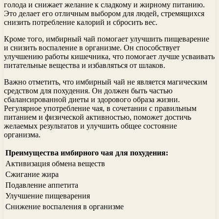
голода и снижает желание к сладкому и жирному питанию.
Это делает его отличным выбором для людей, стремящихся
снизить потребление калорий и сбросить вес.
Кроме того, имбирный чай помогает улучшить пищеварение
и снизить воспаление в организме. Он способствует
улучшению работы кишечника, что помогает лучше усваивать
питательные вещества и избавляться от шлаков.
Важно отметить, что имбирный чай не является магическим
средством для похудения. Он должен быть частью
сбалансированной диеты и здорового образа жизни.
Регулярное употребление чая, в сочетании с правильным
питанием и физической активностью, поможет достичь
желаемых результатов и улучшить общее состояние
организма.
Преимущества имбирного чая для похудения:
Активизация обмена веществ
Сжигание жира
Подавление аппетита
Улучшение пищеварения
Снижение воспаления в организме