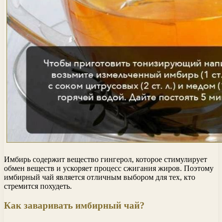
Имбирь содержит вещество гингерол, которое стимулирует
обмен веществ и ускоряет процесс сжигания жиров. Поэтому
имбирный чай является отличным выбором для тех, кто
стремится похудеть.
Как заваривать имбирный чай?