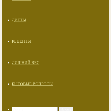
ДИЕТЫ
РЕЦЕПТЫ
ЛИШНИЙ ВЕС
БЫТОВЫЕ ВОПРОСЫ
Искать