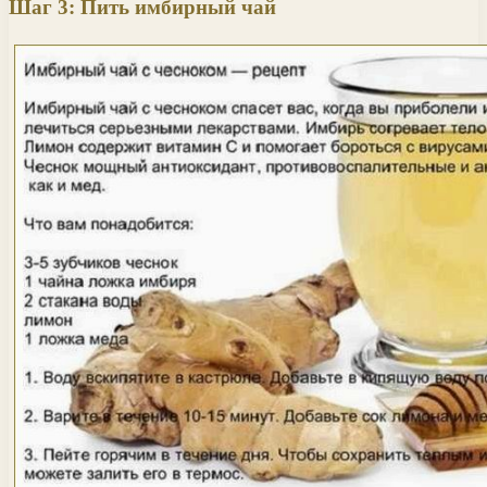
Шаг 3: Пить имбирный чай