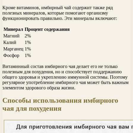
Кроме витаминов, имбирный чай содержит также ряд
полезных минералов, которые помогают организму
функционировать правильно. Эти минералы включают:
Минерал
Процент содержания
Магний
2%
Калий
1%
Марганец
1%
Фосфор
1%
Витаминный состав имбирного чая делает его не только
полезным для похудения, но и способствует поддержанию
общего здоровья и укреплению иммунной системы. Поэтому
регулярное употребление имбирного чая может быть важным
элементом здорового образа жизни.
Способы использования имбирного
чая для похудения