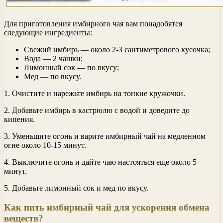
Для приготовления имбирного чая вам понадобятся
следующие ингредиенты:
Свежий имбирь — около 2-3 сантиметрового кусочка;
Вода — 2 чашки;
Лимонный сок — по вкусу;
Мед — по вкусу.
1. Очистите и нарежьте имбирь на тонкие кружочки.
2. Добавьте имбирь в кастрюлю с водой и доведите до
кипения.
3. Уменьшите огонь и варите имбирный чай на медленном
огне около 10-15 минут.
4. Выключите огонь и дайте чаю настояться еще около 5
минут.
5. Добавьте лимонный сок и мед по вкусу.
Как пить имбирный чай для ускорения обмена
веществ?