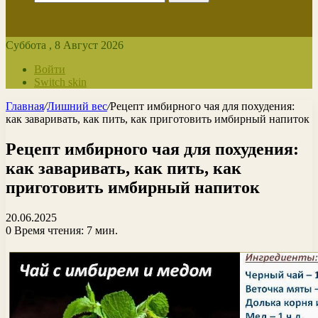
Суббота , 8 Август 2026
Войти
Switch skin
Главная
/
Лишний вес
/
Рецепт имбирного чая для похудения:
как заваривать, как пить, как приготовить имбирный напиток
Рецепт имбирного чая для похудения:
как заваривать, как пить, как
приготовить имбирный напиток
20.06.2025
0
Время чтения: 7 мин.