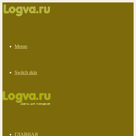
Меню
Switch skin
ГЛАВНАЯ