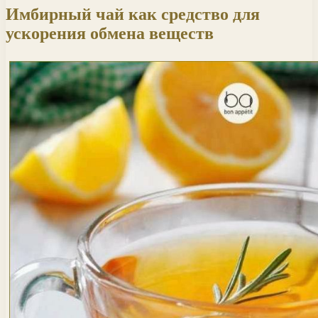
Имбирный чай как средство для
ускорения обмена веществ