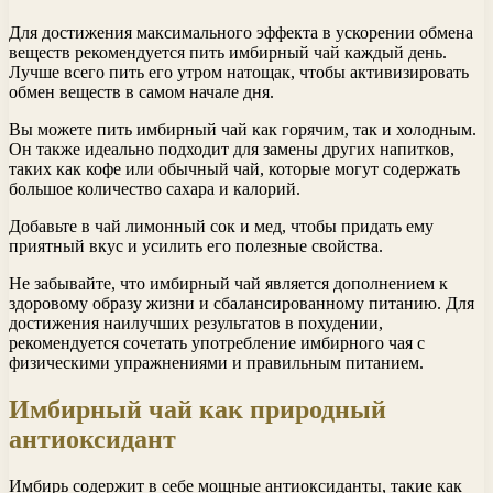
Для достижения максимального эффекта в ускорении обмена
веществ рекомендуется пить имбирный чай каждый день.
Лучше всего пить его утром натощак, чтобы активизировать
обмен веществ в самом начале дня.
Вы можете пить имбирный чай как горячим, так и холодным.
Он также идеально подходит для замены других напитков,
таких как кофе или обычный чай, которые могут содержать
большое количество сахара и калорий.
Добавьте в чай лимонный сок и мед, чтобы придать ему
приятный вкус и усилить его полезные свойства.
Не забывайте, что имбирный чай является дополнением к
здоровому образу жизни и сбалансированному питанию. Для
достижения наилучших результатов в похудении,
рекомендуется сочетать употребление имбирного чая с
физическими упражнениями и правильным питанием.
Имбирный чай как природный
антиоксидант
Имбирь содержит в себе мощные антиоксиданты, такие как