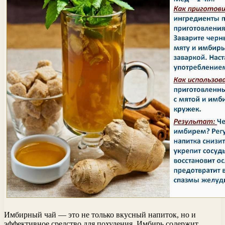
Имбирный чай — это не только вкусный напиток, но и
эффективное средство для похудения. Имбирь содержит