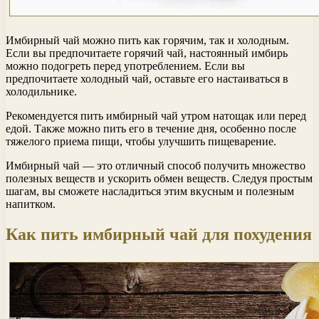
Имбирный чай можно пить как горячим, так и холодным.
Если вы предпочитаете горячий чай, настоянный имбирь
можно подогреть перед употреблением. Если вы
предпочитаете холодный чай, оставьте его настаиваться в
холодильнике.
Рекомендуется пить имбирный чай утром натощак или перед
едой. Также можно пить его в течение дня, особенно после
тяжелого приема пищи, чтобы улучшить пищеварение.
Имбирный чай — это отличный способ получить множество
полезных веществ и ускорить обмен веществ. Следуя простым
шагам, вы сможете насладиться этим вкусным и полезным
напитком.
Как пить имбирный чай для похудения