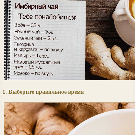
1. Выберите правильное время