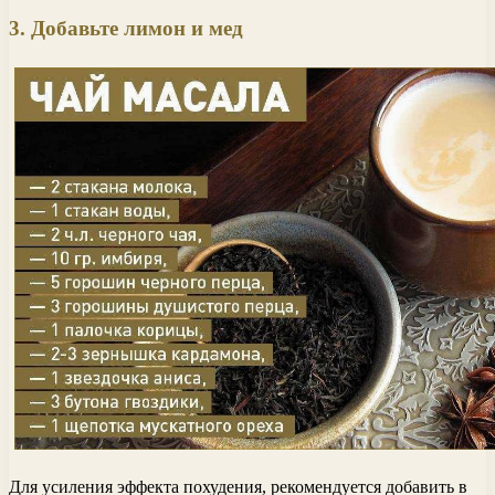
3. Добавьте лимон и мед
Для усиления эффекта похудения, рекомендуется добавить в