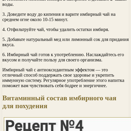
воды.
3. Доведите воду до кипения и варите имбирный чай на
среднем огне около 10-15 минут.
4. Отфильтруйте чай, чтобы удалить остатки имбиря.
5. Добавьте натуральный мед или лимонный сок для придания
вкуса.
6. Имбирный чай готов к употреблению. Наслаждайтесь его
вкусом и получайте пользу для своего организма.
Имбирный чай с антиоксидантным эффектом — это
отличный способ поддержать свое здоровье и укрепить
иммунную систему. Регулярное употребление этого напитка
поможет вам чувствовать себя бодрее и энергичнее.
Витаминный состав имбирного чая
для похудения