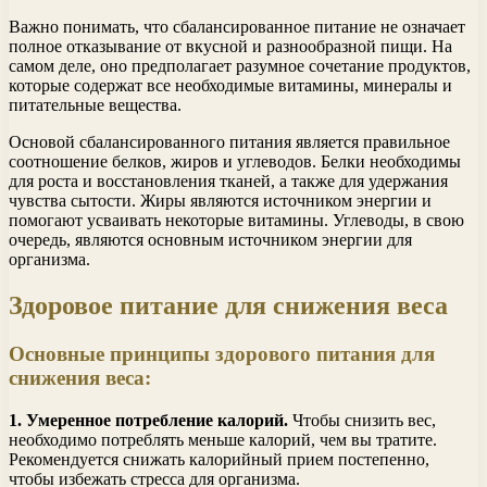
Важно понимать, что сбалансированное питание не означает
полное отказывание от вкусной и разнообразной пищи. На
самом деле, оно предполагает разумное сочетание продуктов,
которые содержат все необходимые витамины, минералы и
питательные вещества.
Основой сбалансированного питания является правильное
соотношение белков, жиров и углеводов. Белки необходимы
для роста и восстановления тканей, а также для удержания
чувства сытости. Жиры являются источником энергии и
помогают усваивать некоторые витамины. Углеводы, в свою
очередь, являются основным источником энергии для
организма.
Здоровое питание для снижения веса
Основные принципы здорового питания для
снижения веса:
1. Умеренное потребление калорий.
Чтобы снизить вес,
необходимо потреблять меньше калорий, чем вы тратите.
Рекомендуется снижать калорийный прием постепенно,
чтобы избежать стресса для организма.