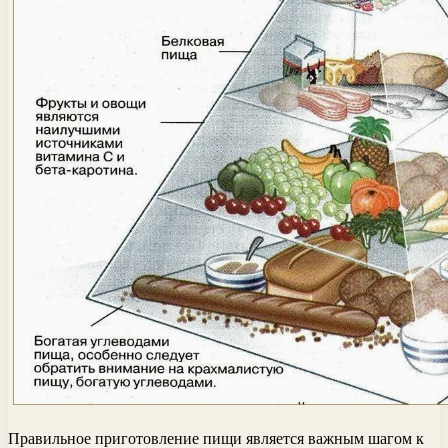
Правильное приготовление пищи является важным шагом к