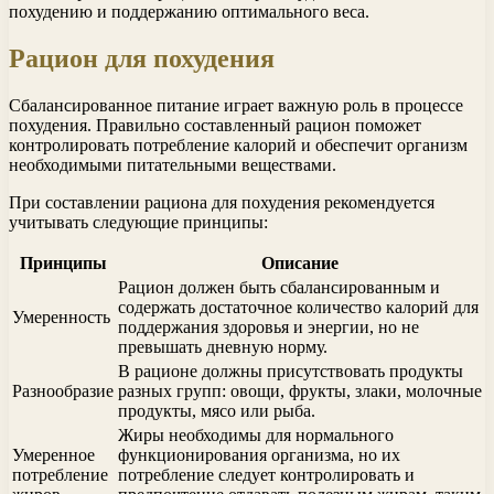
похудению и поддержанию оптимального веса.
Рацион для похудения
Сбалансированное питание играет важную роль в процессе
похудения. Правильно составленный рацион поможет
контролировать потребление калорий и обеспечит организм
необходимыми питательными веществами.
При составлении рациона для похудения рекомендуется
учитывать следующие принципы:
Принципы
Описание
Рацион должен быть сбалансированным и
содержать достаточное количество калорий для
Умеренность
поддержания здоровья и энергии, но не
превышать дневную норму.
В рационе должны присутствовать продукты
Разнообразие
разных групп: овощи, фрукты, злаки, молочные
продукты, мясо или рыба.
Жиры необходимы для нормального
Умеренное
функционирования организма, но их
потребление
потребление следует контролировать и