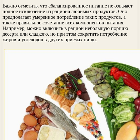
Важно отметить, что сбалансированное питание не означает
полное исключение из рациона любимых продуктов. Оно
предполагает умеренное потребление таких продуктов, а
также правильное сочетание всех компонентов питания.
Например, можно включить в рацион небольшую порцию
десерта или сладкого, но при этом сократить потребление
жиров и углеводов в других приемах пищи.