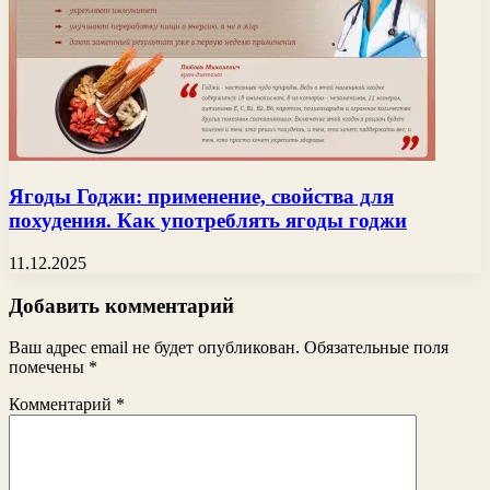
Ягоды Годжи: применение, свойства для
похудения. Как употреблять ягоды годжи
11.12.2025
Добавить комментарий
Ваш адрес email не будет опубликован.
Обязательные поля
помечены
*
Комментарий
*