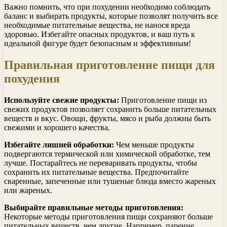
Важно помнить, что при похудении необходимо соблюдать
баланс и выбирать продукты, которые позволят получить все
необходимые питательные вещества, не нанося вреда
здоровью. Избегайте опасных продуктов, и ваш путь к
идеальной фигуре будет безопасным и эффективным!
Правильная приготовление пищи для
похудения
Используйте свежие продукты:
Приготовление пищи из
свежих продуктов позволяет сохранить больше питательных
веществ и вкус. Овощи, фрукты, мясо и рыба должны быть
свежими и хорошего качества.
Избегайте лишней обработки:
Чем меньше продукты
подвергаются термической или химической обработке, тем
лучше. Постарайтесь не переваривать продукты, чтобы
сохранить их питательные вещества. Предпочитайте
сваренные, запеченные или тушеные блюда вместо жареных
или жареных.
Выбирайте правильные методы приготовления:
Некоторые методы приготовления пищи сохраняют больше
питательных веществ, чем другие. Например, парение,