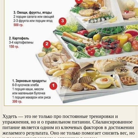
Худеть — это не только про постоянные тренировки и
упражнения, но и о правильном питании. Сбалансированное
питание является одним из ключевых факторов в достижении
желаемого результата. Оно не только помогает снизить вес, но