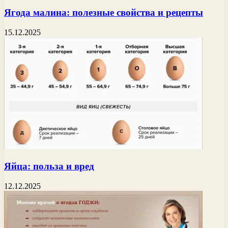
Ягода малина: полезные свойства и рецепты
15.12.2025
Яйца: польза и вред
12.12.2025