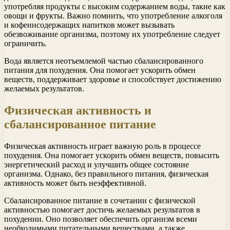
употребляя продукты с высоким содержанием воды, такие как
овощи и фрукты. Важно помнить, что употребление алкоголя
и кофеинсодержащих напитков может вызывать
обезвоживание организма, поэтому их употребление следует
ограничить.
Вода является неотъемлемой частью сбалансированного
питания для похудения. Она помогает ускорить обмен
веществ, поддерживает здоровье и способствует достижению
желаемых результатов.
Физическая активность и
сбалансированное питание
Физическая активность играет важную роль в процессе
похудения. Она помогает ускорить обмен веществ, повысить
энергетический расход и улучшить общее состояние
организма. Однако, без правильного питания, физическая
активность может быть неэффективной.
Сбалансированное питание в сочетании с физической
активностью помогает достичь желаемых результатов в
похудении. Оно позволяет обеспечить организм всеми
необходимыми питательными веществами, а также