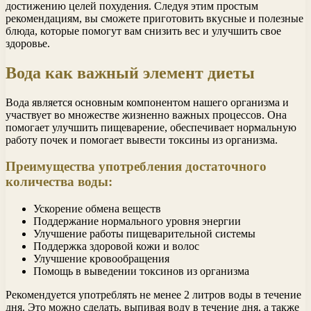
достижению целей похудения. Следуя этим простым
рекомендациям, вы сможете приготовить вкусные и полезные
блюда, которые помогут вам снизить вес и улучшить свое
здоровье.
Вода как важный элемент диеты
Вода является основным компонентом нашего организма и
участвует во множестве жизненно важных процессов. Она
помогает улучшить пищеварение, обеспечивает нормальную
работу почек и помогает вывести токсины из организма.
Преимущества употребления достаточного
количества воды:
Ускорение обмена веществ
Поддержание нормального уровня энергии
Улучшение работы пищеварительной системы
Поддержка здоровой кожи и волос
Улучшение кровообращения
Помощь в выведении токсинов из организма
Рекомендуется употреблять не менее 2 литров воды в течение
дня. Это можно сделать, выпивая воду в течение дня, а также