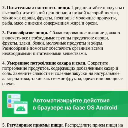
2. Питательная плотность пищи.
Предпочитайте продукты с
высокой питательной ценностью и низкой калорийностью,
такие как овощи, фрукты, нежирные молочные продукты,
рыба, мясо с низким содержанием жира и орехи.
3. Разнообразие пищи.
Сбалансированное питание должно
включать все необходимые группы продуктов: овощи,
фрукты, злаки, белки, молочные продукты и жиры.
Разнообразие помогает обеспечить организм всеми
необходимыми питательными веществами.
4. Умеренное потребление сахара и соли.
Сократите
потребление продуктов, содержащих добавленный сахар и
соль. Замените сладости и соленые закуски на натуральные
альтернативы, такие как свежие фрукты, орехи или овощные
снеки.
5. Регулярные приемы пищи.
Распределите прием пищи на