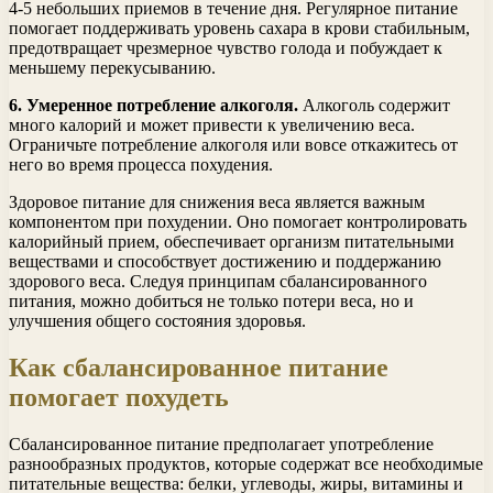
4-5 небольших приемов в течение дня. Регулярное питание
помогает поддерживать уровень сахара в крови стабильным,
предотвращает чрезмерное чувство голода и побуждает к
меньшему перекусыванию.
6. Умеренное потребление алкоголя.
Алкоголь содержит
много калорий и может привести к увеличению веса.
Ограничьте потребление алкоголя или вовсе откажитесь от
него во время процесса похудения.
Здоровое питание для снижения веса является важным
компонентом при похудении. Оно помогает контролировать
калорийный прием, обеспечивает организм питательными
веществами и способствует достижению и поддержанию
здорового веса. Следуя принципам сбалансированного
питания, можно добиться не только потери веса, но и
улучшения общего состояния здоровья.
Как сбалансированное питание
помогает похудеть
Сбалансированное питание предполагает употребление
разнообразных продуктов, которые содержат все необходимые
питательные вещества: белки, углеводы, жиры, витамины и