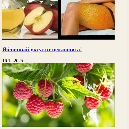
Яблочный уксус от целлюлита!
16.12.2025