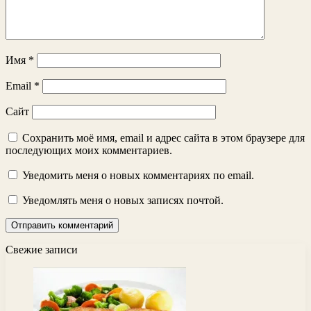
Имя
*
Email
*
Сайт
Сохранить моё имя, email и адрес сайта в этом браузере для
последующих моих комментариев.
Уведомить меня о новых комментариях по email.
Уведомлять меня о новых записях почтой.
Свежие записи