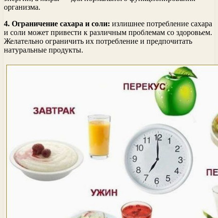
организма.
4. Ограничение сахара и соли:
излишнее потребление сахара
и соли может привести к различным проблемам со здоровьем.
Желательно ограничить их потребление и предпочитать
натуральные продукты.