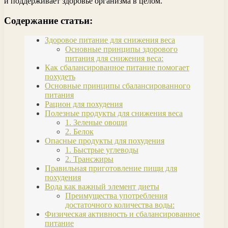
и поддерживает здоровье организма в целом.
Содержание статьи:
Здоровое питание для снижения веса
Основные принципы здорового
питания для снижения веса:
Как сбалансированное питание помогает
похудеть
Основные принципы сбалансированного
питания
Рацион для похудения
Полезные продукты для снижения веса
1. Зеленые овощи
2. Белок
Опасные продукты для похудения
1. Быстрые углеводы
2. Трансжиры
Правильная приготовление пищи для
похудения
Вода как важный элемент диеты
Преимущества употребления
достаточного количества воды:
Физическая активность и сбалансированное
питание