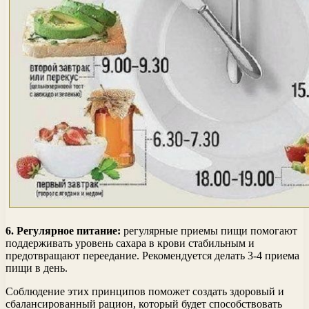
6. Регулярное питание:
регулярные приемы пищи помогают
поддерживать уровень сахара в крови стабильным и
предотвращают переедание. Рекомендуется делать 3-4 приема
пищи в день.
Соблюдение этих принципов поможет создать здоровый и
сбалансированный рацион, который будет способствовать