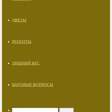
ДИЕТЫ
РЕЦЕПТЫ
ЛИШНИЙ ВЕС
БЫТОВЫЕ ВОПРОСЫ
Искать