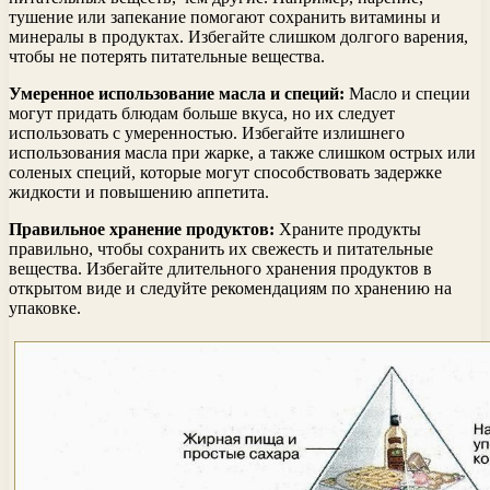
тушение или запекание помогают сохранить витамины и
минералы в продуктах. Избегайте слишком долгого варения,
чтобы не потерять питательные вещества.
Умеренное использование масла и специй:
Масло и специи
могут придать блюдам больше вкуса, но их следует
использовать с умеренностью. Избегайте излишнего
использования масла при жарке, а также слишком острых или
соленых специй, которые могут способствовать задержке
жидкости и повышению аппетита.
Правильное хранение продуктов:
Храните продукты
правильно, чтобы сохранить их свежесть и питательные
вещества. Избегайте длительного хранения продуктов в
открытом виде и следуйте рекомендациям по хранению на
упаковке.