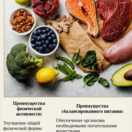
Преимущества
Преимущества
физической
сбалансированного питания:
активности:
Обеспечение организма
Улучшение общей
необходимыми питательными
физической формы
веществами