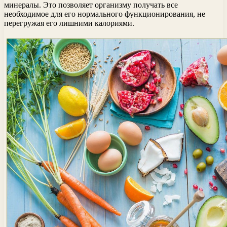
минералы. Это позволяет организму получать все
необходимое для его нормального функционирования, не
перегружая его лишними калориями.