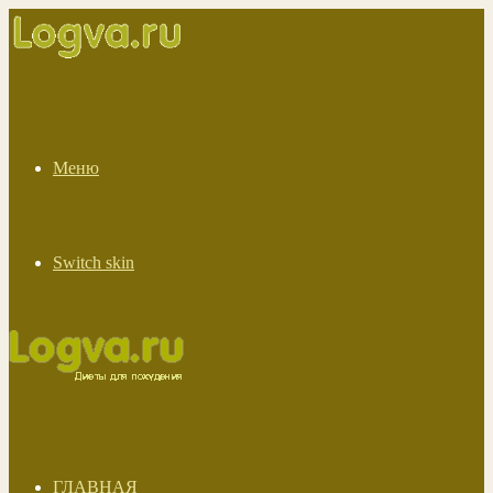
Меню
Switch skin
ГЛАВНАЯ