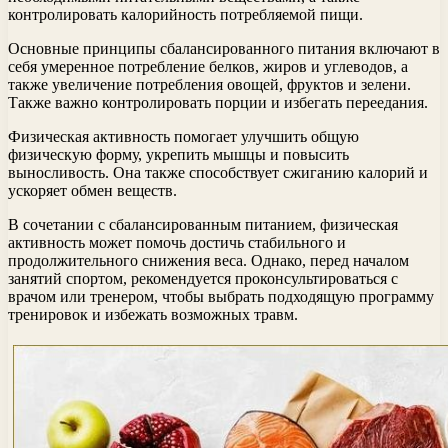
контролировать калорийность потребляемой пищи.
Основные принципы сбалансированного питания включают в
себя умеренное потребление белков, жиров и углеводов, а
также увеличение потребления овощей, фруктов и зелени.
Также важно контролировать порции и избегать переедания.
Физическая активность помогает улучшить общую
физическую форму, укрепить мышцы и повысить
выносливость. Она также способствует сжиганию калорий и
ускоряет обмен веществ.
В сочетании с сбалансированным питанием, физическая
активность может помочь достичь стабильного и
продолжительного снижения веса. Однако, перед началом
занятий спортом, рекомендуется проконсультироваться с
врачом или тренером, чтобы выбрать подходящую программу
тренировок и избежать возможных травм.