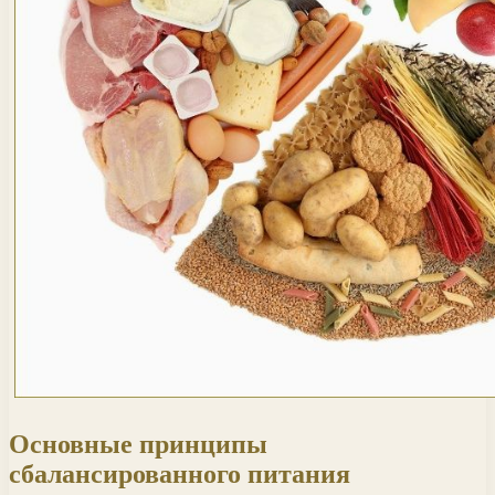
Основные принципы
сбалансированного питания