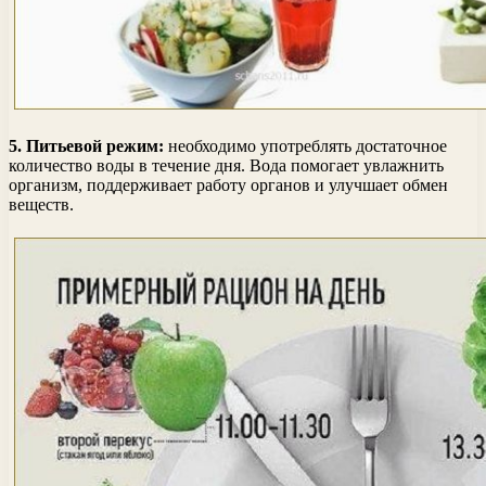
5. Питьевой режим:
необходимо употреблять достаточное
количество воды в течение дня. Вода помогает увлажнить
организм, поддерживает работу органов и улучшает обмен
веществ.