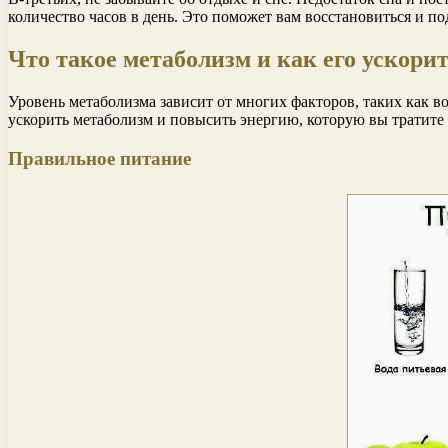
количество часов в день. Это поможет вам восстановиться и 
Что такое метаболизм и как его ускори
Уровень метаболизма зависит от многих факторов, таких как во
ускорить метаболизм и повысить энергию, которую вы тратите 
Правильное питание