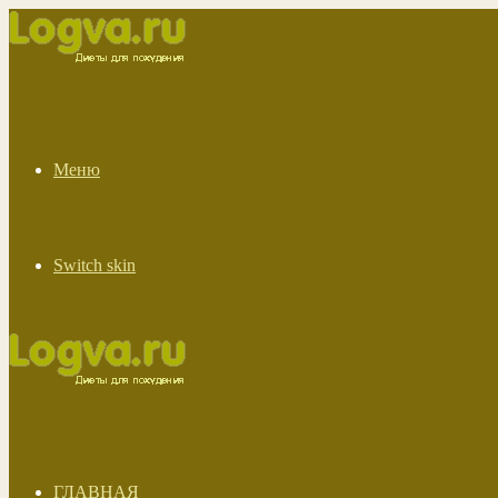
Меню
Switch skin
ГЛАВНАЯ