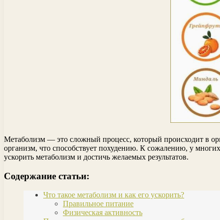
Метаболизм — это сложный процесс, который происходит в орг
организм, что способствует похудению. К сожалению, у многих
ускорить метаболизм и достичь желаемых результатов.
Содержание статьи:
Что такое метаболизм и как его ускорить?
Правильное питание
Физическая активность