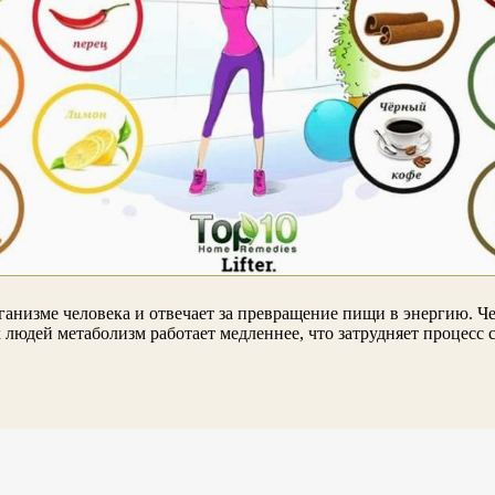
анизме человека и отвечает за превращение пищи в энергию. Че
 людей метаболизм работает медленнее, что затрудняет процесс