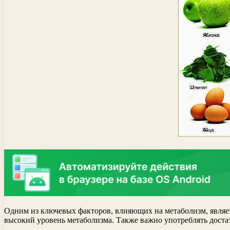
Одним из ключевых факторов, влияющих на метаболизм, являе
высокий уровень метаболизма. Также важно употреблять доста