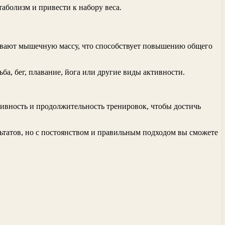
аболизм и привести к набору веса.
чивают мышечную массу, что способствует повышению общего
а, бег, плавание, йога или другие виды активности.
сивность и продолжительность тренировок, чтобы достичь
ьтатов, но с постоянством и правильным подходом вы сможете