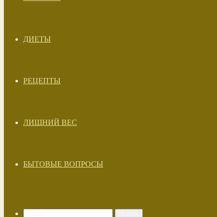
ДИЕТЫ
РЕЦЕПТЫ
ЛИШНИЙ ВЕС
БЫТОВЫЕ ВОПРОСЫ
Искать