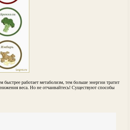
м быстрее работает метаболизм, тем больше энергии тратит
 снижения веса. Но не отчаивайтесь! Существуют способы