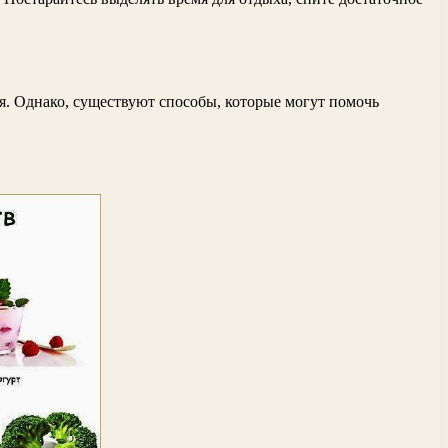
вья. Однако, существуют способы, которые могут помочь