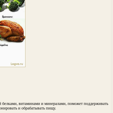
ой белками, витаминами и минералами, поможет поддерживать
онировать и обрабатывать пищу.