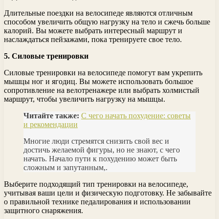
Длительные поездки на велосипеде являются отличным
способом увеличить общую нагрузку на тело и сжечь больше
калорий. Вы можете выбрать интересный маршрут и
наслаждаться пейзажами, пока тренируете свое тело.
5. Силовые тренировки
Силовые тренировки на велосипеде помогут вам укрепить
мышцы ног и ягодиц. Вы можете использовать большое
сопротивление на велотренажере или выбрать холмистый
маршрут, чтобы увеличить нагрузку на мышцы.
Читайте также:
С чего начать похудение: советы
и рекомендации
Многие люди стремятся снизить свой вес и
достичь желаемой фигуры, но не знают, с чего
начать. Начало пути к похудению может быть
сложным и запутанным,.
Выберите подходящий тип тренировки на велосипеде,
учитывая ваши цели и физическую подготовку. Не забывайте
о правильной технике педалирования и использовании
защитного снаряжения.