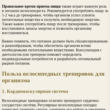
Правильное время приема пищи
также играет важную роль
в питании велосипедиста. Рекомендуется употреблять пищу за
1-2 часа до тренировки, чтобы организм успел усвоить
питательные вещества и получить необходимую энергию.
Также важно употреблять пищу после тренировки, чтобы
восстановить запасы энергии и позволить организму
восстановиться.
Важно помнить, что питание должно быть сбалансированным
и разнообразным, чтобы обеспечить организм всеми
необходимыми питательными веществами. Консультация с
диетологом или тренером поможет определить
индивидуальные потребности и разработать оптимальный
рацион питания.
Польза велосипедных тренировок для
организма
1. Кардиоваскулярная система
Велосипедные тренировки отлично тренируют сердечно-
сосудистую систему. Регулярные велосипедные поездки
помогают укрепить сердце, улучшить его работу и увеличить