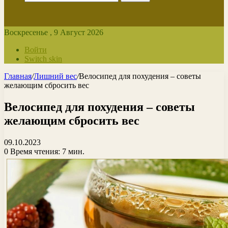
Воскресенье , 9 Август 2026
Войти
Switch skin
Главная
/
Лишний вес
/
Велосипед для похудения – советы
желающим сбросить вес
Велосипед для похудения – советы
желающим сбросить вес
09.10.2023
0
Время чтения: 7 мин.