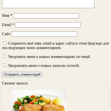
Имя
*
Email
*
Сайт
Сохранить моё имя, email и адрес сайта в этом браузере для
последующих моих комментариев.
Уведомить меня о новых комментариях по email.
Уведомлять меня о новых записях почтой.
Свежие записи