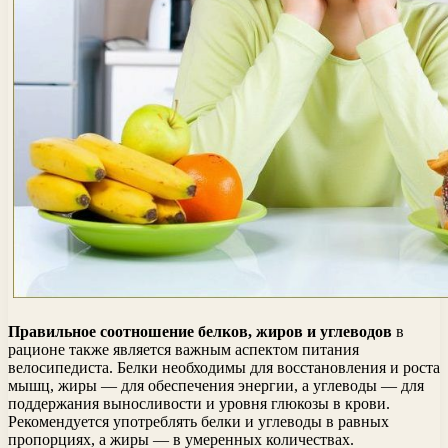
Правильное соотношение белков, жиров и углеводов
в
рационе также является важным аспектом питания
велосипедиста. Белки необходимы для восстановления и роста
мышц, жиры — для обеспечения энергии, а углеводы — для
поддержания выносливости и уровня глюкозы в крови.
Рекомендуется употреблять белки и углеводы в равных
пропорциях, а жиры — в умеренных количествах.