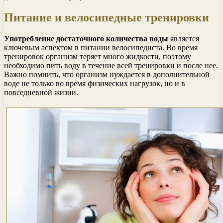
Питание и велосипедные тренировки
Употребление достаточного количества воды
является
ключевым аспектом в питании велосипедиста. Во время
тренировок организм теряет много жидкости, поэтому
необходимо пить воду в течение всей тренировки и после нее.
Важно помнить, что организм нуждается в дополнительной
воде не только во время физических нагрузок, но и в
повседневной жизни.