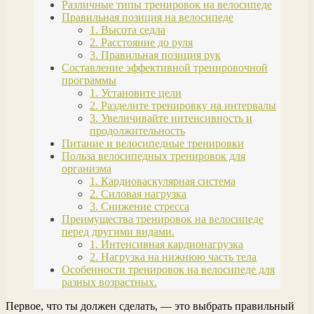
Различные типы тренировок на велосипеде
Правильная позиция на велосипеде
1. Высота седла
2. Расстояние до руля
3. Правильная позиция рук
Составление эффективной тренировочной
программы
1. Установите цели
2. Разделите тренировку на интервалы
3. Увеличивайте интенсивность и
продолжительность
Питание и велосипедные тренировки
Польза велосипедных тренировок для
организма
1. Кардиоваскулярная система
2. Силовая нагрузка
3. Снижение стресса
Преимущества тренировок на велосипеде
перед другими видами.
1. Интенсивная кардионагрузка
2. Нагрузка на нижнюю часть тела
Особенности тренировок на велосипеде для
разных возрастных.
Первое, что ты должен сделать, — это выбрать правильный