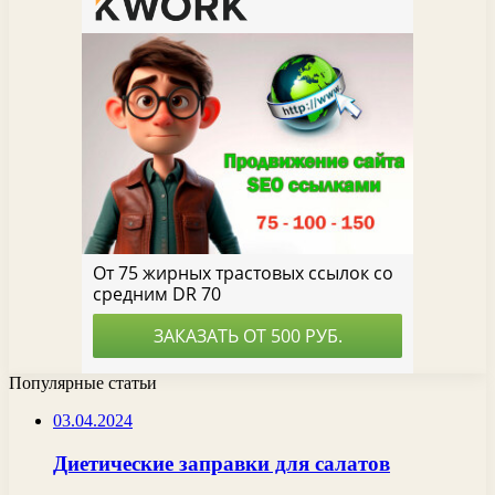
Популярные статьи
03.04.2024
Диетические заправки для салатов