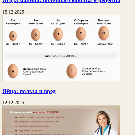
Ягода малина: полезные свойства и рецепты
15.12.2025
Яйца: польза и вред
12.12.2025