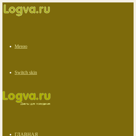
Меню
Switch skin
ГЛАВНАЯ