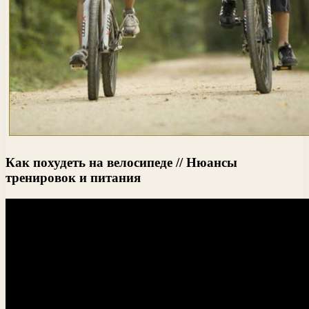
Как похудеть на велосипеде // Нюансы
тренировок и питания