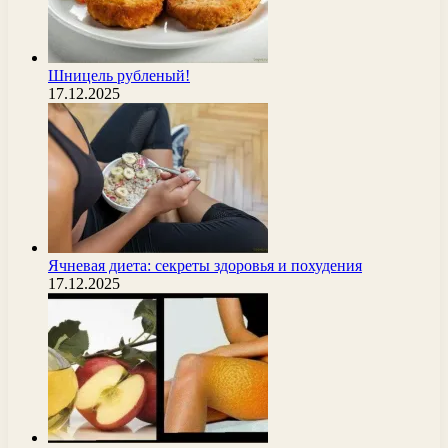
Шницель рубленый!
17.12.2025
Ячневая диета: секреты здоровья и похудения
17.12.2025