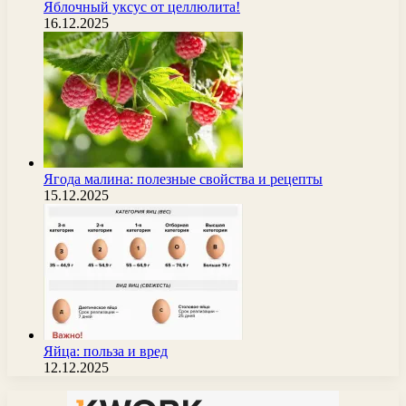
Яблочный уксус от целлюлита!
16.12.2025
Ягода малина: полезные свойства и рецепты
15.12.2025
Яйца: польза и вред
12.12.2025