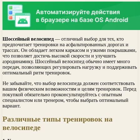
Шоссейный велосипед
— отличный выбор для тех, кто
предпочитает тренировки на асфальтированных дорогах и
трассах. Он обладает легким каркасом и узкими покрышками,
что позволяет достичь высокой скорости и улучшить
аэродинамику. Шоссейный велосипед обычно имеет много
передач, позволяющих регулировать нагрузку и поддерживать
оптимальный ритм тренировок.
Не забывайте, что выбор велосипеда должен соответствовать
вашим физическим возможностям и целям тренировок. Перед
покупкой обязательно проконсультируйтесь с опытным
специалистом или тренером, чтобы выбрать оптимальный
вариант.
Различные типы тренировок на
велосипеде