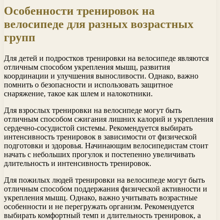
Особенности тренировок на
велосипеде для разных возрастных
групп
Для детей и подростков тренировки на велосипеде являются
отличным способом укрепления мышц, развития
координации и улучшения выносливости. Однако, важно
помнить о безопасности и использовать защитное
снаряжение, такое как шлем и налокотники.
Для взрослых тренировки на велосипеде могут быть
отличным способом сжигания лишних калорий и укрепления
сердечно-сосудистой системы. Рекомендуется выбирать
интенсивность тренировок в зависимости от физической
подготовки и здоровья. Начинающим велосипедистам стоит
начать с небольших прогулок и постепенно увеличивать
длительность и интенсивность тренировок.
Для пожилых людей тренировки на велосипеде могут быть
отличным способом поддержания физической активности и
укрепления мышц. Однако, важно учитывать возрастные
особенности и не перегружать организм. Рекомендуется
выбирать комфортный темп и длительность тренировок, а