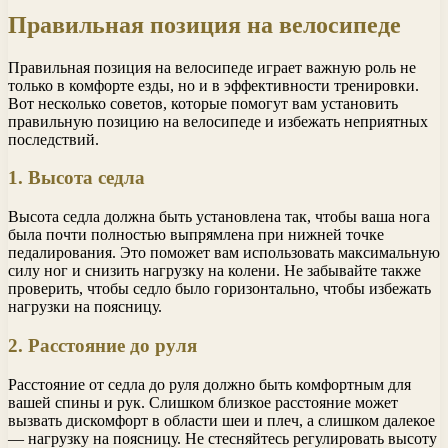
Правильная позиция на велосипеде
Правильная позиция на велосипеде играет важную роль не
только в комфорте езды, но и в эффективности тренировки.
Вот несколько советов, которые помогут вам установить
правильную позицию на велосипеде и избежать неприятных
последствий.
1. Высота седла
Высота седла должна быть установлена так, чтобы ваша нога
была почти полностью выпрямлена при нижней точке
педалирования. Это поможет вам использовать максимальную
силу ног и снизить нагрузку на колени. Не забывайте также
проверить, чтобы седло было горизонтально, чтобы избежать
нагрузки на поясницу.
2. Расстояние до руля
Расстояние от седла до руля должно быть комфортным для
вашей спины и рук. Слишком близкое расстояние может
вызвать дискомфорт в области шеи и плеч, а слишком далекое
— нагрузку на поясницу. Не стесняйтесь регулировать высоту