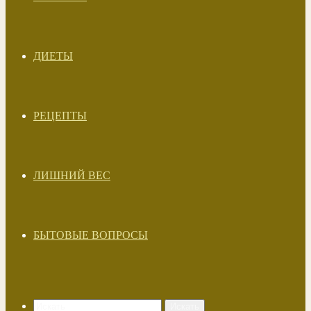
ДИЕТЫ
РЕЦЕПТЫ
ЛИШНИЙ ВЕС
БЫТОВЫЕ ВОПРОСЫ
Искать