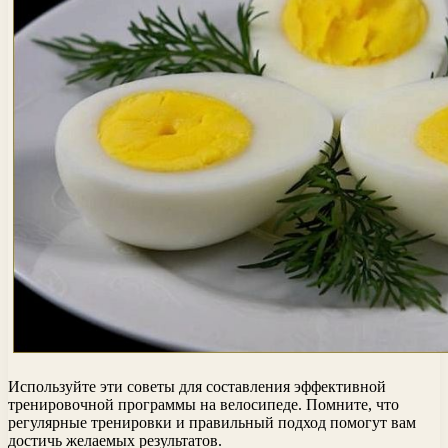
Используйте эти советы для составления эффективной
тренировочной программы на велосипеде. Помните, что
регулярные тренировки и правильный подход помогут вам
достичь желаемых результатов.