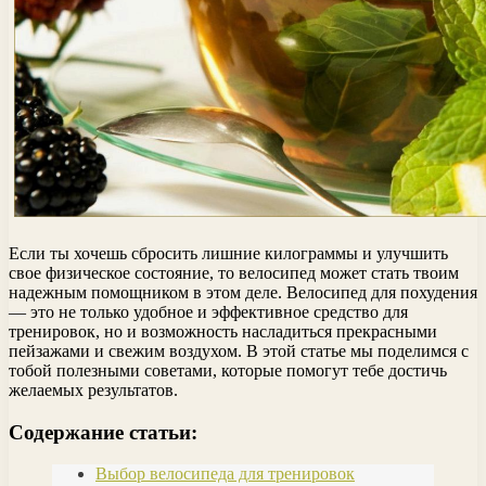
Если ты хочешь сбросить лишние килограммы и улучшить
свое физическое состояние, то велосипед может стать твоим
надежным помощником в этом деле. Велосипед для похудения
— это не только удобное и эффективное средство для
тренировок, но и возможность насладиться прекрасными
пейзажами и свежим воздухом. В этой статье мы поделимся с
тобой полезными советами, которые помогут тебе достичь
желаемых результатов.
Содержание статьи:
Выбор велосипеда для тренировок