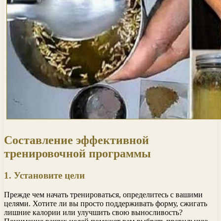
Составление эффективной
тренировочной программы
1. Установите цели
Прежде чем начать тренироваться, определитесь с вашими
целями. Хотите ли вы просто поддерживать форму, сжигать
лишние калории или улучшить свою выносливость?