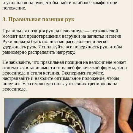
и угол наклона руля, чтобы найти наиболее комфортное
положение.
3. Правильная позиция рук
Правильная позиция рук на велосипеде — это ключевой
момент для предотвращения нагрузки на запястья и плечи.
Руки должны быть полностью расслаблены и легко
удерживать руль. Используйте все поверхность рук, чтобы
равномерно распределить нагрузку.
Не забывайте, что правильная позиция на велосипеде может
отличаться в зависимости от вашей физической формы, типа
велосипеда и стиля катания. Экспериментируйте,
настраивайте и находите оптимальное положение, чтобы
получить максимальную пользу от своих тренировок на
велосипеде.