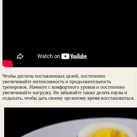
Чтобы достичь поставленных целей, постепенно
увеличивайте интенсивность и продолжительность
тренировок. Начните с комфортного уровня и постепенно
увеличивайте нагрузку. Не забывайте также делать паузы и
отдыхать, чтобы дать своему организму время восстановиться.