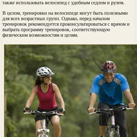
также использовать велосипед с удобным седлом и рулем.
В целом, тренировки на велосипеде могут быть полезными
для всех возрастных групп. Однако, перед началом
тренировок рекомендуется проконсультироваться с врачом и
выбрать программу тренировок, соответствующую
физическим возможностям и целям.