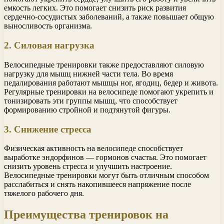
емкость легких. Это помогает снизить риск развития
сердечно-сосудистых заболеваний, а также повышает общую
выносливость организма.
2. Силовая нагрузка
Велосипедные тренировки также предоставляют силовую
нагрузку для мышц нижней части тела. Во время
педалирования работают мышцы ног, ягодиц, бедер и живота.
Регулярные тренировки на велосипеде помогают укрепить и
тонизировать эти группы мышц, что способствует
формированию стройной и подтянутой фигуры.
3. Снижение стресса
Физическая активность на велосипеде способствует
выработке эндорфинов — гормонов счастья. Это помогает
снизить уровень стресса и улучшить настроение.
Велосипедные тренировки могут быть отличным способом
расслабиться и снять накопившееся напряжение после
тяжелого рабочего дня.
Преимущества тренировок на