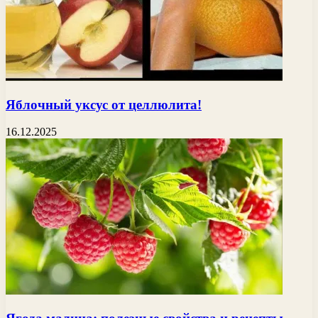
Яблочный уксус от целлюлита!
16.12.2025