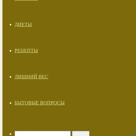
ДИЕТЫ
РЕЦЕПТЫ
ЛИШНИЙ ВЕС
БЫТОВЫЕ ВОПРОСЫ
Искать