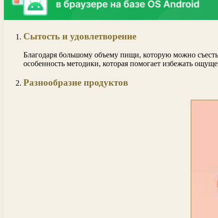
Сытость и удовлетворение
Благодаря большому объему пищи, которую можно съесть
особенность методики, которая помогает избежать ощуще
Разнообразие продуктов