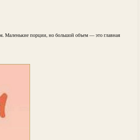
м. Маленькие порции, но большой объем — это главная