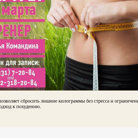
позволяет сбросить лишние килограммы без стресса и ограничен
одход к похудению.