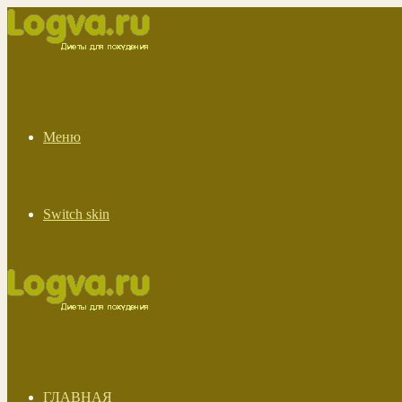
Меню
Switch skin
ГЛАВНАЯ