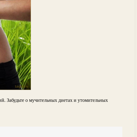
ий. Забудьте о мучительных диетах и утомительных