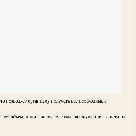
Это позволяет организму получать все необходимые
ают объем пищи в желудке, создавая ощущение сытости на