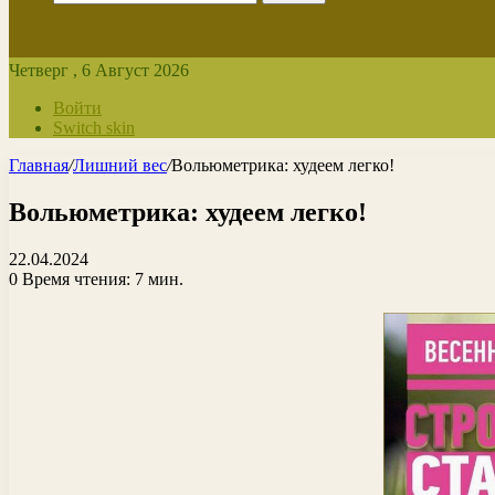
Четверг , 6 Август 2026
Войти
Switch skin
Главная
/
Лишний вес
/
Вольюметрика: худеем легко!
Вольюметрика: худеем легко!
22.04.2024
0
Время чтения: 7 мин.