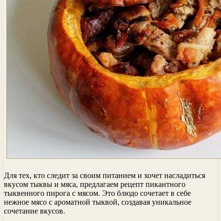
Для тех, кто следит за своим питанием и хочет насладиться
вкусом тыквы и мяса, предлагаем рецепт пикантного
тыквенного пирога с мясом. Это блюдо сочетает в себе
нежное мясо с ароматной тыквой, создавая уникальное
сочетание вкусов.