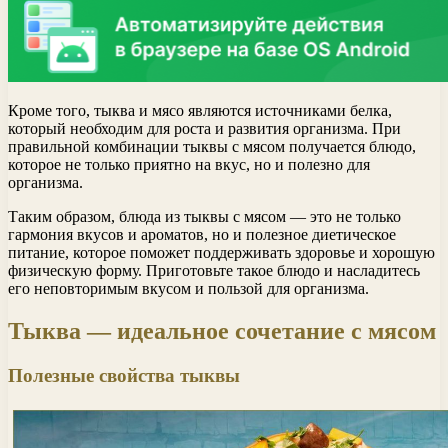
Кроме того, тыква и мясо являются источниками белка,
который необходим для роста и развития организма. При
правильной комбинации тыквы с мясом получается блюдо,
которое не только приятно на вкус, но и полезно для
организма.
Таким образом, блюда из тыквы с мясом — это не только
гармония вкусов и ароматов, но и полезное диетическое
питание, которое поможет поддерживать здоровье и хорошую
физическую форму. Приготовьте такое блюдо и насладитесь
его неповторимым вкусом и пользой для организма.
Тыква — идеальное сочетание с мясом
Полезные свойства тыквы