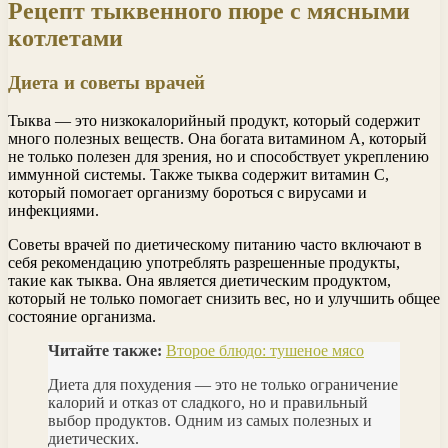
Рецепт тыквенного пюре с мясными
котлетами
Диета и советы врачей
Тыква — это низкокалорийный продукт, который содержит
много полезных веществ. Она богата витамином А, который
не только полезен для зрения, но и способствует укреплению
иммунной системы. Также тыква содержит витамин С,
который помогает организму бороться с вирусами и
инфекциями.
Советы врачей по диетическому питанию часто включают в
себя рекомендацию употреблять разрешенные продукты,
такие как тыква. Она является диетическим продуктом,
который не только помогает снизить вес, но и улучшить общее
состояние организма.
Читайте также:
Второе блюдо: тушеное мясо
Диета для похудения — это не только ограничение
калорий и отказ от сладкого, но и правильный
выбор продуктов. Одним из самых полезных и
диетических.