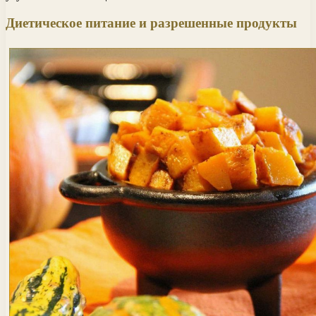
Диетическое питание и разрешенные продукты