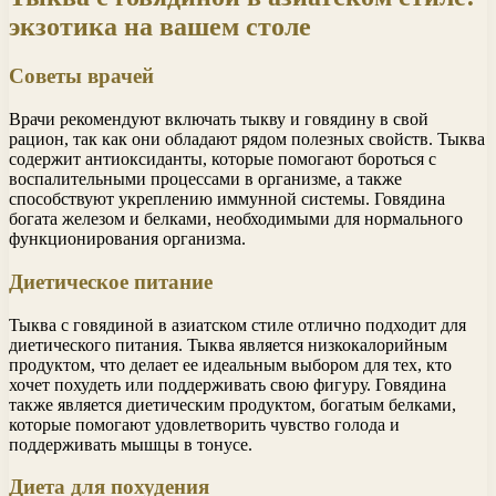
экзотика на вашем столе
Советы врачей
Врачи рекомендуют включать тыкву и говядину в свой
рацион, так как они обладают рядом полезных свойств. Тыква
содержит антиоксиданты, которые помогают бороться с
воспалительными процессами в организме, а также
способствуют укреплению иммунной системы. Говядина
богата железом и белками, необходимыми для нормального
функционирования организма.
Диетическое питание
Тыква с говядиной в азиатском стиле отлично подходит для
диетического питания. Тыква является низкокалорийным
продуктом, что делает ее идеальным выбором для тех, кто
хочет похудеть или поддерживать свою фигуру. Говядина
также является диетическим продуктом, богатым белками,
которые помогают удовлетворить чувство голода и
поддерживать мышцы в тонусе.
Диета для похудения