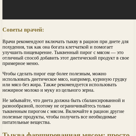
Советы врачей:
Врачи рекомендуют включать тыкву в рацион при диете для
похудения, так как она богата клетчаткой и помогает
улучшить пищеварение. Тыквенный пирог с мясом — это
отличный способ добавить этот диетический продукт в свое
примерное меню.
Чтобы сделать пирог еще более полезным, можно
использовать диетическое мясо, например, куриную грудку
или мясо без жира. Также рекомендуется использовать
нежирное молоко и муку из цельного зерна.
Не забывайте, что диета должна быть сбалансированной и
разнообразной, поэтому не ограничивайтесь только
тыквенным пирогом с мясом. Включайте в рацион другие
полезные продукты, чтобы получить все необходимые
питательные вещества.
Тыква фаршированная мясом: просто