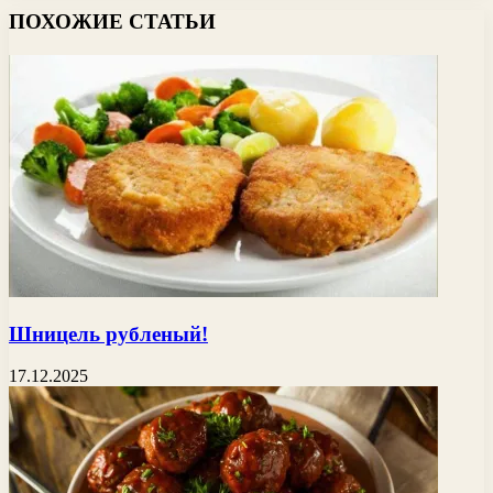
ПОХОЖИЕ СТАТЬИ
Шницель рубленый!
17.12.2025