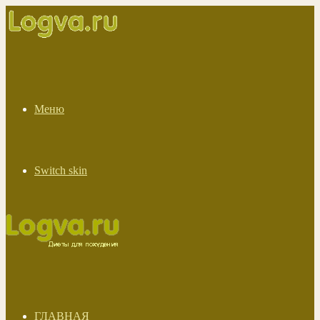
Меню
Switch skin
ГЛАВНАЯ