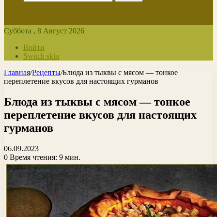
Суббота , 8 Август 2026
Войти
Switch skin
Главная
/
Рецепты
/
Блюда из тыквы с мясом — тонкое
переплетение вкусов для настоящих гурманов
Блюда из тыквы с мясом — тонкое
переплетение вкусов для настоящих
гурманов
06.09.2023
0
Время чтения: 9 мин.