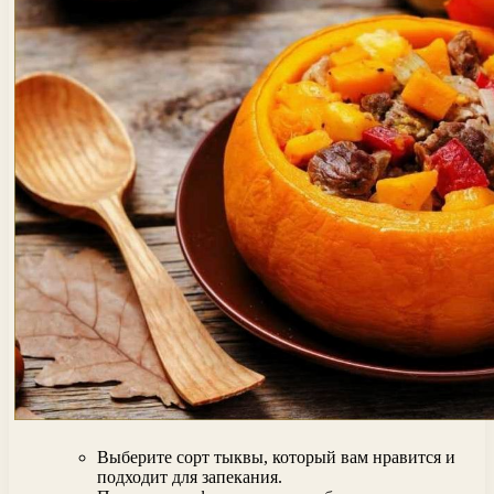
Выберите сорт тыквы, который вам нравится и
подходит для запекания.