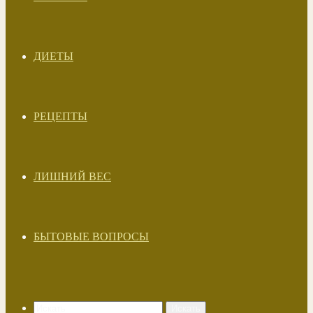
ДИЕТЫ
РЕЦЕПТЫ
ЛИШНИЙ ВЕС
БЫТОВЫЕ ВОПРОСЫ
Искать