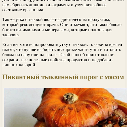
вам сбросить лишние килограммы и улучшить общее
состояние организма.
Также утка с тыквой является диетическим продуктом,
который рекомендуют врачи. Они отмечают, что такое блюдо
богато витаминами и минералами, которые полезны для
здоровья.
Если вы хотите попробовать утку с тыквой, то советы врачей
гласят, что лучше выбирать нежирные части утки и готовить
блюда на пару или на гриле. Такой способ приготовления
сохранит все полезные свойства продуктов и не добавит
лишних калорий.
Пикантный тыквенный пирог с мясом