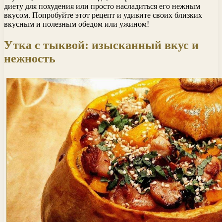
диету для похудения или просто насладиться его нежным
вкусом. Попробуйте этот рецепт и удивите своих близких
вкусным и полезным обедом или ужином!
Утка с тыквой: изысканный вкус и
нежность