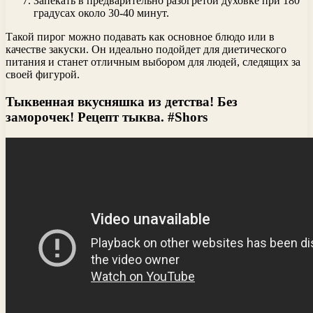
Запекать в предварительно разогретой духовке при 180
градусах около 30-40 минут.
Такой пирог можно подавать как основное блюдо или в
качестве закуски. Он идеально подойдет для диетического
питания и станет отличным выбором для людей, следящих за
своей фигурой.
Тыквенная вкусняшка из детства! Без
заморочек! Рецепт тыква. #Shors