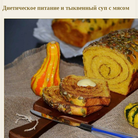
Диетическое питание и тыквенный суп с мясом