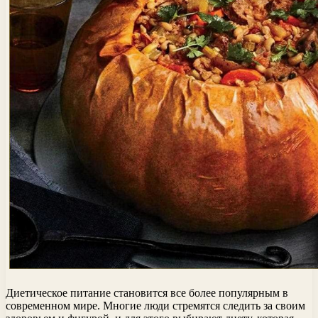
Диетическое питание становится все более популярным в
современном мире. Многие люди стремятся следить за своим