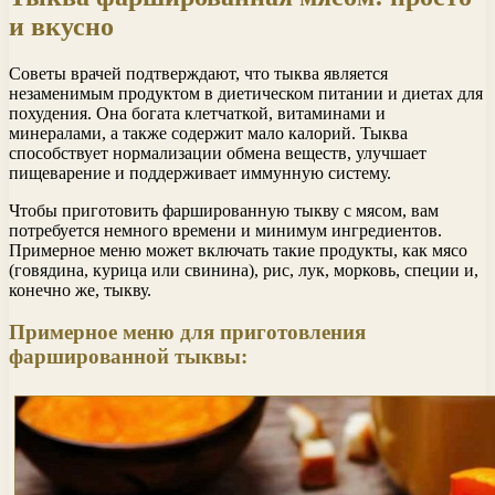
и вкусно
Советы врачей подтверждают, что тыква является
незаменимым продуктом в диетическом питании и диетах для
похудения. Она богата клетчаткой, витаминами и
минералами, а также содержит мало калорий. Тыква
способствует нормализации обмена веществ, улучшает
пищеварение и поддерживает иммунную систему.
Чтобы приготовить фаршированную тыкву с мясом, вам
потребуется немного времени и минимум ингредиентов.
Примерное меню может включать такие продукты, как мясо
(говядина, курица или свинина), рис, лук, морковь, специи и,
конечно же, тыкву.
Примерное меню для приготовления
фаршированной тыквы: