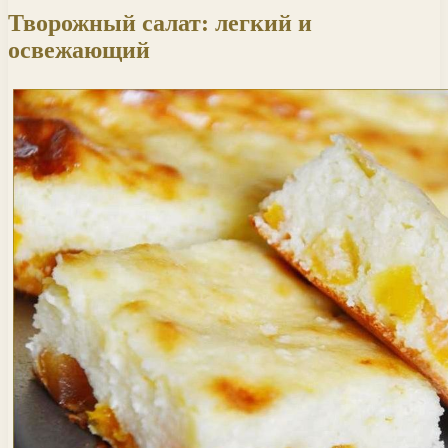
Творожный салат: легкий и
освежающий