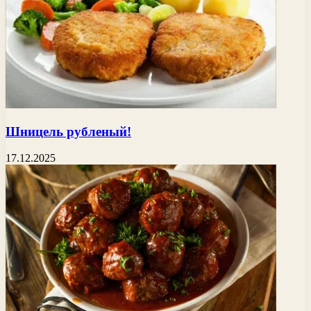
Шницель рубленый!
17.12.2025