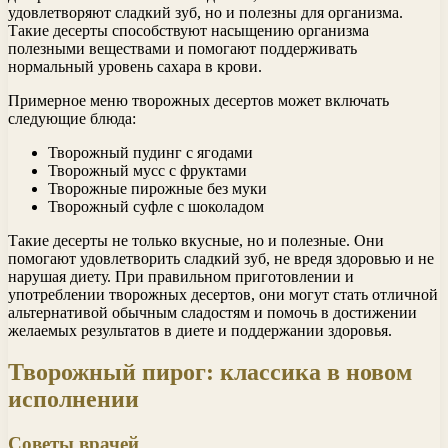
удовлетворяют сладкий зуб, но и полезны для организма.
Такие десерты способствуют насыщению организма
полезными веществами и помогают поддерживать
нормальный уровень сахара в крови.
Примерное меню творожных десертов может включать
следующие блюда:
Творожный пудинг с ягодами
Творожный мусс с фруктами
Творожные пирожные без муки
Творожный суфле с шоколадом
Такие десерты не только вкусные, но и полезные. Они
помогают удовлетворить сладкий зуб, не вредя здоровью и не
нарушая диету. При правильном приготовлении и
употреблении творожных десертов, они могут стать отличной
альтернативой обычным сладостям и помочь в достижении
желаемых результатов в диете и поддержании здоровья.
Творожный пирог: классика в новом
исполнении
Советы врачей