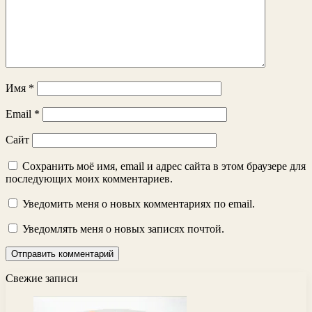
Имя
*
Email
*
Сайт
Сохранить моё имя, email и адрес сайта в этом браузере для
последующих моих комментариев.
Уведомить меня о новых комментариях по email.
Уведомлять меня о новых записях почтой.
Свежие записи