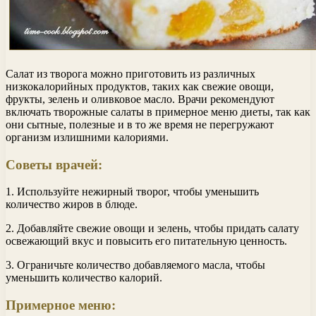
Салат из творога можно приготовить из различных
низкокалорийных продуктов, таких как свежие овощи,
фрукты, зелень и оливковое масло. Врачи рекомендуют
включать творожные салаты в примерное меню диеты, так как
они сытные, полезные и в то же время не перегружают
организм излишними калориями.
Советы врачей:
1. Используйте нежирный творог, чтобы уменьшить
количество жиров в блюде.
2. Добавляйте свежие овощи и зелень, чтобы придать салату
освежающий вкус и повысить его питательную ценность.
3. Ограничьте количество добавляемого масла, чтобы
уменьшить количество калорий.
Примерное меню: