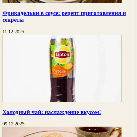
Фрикадельки в соусе: рецепт приготовления и
секреты
11.12.2025
Холодный чай: наслаждение вкусом!
09.12.2025