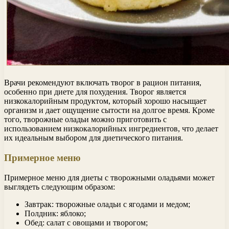
Врачи рекомендуют включать творог в рацион питания,
особенно при диете для похудения. Творог является
низкокалорийным продуктом, который хорошо насыщает
организм и дает ощущение сытости на долгое время. Кроме
того, творожные оладьи можно приготовить с
использованием низкокалорийных ингредиентов, что делает
их идеальным выбором для диетического питания.
Примерное меню
Примерное меню для диеты с творожными оладьями может
выглядеть следующим образом:
Завтрак: творожные оладьи с ягодами и медом;
Полдник: яблоко;
Обед: салат с овощами и творогом;