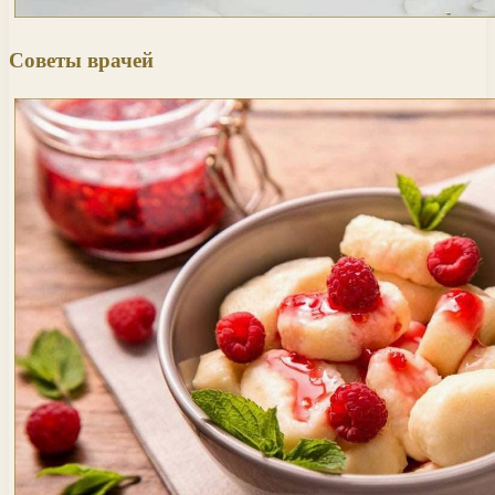
Советы врачей