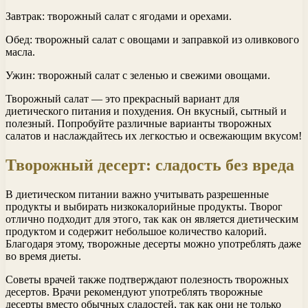
Завтрак: творожный салат с ягодами и орехами.
Обед: творожный салат с овощами и заправкой из оливкового
масла.
Ужин: творожный салат с зеленью и свежими овощами.
Творожный салат — это прекрасный вариант для
диетического питания и похудения. Он вкусный, сытный и
полезный. Попробуйте различные варианты творожных
салатов и наслаждайтесь их легкостью и освежающим вкусом!
Творожный десерт: сладость без вреда
В диетическом питании важно учитывать разрешенные
продукты и выбирать низкокалорийные продукты. Творог
отлично подходит для этого, так как он является диетическим
продуктом и содержит небольшое количество калорий.
Благодаря этому, творожные десерты можно употреблять даже
во время диеты.
Советы врачей также подтверждают полезность творожных
десертов. Врачи рекомендуют употреблять творожные
десерты вместо обычных сладостей, так как они не только