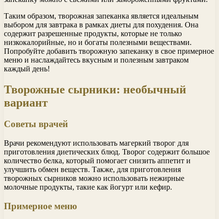
Таким образом, творожная запеканка является идеальным
выбором для завтрака в рамках диеты для похудения. Она
содержит разрешенные продукты, которые не только
низкокалорийные, но и богаты полезными веществами.
Попробуйте добавить творожную запеканку в свое примерное
меню и наслаждайтесь вкусным и полезным завтраком
каждый день!
Творожные сырники: необычный
вариант
Советы врачей
Врачи рекомендуют использовать магеркий творог для
приготовления диетических блюд. Творог содержит большое
количество белка, который помогает снизить аппетит и
улучшить обмен веществ. Также, для приготовления
творожных сырников можно использовать нежирные
молочные продукты, такие как йогурт или кефир.
Примерное меню