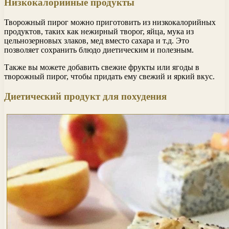
Низкокалорийные продукты
Творожный пирог можно приготовить из низкокалорийных
продуктов, таких как нежирный творог, яйца, мука из
цельнозерновых злаков, мед вместо сахара и т.д. Это
позволяет сохранить блюдо диетическим и полезным.
Также вы можете добавить свежие фрукты или ягоды в
творожный пирог, чтобы придать ему свежий и яркий вкус.
Диетический продукт для похудения