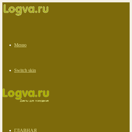
Меню
Switch skin
ГЛАВНАЯ