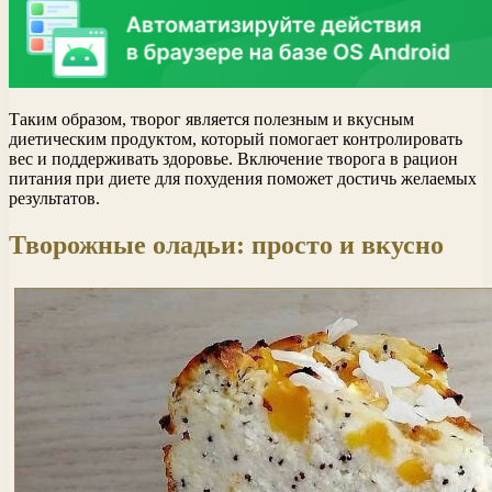
Таким образом, творог является полезным и вкусным
диетическим продуктом, который помогает контролировать
вес и поддерживать здоровье. Включение творога в рацион
питания при диете для похудения поможет достичь желаемых
результатов.
Творожные оладьи: просто и вкусно