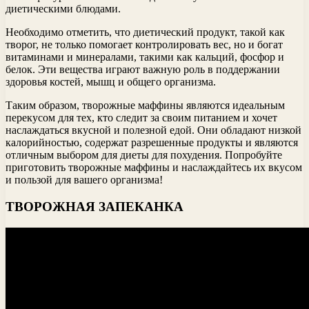
диетическими блюдами.
Необходимо отметить, что диетический продукт, такой как
творог, не только помогает контролировать вес, но и богат
витаминами и минералами, такими как кальций, фосфор и
белок. Эти вещества играют важную роль в поддержании
здоровья костей, мышц и общего организма.
Таким образом, творожные маффины являются идеальным
перекусом для тех, кто следит за своим питанием и хочет
наслаждаться вкусной и полезной едой. Они обладают низкой
калорийностью, содержат разрешенные продукты и являются
отличным выбором для диеты для похудения. Попробуйте
приготовить творожные маффины и наслаждайтесь их вкусом
и пользой для вашего организма!
ТВОРОЖНАЯ ЗАПЕКАНКА