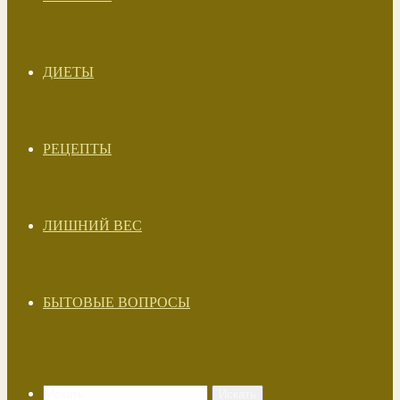
ДИЕТЫ
РЕЦЕПТЫ
ЛИШНИЙ ВЕС
БЫТОВЫЕ ВОПРОСЫ
Искать