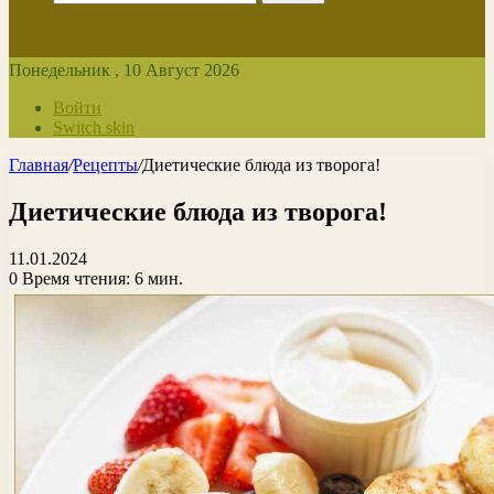
Понедельник , 10 Август 2026
Войти
Switch skin
Главная
/
Рецепты
/
Диетические блюда из творога!
Диетические блюда из творога!
11.01.2024
0
Время чтения: 6 мин.