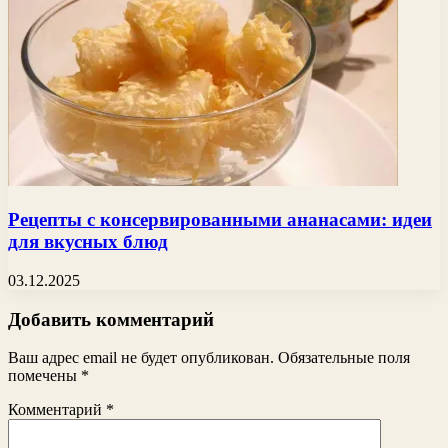
Рецепты с консервированными ананасами: идеи
для вкусных блюд
03.12.2025
Добавить комментарий
Ваш адрес email не будет опубликован.
Обязательные поля
помечены
*
Комментарий
*