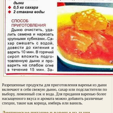
Разрешенные продукты для приготовления варенья из дыни
включают в себя свежую дыню, сахар или подсластители по
выбору, лимонный сок и вода. Для придания варенью более
насыщенного вкуса и аромата можно добавить различные
специи, такие как корица, имбирь или ваниль.
Диетическое питание и варенье из дыни