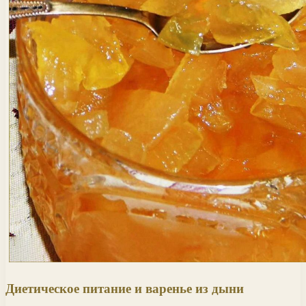
Диетическое питание и варенье из дыни