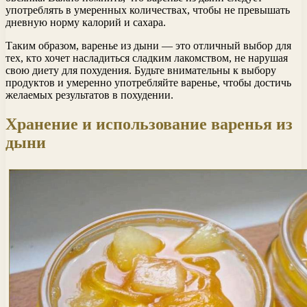
употреблять в умеренных количествах, чтобы не превышать
дневную норму калорий и сахара.
Таким образом, варенье из дыни — это отличный выбор для
тех, кто хочет насладиться сладким лакомством, не нарушая
свою диету для похудения. Будьте внимательны к выбору
продуктов и умеренно употребляйте варенье, чтобы достичь
желаемых результатов в похудении.
Хранение и использование варенья из
дыни