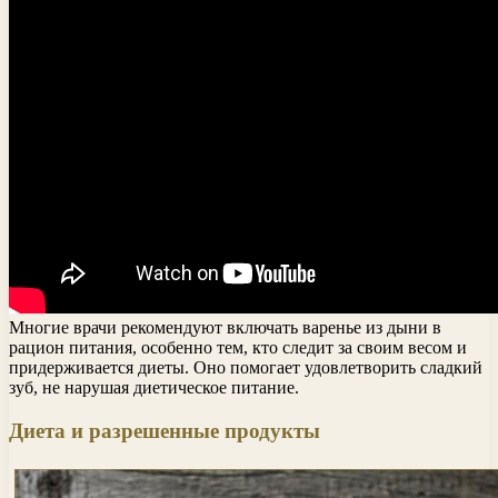
Многие врачи рекомендуют включать варенье из дыни в
рацион питания, особенно тем, кто следит за своим весом и
придерживается диеты. Оно помогает удовлетворить сладкий
зуб, не нарушая диетическое питание.
Диета и разрешенные продукты