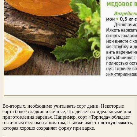
Во-вторых, необходимо учитывать сорт дыни. Некоторые
сорта более сладкие и сочные, что делает их идеальными для
приготовления варенья. Например, сорт «Торпеда» обладает
отличным вкусом и ароматом, а также имеет плотную мякоть,
которая хорошо сохраняет форму при варке.