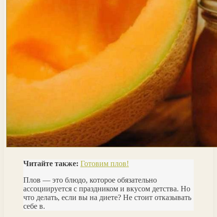
Читайте также:
Готовим плов!
Плов — это блюдо, которое обязательно
ассоциируется с праздником и вкусом детства. Но
что делать, если вы на диете? Не стоит отказывать
себе в.