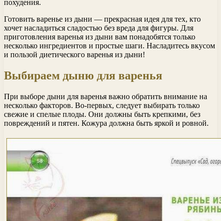
похудения.
Готовить варенье из дыни — прекрасная идея для тех, кто
хочет насладиться сладостью без вреда для фигуры. Для
приготовления варенья из дыни вам понадобятся только
несколько ингредиентов и простые шаги. Насладитесь вкусом
и пользой диетического варенья из дыни!
Выбираем дыню для варенья
При выборе дыни для варенья важно обратить внимание на
несколько факторов. Во-первых, следует выбирать только
свежие и спелые плоды. Они должны быть крепкими, без
повреждений и пятен. Кожура должна быть яркой и ровной.