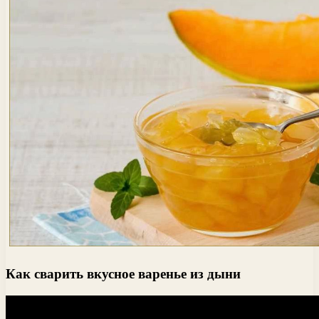
Как сварить вкусное варенье из дыни