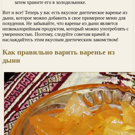
затем храните его в холодильнике.
Вот и все! Теперь у вас есть вкусное диетическое варенье из
дыни, которое можно добавить в свое примерное меню для
похудения. Не забывайте, что варенье из дыни является
низкокалорийным продуктом, который можно употреблять с
умеренностью. Поэтому, следуйте советам врачей и
наслаждайтесь этим вкусным диетическим лакомством!
Как правильно варить варенье из
дыни