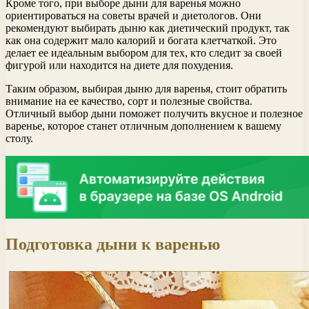
Кроме того, при выборе дыни для варенья можно
ориентироваться на советы врачей и диетологов. Они
рекомендуют выбирать дыню как диетический продукт, так
как она содержит мало калорий и богата клетчаткой. Это
делает ее идеальным выбором для тех, кто следит за своей
фигурой или находится на диете для похудения.
Таким образом, выбирая дыню для варенья, стоит обратить
внимание на ее качество, сорт и полезные свойства.
Отличный выбор дыни поможет получить вкусное и полезное
варенье, которое станет отличным дополнением к вашему
столу.
Подготовка дыни к варенью