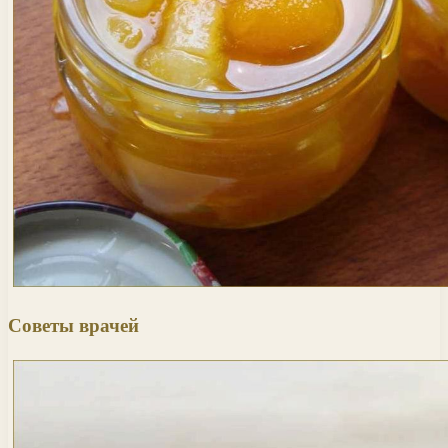
Советы врачей