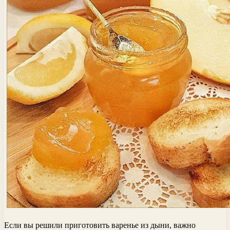
Если вы решили приготовить варенье из дыни, важно