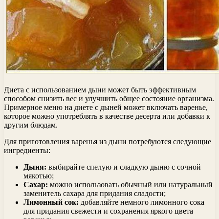
Диета с использованием дыни может быть эффективным
способом снизить вес и улучшить общее состояние организма.
Примерное меню на диете с дыней может включать варенье,
которое можно употреблять в качестве десерта или добавки к
другим блюдам.
Для приготовления варенья из дыни потребуются следующие
ингредиенты:
Дыня:
выбирайте спелую и сладкую дыню с сочной
мякотью;
Сахар:
можно использовать обычный или натуральный
заменитель сахара для придания сладости;
Лимонный сок:
добавляйте немного лимонного сока
для придания свежести и сохранения яркого цвета