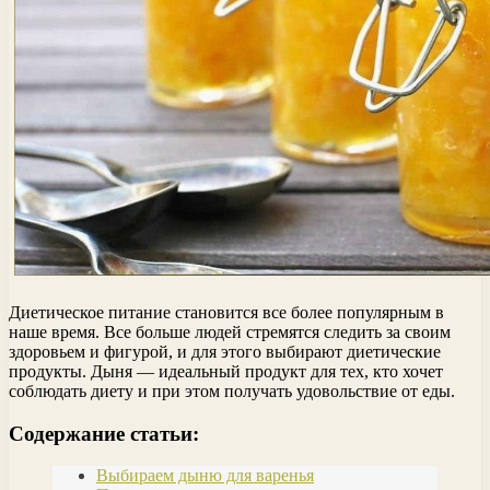
Диетическое питание становится все более популярным в
наше время. Все больше людей стремятся следить за своим
здоровьем и фигурой, и для этого выбирают диетические
продукты. Дыня — идеальный продукт для тех, кто хочет
соблюдать диету и при этом получать удовольствие от еды.
Содержание статьи:
Выбираем дыню для варенья