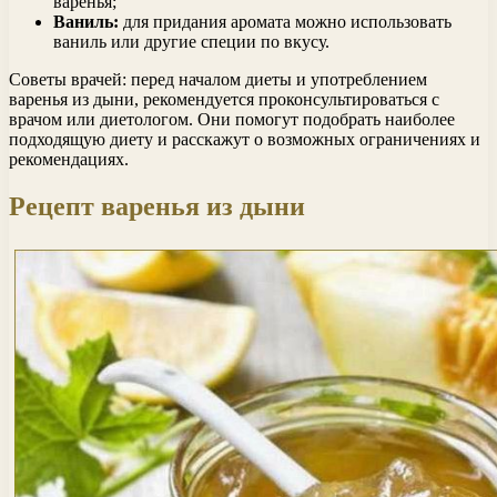
варенья;
Ваниль:
для придания аромата можно использовать
ваниль или другие специи по вкусу.
Советы врачей: перед началом диеты и употреблением
варенья из дыни, рекомендуется проконсультироваться с
врачом или диетологом. Они помогут подобрать наиболее
подходящую диету и расскажут о возможных ограничениях и
рекомендациях.
Рецепт варенья из дыни