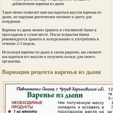
добавлением варенья из дыни
Такое меню позволит вам насладиться вкусом варенья из
дыни, не нарушая диетическое питание и диету для
похудения.
Варенье из дыни можно хранить в стеклянной банке в
прохладном и сухом месте. После вскрытия банки
рекомендуется хранить в холодильнике и употреблять в
течение 2-3 недель.
Используя варенье из дыни в своем рационе, вы сможете
насладиться его вкусом и получить пользу для своего
организма.
Вариации рецепта варенья из дыни