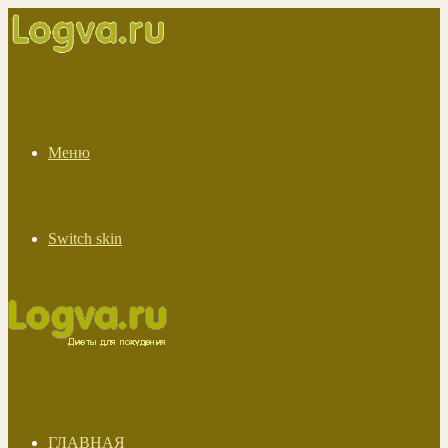
Меню
Switch skin
ГЛАВНАЯ