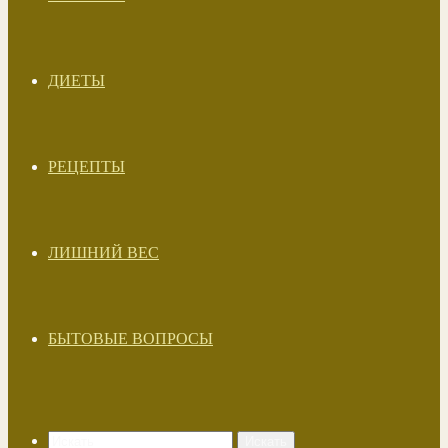
ДИЕТЫ
РЕЦЕПТЫ
ЛИШНИЙ ВЕС
БЫТОВЫЕ ВОПРОСЫ
Искать