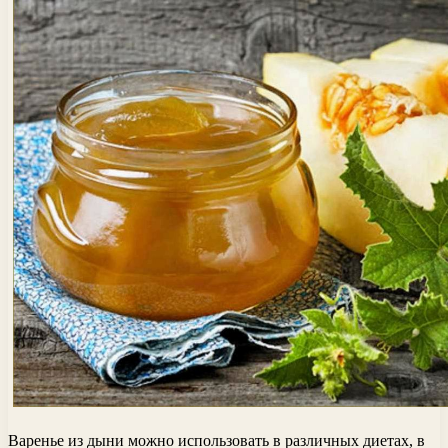
Варенье из дыни можно использовать в различных диетах, в