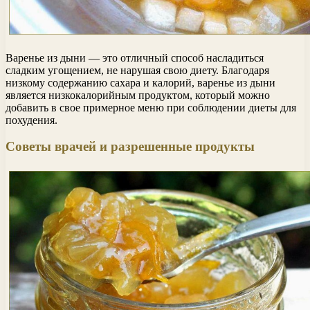
Варенье из дыни — это отличный способ насладиться
сладким угощением, не нарушая свою диету. Благодаря
низкому содержанию сахара и калорий, варенье из дыни
является низкокалорийным продуктом, который можно
добавить в свое примерное меню при соблюдении диеты для
похудения.
Советы врачей и разрешенные продукты