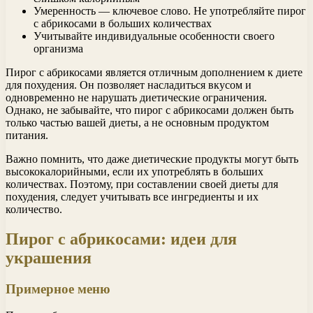
Умеренность — ключевое слово. Не употребляйте пирог
с абрикосами в больших количествах
Учитывайте индивидуальные особенности своего
организма
Пирог с абрикосами является отличным дополнением к диете
для похудения. Он позволяет насладиться вкусом и
одновременно не нарушать диетические ограничения.
Однако, не забывайте, что пирог с абрикосами должен быть
только частью вашей диеты, а не основным продуктом
питания.
Важно помнить, что даже диетические продукты могут быть
высококалорийными, если их употреблять в больших
количествах. Поэтому, при составлении своей диеты для
похудения, следует учитывать все ингредиенты и их
количество.
Пирог с абрикосами: идеи для
украшения
Примерное меню