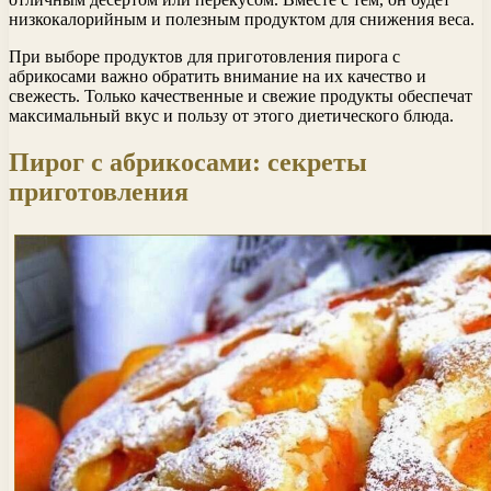
низкокалорийным и полезным продуктом для снижения веса.
При выборе продуктов для приготовления пирога с
абрикосами важно обратить внимание на их качество и
свежесть. Только качественные и свежие продукты обеспечат
максимальный вкус и пользу от этого диетического блюда.
Пирог с абрикосами: секреты
приготовления