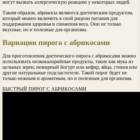
могут вызвать аллергическую реакцию у некоторых людей.
Таким образом, абрикосы являются диетическим продуктом,
который можно включить в свой рацион питания для
поддержания здоровья и снижения веса. Они не только
вкусные, но и полезные для организма.
Вариации пирога с абрикосами
Для приготовления диетического пирога с абрикосами можно
использовать низкокалорийные продукты, такие как мука из
цельных зерен, нежирный йогурт или кефир, яйца, стевия или
другие натуральные подсластители. Такой пирог будет не
только нежным и ароматным, но и полезным для организма.
БЫСТРЫЙ ПИРОГ С АБРИКОСАМИ