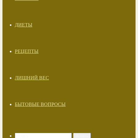
ДИЕТЫ
РЕЦЕПТЫ
ЛИШНИЙ ВЕС
БЫТОВЫЕ ВОПРОСЫ
Искать