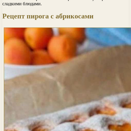
сладкими блюдами.
Рецепт пирога с абрикосами