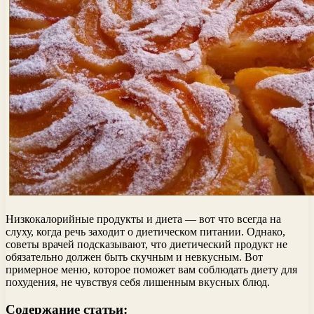
Низкокалорийные продукты и диета — вот что всегда на
слуху, когда речь заходит о диетическом питании. Однако,
советы врачей подсказывают, что диетический продукт не
обязательно должен быть скучным и невкусным. Вот
примерное меню, которое поможет вам соблюдать диету для
похудения, не чувствуя себя лишенным вкусных блюд.
Содержание статьи: