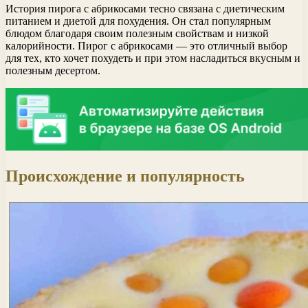
История пирога с абрикосами тесно связана с диетическим
питанием и диетой для похудения. Он стал популярным
блюдом благодаря своим полезным свойствам и низкой
калорийности. Пирог с абрикосами — это отличный выбор
для тех, кто хочет похудеть и при этом насладиться вкусным и
полезным десертом.
Происхождение и популярность