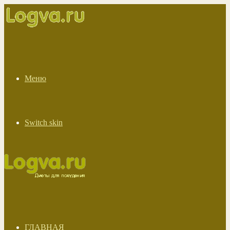
Меню
Switch skin
ГЛАВНАЯ