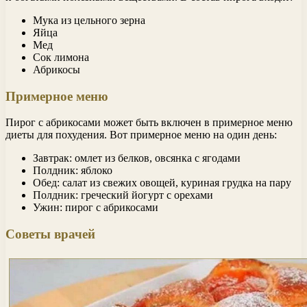
Мука из цельного зерна
Яйца
Мед
Сок лимона
Абрикосы
Примерное меню
Пирог с абрикосами может быть включен в примерное меню
диеты для похудения. Вот примерное меню на один день:
Завтрак: омлет из белков, овсянка с ягодами
Полдник: яблоко
Обед: салат из свежих овощей, куриная грудка на пару
Полдник: греческий йогурт с орехами
Ужин: пирог с абрикосами
Советы врачей