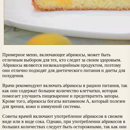
Примерное меню, включающее абрикосы, может быть
отличным выбором для тех, кто следит за своим здоровьем.
Абрикосы являются низкокалорийным продуктом, поэтому
они отлично подходят для диетического питания и диеты для
похудения.
Врачи рекомендуют включать абрикосы в рацион питания, так
как они содержат большое количество клетчатки, которая
помогает улучшить пищеварение и предотвратить запоры.
Кроме того, абрикосы богаты витамином А, который полезен
для зрения, кожи и иммунной системы.
Советы врачей включают употребление абрикосов в свежем
виде или в виде сока. Однако, при употреблении абрикосов в
больших количествах следует быть осторожными, так как они