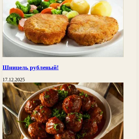
Шницель рубленый!
17.12.2025