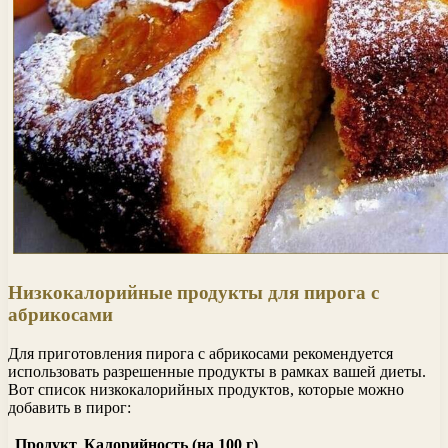
Низкокалорийные продукты для пирога с
абрикосами
Для приготовления пирога с абрикосами рекомендуется
использовать разрешенные продукты в рамках вашей диеты.
Вот список низкокалорийных продуктов, которые можно
добавить в пирог:
Продукт
Калорийность (на 100 г)