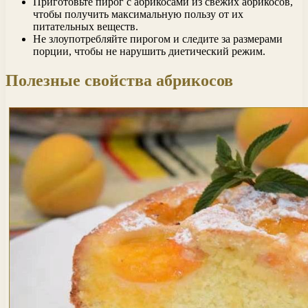
Приготовьте пирог с абрикосами из свежих абрикосов,
чтобы получить максимальную пользу от их
питательных веществ.
Не злоупотребляйте пирогом и следите за размерами
порции, чтобы не нарушить диетический режим.
Полезные свойства абрикосов