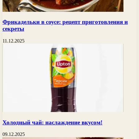
Фрикадельки в соусе: рецепт приготовления и
секреты
11.12.2025
Холодный чай: наслаждение вкусом!
09.12.2025