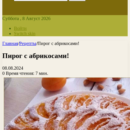
Суббота , 8 Август 2026
Войти
Switch skin
Главная
/
Рецепты
/
Пирог с абрикосами!
Пирог с абрикосами!
08.08.2024
0
Время чтения: 7 мин.