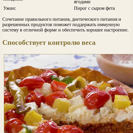
ягодами
Ужин:
Пирог с сыром фета
Сочетание правильного питания, диетического питания и
разрешенных продуктов поможет поддержать иммунную
систему в отличной форме и обеспечить хорошее настроение.
Способствует контролю веса