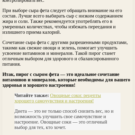
контролировать вес.
При выборе сыра фета следует обращать внимание на его
состав. Лучше всего выбирать сыр с низким содержанием
жира и соли. Также рекомендуется употреблять его в
умеренных количествах, чтобы избежать переедания и
излишнего приема калорий.
Сочетание сыра фета с другими разрешенными продуктами,
такими как свежие овощи и зелень, помогает улучшить
усвоение витаминов и минералов. Такой пирог станет
отличным выбором для здорового и сбалансированного
питания.
Итак, пирог с сыром фета — это идеальное сочетание
витаминов и минералов, которые необходимы для вашего
здоровья и хорошего настроения!
Читайте также:
Овощные соки: рецепты
хорошего самочувствия и настроения!
Диета — это не только способ снизить вес, но и
возможность улучшить свое самочувствие и
настроение. Овощные соки — это отличный
выбор для тех, кто хочет.