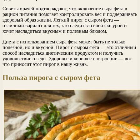
Советы врачей подтверждают, что включение сыра фета в
рацион питания помогает контролировать вес и поддерживать
здоровый образ жизни. Легкий пирог с сыром фета —
отличный вариант для тех, кто следит за своей фигурой и
хочет насладиться вкусным и полезным блюдом.
Диета с использованием сыра фета может быть не только
полезной, но и вкусной. Пирог с сыром фета — это отличный
способ насладиться диетическим продуктом и получить
удовольствие от еды. Здоровье и хорошее настроение — вот
что приносит этот пирог в нашу жизнь.
Польза пирога с сыром фета