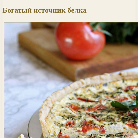
Богатый источник белка