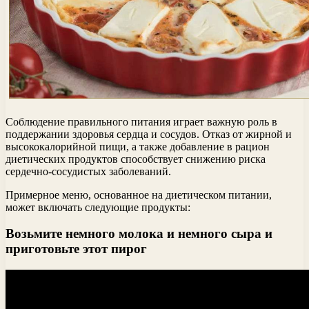
Соблюдение правильного питания играет важную роль в
поддержании здоровья сердца и сосудов. Отказ от жирной и
высококалорийной пищи, а также добавление в рацион
диетических продуктов способствует снижению риска
сердечно-сосудистых заболеваний.
Примерное меню, основанное на диетическом питании,
может включать следующие продукты:
Возьмите немного молока и немного сыра и
приготовьте этот пирог