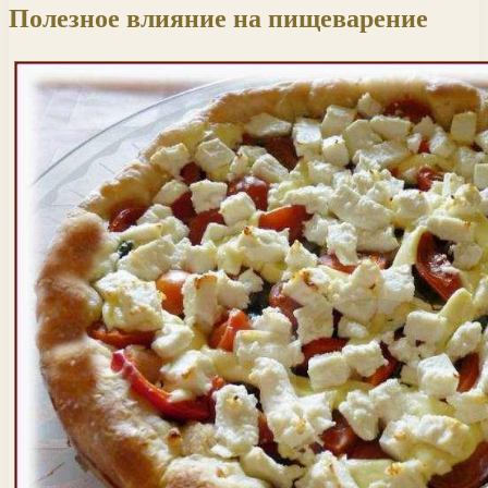
Полезное влияние на пищеварение