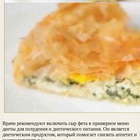
Врачи рекомендуют включить сыр фета в примерное меню
диеты для похудения и диетического питания. Он является
диетическим продуктом, который помогает снизить аппетит и