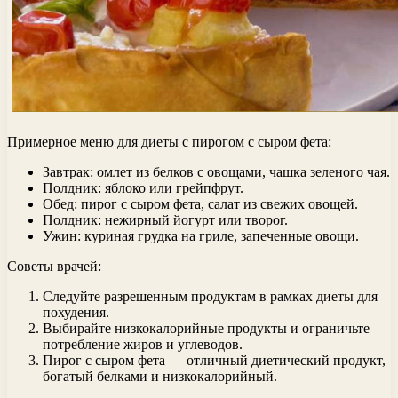
Примерное меню для диеты с пирогом с сыром фета:
Завтрак: омлет из белков с овощами, чашка зеленого чая.
Полдник: яблоко или грейпфрут.
Обед: пирог с сыром фета, салат из свежих овощей.
Полдник: нежирный йогурт или творог.
Ужин: куриная грудка на гриле, запеченные овощи.
Советы врачей:
Следуйте разрешенным продуктам в рамках диеты для
похудения.
Выбирайте низкокалорийные продукты и ограничьте
потребление жиров и углеводов.
Пирог с сыром фета — отличный диетический продукт,
богатый белками и низкокалорийный.