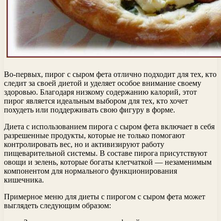
Во-первых, пирог с сыром фета отлично подходит для тех, кто
следит за своей диетой и уделяет особое внимание своему
здоровью. Благодаря низкому содержанию калорий, этот
пирог является идеальным выбором для тех, кто хочет
похудеть или поддерживать свою фигуру в форме.
Диета с использованием пирога с сыром фета включает в себя
разрешенные продукты, которые не только помогают
контролировать вес, но и активизируют работу
пищеварительной системы. В составе пирога присутствуют
овощи и зелень, которые богаты клетчаткой — незаменимым
компонентом для нормального функционирования
кишечника.
Примерное меню для диеты с пирогом с сыром фета может
выглядеть следующим образом: