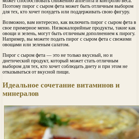
может способствовать снижению аппетита и контролю веса.
Поэтому пирог с сыром фета может быть отличным выбором
для тех, кто хочет похудеть или поддерживать свою фигуру.
Возможно, вам интересно, как включить пирог с сыром фета в
свое примерное меню. Низкокалорийные продукты, такие как
овощи и зелень, могут быть отличным дополнением к пирогу.
Например, вы можете подать пирог с сыром фета с свежими
овощами или зеленым салатом.
Пирог с сыром фета — это не только вкусный, но и
диетический продукт, который может стать отличным
выбором для тех, кто хочет соблюдать диету и при этом не
отказываться от вкусной пищи.
Идеальное сочетание витаминов и
минералов