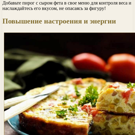
Добавьте пирог с сыром фета в свое меню для контроля веса и
наслаждайтесь его вкусом, не опасаясь за фигуру!
Повышение настроения и энергии