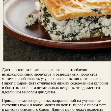
Диетическое питание, основанное на потреблении
низкокалорийных продуктов и разрешенных продуктов,
может способствовать улучшению состояния кожи и волос.
Пирог с сыром фета отличается низким содержанием калорий
и богатым составом питательных веществ, что делает его
идеальным выбором для диеты.
Примерное меню для диеты, направленной на улучшение
состояния кожи и волос, может включать пирог с сыром фета
в качестве основного блюда. Данное меню может включать