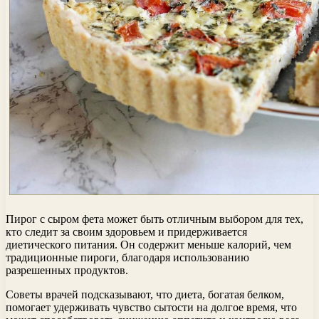
Пирог с сыром фета может быть отличным выбором для тех,
кто следит за своим здоровьем и придерживается
диетического питания. Он содержит меньше калорий, чем
традиционные пироги, благодаря использованию
разрешенных продуктов.
Советы врачей подсказывают, что диета, богатая белком,
помогает удерживать чувство сытости на долгое время, что