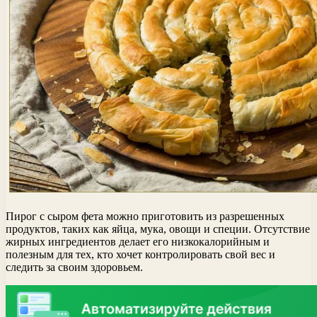
Пирог с сыром фета можно приготовить из разрешенных
продуктов, таких как яйца, мука, овощи и специи. Отсутствие
жирных ингредиентов делает его низкокалорийным и
полезным для тех, кто хочет контролировать свой вес и
следить за своим здоровьем.