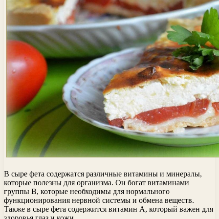
В сыре фета содержатся различные витамины и минералы,
которые полезны для организма. Он богат витаминами
группы В, которые необходимы для нормального
функционирования нервной системы и обмена веществ.
Также в сыре фета содержится витамин А, который важен для
здоровья глаз и кожи.