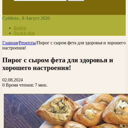
Суббота , 8 Август 2026
Войти
Switch skin
Главная
/
Рецепты
/
Пирог с сыром фета для здоровья и хорошего
настроения!
Пирог с сыром фета для здоровья и
хорошего настроения!
02.08.2024
0
Время чтения: 7 мин.