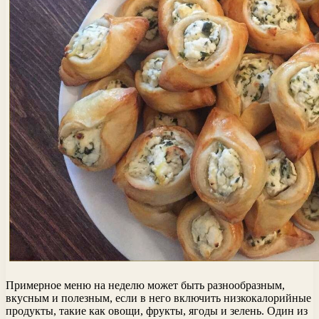
Примерное меню на неделю может быть разнообразным,
вкусным и полезным, если в него включить низкокалорийные
продукты, такие как овощи, фрукты, ягоды и зелень. Один из