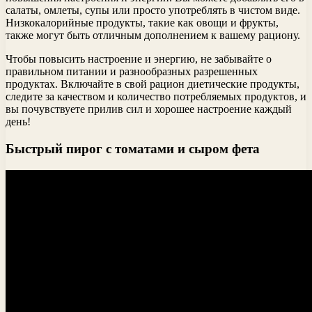
салаты, омлеты, супы или просто употреблять в чистом виде.
Низкокалорийные продукты, такие как овощи и фрукты,
также могут быть отличным дополнением к вашему рациону.
Чтобы повысить настроение и энергию, не забывайте о
правильном питании и разнообразных разрешенных
продуктах. Включайте в свой рацион диетические продукты,
следите за качеством и количество потребляемых продуктов, и
вы почувствуете прилив сил и хорошее настроение каждый
день!
Быстрый пирог с томатами и сыром фета