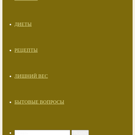
ДИЕТЫ
РЕЦЕПТЫ
ЛИШНИЙ ВЕС
БЫТОВЫЕ ВОПРОСЫ
Искать