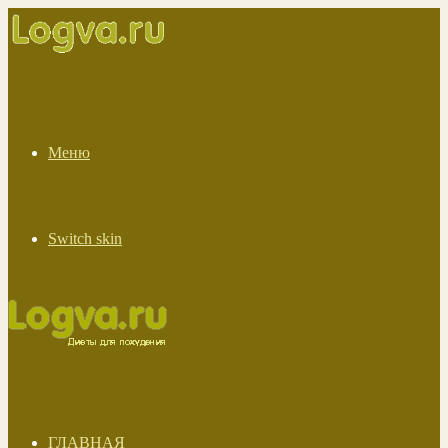
Меню
Switch skin
ГЛАВНАЯ