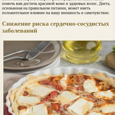
помочь вам достичь красивой кожи и здоровых волос. Диета,
основанная на правильном питании, может иметь
положительное влияние на вашу внешность и самочувствие.
Снижение риска сердечно-сосудистых
заболеваний