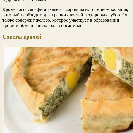
Кроме того, сыр фета является хорошим источником кальция,
который необходим для крепких костей и здоровых зубов. Он
также содержит железо, которое участвует в образовании
крови и обмене кислорода в организме.
Советы врачей