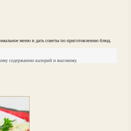
птимальное меню и дать советы по приготовлению блюд.
зкому содержанию калорий и высокому.