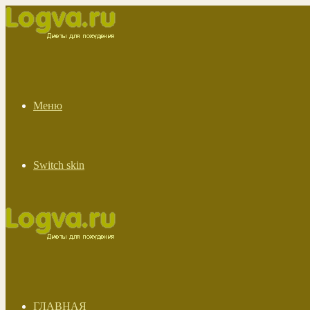
Меню
Switch skin
ГЛАВНАЯ