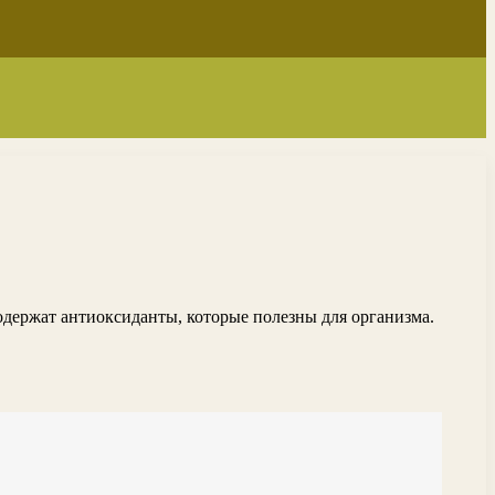
держат антиоксиданты, которые полезны для организма.