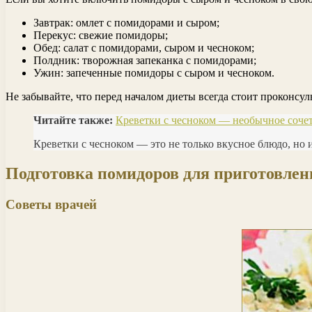
Завтрак: омлет с помидорами и сыром;
Перекус: свежие помидоры;
Обед: салат с помидорами, сыром и чесноком;
Полдник: творожная запеканка с помидорами;
Ужин: запеченные помидоры с сыром и чесноком.
Не забывайте, что перед началом диеты всегда стоит проконсу
Читайте также:
Креветки с чесноком — необычное сочет
Креветки с чесноком — это не только вкусное блюдо, но
Подготовка помидоров для приготовлен
Советы врачей