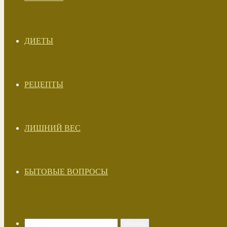
ДИЕТЫ
РЕЦЕПТЫ
ЛИШНИЙ ВЕС
БЫТОВЫЕ ВОПРОСЫ
Искать