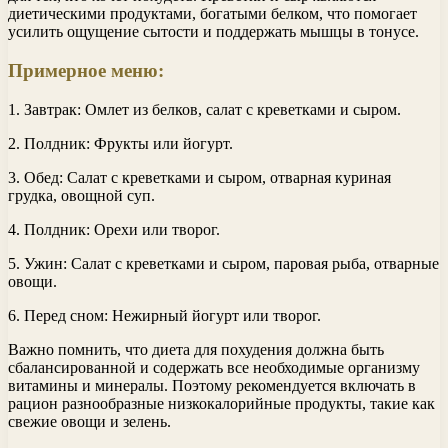
диетическими продуктами, богатыми белком, что помогает
усилить ощущение сытости и поддержать мышцы в тонусе.
Примерное меню:
1. Завтрак: Омлет из белков, салат с креветками и сыром.
2. Полдник: Фрукты или йогурт.
3. Обед: Салат с креветками и сыром, отварная куриная
грудка, овощной суп.
4. Полдник: Орехи или творог.
5. Ужин: Салат с креветками и сыром, паровая рыба, отварные
овощи.
6. Перед сном: Нежирный йогурт или творог.
Важно помнить, что диета для похудения должна быть
сбалансированной и содержать все необходимые организму
витамины и минералы. Поэтому рекомендуется включать в
рацион разнообразные низкокалорийные продукты, такие как
свежие овощи и зелень.