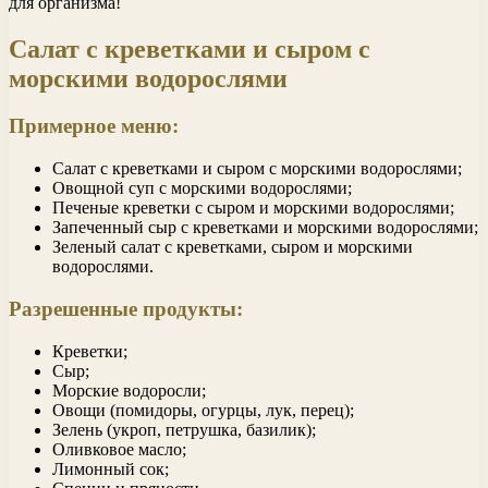
для организма!
Салат с креветками и сыром с
морскими водорослями
Примерное меню:
Салат с креветками и сыром с морскими водорослями;
Овощной суп с морскими водорослями;
Печеные креветки с сыром и морскими водорослями;
Запеченный сыр с креветками и морскими водорослями;
Зеленый салат с креветками, сыром и морскими
водорослями.
Разрешенные продукты:
Креветки;
Сыр;
Морские водоросли;
Овощи (помидоры, огурцы, лук, перец);
Зелень (укроп, петрушка, базилик);
Оливковое масло;
Лимонный сок;