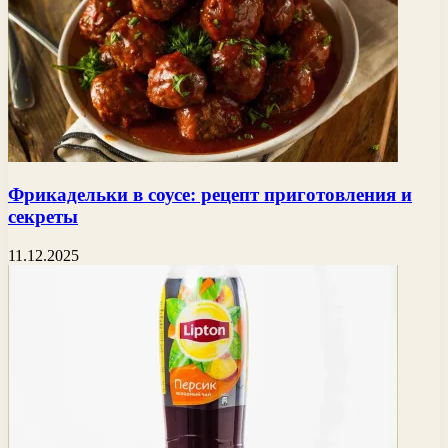
Фрикадельки в соусе: рецепт приготовления и
секреты
11.12.2025