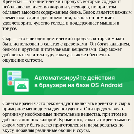
Креветки — это диетический продукт, который содержит
небольшое количество жиров и углеводов, но при этом
обладает высоким содержанием белка. Белок является важным
элементом в диете для похудения, так как он помогает
удовлетворить чувство голода и поддерживает мышцы в
тонусе.
Сыр — это еще один диетический продукт, который может
быть использован в салатах с креветками. Он богат кальцием,
белком и другими питательными веществами. Сыр может
добавить вкус и текстуру салату, а также обеспечить
ощущение сытости.
Советы врачей часто рекомендуют включать креветки и сыр в
примерное меню диеты для похудения. Они предоставляют
организму необходимые питательные вещества, при этом не
добавляя лишних калорий. Кроме того, салаты с креветками и
сыром могут быть легко приготовлены и варьироваться по
вкусу, добавляя различные овощи и соусы.