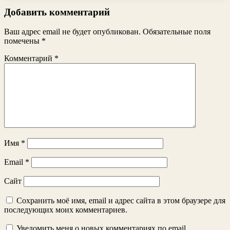
Добавить комментарий
Ваш адрес email не будет опубликован.
Обязательные поля
помечены
*
Комментарий
*
Имя
*
Email
*
Сайт
Сохранить моё имя, email и адрес сайта в этом браузере для
последующих моих комментариев.
Уведомить меня о новых комментариях по email.