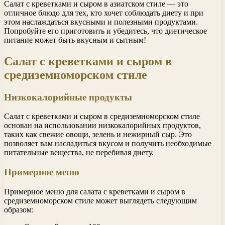
Салат с креветками и сыром в азиатском стиле — это
отличное блюдо для тех, кто хочет соблюдать диету и при
этом наслаждаться вкусными и полезными продуктами.
Попробуйте его приготовить и убедитесь, что диетическое
питание может быть вкусным и сытным!
Салат с креветками и сыром в
средиземноморском стиле
Низкокалорийные продукты
Салат с креветками и сыром в средиземноморском стиле
основан на использовании низкокалорийных продуктов,
таких как свежие овощи, зелень и нежирный сыр. Это
позволяет вам насладиться вкусом и получить необходимые
питательные вещества, не перебивая диету.
Примерное меню
Примерное меню для салата с креветками и сыром в
средиземноморском стиле может выглядеть следующим
образом: