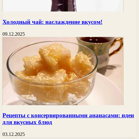
Холодный чай: наслаждение вкусом!
09.12.2025
Рецепты с консервированными ананасами: идеи
для вкусных блюд
03.12.2025