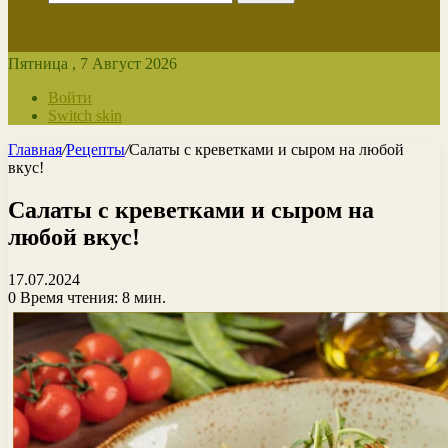
Пятница , 7 Август 2026
Войти
Switch skin
Главная
/
Рецепты
/
Салаты с креветками и сыром на любой
вкус!
Салаты с креветками и сыром на
любой вкус!
17.07.2024
0
Время чтения: 8 мин.