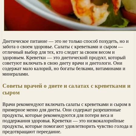
Диетическое питание — это не только способ похудеть, но и
забота о своем здоровье. Салаты с креветками и сыром —
отличный выбор для тех, кто следит за своим весом и
здоровьем. Креветки — это диетический продукт, который
советуют включать в свою диету врачи и диетологи. Они
содержат мало калорий, но богаты белками, витаминами и
минералами.
Советы врачей о диете и салатах с креветками и
сыром
Врачи рекомендуют включать салаты с креветками и сыром в
примерное меню для диеты. Они содержат разрешенные
продукты, которые рекомендуются для потери веса и
поддержания здоровья. Креветки — это низкокалорийные
продукты, которые помогают удовлетворить чувство голода и
предотвращают переедание.