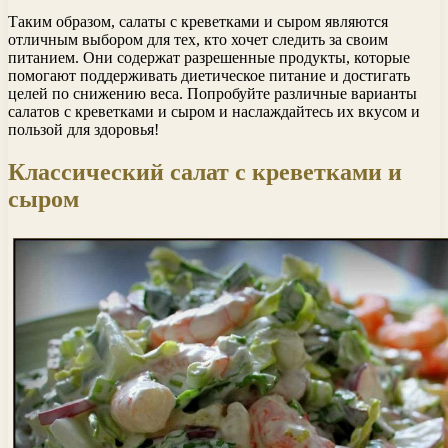
Таким образом, салаты с креветками и сыром являются
отличным выбором для тех, кто хочет следить за своим
питанием. Они содержат разрешенные продукты, которые
помогают поддерживать диетическое питание и достигать
целей по снижению веса. Попробуйте различные варианты
салатов с креветками и сыром и наслаждайтесь их вкусом и
пользой для здоровья!
Классический салат с креветками и
сыром