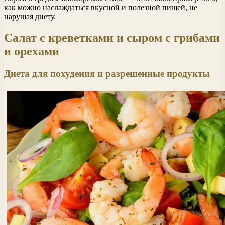
как можно наслаждаться вкусной и полезной пищей, не
нарушая диету.
Салат с креветками и сыром с грибами
и орехами
Диета для похудения и разрешенные продукты