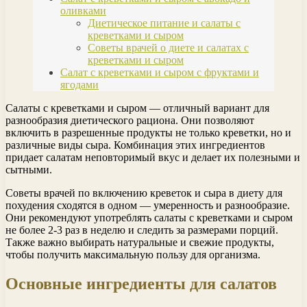
оливками
Диетическое питание и салаты с
креветками и сыром
Советы врачей о диете и салатах с
креветками и сыром
Салат с креветками и сыром с фруктами и
ягодами
Салаты с креветками и сыром — отличный вариант для
разнообразия диетического рациона. Они позволяют
включить в разрешенные продукты не только креветки, но и
различные виды сыра. Комбинация этих ингредиентов
придает салатам неповторимый вкус и делает их полезными и
сытными.
Советы врачей по включению креветок и сыра в диету для
похудения сходятся в одном — умеренность и разнообразие.
Они рекомендуют употреблять салаты с креветками и сыром
не более 2-3 раз в неделю и следить за размерами порций.
Также важно выбирать натуральные и свежие продукты,
чтобы получить максимальную пользу для организма.
Основные ингредиенты для салатов