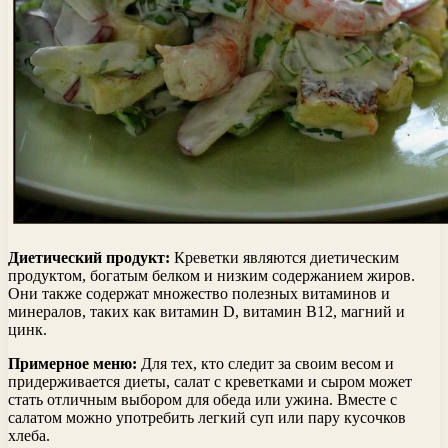
Диетический продукт:
Креветки являются диетическим
продуктом, богатым белком и низким содержанием жиров.
Они также содержат множество полезных витаминов и
минералов, таких как витамин D, витамин B12, магний и
цинк.
Примерное меню:
Для тех, кто следит за своим весом и
придерживается диеты, салат с креветками и сыром может
стать отличным выбором для обеда или ужина. Вместе с
салатом можно употребить легкий суп или пару кусочков
хлеба.