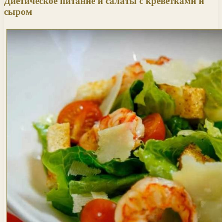
Диетическое питание и салаты с креветками и
сыром