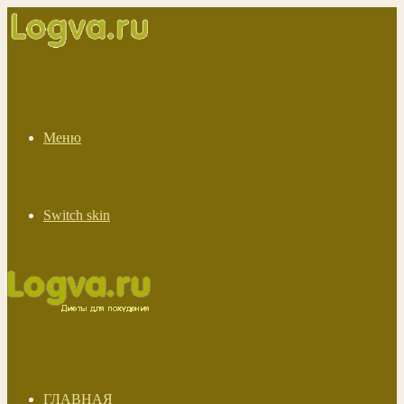
Меню
Switch skin
ГЛАВНАЯ