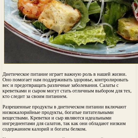
Диетическое питание играет важную роль в нашей жизни.
Оно помогает нам поддерживать здоровье, контролировать
вес и предотвращать различные заболевания. Салаты с
креветками и сыром могут стать отличным выбором для тех,
кто следит за своим питанием.
Разрешенные продукты в диетическом питании включают
низкокалорийные продукты, богатые питательными
веществами. Креветки и сыр являются идеальными
ингредиентами для салатов, так как они обладают низким
содержанием калорий и богаты белком.