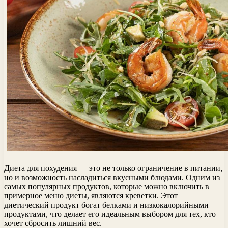
Диета для похудения — это не только ограничение в питании,
но и возможность насладиться вкусными блюдами. Одним из
самых популярных продуктов, которые можно включить в
примерное меню диеты, являются креветки. Этот
диетический продукт богат белками и низкокалорийными
продуктами, что делает его идеальным выбором для тех, кто
хочет сбросить лишний вес.