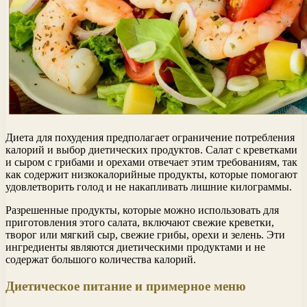
Диета для похудения предполагает ограничение потребления
калорий и выбор диетических продуктов. Салат с креветками
и сыром с грибами и орехами отвечает этим требованиям, так
как содержит низкокалорийные продукты, которые помогают
удовлетворить голод и не накапливать лишние килограммы.
Разрешенные продукты, которые можно использовать для
приготовления этого салата, включают свежие креветки,
творог или мягкий сыр, свежие грибы, орехи и зелень. Эти
ингредиенты являются диетическими продуктами и не
содержат большого количества калорий.
Диетическое питание и примерное меню