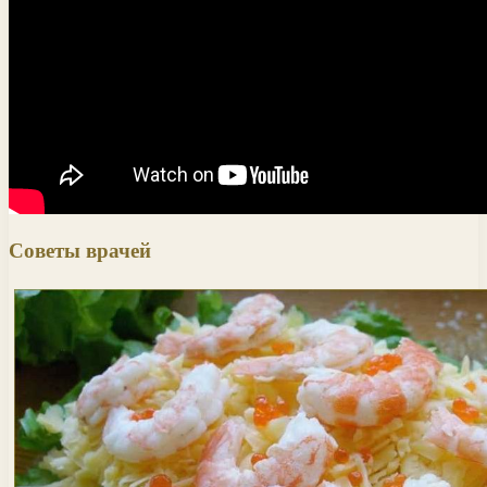
Советы врачей