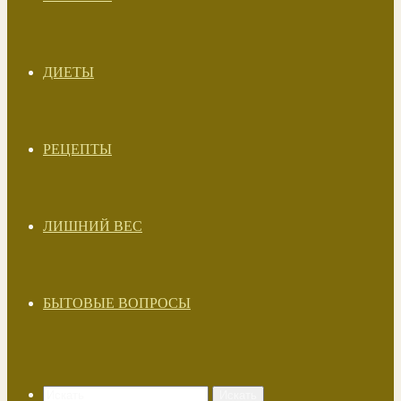
ДИЕТЫ
РЕЦЕПТЫ
ЛИШНИЙ ВЕС
БЫТОВЫЕ ВОПРОСЫ
Искать