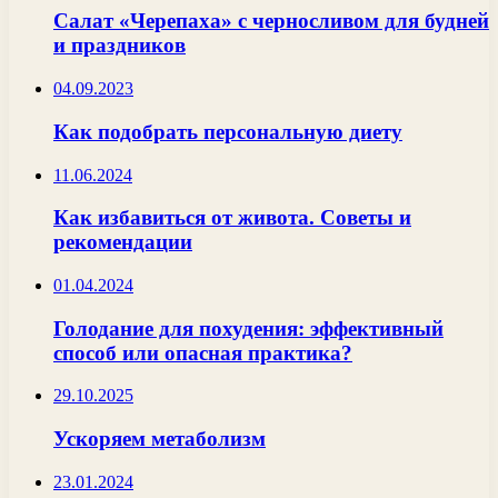
Салат «Черепаха» с черносливом для будней
и праздников
04.09.2023
Как подобрать персональную диету
11.06.2024
Как избавиться от живота. Советы и
рекомендации
01.04.2024
Голодание для похудения: эффективный
способ или опасная практика?
29.10.2025
Ускоряем метаболизм
23.01.2024