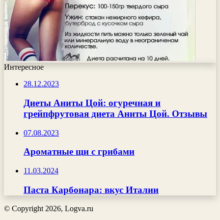
Интересное
28.12.2023
Диеты Аниты Цой: огуречная и
грейпфрутовая диета Аниты Цой. Отзывы
07.08.2023
Ароматные щи с грибами
11.03.2024
Паста Карбонара: вкус Италии
© Copyright 2026, Logva.ru