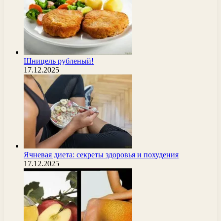
Шницель рубленый!
17.12.2025
Ячневая диета: секреты здоровья и похудения
17.12.2025