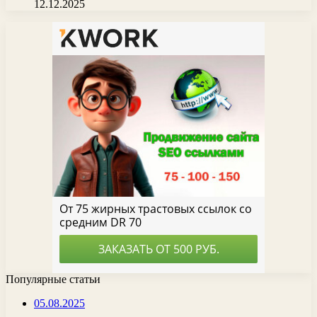
12.12.2025
Популярные статьи
05.08.2025