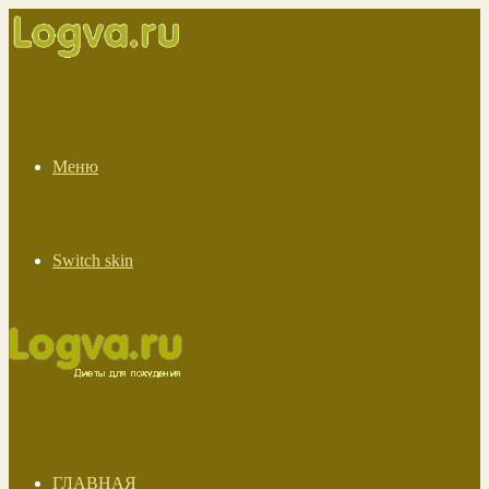
Меню
Switch skin
ГЛАВНАЯ