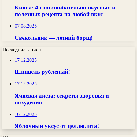
Киноа: 4 сногсшибательно вкусных и
полезных рецепта на любой вкус
07.08.2025
Свекольник — летний борщ!
Последние записи
17.12.2025
Шницель рубленый!
17.12.2025
Ячневая диета: секреты здоровья и
похудения
16.12.2025
Яблочный уксус от целлюлита!