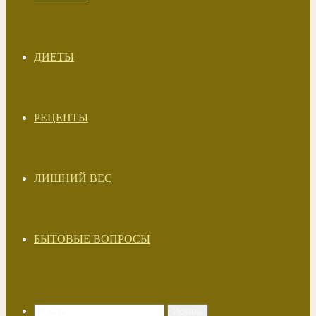
ДИЕТЫ
РЕЦЕПТЫ
ЛИШНИЙ ВЕС
БЫТОВЫЕ ВОПРОСЫ
Искать