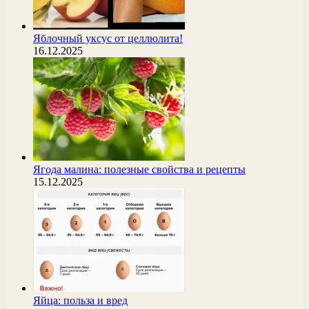
Яблочный уксус от целлюлита!
16.12.2025
Ягода малина: полезные свойства и рецепты
15.12.2025
Яйца: польза и вред