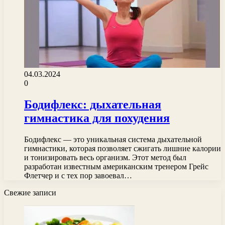
04.03.2024
0
Бодифлекс: дыхательная
гимнастика для похудения
Бодифлекс — это уникальная система дыхательной
гимнастики, которая позволяет сжигать лишние калории
и тонизировать весь организм. Этот метод был
разработан известным американским тренером Грейс
Флетчер и с тех пор завоевал…
Свежие записи