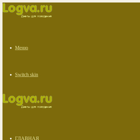
Меню
Switch skin
ГЛАВНАЯ