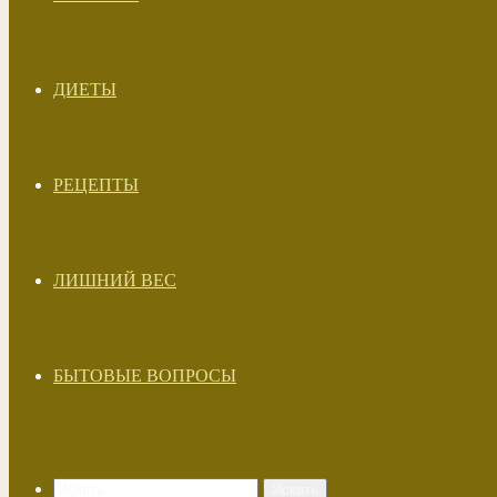
ДИЕТЫ
РЕЦЕПТЫ
ЛИШНИЙ ВЕС
БЫТОВЫЕ ВОПРОСЫ
Искать