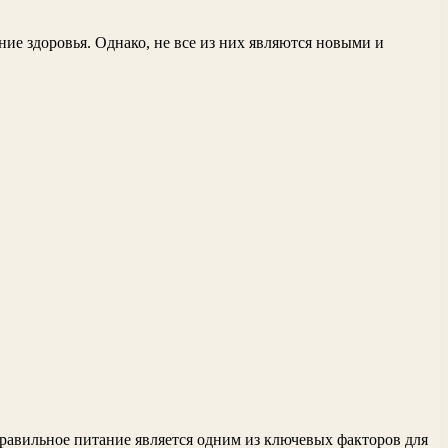
ие здоровья. Однако, не все из них являются новыми и
правильное питание является одним из ключевых факторов для