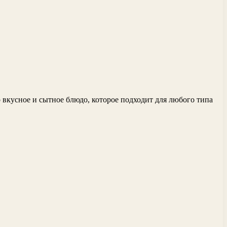
 вкусное и сытное блюдо, которое подходит для любого типа