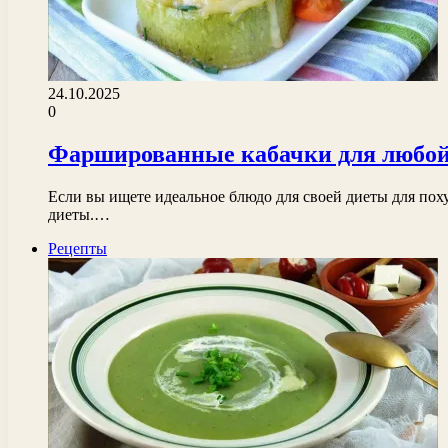
24.10.2025
0
Фаршированные кабачки для любой
Если вы ищете идеальное блюдо для своей диеты для пох
диеты.…
Рецепты