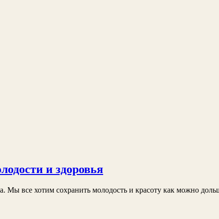
одости и здоровья
. Мы все хотим сохранить молодость и красоту как можно дольш