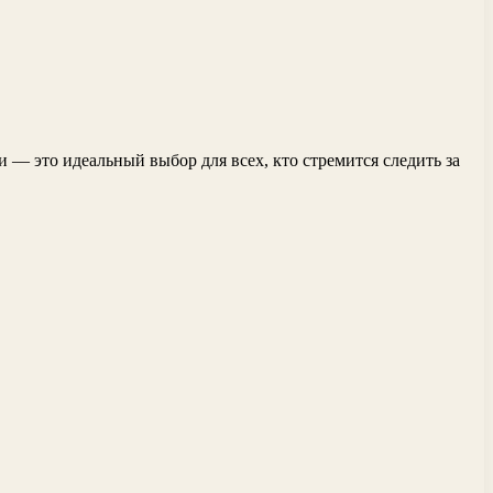
 — это идеальный выбор для всех, кто стремится следить за