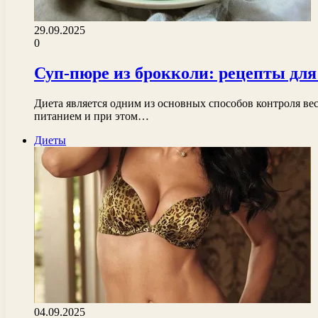
29.09.2025
0
Суп-пюре из брокколи: рецепты дл
Диета является одним из основных способов контроля вес
питанием и при этом…
Диеты
04.09.2025