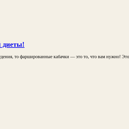
 диеты!
удения, то фаршированные кабачки — это то, что вам нужно! Это