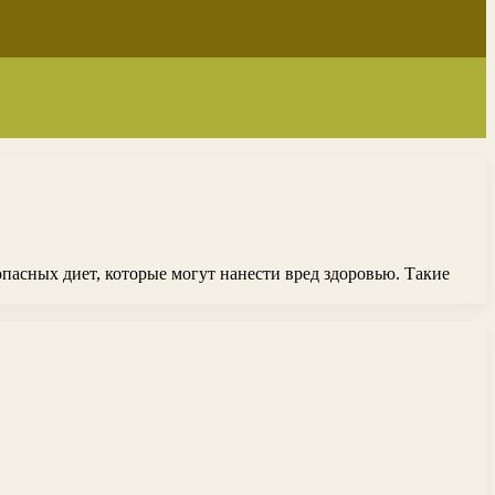
пасных диет, которые могут нанести вред здоровью. Такие