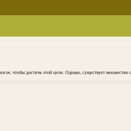
гое, чтобы достичь этой цели. Однако, существует множество о