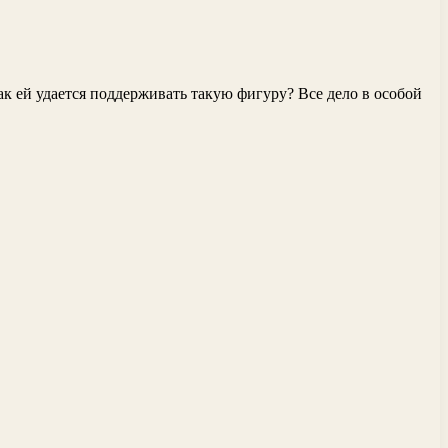
к ей удается поддерживать такую фигуру? Все дело в особой