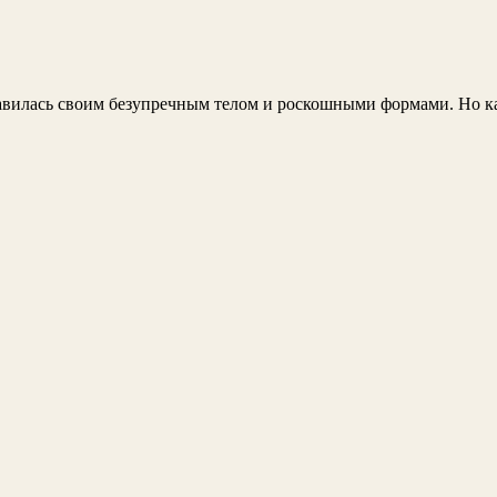
лавилась своим безупречным телом и роскошными формами. Но ка