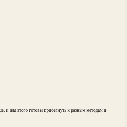
е, и для этого готовы прибегнуть к разным методам и