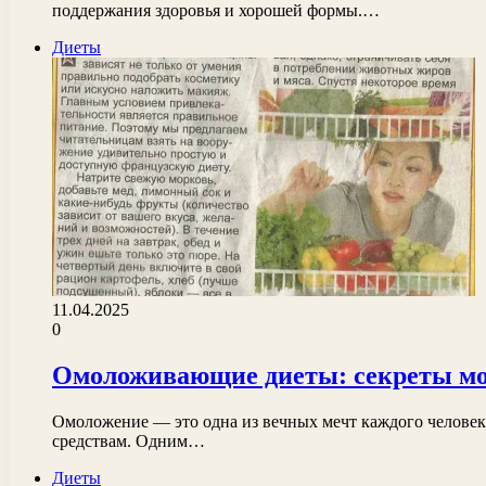
поддержания здоровья и хорошей формы.…
Диеты
11.04.2025
0
Омоложивающие диеты: секреты мол
Омоложение — это одна из вечных мечт каждого человека
средствам. Одним…
Диеты