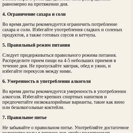
равномерно на протяжении дня.
4. Ограничение сахара и соли
Во время диеты рекомендуется ограничить потребление
сахара и соли. Избегайте употребления сладких и соленых
продуктов, а также готовых соусов и кетчупа.
5. Правильный режим питания
Следует придерживаться правильного режима питания.
Распределите прием пищи на 4-5 небольших приемов в
течение дня. Не пропускайте завтрак, обед и ужин, и
избегайте перекусов между ними.
6. Умеренность в употреблении алкоголя
Во время диеты рекомендуется умеренность в употреблении
алкоголя. Избегайте крепких спиртных напитков и
предпочитайте низкокалорийные варианты, такие как вино
или безалкогольные коктейли.
7. Правильное питье
Не забывайте о правильном питье. Употребляйте достаточное
количество воды в течение дня, чтобы поддерживать