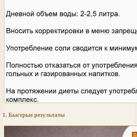
1. Быстрые результаты