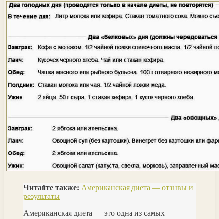
Читайте также:
Американская диета — отзывы и
результаты
Американская диета — это одна из самых