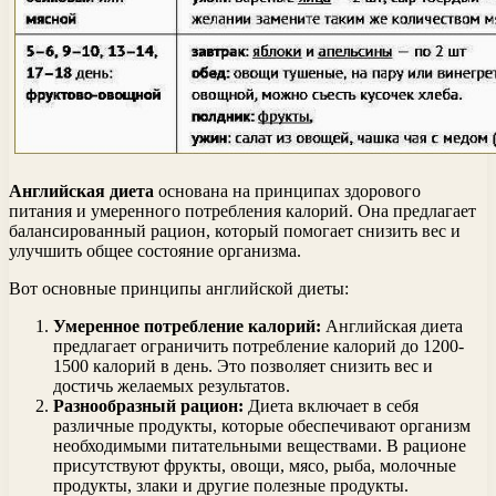
Английская диета
основана на принципах здорового
питания и умеренного потребления калорий. Она предлагает
балансированный рацион, который помогает снизить вес и
улучшить общее состояние организма.
Вот основные принципы английской диеты:
Умеренное потребление калорий:
Английская диета
предлагает ограничить потребление калорий до 1200-
1500 калорий в день. Это позволяет снизить вес и
достичь желаемых результатов.
Разнообразный рацион:
Диета включает в себя
различные продукты, которые обеспечивают организм
необходимыми питательными веществами. В рационе
присутствуют фрукты, овощи, мясо, рыба, молочные
продукты, злаки и другие полезные продукты.