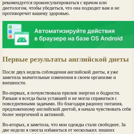
рекомендуется проконсультироваться с врачом или
диетологом, чтобы убедиться, что она подходит вам и не
противоречит вашему здоровью.
Первые результаты английской диеты
После двух недель соблюдения английской диеты, я уже
заметила значительные изменения в своем организме и
внешности.
Во-первых, я почувствовала прилив энергии и бодрости.
Раньше я всегда была уставшей и не могла справиться с
повседневными задачами. Но благодаря рациону питания,
предложенному английской диетой, я начала чувствовать себя
более энергичной и активной.
Во-вторых, я заметила, что мои одежды стали свободнее. За
две недели я смогла избавиться от нескольких лишних