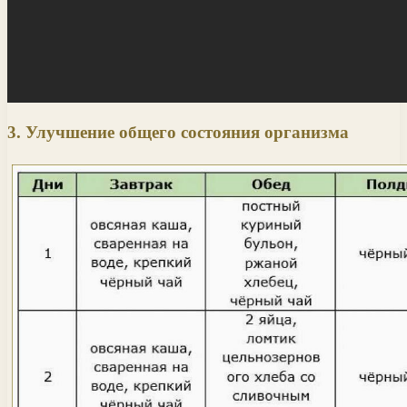
3. Улучшение общего состояния организма