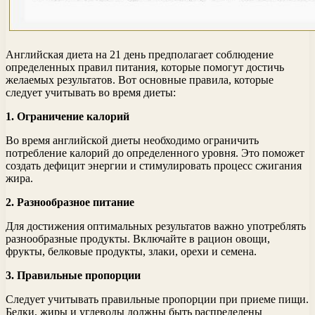
Английская диета на 21 день предполагает соблюдение
определенных правил питания, которые помогут достичь
желаемых результатов. Вот основные правила, которые
следует учитывать во время диеты:
1. Ограничение калорий
Во время английской диеты необходимо ограничить
потребление калорий до определенного уровня. Это поможет
создать дефицит энергии и стимулировать процесс сжигания
жира.
2. Разнообразное питание
Для достижения оптимальных результатов важно употреблять
разнообразные продукты. Включайте в рацион овощи,
фрукты, белковые продукты, злаки, орехи и семена.
3. Правильные пропорции
Следует учитывать правильные пропорции при приеме пищи.
Белки, жиры и углеводы должны быть распределены