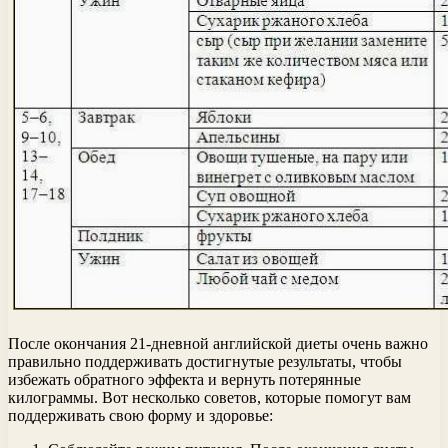
После окончания 21-дневной английской диеты очень важно
правильно поддерживать достигнутые результаты, чтобы
избежать обратного эффекта и вернуть потерянные
килограммы. Вот несколько советов, которые помогут вам
поддерживать свою форму и здоровье: