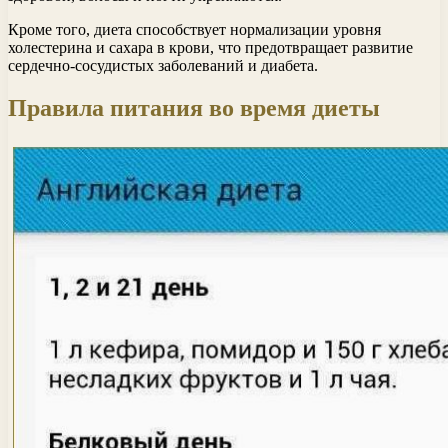
Кроме того, диета способствует нормализации уровня
холестерина и сахара в крови, что предотвращает развитие
сердечно-сосудистых заболеваний и диабета.
Правила питания во время диеты