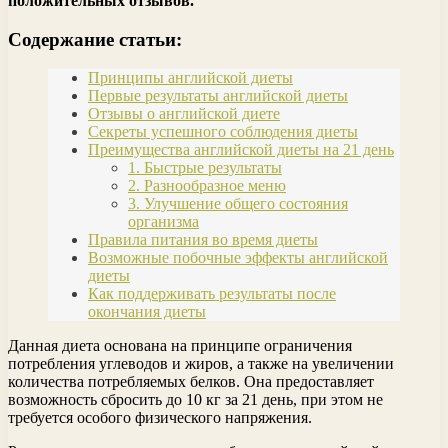
положительных отзывов.
Содержание статьи:
Принципы английской диеты
Первые результаты английской диеты
Отзывы о английской диете
Секреты успешного соблюдения диеты
Преимущества английской диеты на 21 день
1. Быстрые результаты
2. Разнообразное меню
3. Улучшение общего состояния
организма
Правила питания во время диеты
Возможные побочные эффекты английской
диеты
Как поддерживать результаты после
окончания диеты
Данная диета основана на принципе ограничения
потребления углеводов и жиров, а также на увеличении
количества потребляемых белков. Она предоставляет
возможность сбросить до 10 кг за 21 день, при этом не
требуется особого физического напряжения.