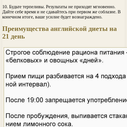
10. Будьте терпеливы. Результаты не приходят мгновенно.
Дайте себе время и не сдавайтесь при первом же соблазне. В
конечном итоге, ваше усилие будет вознаграждено.
Преимущества английской диеты на
21 день