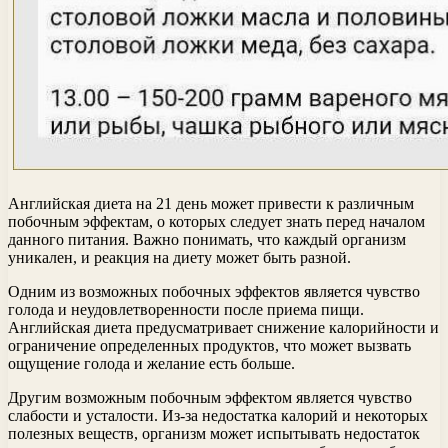
Английская диета на 21 день может привести к различным
побочным эффектам, о которых следует знать перед началом
данного питания. Важно понимать, что каждый организм
уникален, и реакция на диету может быть разной.
Одним из возможных побочных эффектов является чувство
голода и неудовлетворенности после приема пищи.
Английская диета предусматривает снижение калорийности и
ограничение определенных продуктов, что может вызвать
ощущение голода и желание есть больше.
Другим возможным побочным эффектом является чувство
слабости и усталости. Из-за недостатка калорий и некоторых
полезных веществ, организм может испытывать недостаток