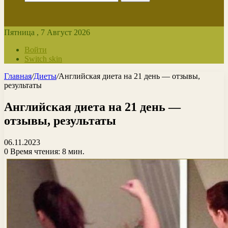
Пятница , 7 Август 2026
Войти
Switch skin
Главная
/
Диеты
/
Английская диета на 21 день — отзывы,
результаты
Английская диета на 21 день —
отзывы, результаты
06.11.2023
0
Время чтения: 8 мин.