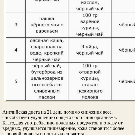
Английская диета на 21 день помимо снижения веса,
способствует улучшению общего состояния организма.
Благодаря употреблению полезных продуктов и отказу от
вредных, улучшается пищеварение, кожа становится более
здоровой, волосы и ногти укрепляются.