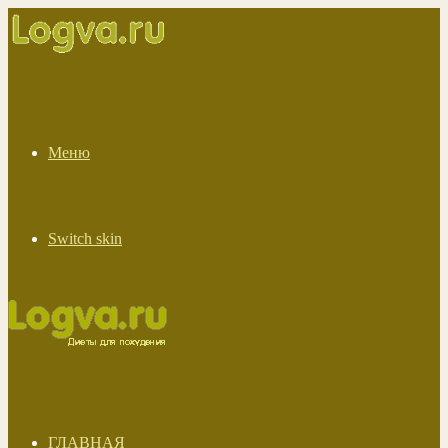
Меню
Switch skin
ГЛАВНАЯ