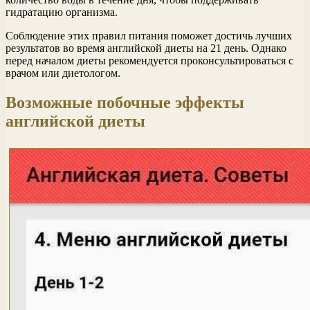
гидратацию организма.
Соблюдение этих правил питания поможет достичь лучших
результатов во время английской диеты на 21 день. Однако
перед началом диеты рекомендуется проконсультироваться с
врачом или диетологом.
Возможные побочные эффекты
английской диеты