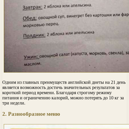
Одним из главных преимуществ английской диеты на 21 день
является возможность достичь значительных результатов за
короткий период времени. Благодаря строгому режиму
питания и ограничению калорий, можно потерять до 10 кг за
три недели.
2. Разнообразное меню