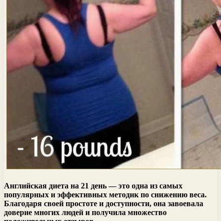
Английская диета на 21 день — это одна из самых
популярных и эффективных методик по снижению веса.
Благодаря своей простоте и доступности, она завоевала
доверие многих людей и получила множество