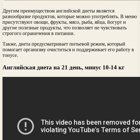
Другим преимуществом английской диеты является
разнообразие продуктов, которые можно употреблять. В меню
присутствуют овощи, фрукты, мясо, рыба, яйца, йогурт и
другие полезные продукты, что позволяет не чувствовать
строгого ограничения в питании.
Также, диета предусматривает питьевой режим, который
помогает организму очиститься и поддерживает его работу в
тонусе.
Английская диета на 21 день, минус 10-14 кг