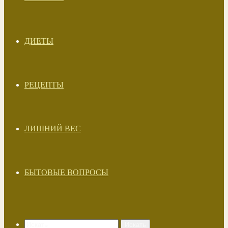
ДИЕТЫ
РЕЦЕПТЫ
ЛИШНИЙ ВЕС
БЫТОВЫЕ ВОПРОСЫ
Искать