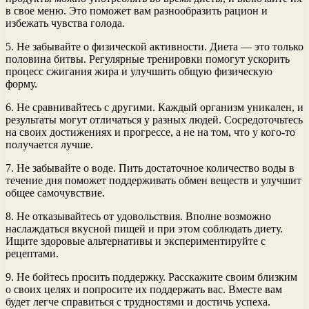
в свое меню. Это поможет вам разнообразить рацион и
избежать чувства голода.
5. Не забывайте о физической активности. Диета — это только
половина битвы. Регулярные тренировки помогут ускорить
процесс сжигания жира и улучшить общую физическую
форму.
6. Не сравнивайтесь с другими. Каждый организм уникален, и
результаты могут отличаться у разных людей. Сосредоточьтесь
на своих достижениях и прогрессе, а не на том, что у кого-то
получается лучше.
7. Не забывайте о воде. Пить достаточное количество воды в
течение дня поможет поддерживать обмен веществ и улучшит
общее самочувствие.
8. Не отказывайтесь от удовольствия. Вполне возможно
наслаждаться вкусной пищей и при этом соблюдать диету.
Ищите здоровые альтернативы и экспериментируйте с
рецептами.
9. Не бойтесь просить поддержку. Расскажите своим близким
о своих целях и попросите их поддержать вас. Вместе вам
будет легче справиться с трудностями и достичь успеха.