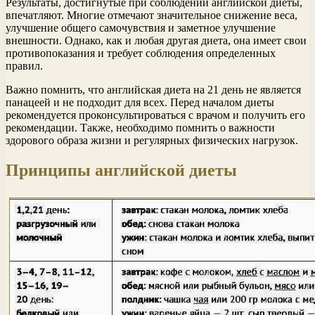
Результаты, достигнутые при соблюдении английской диеты,
впечатляют. Многие отмечают значительное снижение веса,
улучшение общего самочувствия и заметное улучшение
внешности. Однако, как и любая другая диета, она имеет свои
противопоказания и требует соблюдения определенных
правил.
Важно помнить, что английская диета на 21 день не является
панацеей и не подходит для всех. Перед началом диеты
рекомендуется проконсультироваться с врачом и получить его
рекомендации. Также, необходимо помнить о важности
здорового образа жизни и регулярных физических нагрузок.
Принципы английской диеты