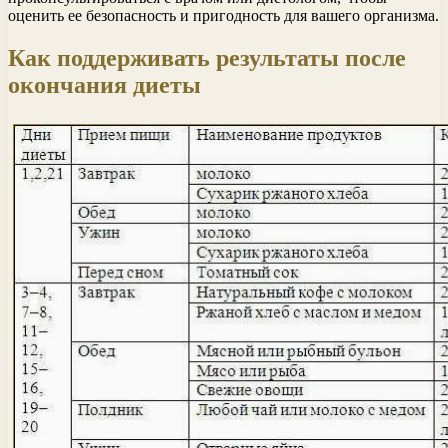
оценить ее безопасность и пригодность для вашего организма.
Как поддерживать результаты после
окончания диеты