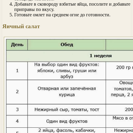
Добавьте в сковороду взбитые яйца, посолите и добавьте
приправы по вкусу.
Готовьте омлет на среднем огне до готовности.
Яичный салат