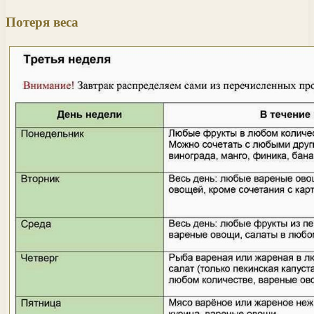
Потеря веса