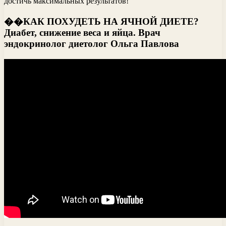
достичь максимальных результатов!
��КАК ПОХУДЕТЬ НА ЯЧНОЙ ДИЕТЕ?
Диабет, снижение веса и яйца. Врач
эндокринолог диетолог Ольга Павлова