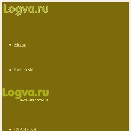
Меню
Switch skin
ГЛАВНАЯ