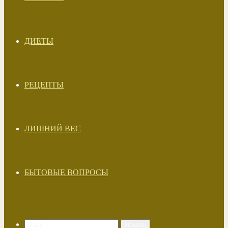
ДИЕТЫ
РЕЦЕПТЫ
ЛИШНИЙ ВЕС
БЫТОВЫЕ ВОПРОСЫ
Искать