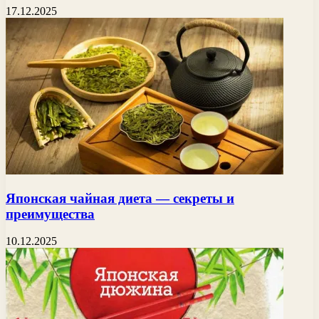
17.12.2025
Японская чайная диета — секреты и
преимущества
10.12.2025