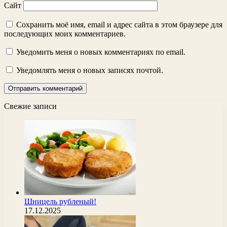
Сайт
Сохранить моё имя, email и адрес сайта в этом браузере для
последующих моих комментариев.
Уведомить меня о новых комментариях по email.
Уведомлять меня о новых записях почтой.
Свежие записи
Шницель рубленый!
17.12.2025