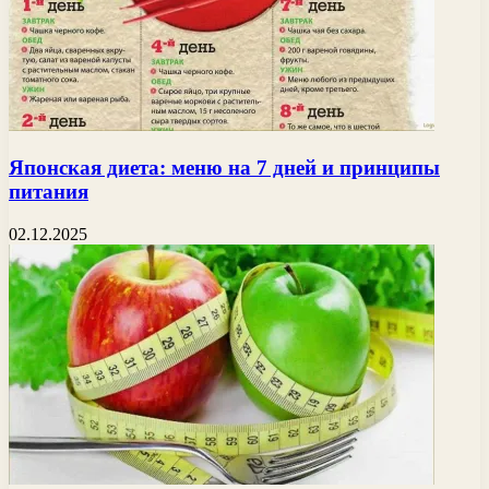
Японская диета: меню на 7 дней и принципы
питания
02.12.2025