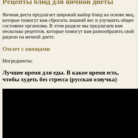
Рецепты блюд для яичной диеты
Яичная диета предлагает широкий выбор блюд на основе яиц,
которые помогут вам сбросить лишний вес и улучшить общее
состояние организма. В этом разделе мы предлагаем вам
несколько рецептов, которые помогут вам разнообразить свой
рацион на яичной диете.
Омлет с овощами
Ингредиенты:
Лучшее время для еды. В какое время есть,
чтобы худеть без стресса (русская озвучка)