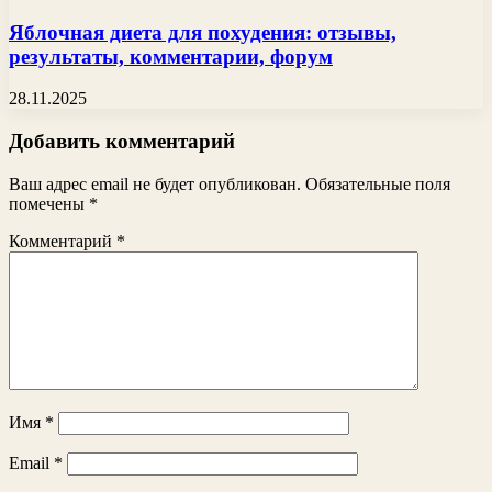
Яблочная диета для похудения: отзывы,
результаты, комментарии, форум
28.11.2025
Добавить комментарий
Ваш адрес email не будет опубликован.
Обязательные поля
помечены
*
Комментарий
*
Имя
*
Email
*