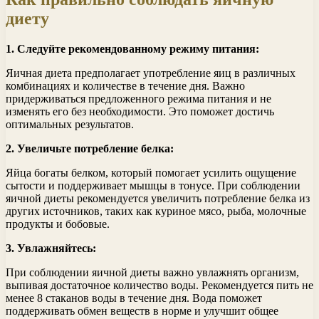
диету
1. Следуйте рекомендованному режиму питания:
Яичная диета предполагает употребление яиц в различных
комбинациях и количестве в течение дня. Важно
придерживаться предложенного режима питания и не
изменять его без необходимости. Это поможет достичь
оптимальных результатов.
2. Увеличьте потребление белка:
Яйца богаты белком, который помогает усилить ощущение
сытости и поддерживает мышцы в тонусе. При соблюдении
яичной диеты рекомендуется увеличить потребление белка из
других источников, таких как куриное мясо, рыба, молочные
продукты и бобовые.
3. Увлажняйтесь:
При соблюдении яичной диеты важно увлажнять организм,
выпивая достаточное количество воды. Рекомендуется пить не
менее 8 стаканов воды в течение дня. Вода поможет
поддерживать обмен веществ в норме и улучшит общее