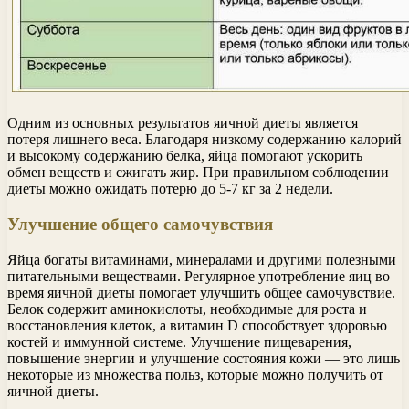
Одним из основных результатов яичной диеты является
потеря лишнего веса. Благодаря низкому содержанию калорий
и высокому содержанию белка, яйца помогают ускорить
обмен веществ и сжигать жир. При правильном соблюдении
диеты можно ожидать потерю до 5-7 кг за 2 недели.
Улучшение общего самочувствия
Яйца богаты витаминами, минералами и другими полезными
питательными веществами. Регулярное употребление яиц во
время яичной диеты помогает улучшить общее самочувствие.
Белок содержит аминокислоты, необходимые для роста и
восстановления клеток, а витамин D способствует здоровью
костей и иммунной системе. Улучшение пищеварения,
повышение энергии и улучшение состояния кожи — это лишь
некоторые из множества польз, которые можно получить от
яичной диеты.