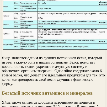
Яйца являются одним из лучших источников белка, который
играет важную роль в нашем организме. Белок помогает
восстановить ткани, укрепить иммунную систему и
обеспечить организм энергией. Одно яйцо содержит около 6
грамм белка, что делает его идеальным продуктом для тех, кто
хочет контролировать свой вес и улучшить физическую
форму.
Богатый источник витаминов и минералов
Яйца также являются хорошим источником витаминов и
минералов, таких как витамин В12, витамин Д, витамин А,