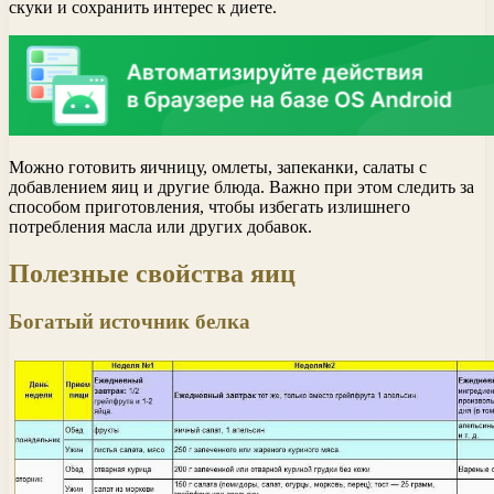
скуки и сохранить интерес к диете.
Можно готовить яичницу, омлеты, запеканки, салаты с
добавлением яиц и другие блюда. Важно при этом следить за
способом приготовления, чтобы избегать излишнего
потребления масла или других добавок.
Полезные свойства яиц
Богатый источник белка