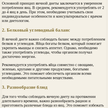
Основной принцип яичной диеты заключается в умеренном
потреблении яиц. В среднем, рекомендуется употреблять от 2
до 4 яиц в день. При этом, необходимо учитывать свои
индивидуальные особенности и консультироваться с врачом
или диетологом.
2. Белковый углеводный баланс
В яичной диете важно соблюдать баланс между потреблением
белков и углеводов. Яйца богаты белком, который помогает
укрепить мышцы и снизить аппетит. Однако, необходимо
также употреблять углеводы, чтобы организм получал
достаточно энергии.
Рекомендуется употреблять яйца совместно с овощами,
зеленью, крупами и другими продуктами, богатыми
углеводами. Это поможет обеспечить организм всеми
необходимыми питательными веществами.
3. Разнообразие блюд
Для того чтобы соблюдать яичную диету на протяжении
длительного времени, важно разнообразить рацион и
приготовить различные блюда из яиц. Это поможет избежать