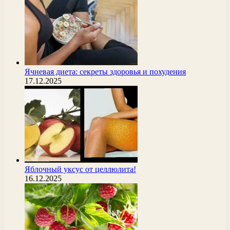
Ячневая диета: секреты здоровья и похудения
17.12.2025
Яблочный уксус от целлюлита!
16.12.2025