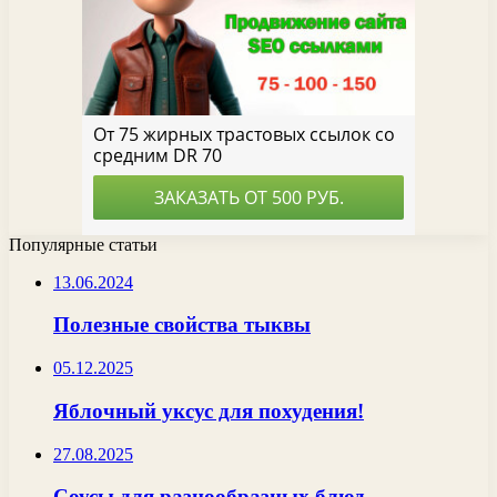
Популярные статьи
13.06.2024
Полезные свойства тыквы
05.12.2025
Яблочный уксус для похудения!
27.08.2025
Соусы для разнообразных блюд