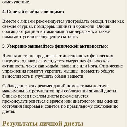
самочувствие.
4. Сочетайте яйца с овощами:
Вместе с яйцами рекомендуется употреблять овощи, такие как
свежие огурцы, помидоры, шпинат и брокколи. Овощи
обогащают рацион витаминами и минералами, а также
помогают усилить ощущение сытости.
5. Умеренно занимайтесь физической активностью:
Яичная диета не предполагает интенсивных физических
нагрузок, однако рекомендуется умеренная физическая
активность, такая как ходьба, плавание или йога. Физические
упражнения помогут укрепить мышцы, повысить общую
выносливость и улучшить обмен веществ.
Соблюдение этих рекомендаций поможет вам достичь
максимальных результатов при соблюдении яичной диеты.
Однако перед началом диеты рекомендуется
проконсультироваться с врачом или диетологом для оценки
состояния здоровья и советов по правильному соблюдению
диеты.
Результаты яичной диеты