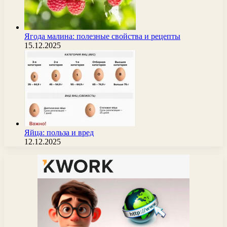
Ягода малина: полезные свойства и рецепты
15.12.2025
Яйца: польза и вред
12.12.2025