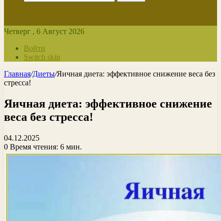
Четверг , 6 Август 2026
Войти
Switch skin
Главная
/
Диеты
/
Яичная диета: эффективное снижение веса без
стресса!
Яичная диета: эффективное снижение
веса без стресса!
04.12.2025
0
Время чтения: 6 мин.