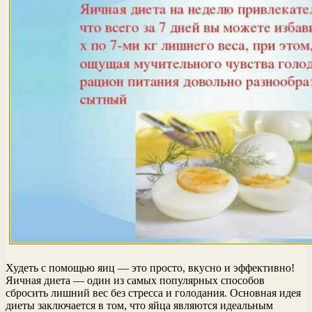
Худеть с помощью яиц — это просто, вкусно и эффективно!
Яичная диета — один из самых популярных способов
сбросить лишний вес без стресса и голодания. Основная идея
диеты заключается в том, что яйца являются идеальным