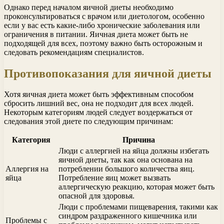
Однако перед началом яичной диеты необходимо
проконсультироваться с врачом или диетологом, особенно
если у вас есть какие-либо хронические заболевания или
ограничения в питании. Яичная диета может быть не
подходящей для всех, поэтому важно быть осторожным и
следовать рекомендациям специалистов.
Противопоказания для яичной диеты
Хотя яичная диета может быть эффективным способом
сбросить лишний вес, она не подходит для всех людей.
Некоторым категориям людей следует воздержаться от
следования этой диете по следующим причинам:
Категория
Причина
Люди с аллергией на яйца должны избегать
яичной диеты, так как она основана на
Аллергия на
потреблении большого количества яиц.
яйца
Потребление яиц может вызвать
аллергическую реакцию, которая может быть
опасной для здоровья.
Люди с проблемами пищеварения, такими как
синдром раздраженного кишечника или
Проблемы с