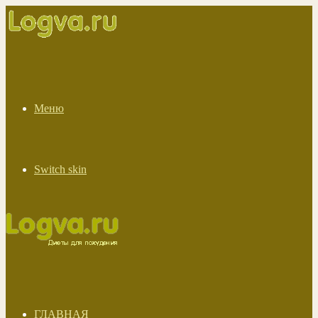
Меню
Switch skin
ГЛАВНАЯ