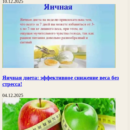
10.12.2025
Яичная диета: эффективное снижение веса без
стресса!
04.12.2025