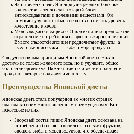
Чай и зеленый чай. Японцы употребляют большое
количество зеленого чая, который богат
антиоксидантами и полезными веществами. Он
помогает улучшить обмен веществ и снизить уровень
холестерина в крови.
Мало сладкого и жирного. Японская диета предполагает
ограничение потребления сладкого и жирного питания.
Вместо сладостей японцы предпочитают фрукты, а
вместо жирного мяса — рыбу и морепродукты.
Следуя основным принципам Японской диеты, можно
достичь не только желаемого веса, но и улучшить общее
состояние организма. Важно помнить о мере и подбирать
продукты, которые подходят именно вам.
Преимущества Японской диеты
Японская диета стала популярной во многих странах
благодаря своим многочисленным преимуществам. Вот
некоторые из них:
Здоровый состав пищи: Японская диета основана на
потреблении большого количества свежих фруктов,
овощей, рыбы и морепродуктов, что обеспечивает