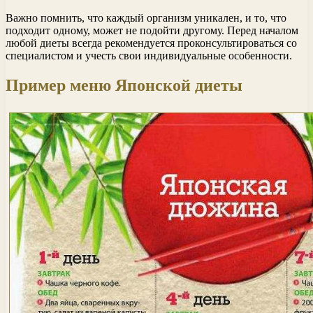
Важно помнить, что каждый организм уникален, и то, что
подходит одному, может не подойти другому. Перед началом
любой диеты всегда рекомендуется проконсультироваться со
специалистом и учесть свои индивидуальные особенности.
Пример меню Японской диеты