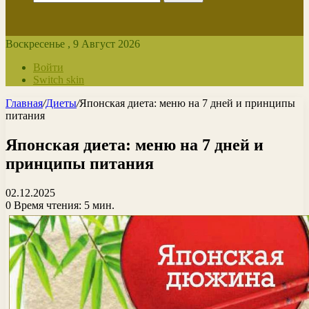
Воскресенье , 9 Август 2026
Войти
Switch skin
Главная
/
Диеты
/
Японская диета: меню на 7 дней и принципы
питания
Японская диета: меню на 7 дней и
принципы питания
02.12.2025
0
Время чтения: 5 мин.