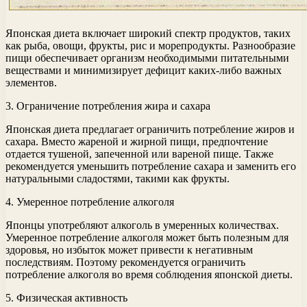
Японская диета включает широкий спектр продуктов, таких
как рыба, овощи, фрукты, рис и морепродукты. Разнообразие
пищи обеспечивает организм необходимыми питательными
веществами и минимизирует дефицит каких-либо важных
элементов.
3. Ограничение потребления жира и сахара
Японская диета предлагает ограничить потребление жиров и
сахара. Вместо жареной и жирной пищи, предпочтение
отдается тушеной, запеченной или вареной пище. Также
рекомендуется уменьшить потребление сахара и заменить его
натуральными сладостями, такими как фрукты.
4. Умеренное потребление алкоголя
Японцы употребляют алкоголь в умеренных количествах.
Умеренное потребление алкоголя может быть полезным для
здоровья, но избыток может привести к негативным
последствиям. Поэтому рекомендуется ограничить
потребление алкоголя во время соблюдения японской диеты.
5. Физическая активность