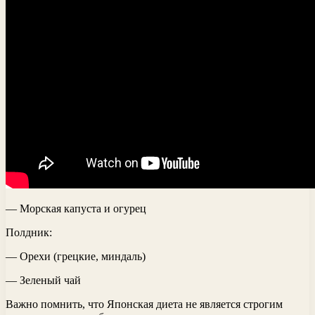
— Морская капуста и огурец
Полдник:
— Орехи (грецкие, миндаль)
— Зеленый чай
Важно помнить, что Японская диета не является строгим