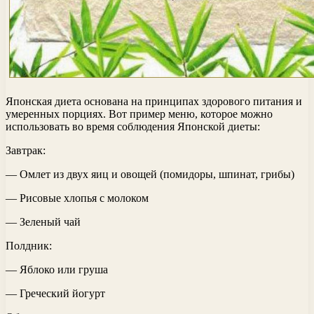
Японская диета основана на принципах здорового питания и
умеренных порциях. Вот пример меню, которое можно
использовать во время соблюдения Японской диеты:
Завтрак:
— Омлет из двух яиц и овощей (помидоры, шпинат, грибы)
— Рисовые хлопья с молоком
— Зеленый чай
Полдник:
— Яблоко или груша
— Греческий йогурт