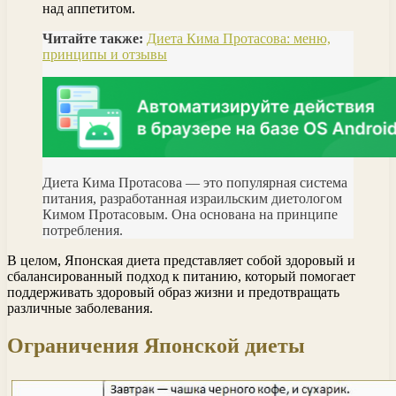
над аппетитом.
Читайте также:
Диета Кима Протасова: меню,
принципы и отзывы
Диета Кима Протасова — это популярная система
питания, разработанная израильским диетологом
Кимом Протасовым. Она основана на принципе
потребления.
В целом, Японская диета представляет собой здоровый и
сбалансированный подход к питанию, который помогает
поддерживать здоровый образ жизни и предотвращать
различные заболевания.
Ограничения Японской диеты