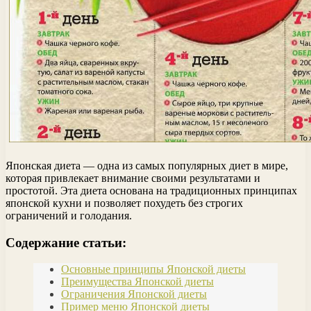
Японская диета — одна из самых популярных диет в мире,
которая привлекает внимание своими результатами и
простотой. Эта диета основана на традиционных принципах
японской кухни и позволяет похудеть без строгих
ограничений и голодания.
Содержание статьи:
Основные принципы Японской диеты
Преимущества Японской диеты
Ограничения Японской диеты
Пример меню Японской диеты