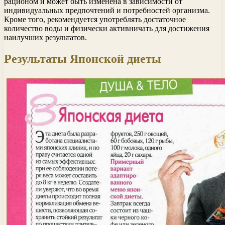
рационом и может быть изменена в зависимости от
индивидуальных предпочтений и потребностей организма.
Кроме того, рекомендуется употреблять достаточное
количество воды и физически активничать для достижения
наилучших результатов.
Результаты Японской диеты