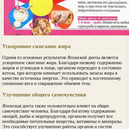
Ускоренное сжигание жира
Одним из основных результатов Японской диеты является
ускоренное сжигание жира. Благодаря низкому содержанию
жиров и углеводов в пище, организм переходит в состояние
кетоза, при котором начинает использовать запасы жира в
качестве источника энергии. Это приводит к постепенному
снижению веса и сокращению объемов тела.
Улучшение общего самочувствия
Японская диета также положительно влияет на общее
самочувствие человека. Благодаря богатому содержанию
овощей, рыбы и морепродуктов, организм получает все
необходимые питательные вещества, витамины и минералы.
Это способствует улучшению работы органов и систем