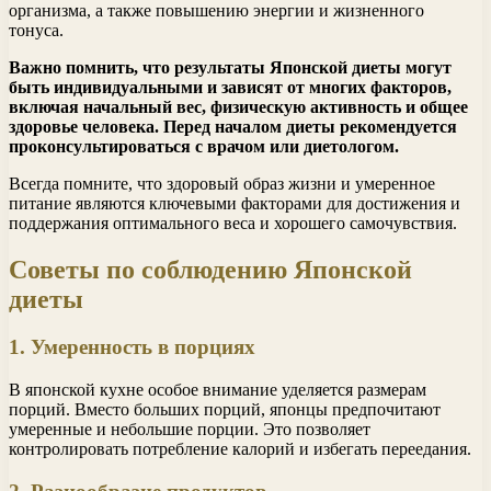
организма, а также повышению энергии и жизненного
тонуса.
Важно помнить, что результаты Японской диеты могут
быть индивидуальными и зависят от многих факторов,
включая начальный вес, физическую активность и общее
здоровье человека. Перед началом диеты рекомендуется
проконсультироваться с врачом или диетологом.
Всегда помните, что здоровый образ жизни и умеренное
питание являются ключевыми факторами для достижения и
поддержания оптимального веса и хорошего самочувствия.
Советы по соблюдению Японской
диеты
1. Умеренность в порциях
В японской кухне особое внимание уделяется размерам
порций. Вместо больших порций, японцы предпочитают
умеренные и небольшие порции. Это позволяет
контролировать потребление калорий и избегать переедания.