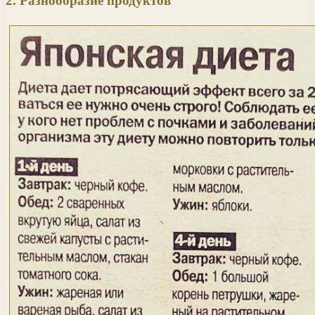
2. Разнообразие продуктов