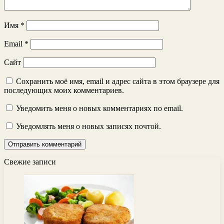
Имя
*
Email
*
Сайт
Сохранить моё имя, email и адрес сайта в этом браузере для
последующих моих комментариев.
Уведомить меня о новых комментариях по email.
Уведомлять меня о новых записях почтой.
Свежие записи