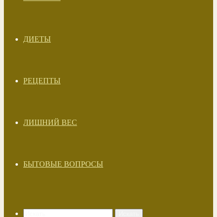
ДИЕТЫ
РЕЦЕПТЫ
ЛИШНИЙ ВЕС
БЫТОВЫЕ ВОПРОСЫ
Искать