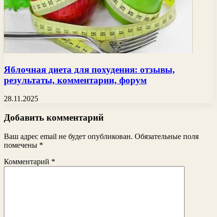
Яблочная диета для похудения: отзывы,
результаты, комментарии, форум
28.11.2025
Добавить комментарий
Ваш адрес email не будет опубликован.
Обязательные поля
помечены
*
Комментарий
*