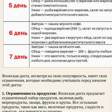
Японская диета, несмотря на свою популярность, имеет свои
ограничения, которые необходимо учитывать перед началом
этой диеты:
1. Ограниченность продуктов:
Японская диета предлагает
ограниченный набор продуктов, включая рыбу,
морепродукты, овощи, фрукты и крупы. Все остальные
продукты, такие как мясо, молочные продукты, сладости и
алкоголь, исключаются из рациона.