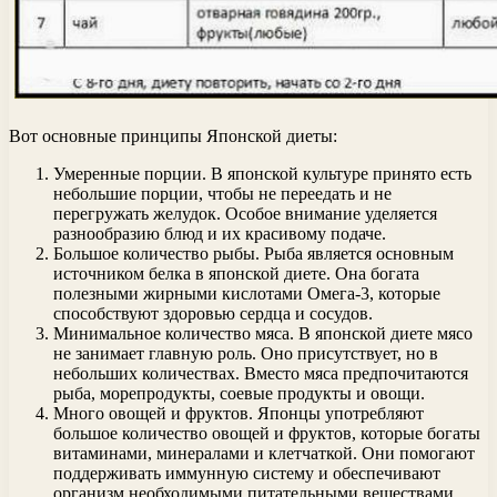
Вот основные принципы Японской диеты:
Умеренные порции. В японской культуре принято есть
небольшие порции, чтобы не переедать и не
перегружать желудок. Особое внимание уделяется
разнообразию блюд и их красивому подаче.
Большое количество рыбы. Рыба является основным
источником белка в японской диете. Она богата
полезными жирными кислотами Омега-3, которые
способствуют здоровью сердца и сосудов.
Минимальное количество мяса. В японской диете мясо
не занимает главную роль. Оно присутствует, но в
небольших количествах. Вместо мяса предпочитаются
рыба, морепродукты, соевые продукты и овощи.
Много овощей и фруктов. Японцы употребляют
большое количество овощей и фруктов, которые богаты
витаминами, минералами и клетчаткой. Они помогают
поддерживать иммунную систему и обеспечивают
организм необходимыми питательными веществами.