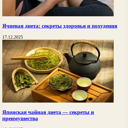
Ячневая диета: секреты здоровья и похудения
17.12.2025
Японская чайная диета — секреты и
преимущества