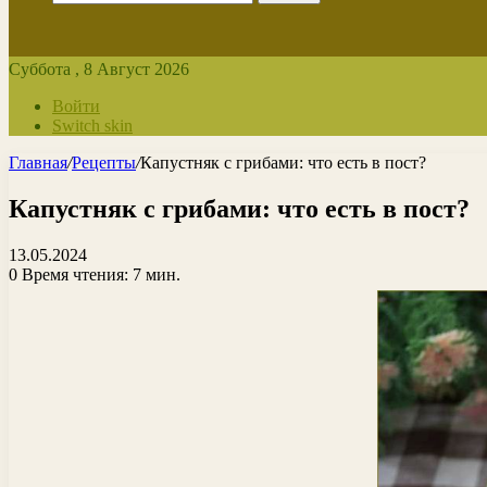
Суббота , 8 Август 2026
Войти
Switch skin
Главная
/
Рецепты
/
Капустняк с грибами: что есть в пост?
Капустняк с грибами: что есть в пост?
13.05.2024
0
Время чтения: 7 мин.