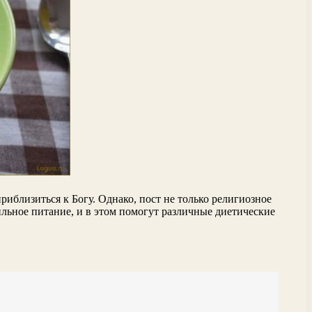
риблизиться к Богу. Однако, пост не только религиозное
ильное питание, и в этом помогут различные диетические