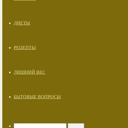
ДИЕТЫ
РЕЦЕПТЫ
ЛИШНИЙ ВЕС
БЫТОВЫЕ ВОПРОСЫ
Искать