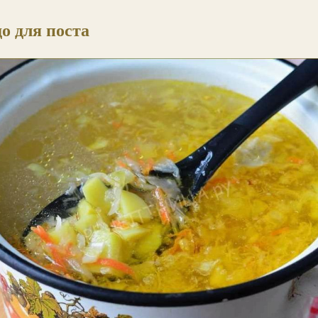
о для поста