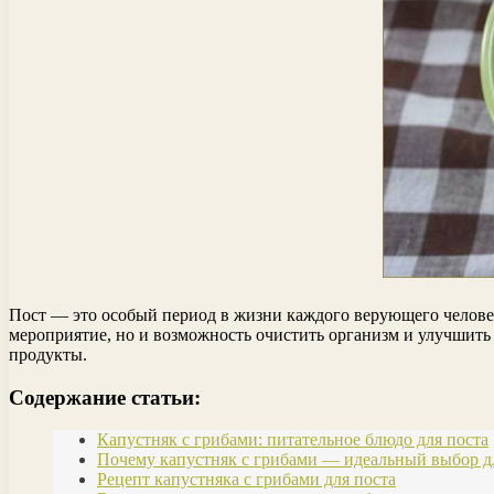
Пост — это особый период в жизни каждого верующего человека
мероприятие, но и возможность очистить организм и улучшить 
продукты.
Содержание статьи:
Капустняк с грибами: питательное блюдо для поста
Почему капустняк с грибами — идеальный выбор д
Рецепт капустняка с грибами для поста