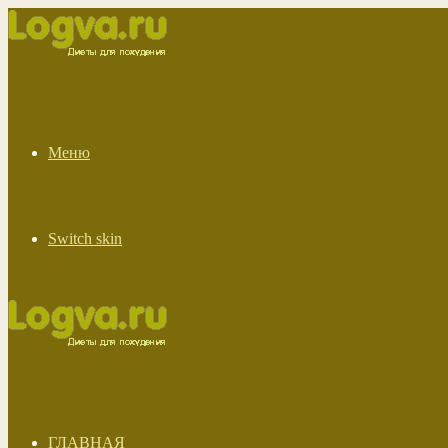
Меню
Switch skin
ГЛАВНАЯ