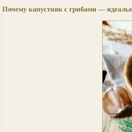
Почему капустняк с грибами — идеаль