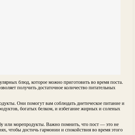
улярных блюд, которое можно приготовить во время поста.
зволяет получить достаточное количество питательных
одукты. Они помогут вам соблюдать диетическое питание и
одуктов, богатых белком, и избегание жирных и соленых
бу или морепродукты. Важно помнить, что пост — это не
иях, чтобы достичь гармонии и спокойствия во время этого