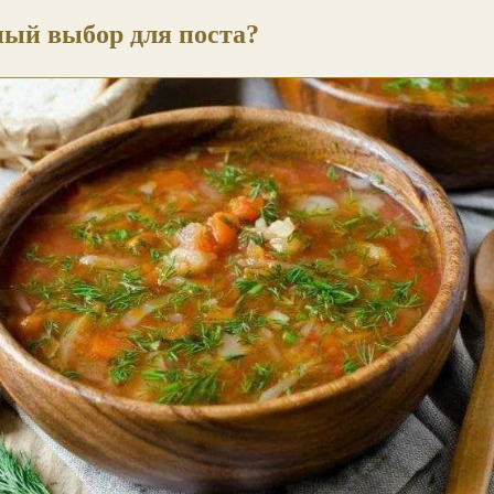
ный выбор для поста?