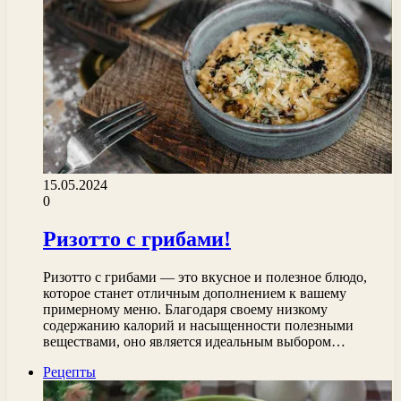
15.05.2024
0
Ризотто с грибами!
Ризотто с грибами — это вкусное и полезное блюдо,
которое станет отличным дополнением к вашему
примерному меню. Благодаря своему низкому
содержанию калорий и насыщенности полезными
веществами, оно является идеальным выбором…
Рецепты