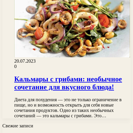
20.07.2023
0
Кальмары с грибами: необычное
сочетание для вкусного блюда!
Диета для похудения — это не только ограничение в
пище, но и возможность открыть для себя новые
сочетания продуктов. Одно из таких необычных
сочетаний — это кальмары с грибами. Это…
Свежие записи