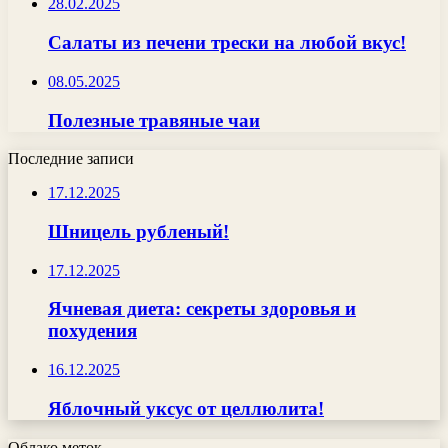
28.02.2025
Салаты из печени трески на любой вкус!
08.05.2025
Полезные травяные чаи
Последние записи
17.12.2025
Шницель рубленый!
17.12.2025
Ячневая диета: секреты здоровья и
похудения
16.12.2025
Яблочный уксус от целлюлита!
Облако меток