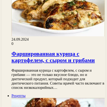
24.09.2024
0
Фаршированная курица с
картофелем, с сыром и грибами
Фаршированная курица с картофелем, с сыром и
грибами — это не только вкусное блюдо, но и
диетический продукт, который подходит для
диетического питания. Советы врачей часто включают в
список низкокалорийных…
Рецепты