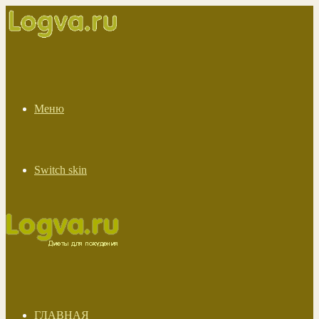
Меню
Switch skin
ГЛАВНАЯ