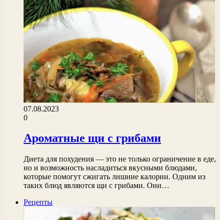
07.08.2023
0
Ароматные щи с грибами
Диета для похудения — это не только ограничение в еде,
но и возможность насладиться вкусными блюдами,
которые помогут сжигать лишние калории. Одним из
таких блюд являются щи с грибами. Они…
Рецепты