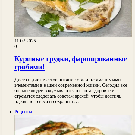
11.02.2025
0
Куриные грудки, фаршированные
грибами!
Диета и диетическое питание стали незаменимыми
элементами в нашей современной жизни. Сегодня все
больше людей задумываются о своем здоровье и
стремятся следовать советам врачей, чтобы достичь
идеального веса и сохранить…
Рецепты