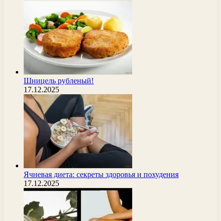
Шницель рубленый!
17.12.2025
Ячневая диета: секреты здоровья и похудения
17.12.2025