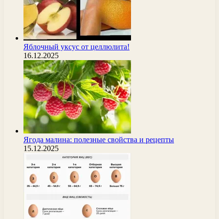
Яблочный уксус от целлюлита!
16.12.2025
Ягода малина: полезные свойства и рецепты
15.12.2025