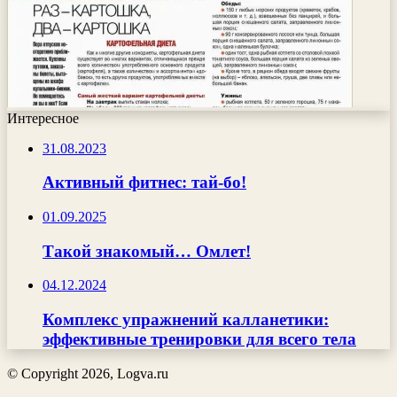
Интересное
31.08.2023
Активный фитнес: тай-бо!
01.09.2025
Такой знакомый… Омлет!
04.12.2024
Комплекс упражнений калланетики:
эффективные тренировки для всего тела
© Copyright 2026, Logva.ru