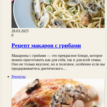
28.03.2025
0
Рецепт макарон с грибами
Макароны с грибами — это прекрасное блюдо, которое
можно приготовить как для себя, так и для всей семьи.
Оно не только вкусное, но и полезное, особенно если вы
придерживаетесь диетического…
Рецепты