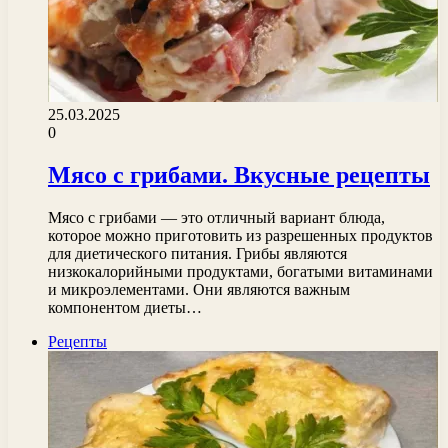
25.03.2025
0
Мясо с грибами. Вкусные рецепты
Мясо с грибами — это отличный вариант блюда,
которое можно приготовить из разрешенных продуктов
для диетического питания. Грибы являются
низкокалорийными продуктами, богатыми витаминами
и микроэлементами. Они являются важным
компонентом диеты…
Рецепты