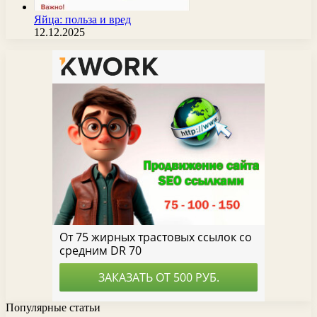
Яйца: польза и вред
12.12.2025
Популярные статьи