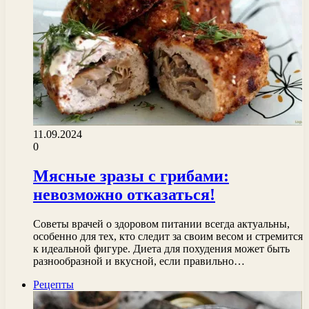
11.09.2024
0
Мясные зразы с грибами:
невозможно отказаться!
Советы врачей о здоровом питании всегда актуальны,
особенно для тех, кто следит за своим весом и стремится
к идеальной фигуре. Диета для похудения может быть
разнообразной и вкусной, если правильно…
Рецепты