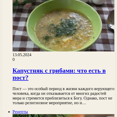
13.05.2024
0
Капустняк с грибами: что есть в
пост?
Пост — это особый период в жизни каждого верующего
человека, когда он отказывается от многих радостей
мира и стремится приблизиться к Богу. Однако, пост не
только религиозное мероприятие, но и…
Рецепты