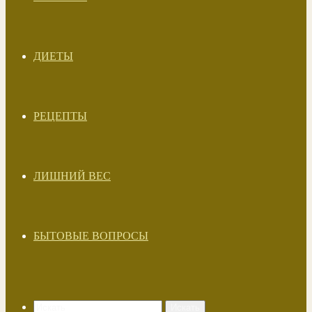
ДИЕТЫ
РЕЦЕПТЫ
ЛИШНИЙ ВЕС
БЫТОВЫЕ ВОПРОСЫ
Искать