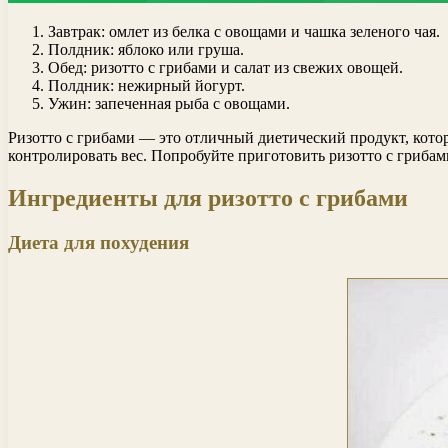
Завтрак: омлет из белка с овощами и чашка зеленого чая.
Полдник: яблоко или груша.
Обед: ризотто с грибами и салат из свежих овощей.
Полдник: нежирный йогурт.
Ужин: запеченная рыба с овощами.
Ризотто с грибами — это отличный диетический продукт, кото
контролировать вес. Попробуйте приготовить ризотто с грибам
Ингредиенты для ризотто с грибами
Диета для похудения