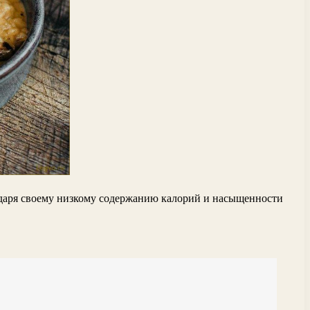
одаря своему низкому содержанию калорий и насыщенности