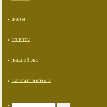
ДИЕТЫ
РЕЦЕПТЫ
ЛИШНИЙ ВЕС
БЫТОВЫЕ ВОПРОСЫ
Искать