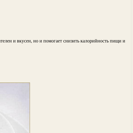
телен и вкусен, но и помогает снизить калорийность пищи и