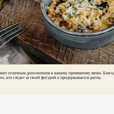
 станет отличным дополнением к вашему примерному меню. Благ
х, кто следит за своей фигурой и придерживается диеты.