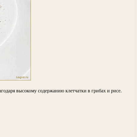
лагодаря высокому содержанию клетчатки в грибах и рисе.