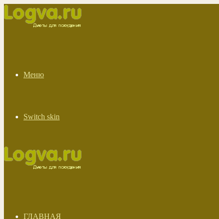
Меню
Switch skin
ГЛАВНАЯ