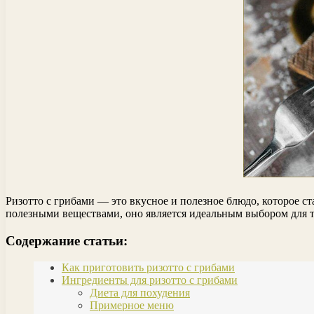
Ризотто с грибами — это вкусное и полезное блюдо, которое
полезными веществами, оно является идеальным выбором для те
Содержание статьи:
Как приготовить ризотто с грибами
Ингредиенты для ризотто с грибами
Диета для похудения
Примерное меню