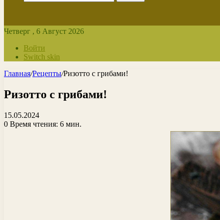
Четверг , 6 Август 2026
Войти
Switch skin
Главная
/
Рецепты
/
Ризотто с грибами!
Ризотто с грибами!
15.05.2024
0
Время чтения: 6 мин.